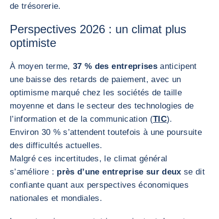
de trésorerie.
Perspectives 2026 : un climat plus
optimiste
À moyen terme,
37 % des entreprises
anticipent
une baisse des retards de paiement, avec un
optimisme marqué chez les sociétés de taille
moyenne et dans le secteur des technologies de
l’information et de la communication (
TIC
).
Environ 30 % s’attendent toutefois à une poursuite
des difficultés actuelles.
Malgré ces incertitudes, le climat général
s’améliore :
près d’une entreprise sur deux
se dit
confiante quant aux perspectives économiques
nationales et mondiales.