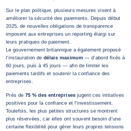
Sur le plan politique, plusieurs mesures visent à
améliorer la sécurité des paiements. Depuis début
2025, de nouvelles obligations de transparence
imposent aux entreprises un reporting élargi sur
leurs pratiques de paiement.
Le gouvernement britannique a également proposé
l’instauration de
délais maximum
— d’abord fixés à
60 jours, puis à 45 jours — afin de limiter les
paiements tardifs et soutenir la confiance des
entreprises.
Près de
75 % des entreprises
jugent ces initiatives
positives pour la confiance et l’investissement.
Toutefois, les plus petites structures se montrent
plus réservées, car elles ont souvent besoin d’une
certaine flexibilité pour gérer leurs propres tensions