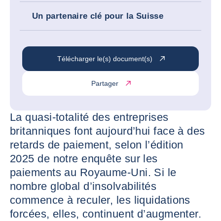
Un partenaire clé pour la Suisse
Télécharger le(s) document(s)
Partager
La quasi-totalité des entreprises
britanniques font aujourd’hui face à des
retards de paiement, selon l’édition
2025 de notre enquête sur les
paiements au Royaume-Uni. Si le
nombre global d’insolvabilités
commence à reculer, les liquidations
forcées, elles, continuent d’augmenter.