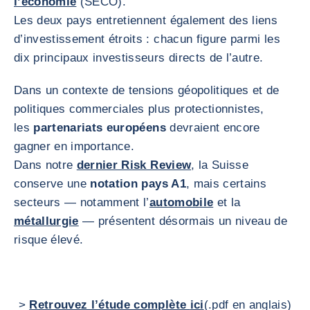
l’économie
(SECO).
Les deux pays entretiennent également des liens
d’investissement étroits : chacun figure parmi les
dix principaux investisseurs directs de l’autre.
Dans un contexte de tensions géopolitiques et de
politiques commerciales plus protectionnistes,
les
partenariats européens
devraient encore
gagner en importance.
Dans notre
dernier Risk Review
, la Suisse
conserve une
notation pays A1
, mais certains
secteurs — notamment l’
automobile
et la
métallurgie
— présentent désormais un niveau de
risque élevé.
>
Retrouvez l’étude complète
ici
(.pdf en anglais)