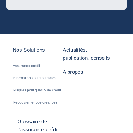
Nos Solutions
Actualités,
publication, conseils
Assurance-crédit
A propos
Informations commerciales
Risques politiques & de crédit
Recouvrement de créances
Glossaire de
l'assurance-crédit