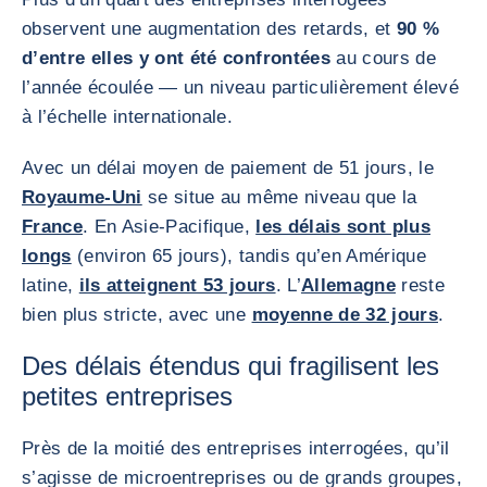
observent une augmentation des retards, et
90 %
d’entre elles y ont été confrontées
au cours de
l’année écoulée — un niveau particulièrement élevé
à l’échelle internationale.
Avec un délai moyen de paiement de 51 jours, le
Royaume-Uni
se situe au même niveau que la
France
. En Asie-Pacifique,
les délais sont plus
longs
(environ 65 jours), tandis qu’en Amérique
latine,
ils atteignent 53 jours
. L’
Allemagne
reste
bien plus stricte, avec une
moyenne de 32 jours
.
Des délais étendus qui fragilisent les
petites entreprises
Près de la moitié des entreprises interrogées, qu’il
s’agisse de microentreprises ou de grands groupes,