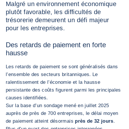
Malgré un environnement économique
plutôt favorable, les difficultés de
trésorerie demeurent un défi majeur
pour les entreprises.
Des retards de paiement en forte
hausse
Les retards de paiement se sont généralisés dans
l’ensemble des secteurs britanniques. Le
ralentissement de l’économie et la hausse
persistante des coûts figurent parmi les principales
causes identifiées.
Sur la base d’un sondage mené en juillet 2025
auprès de près de 700 entreprises, le délai moyen
de paiement atteint désormais
près de 32 jours
.
Plus d’un quart des entreprises interrogées