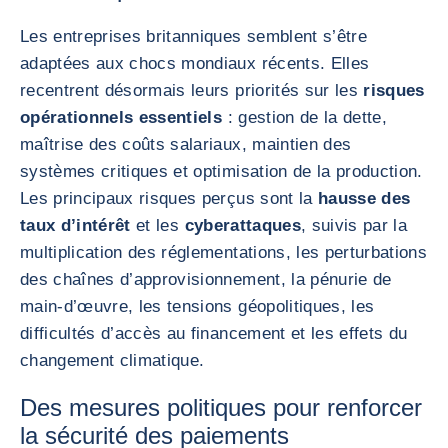
Les entreprises britanniques semblent s’être
adaptées aux chocs mondiaux récents. Elles
recentrent désormais leurs priorités sur les
risques
opérationnels essentiels
: gestion de la dette,
maîtrise des coûts salariaux, maintien des
systèmes critiques et optimisation de la production.
Les principaux risques perçus sont la
hausse des
taux d’intérêt
et les
cyberattaques
, suivis par la
multiplication des réglementations, les perturbations
des chaînes d’approvisionnement, la pénurie de
main-d’œuvre, les tensions géopolitiques, les
difficultés d’accès au financement et les effets du
changement climatique.
Des mesures politiques pour renforcer
la sécurité des paiements