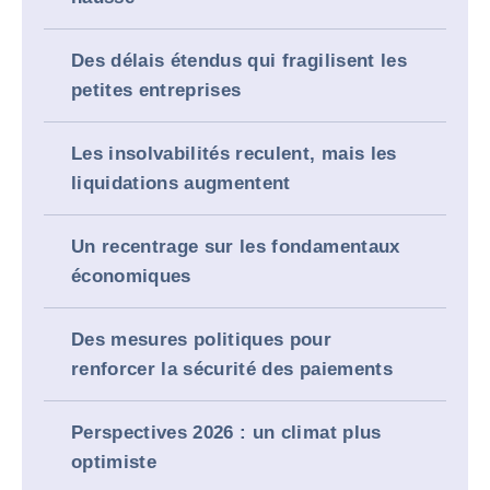
Des délais étendus qui fragilisent les
petites entreprises
Les insolvabilités reculent, mais les
liquidations augmentent
Un recentrage sur les fondamentaux
économiques
Des mesures politiques pour
renforcer la sécurité des paiements
Perspectives 2026 : un climat plus
optimiste