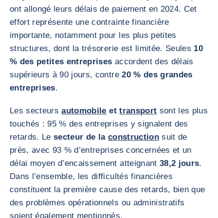
ont allongé leurs délais de paiement en 2024. Cet
effort représente une contrainte financière
importante, notamment pour les plus petites
structures, dont la trésorerie est limitée. Seules
10
% des petites entreprises
accordent des délais
supérieurs à 90 jours, contre
20 % des grandes
entreprises
.
Les secteurs
automobile
et
transport
sont les plus
touchés : 95 % des entreprises y signalent des
retards. Le
secteur de la
construction
suit de
près, avec 93 % d’entreprises concernées et un
délai moyen d’encaissement atteignant
38,2 jours
.
Dans l’ensemble, les difficultés financières
constituent la première cause des retards, bien que
des problèmes opérationnels ou administratifs
soient également mentionnés.