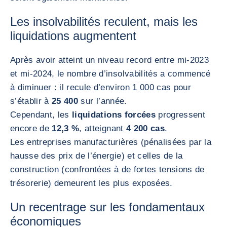
Les insolvabilités reculent, mais les
liquidations augmentent
Après avoir atteint un niveau record entre mi-2023
et mi-2024, le nombre d’insolvabilités a commencé
à diminuer : il recule d’environ 1 000 cas pour
s’établir à
25 400
sur l’année.
Cependant, les
liquidations forcées
progressent
encore de
12,3 %
, atteignant
4 200 cas
.
Les entreprises manufacturières (pénalisées par la
hausse des prix de l’énergie) et celles de la
construction (confrontées à de fortes tensions de
trésorerie) demeurent les plus exposées.
Un recentrage sur les fondamentaux
économiques