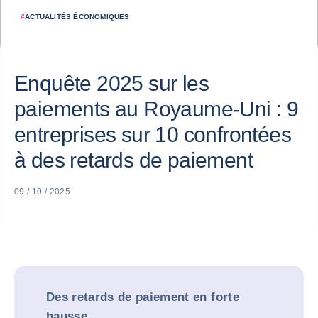
#
ACTUALITÉS ÉCONOMIQUES
Enquête 2025 sur les
paiements au Royaume-Uni : 9
entreprises sur 10 confrontées
à des retards de paiement
09 / 10 / 2025
Des retards de paiement en forte
hausse