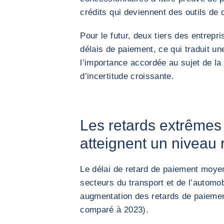
crédits qui deviennent des outils de 
Pour le futur, deux tiers des entrepr
délais de paiement, ce qui traduit u
l’importance accordée au sujet de la
d’incertitude croissante.
Les retards extrêmes
atteignent un niveau 
Le délai de retard de paiement moyen
secteurs du transport et de l’automo
augmentation des retards de paieme
comparé à 2023).