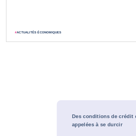
#
ACTUALITÉS ÉCONOMIQUES
Des conditions de crédit d
appelées à se durcir