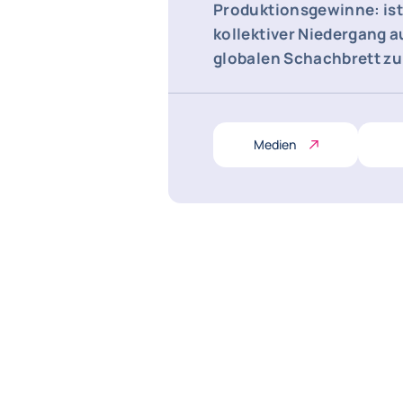
Produktionsgewinne: ist
kollektiver Niedergang a
globalen Schachbrett zu
Medien