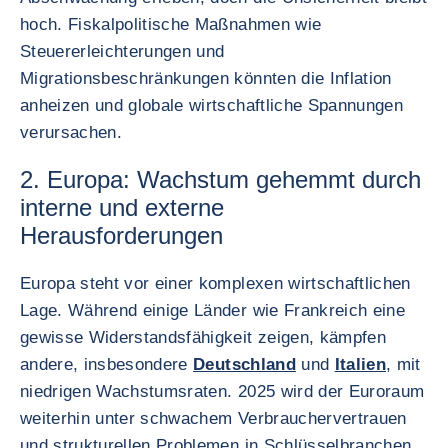
hoch. Fiskalpolitische Maßnahmen wie
Steuererleichterungen und
Migrationsbeschränkungen könnten die Inflation
anheizen und globale wirtschaftliche Spannungen
verursachen.
2. Europa: Wachstum gehemmt durch
interne und externe
Herausforderungen
Europa steht vor einer komplexen wirtschaftlichen
Lage. Während einige Länder wie Frankreich eine
gewisse Widerstandsfähigkeit zeigen, kämpfen
andere, insbesondere
Deutschland
und
Italien
, mit
niedrigen Wachstumsraten. 2025 wird der Euroraum
weiterhin unter schwachem Verbrauchervertrauen
und strukturellen Problemen in Schlüsselbranchen