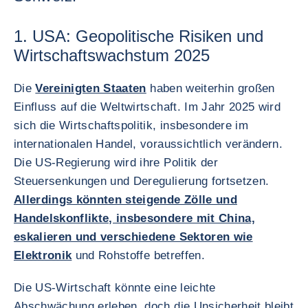
1. USA: Geopolitische Risiken und
Wirtschaftswachstum 2025
Die
Vereinigten Staaten
haben weiterhin großen
Einfluss auf die Weltwirtschaft. Im Jahr 2025 wird
sich die Wirtschaftspolitik, insbesondere im
internationalen Handel, voraussichtlich verändern.
Die US-Regierung wird ihre Politik der
Steuersenkungen und Deregulierung fortsetzen.
Allerdings könnten steigende Zölle und
Handelskonflikte, insbesondere mit China,
eskalieren und verschiedene Sektoren wie
Elektronik
und Rohstoffe betreffen.
Die US-Wirtschaft könnte eine leichte
Abschwächung erleben, doch die Unsicherheit bleibt