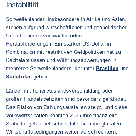
Instabilität
Schwellenländer, insbesondere in Afrika und Asien,
stehen aufgrund wirtschaftlicher und geopolitischer
Unsicherheiten vor wachsenden
Herausforderungen. Ein starker US-Dollar in
Kombination mit restriktiven Geldpolitiken hat zu
Kapitalabflüssen und Währungsabwertungen in
mehreren Schwellenländern, darunter
Brasilien
und
Südafrika
, geführt.
Länder mit hoher Auslandsverschuldung oder
großen Handelsdefiziten sind besonders gefährdet.
Das Risiko von Zahlungsausfällen steigt, und diese
Volkswirtschaften könnten 2025 ihre finanzielle
Stabilität gefährdet sehen, falls sich die globalen
Wirtschaftsbedingungen weiter verschlechtern.