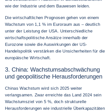
wie der Industrie und dem Bauwesen leiden.
Die wirtschaftlichen Prognosen gehen von einem
Wachstum von 1,1 % im Euroraum aus – deutlich
unter der Leistung der USA. Unterschiedliche
wirtschaftspolitische Ansätze innerhalb der
Eurozone sowie die Auswirkungen der US-
Handelspolitik verstärken die Unsicherheiten für die
europäische Wirtschaft.
3. China: Wachstumsabschwächung
und geopolitische Herausforderungen
Chinas Wachstum wird sich 2025 weiter
verlangsamen. Zwar erreichte das Land 2024 sein
Wachstumsziel von 5 %, doch strukturelle
Herausforderungen wie industrielle Überkapazitäten