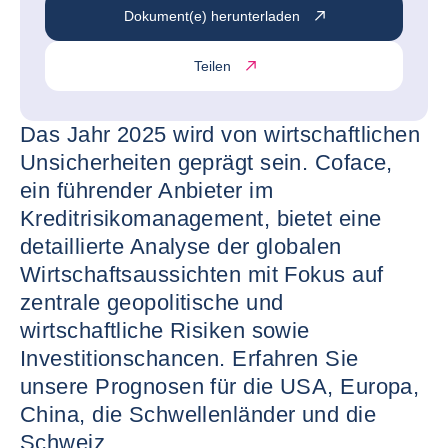
Dokument(e) herunterladen
Teilen
Das Jahr 2025 wird von wirtschaftlichen
Unsicherheiten geprägt sein. Coface,
ein führender Anbieter im
Kreditrisikomanagement, bietet eine
detaillierte Analyse der globalen
Wirtschaftsaussichten mit Fokus auf
zentrale geopolitische und
wirtschaftliche Risiken sowie
Investitionschancen. Erfahren Sie
unsere Prognosen für die USA, Europa,
China, die Schwellenländer und die
Schweiz.