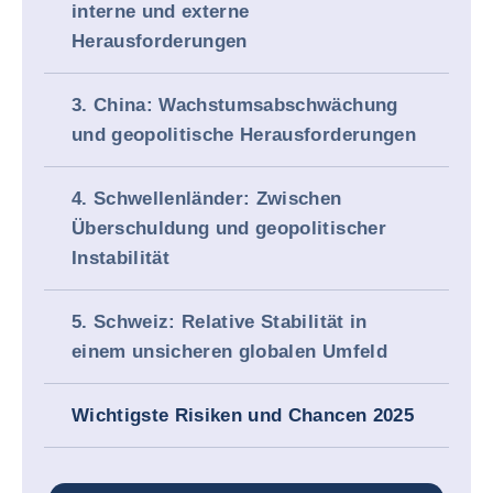
interne und externe
Herausforderungen
3. China: Wachstumsabschwächung
und geopolitische Herausforderungen
4. Schwellenländer: Zwischen
Überschuldung und geopolitischer
Instabilität
5. Schweiz: Relative Stabilität in
einem unsicheren globalen Umfeld
Wichtigste Risiken und Chancen 2025