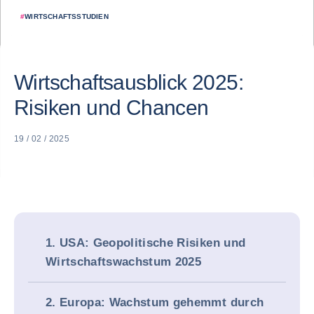
#
WIRTSCHAFTSSTUDIEN
Wirtschaftsausblick 2025:
Risiken und Chancen
19 / 02 / 2025
1. USA: Geopolitische Risiken und
Wirtschaftswachstum 2025
2. Europa: Wachstum gehemmt durch