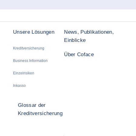
Unsere Lösungen
News, Publikationen,
Einblicke
Kreditversicherung
Über Coface
Business Information
Einzelrisiken
Inkasso
Glossar der
Kreditversicherung