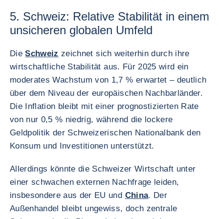
5. Schweiz: Relative Stabilität in einem
unsicheren globalen Umfeld
Die
Schweiz
zeichnet sich weiterhin durch ihre
wirtschaftliche Stabilität aus. Für 2025 wird ein
moderates Wachstum von 1,7 % erwartet – deutlich
über dem Niveau der europäischen Nachbarländer.
Die Inflation bleibt mit einer prognostizierten Rate
von nur 0,5 % niedrig, während die lockere
Geldpolitik der Schweizerischen Nationalbank den
Konsum und Investitionen unterstützt.
Allerdings könnte die Schweizer Wirtschaft unter
einer schwachen externen Nachfrage leiden,
insbesondere aus der EU und
China
. Der
Außenhandel bleibt ungewiss, doch zentrale