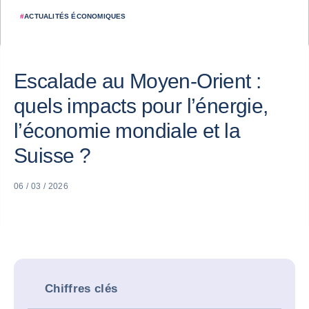
#
ACTUALITÉS ÉCONOMIQUES
Escalade au Moyen-Orient :
quels impacts pour l’énergie,
l’économie mondiale et la
Suisse ?
06 / 03 / 2026
Chiffres clés