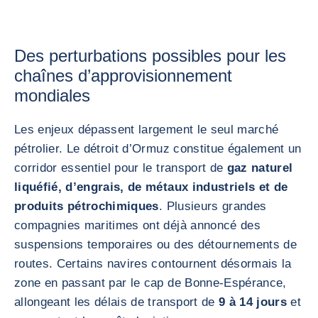
Des perturbations possibles pour les
chaînes d’approvisionnement
mondiales
Les enjeux dépassent largement le seul marché
pétrolier. Le détroit d’Ormuz constitue également un
corridor essentiel pour le transport de
gaz naturel
liquéfié, d’engrais, de métaux industriels et de
produits pétrochimiques
. Plusieurs grandes
compagnies maritimes ont déjà annoncé des
suspensions temporaires ou des détournements de
routes. Certains navires contournent désormais la
zone en passant par le cap de Bonne-Espérance,
allongeant les délais de transport de
9 à 14 jours
et