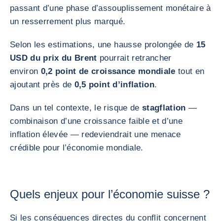
passant d’une phase d’assouplissement monétaire à
un resserrement plus marqué.
Selon les estimations, une hausse prolongée de
15
USD du prix du Brent
pourrait retrancher
environ
0,2 point de croissance mondiale
tout en
ajoutant près de
0,5 point d’inflation
.
Dans un tel contexte, le risque de
stagflation
—
combinaison d’une croissance faible et d’une
inflation élevée — redeviendrait une menace
crédible pour l’économie mondiale.
Quels enjeux pour l’économie suisse ?
Si les conséquences directes du conflit concernent