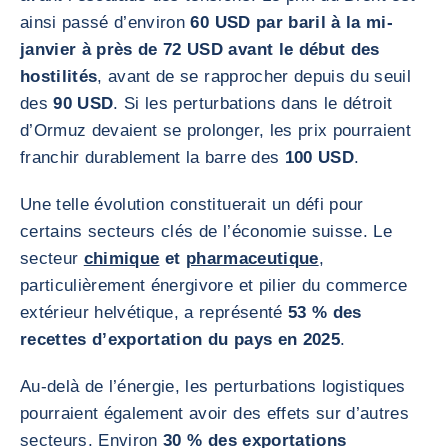
ainsi passé d’environ
60 USD par baril à la mi-
janvier à près de 72 USD avant le début des
hostilités
, avant de se rapprocher depuis du seuil
des
90 USD
. Si les perturbations dans le détroit
d’Ormuz devaient se prolonger, les prix pourraient
franchir durablement la barre des
100 USD
.
Une telle évolution constituerait un défi pour
certains secteurs clés de l’économie suisse. Le
secteur
chimique
et
pharmaceutique
,
particulièrement énergivore et pilier du commerce
extérieur helvétique, a représenté
53 % des
recettes d’exportation du pays en 2025
.
Au-delà de l’énergie, les perturbations logistiques
pourraient également avoir des effets sur d’autres
secteurs. Environ
30 % des exportations