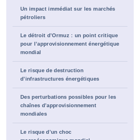
Un impact immédiat sur les marchés
pétroliers
Le détroit d’Ormuz : un point critique
pour l’approvisionnement énergétique
mondial
Le risque de destruction
d’infrastructures énergétiques
Des perturbations possibles pour les
chaînes d’approvisionnement
mondiales
Le risque d’un choc