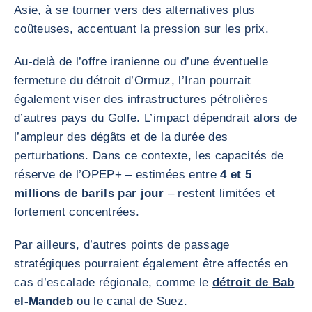
Asie, à se tourner vers des alternatives plus
coûteuses, accentuant la pression sur les prix.
Au-delà de l’offre iranienne ou d’une éventuelle
fermeture du détroit d’Ormuz, l’Iran pourrait
également viser des infrastructures pétrolières
d’autres pays du Golfe. L’impact dépendrait alors de
l’ampleur des dégâts et de la durée des
perturbations. Dans ce contexte, les capacités de
réserve de l’OPEP+ – estimées entre
4 et 5
millions de barils par jour
– restent limitées et
fortement concentrées.
Par ailleurs, d’autres points de passage
stratégiques pourraient également être affectés en
cas d’escalade régionale, comme le
détroit de Bab
el-Mandeb
ou le canal de Suez.