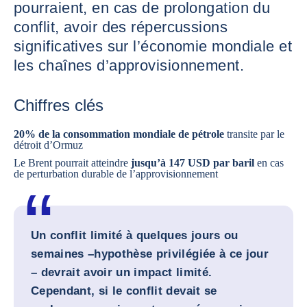
pourraient, en cas de prolongation du
conflit, avoir des répercussions
significatives sur l’économie mondiale et
les chaînes d’approvisionnement.
Chiffres clés
20% de la consommation mondiale de pétrole
transite par le
détroit d’Ormuz
Le Brent pourrait atteindre
jusqu’à 147 USD par baril
en cas
de perturbation durable de l’approvisionnement
Un conflit limité à quelques jours ou
semaines –hypothèse privilégiée à ce jour
– devrait avoir un impact limité.
Cependant, si le conflit devait se