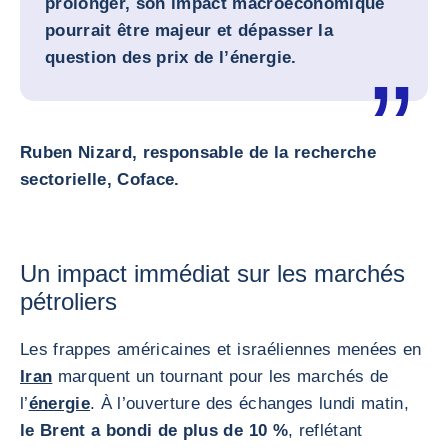
prolonger, son impact macroéconomique
pourrait être majeur et dépasser la
question des prix de l’énergie.
Ruben Nizard, responsable de la recherche
sectorielle, Coface.
Un impact immédiat sur les marchés
pétroliers
Les frappes américaines et israéliennes menées en
Iran
marquent un tournant pour les marchés de
l’
énergie
. À l’ouverture des échanges lundi matin,
le Brent a bondi de plus de 10 %
, reflétant