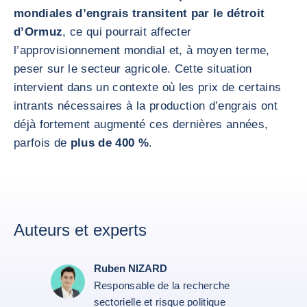
mondiales d’engrais transitent par le détroit
d’Ormuz
, ce qui pourrait affecter
l’approvisionnement mondial et, à moyen terme,
peser sur le secteur agricole. Cette situation
intervient dans un contexte où les prix de certains
intrants nécessaires à la production d’engrais ont
déjà fortement augmenté ces dernières années,
parfois de
plus de 400 %
.
Auteurs et experts
Ruben NIZARD
Responsable de la recherche
sectorielle et risque politique