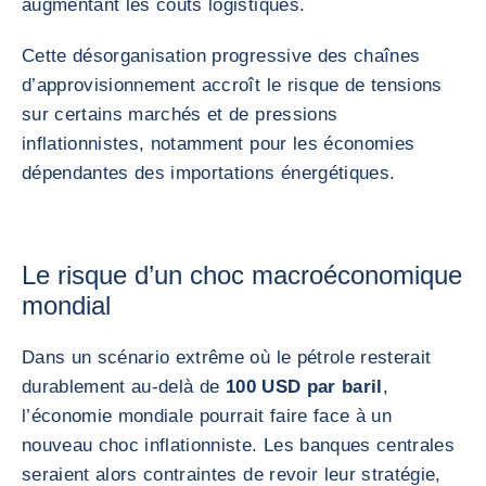
augmentant les coûts logistiques.
Cette désorganisation progressive des chaînes
d’approvisionnement accroît le risque de tensions
sur certains marchés et de pressions
inflationnistes, notamment pour les économies
dépendantes des importations énergétiques.
Le risque d’un choc macroéconomique
mondial
Dans un scénario extrême où le pétrole resterait
durablement au-delà de
100 USD par baril
,
l’économie mondiale pourrait faire face à un
nouveau choc inflationniste. Les banques centrales
seraient alors contraintes de revoir leur stratégie,