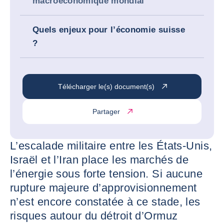
macroéconomique mondial
Quels enjeux pour l’économie suisse
?
Télécharger le(s) document(s)
Partager
L’escalade militaire entre les États-Unis,
Israël et l’Iran place les marchés de
l’énergie sous forte tension. Si aucune
rupture majeure d’approvisionnement
n’est encore constatée à ce stade, les
risques autour du détroit d’Ormuz