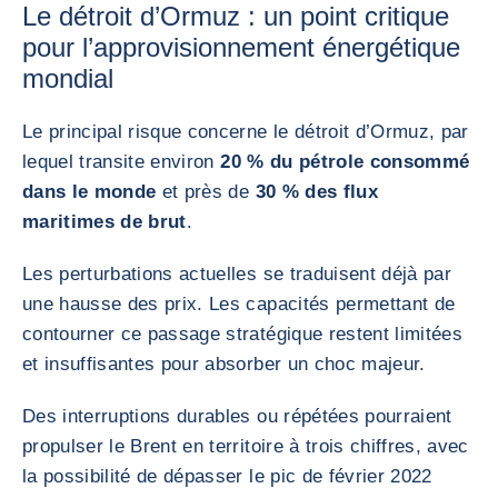
Le détroit d’Ormuz : un point critique
pour l’approvisionnement énergétique
mondial
Le principal risque concerne le détroit d’Ormuz, par
lequel transite environ
20 % du pétrole consommé
dans le monde
et près de
30 % des flux
maritimes de brut
.
Les perturbations actuelles se traduisent déjà par
une hausse des prix. Les capacités permettant de
contourner ce passage stratégique restent limitées
et insuffisantes pour absorber un choc majeur.
Des interruptions durables ou répétées pourraient
propulser le Brent en territoire à trois chiffres, avec
la possibilité de dépasser le pic de février 2022