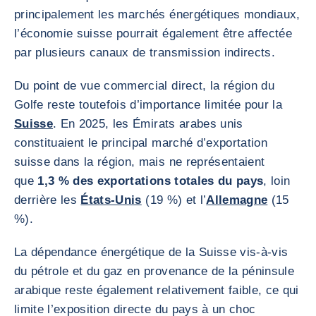
principalement les marchés énergétiques mondiaux,
l’économie suisse pourrait également être affectée
par plusieurs canaux de transmission indirects.
Du point de vue commercial direct, la région du
Golfe reste toutefois d’importance limitée pour la
Suisse
. En 2025, les Émirats arabes unis
constituaient le principal marché d’exportation
suisse dans la région, mais ne représentaient
que
1,3 % des exportations totales du pays
, loin
derrière les
États-Unis
(19 %) et l’
Allemagne
(15
%).
La dépendance énergétique de la Suisse vis-à-vis
du pétrole et du gaz en provenance de la péninsule
arabique reste également relativement faible, ce qui
limite l’exposition directe du pays à un choc