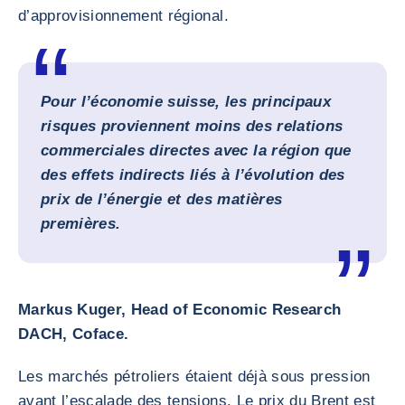
d’approvisionnement régional.
Pour l’économie suisse, les principaux
risques proviennent moins des relations
commerciales directes avec la région que
des effets indirects liés à l’évolution des
prix de l’énergie et des matières
premières.
Markus Kuger, Head of Economic Research
DACH, Coface.
Les marchés pétroliers étaient déjà sous pression
avant l’escalade des tensions. Le prix du Brent est