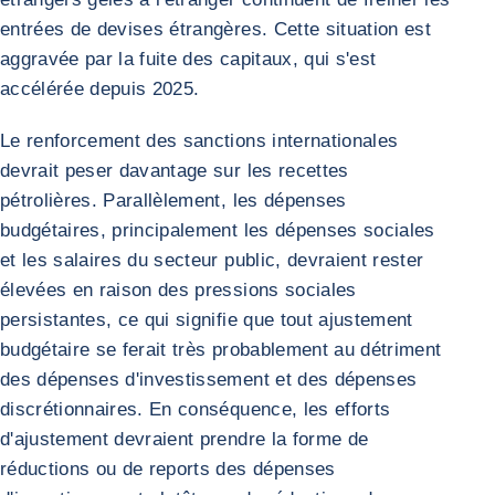
entrées de devises étrangères. Cette situation est
aggravée par la fuite des capitaux, qui s'est
accélérée depuis 2025.
Le renforcement des sanctions internationales
devrait peser davantage sur les recettes
pétrolières. Parallèlement, les dépenses
budgétaires, principalement les dépenses sociales
et les salaires du secteur public, devraient rester
élevées en raison des pressions sociales
persistantes, ce qui signifie que tout ajustement
budgétaire se ferait très probablement au détriment
des dépenses d'investissement et des dépenses
discrétionnaires. En conséquence, les efforts
d'ajustement devraient prendre la forme de
réductions ou de reports des dépenses