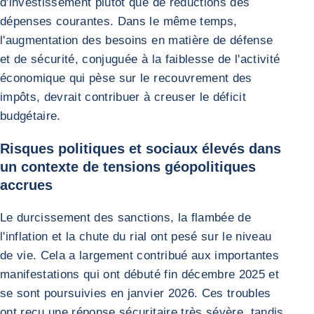
d'investissement plutôt que de réductions des
dépenses courantes. Dans le même temps,
l'augmentation des besoins en matière de défense
et de sécurité, conjuguée à la faiblesse de l'activité
économique qui pèse sur le recouvrement des
impôts, devrait contribuer à creuser le déficit
budgétaire.
Risques politiques et sociaux élevés dans
un contexte de tensions géopolitiques
accrues
Le durcissement des sanctions, la flambée de
l'inflation et la chute du rial ont pesé sur le niveau
de vie. Cela a largement contribué aux importantes
manifestations qui ont débuté fin décembre 2025 et
se sont poursuivies en janvier 2026. Ces troubles
ont reçu une réponse sécuritaire très sévère, tandis