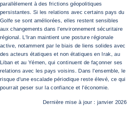
parallèlement à des frictions géopolitiques
persistantes. Si les relations avec certains pays du
Golfe se sont améliorées, elles restent sensibles
aux changements dans l'environnement sécuritaire
régional. L'Iran maintient une posture régionale
active, notamment par le biais de liens solides avec
des acteurs étatiques et non étatiques en Irak, au
Liban et au Yémen, qui continuent de façonner ses
relations avec les pays voisins. Dans l'ensemble, le
risque d'une escalade périodique reste élevé, ce qui
pourrait peser sur la confiance et l'économie.
Dernière mise à jour : janvier 2026