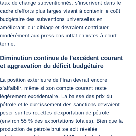
taux de change subventionnés, s'inscrivent dans le
cadre d'efforts plus larges visant à contenir le coût
budgétaire des subventions universelles en
améliorant leur ciblage et devraient contribuer
modérément aux pressions inflationnistes à court
terme.
Diminution continue de l'excédent courant
et aggravation du déficit budgétaire
La position extérieure de l'Iran devrait encore
s'affaiblir, même si son compte courant reste
légèrement excédentaire. La baisse des prix du
pétrole et le durcissement des sanctions devraient
peser sur les recettes d'exportation de pétrole
(environ 55 % des exportations totales). Bien que la
production de pétrole brut se soit révélée