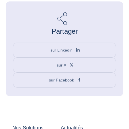
Partager
sur Linkedin
sur X
sur Facebook
Nos Solutions
Actualités,