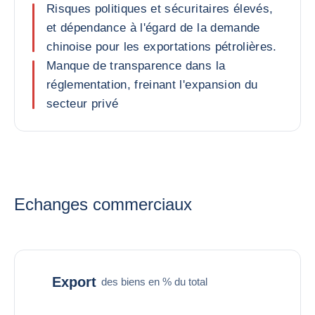
Risques politiques et sécuritaires élevés,
et dépendance à l'égard de la demande
chinoise pour les exportations pétrolières.
Manque de transparence dans la
réglementation, freinant l'expansion du
secteur privé
Echanges commerciaux
Export
des biens en % du total