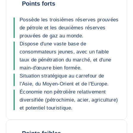
Points forts
Possède les troisièmes réserves prouvées
de pétrole et les deuxièmes réserves
prouvées de gaz au monde.
Dispose d'une vaste base de
consommateurs jeunes, avec un faible
taux de pénétration du marché, et d'une
main-d'œuvre bien formée.
Situation stratégique au carrefour de
l'Asie, du Moyen-Orient et de l'Europe.
Économie non pétrolière relativement
diversifiée (pétrochimie, acier, agriculture)
et potentiel touristique.