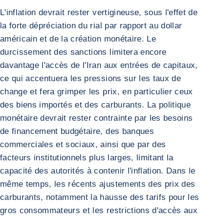
L'inflation devrait rester vertigineuse, sous l'effet de
la forte dépréciation du rial par rapport au dollar
américain et de la création monétaire. Le
durcissement des sanctions limitera encore
davantage l'accès de l'Iran aux entrées de capitaux,
ce qui accentuera les pressions sur les taux de
change et fera grimper les prix, en particulier ceux
des biens importés et des carburants. La politique
monétaire devrait rester contrainte par les besoins
de financement budgétaire, des banques
commerciales et sociaux, ainsi que par des
facteurs institutionnels plus larges, limitant la
capacité des autorités à contenir l'inflation. Dans le
même temps, les récents ajustements des prix des
carburants, notamment la hausse des tarifs pour les
gros consommateurs et les restrictions d'accès aux