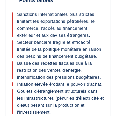
Points faibles
Sanctions internationales plus strictes
limitant les exportations pétrolières, le
commerce, l'accès au financement
extérieur et aux devises étrangères.
Secteur bancaire fragile et efficacité
limitée de la politique monétaire en raison
des besoins de financement budgétaire.
Baisse des recettes fiscales due à la
restriction des ventes d'énergie,
intensification des pressions budgétaires.
Inflation élevée érodant le pouvoir d'achat.
Goulets d'étranglement structurels dans
les infrastructures (pénuries d'électricité et
d'eau) pesant sur la production et
l'investissement.