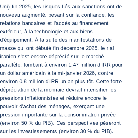
Uni) fin 2025, les risques liés aux sanctions ont de
nouveau augmenté, pesant sur la confiance, les
relations bancaires et l'accès au financement
extérieur, à la technologie et aux biens
d'équipement. À la suite des manifestations de
masse qui ont débuté fin décembre 2025, le rial
iranien s'est encore déprécié sur le marché
parallèle, tombant à environ 1,47 million d'IRR pour
un dollar américain à la mi-janvier 2026, contre
environ 0,8 million d'IRR un an plus tôt. Cette forte
dépréciation de la monnaie devrait intensifier les
pressions inflationnistes et réduire encore le
pouvoir d'achat des ménages, exerçant une
pression importante sur la consommation privée
(environ 50 % du PIB). Ces perspectives pèseront
sur les investissements (environ 30 % du PIB).