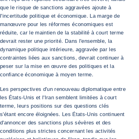
que le risque de sanctions aggravées ajoute à
l'incertitude politique et économique. La marge de
manœuvre pour les réformes économiques est
réduite, car le maintien de la stabilité à court terme
devrait rester une priorité. Dans l'ensemble, la
dynamique politique intérieure, aggravée par les
contraintes liées aux sanctions, devrait continuer à
peser sur la mise en œuvre des politiques et la
confiance économique à moyen terme.
Les perspectives d'un renouveau diplomatique entre
les États-Unis et l'Iran semblent limitées à court
terme, leurs positions sur des questions clés
s'étant encore éloignées. Les États-Unis continuent
d'annoncer des sanctions plus sévères et des
conditions plus strictes concernant les activités