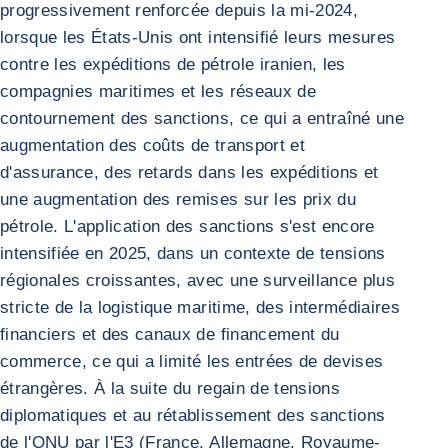
progressivement renforcée depuis la mi-2024,
lorsque les États-Unis ont intensifié leurs mesures
contre les expéditions de pétrole iranien, les
compagnies maritimes et les réseaux de
contournement des sanctions, ce qui a entraîné une
augmentation des coûts de transport et
d'assurance, des retards dans les expéditions et
une augmentation des remises sur les prix du
pétrole. L'application des sanctions s'est encore
intensifiée en 2025, dans un contexte de tensions
régionales croissantes, avec une surveillance plus
stricte de la logistique maritime, des intermédiaires
financiers et des canaux de financement du
commerce, ce qui a limité les entrées de devises
étrangères. À la suite du regain de tensions
diplomatiques et au rétablissement des sanctions
de l'ONU par l'E3 (France, Allemagne, Royaume-