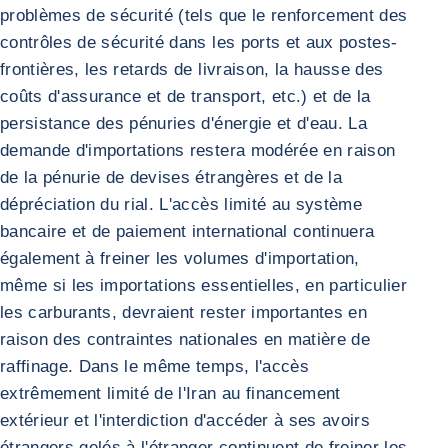
problèmes de sécurité (tels que le renforcement des
contrôles de sécurité dans les ports et aux postes-
frontières, les retards de livraison, la hausse des
coûts d'assurance et de transport, etc.) et de la
persistance des pénuries d'énergie et d'eau. La
demande d'importations restera modérée en raison
de la pénurie de devises étrangères et de la
dépréciation du rial. L'accès limité au système
bancaire et de paiement international continuera
également à freiner les volumes d'importation,
même si les importations essentielles, en particulier
les carburants, devraient rester importantes en
raison des contraintes nationales en matière de
raffinage. Dans le même temps, l'accès
extrêmement limité de l'Iran au financement
extérieur et l'interdiction d'accéder à ses avoirs
étrangers gelés à l'étranger continuent de freiner les