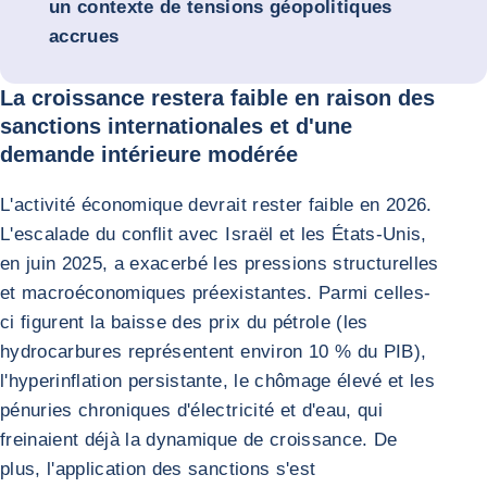
un contexte de tensions géopolitiques
accrues
La croissance restera faible en raison des
sanctions internationales et d'une
demande intérieure modérée
L'activité économique devrait rester faible en 2026.
L'escalade du conflit avec Israël et les États-Unis,
en juin 2025, a exacerbé les pressions structurelles
et macroéconomiques préexistantes. Parmi celles-
ci figurent la baisse des prix du pétrole (les
hydrocarbures représentent environ 10 % du PIB),
l'hyperinflation persistante, le chômage élevé et les
pénuries chroniques d'électricité et d'eau, qui
freinaient déjà la dynamique de croissance. De
plus, l'application des sanctions s'est