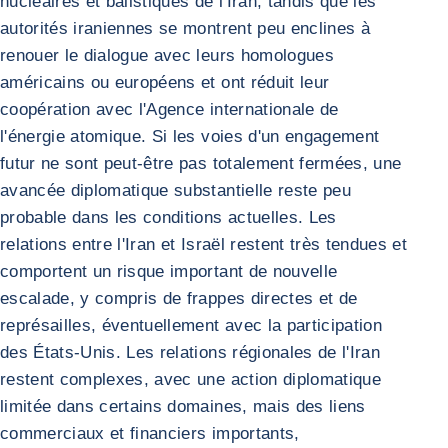
nucléaires et balistiques de l'Iran, tandis que les
autorités iraniennes se montrent peu enclines à
renouer le dialogue avec leurs homologues
américains ou européens et ont réduit leur
coopération avec l'Agence internationale de
l'énergie atomique. Si les voies d'un engagement
futur ne sont peut-être pas totalement fermées, une
avancée diplomatique substantielle reste peu
probable dans les conditions actuelles. Les
relations entre l'Iran et Israël restent très tendues et
comportent un risque important de nouvelle
escalade, y compris de frappes directes et de
représailles, éventuellement avec la participation
des États-Unis. Les relations régionales de l'Iran
restent complexes, avec une action diplomatique
limitée dans certains domaines, mais des liens
commerciaux et financiers importants,