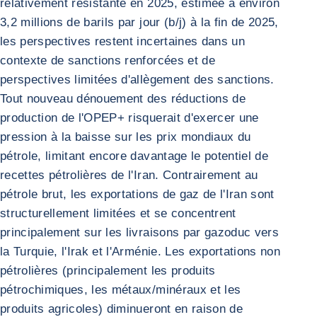
relativement résistante en 2025, estimée à environ
3,2 millions de barils par jour (b/j) à la fin de 2025,
les perspectives restent incertaines dans un
contexte de sanctions renforcées et de
perspectives limitées d'allègement des sanctions.
Tout nouveau dénouement des réductions de
production de l'OPEP+ risquerait d'exercer une
pression à la baisse sur les prix mondiaux du
pétrole, limitant encore davantage le potentiel de
recettes pétrolières de l'Iran. Contrairement au
pétrole brut, les exportations de gaz de l'Iran sont
structurellement limitées et se concentrent
principalement sur les livraisons par gazoduc vers
la Turquie, l'Irak et l'Arménie. Les exportations non
pétrolières (principalement les produits
pétrochimiques, les métaux/minéraux et les
produits agricoles) diminueront en raison de