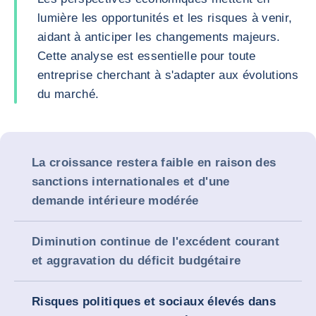
lumière les opportunités et les risques à venir,
aidant à anticiper les changements majeurs.
Cette analyse est essentielle pour toute
entreprise cherchant à s'adapter aux évolutions
du marché.
La croissance restera faible en raison des
sanctions internationales et d'une
demande intérieure modérée
Diminution continue de l'excédent courant
et aggravation du déficit budgétaire
Risques politiques et sociaux élevés dans