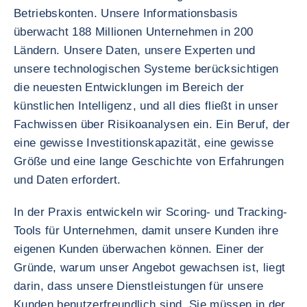
Betriebskonten. Unsere Informationsbasis
überwacht 188 Millionen Unternehmen in 200
Ländern. Unsere Daten, unsere Experten und
unsere technologischen Systeme berücksichtigen
die neuesten Entwicklungen im Bereich der
künstlichen Intelligenz, und all dies fließt in unser
Fachwissen über Risikoanalysen ein. Ein Beruf, der
eine gewisse Investitionskapazität, eine gewisse
Größe und eine lange Geschichte von Erfahrungen
und Daten erfordert.
In der Praxis entwickeln wir Scoring- und Tracking-
Tools für Unternehmen, damit unsere Kunden ihre
eigenen Kunden überwachen können. Einer der
Gründe, warum unser Angebot gewachsen ist, liegt
darin, dass unsere Dienstleistungen für unsere
Kunden benutzerfreundlich sind. Sie müssen in der