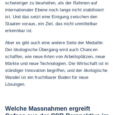
schwieriger zu beurteilen, als der Rahmen auf
internationaler Ebene noch lange nicht stabilisiert
ist. Und das setzt eine Einigung zwischen den
Staaten voraus, ein Ziel, das nicht unmittelbar
erkennbar ist.
Aber es gibt auch eine andere Seite der Medaille:
Der ökologische Übergang wird auch Chancen
schaffen, wie neue Arten von Arbeitsplätzen, neue
Märkte und neue Technologien. Die Wirtschaft ist in
ständiger Innovation begriffen, und der ökologische
Wandel ist ein fruchtbarer Boden für neue
Lösungen.
Welche Massnahmen ergreift