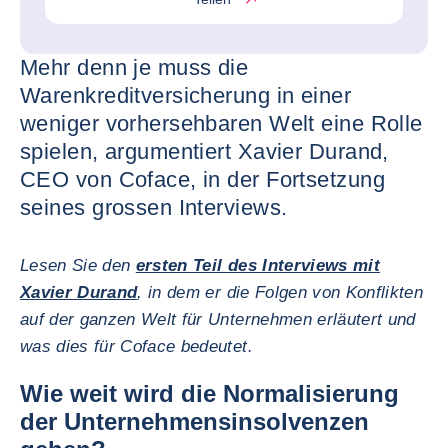
Mehr denn je muss die
Warenkreditversicherung in einer
weniger vorhersehbaren Welt eine Rolle
spielen, argumentiert Xavier Durand,
CEO von Coface, in der Fortsetzung
seines grossen Interviews.
Lesen Sie den
ersten Teil des Interviews mit
Xavier Durand
, in dem er die Folgen von Konflikten
auf der ganzen Welt für Unternehmen erläutert und
was dies für Coface bedeutet.
Wie weit wird die Normalisierung
der Unternehmensinsolvenzen