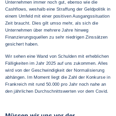
Unternehmen immer noch gut, ebenso wie die
Cashflows, weshalb eine Straffung der Geldpolitik in
einem Umfeld mit einer positiven Ausgangssituation
Zeit braucht. Dies gilt umso mehr, als sich die
Unternehmen über mehrere Jahre hinweg
Finanzierungsquellen zu sehr niedrigen Zinssätzen
gesichert haben.
Wir sehen eine Wand von Schulden mit erheblichen
Fälligkeiten im Jahr 2025 auf uns zukommen. Alles
wird von der Geschwindigkeit der Normalisierung
abhängen. Im Moment liegt die Zahl der Konkurse in
Frankreich mit rund 50.000 pro Jahr noch nahe an
den jährlichen Durchschnittswerten vor dem Covid.
Müssen wir uns vor der