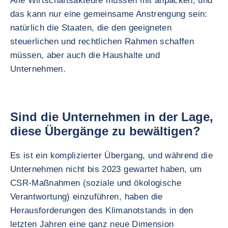
Alle Wirtschaftsakteure müssen mit anpacken, und
das kann nur eine gemeinsame Anstrengung sein:
natürlich die Staaten, die den geeigneten
steuerlichen und rechtlichen Rahmen schaffen
müssen, aber auch die Haushalte und
Unternehmen.
Sind die Unternehmen in der Lage,
diese Übergänge zu bewältigen?
Es ist ein komplizierter Übergang, und während die
Unternehmen nicht bis 2023 gewartet haben, um
CSR-Maßnahmen (soziale und ökologische
Verantwortung) einzuführen, haben die
Herausforderungen des Klimanotstands in den
letzten Jahren eine ganz neue Dimension