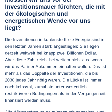
Investitionsmauer fürchten, die mit
der ökologischen und
energetischen Wende vor uns
liegt?
Die Investitionen in kohlenstofffreie Energie sind in
den letzten Jahren stark angestiegen: Sie liegen
derzeit weltweit bei knapp zwei Billionen Dollar.
Aber diese Zahl reicht bei weitem nicht aus, wenn
wir das Pariser Abkommen einhalten wollen. Das ist
mehr als das Doppelte der Investitionen, die bis
2030 jedes Jahr nötig wären. Die Lücke ist immer
noch kolossal, zumal sie unter wesentlich
restriktiveren Bedingungen als in der Vergangenheit
finanziert werden muss.