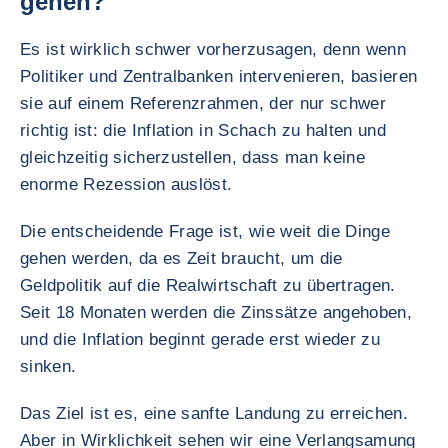
gehen?
Es ist wirklich schwer vorherzusagen, denn wenn
Politiker und Zentralbanken intervenieren, basieren
sie auf einem Referenzrahmen, der nur schwer
richtig ist: die Inflation in Schach zu halten und
gleichzeitig sicherzustellen, dass man keine
enorme Rezession auslöst.
Die entscheidende Frage ist, wie weit die Dinge
gehen werden, da es Zeit braucht, um die
Geldpolitik auf die Realwirtschaft zu übertragen.
Seit 18 Monaten werden die Zinssätze angehoben,
und die Inflation beginnt gerade erst wieder zu
sinken.
Das Ziel ist es, eine sanfte Landung zu erreichen.
Aber in Wirklichkeit sehen wir eine Verlangsamung