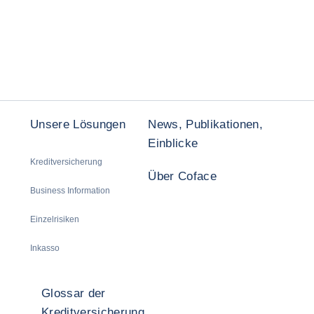
Unsere Lösungen
News, Publikationen,
Einblicke
Kreditversicherung
Über Coface
Business Information
Einzelrisiken
Inkasso
Glossar der
Kreditversicherung