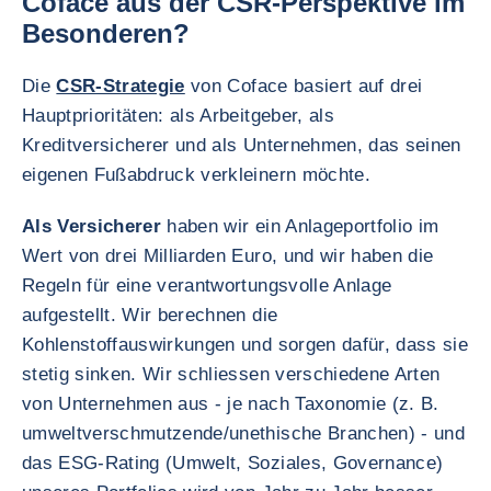
Coface aus der CSR-Perspektive im
Besonderen?
Die
CSR-Strategie
von Coface basiert auf drei
Hauptprioritäten: als Arbeitgeber, als
Kreditversicherer und als Unternehmen, das seinen
eigenen Fußabdruck verkleinern möchte.
Als Versicherer
haben wir ein Anlageportfolio im
Wert von drei Milliarden Euro, und wir haben die
Regeln für eine verantwortungsvolle Anlage
aufgestellt. Wir berechnen die
Kohlenstoffauswirkungen und sorgen dafür, dass sie
stetig sinken. Wir schliessen verschiedene Arten
von Unternehmen aus - je nach Taxonomie (z. B.
umweltverschmutzende/unethische Branchen) - und
das ESG-Rating (Umwelt, Soziales, Governance)