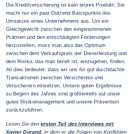
Die Kreditversicherung ist kein teures Produkt: Sie
macht nur ein paar Dutzend Basispunkte des
Umsatzes eines Unternehmens aus. Um ein
Gleichgewicht zwischen den eingenommenen
Prämien und den entschädigten Forderungen
herzustellen, muss man also das Optimum
zwischen dem Verkaufspreis der Dienstleistung und
dem Risiko, das man bereit ist, einzugehen, finden.
All dies bedeutet, dass wir uns für gut durchdachte
Transaktionen zwischen Versicherten und
Versicherern einsetzen. Unsere guten Ergebnisse
zu Beginn des Jahres sind größtenteils auf unser
gutes Risikomanagement und unsere Prävention
zurückzuführen.
Lesen Sie den
ersten Teil des Interviews mit
Xavier Durand
, in dem er die Folgen von Konflikten