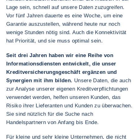
Lage sein, schnell auf unsere Daten zuzugreifen.
Vor fünf Jahren dauerte es eine Woche, um eine
Garantie auszustellen, während heute nur noch
wenige Stunden nötig sind. Auch die Konnektivität
hat Priorität, und sie muss optimal sein.
Seit drei Jahren haben wir eine Reihe von
Informationsdiensten entwickelt, die unser
Kreditversicherungsgeschäft ergänzen und
Synergien mit ihm bilden.
Unsere Daten, die auch
zur Analyse unserer eigenen Kreditverpflichtungen
verwendet werden, helfen unseren Kunden, das
Risiko ihrer Lieferanten und Kunden zu überwachen.
Sie sind nützlich für die Suche nach
Handelspartnern von Anfang bis Ende.
Für kleine und sehr kleine Unternehmen, die nicht