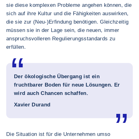
sie diese komplexen Probleme angehen können, die
sich auf ihre Kultur und die Fähigkeiten auswirken,
die sie zur (Neu-)Erfindung benötigen. Gleichzeitig
müssen sie in der Lage sein, die neuen, immer
anspruchsvolleren Regulierungsstandards zu
erfüllen.
Der ökologische Übergang ist ein
fruchtbarer Boden für neue Lösungen. Er
wird auch Chancen schaffen.
Xavier Durand
Die Situation ist für die Unternehmen umso