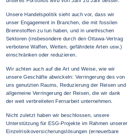
unseres Portfolios wird von Jahr zu Jahr besser.
Unsere Handelspolitik sieht auch vor, dass wir
unser Engagement in Branchen, die mit fossilen
Brennstoffen zu tun haben, und in unethischen
Sektoren (insbesondere durch den Ottawa-Vertrag
verbotene Waffen, Wetten, gefährdete Arten usw.)
einschränken oder reduzieren.
Wir achten auch auf die Art und Weise, wie wir
unsere Geschäfte abwickeln: Verringerung des von
uns genutzten Raums, Reduzierung der Reisen und
allgemeine Verringerung der Reisen, die wir dank
der weit verbreiteten Fernarbeit unternehmen.
Nicht zuletzt haben wir beschlossen, unsere
Unterstützung für ESG-Projekte im Rahmen unserer
Einzelrisikoversicherungslösungen (erneuerbare