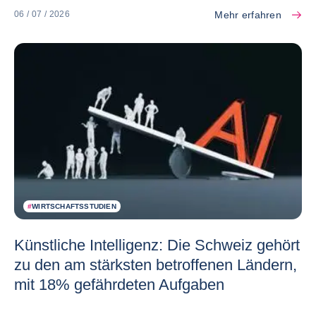
Mehr erfahren
06 / 07 / 2026
#
WIRTSCHAFTSSTUDIEN
Künstliche Intelligenz: Die Schweiz gehört
zu den am stärksten betroffenen Ländern,
mit 18% gefährdeten Aufgaben