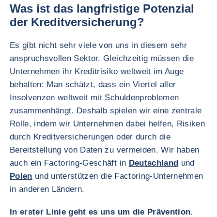
Was ist das langfristige Potenzial
der Kreditversicherung?
Es gibt nicht sehr viele von uns in diesem sehr
anspruchsvollen Sektor. Gleichzeitig müssen die
Unternehmen ihr Kreditrisiko weltweit im Auge
behalten: Man schätzt, dass ein Viertel aller
Insolvenzen weltweit mit Schuldenproblemen
zusammenhängt. Deshalb spielen wir eine zentrale
Rolle, indem wir Unternehmen dabei helfen, Risiken
durch Kreditversicherungen oder durch die
Bereitstellung von Daten zu vermeiden. Wir haben
auch ein Factoring-Geschäft in
Deutschland
und
Polen
und unterstützen die Factoring-Unternehmen
in anderen Ländern.
In erster Linie geht es uns um die Prävention
.