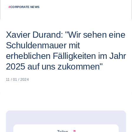
#
CORPORATE NEWS
Xavier Durand: "Wir sehen eine
Schuldenmauer mit
erheblichen Fälligkeiten im Jahr
2025 auf uns zukommen"
11 / 01 / 2024
Teilen