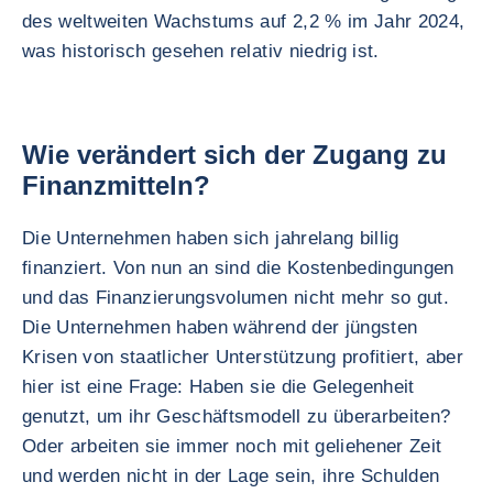
des weltweiten Wachstums auf 2,2 % im Jahr 2024,
was historisch gesehen relativ niedrig ist.
Wie verändert sich der Zugang zu
Finanzmitteln?
Die Unternehmen haben sich jahrelang billig
finanziert. Von nun an sind die Kostenbedingungen
und das Finanzierungsvolumen nicht mehr so gut.
Die Unternehmen haben während der jüngsten
Krisen von staatlicher Unterstützung profitiert, aber
hier ist eine Frage: Haben sie die Gelegenheit
genutzt, um ihr Geschäftsmodell zu überarbeiten?
Oder arbeiten sie immer noch mit geliehener Zeit
und werden nicht in der Lage sein, ihre Schulden