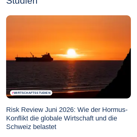
Studien
#
WIRTSCHAFTSSTUDIEN
Risk Review Juni 2026: Wie der Hormus-
Konflikt die globale Wirtschaft und die
Schweiz belastet