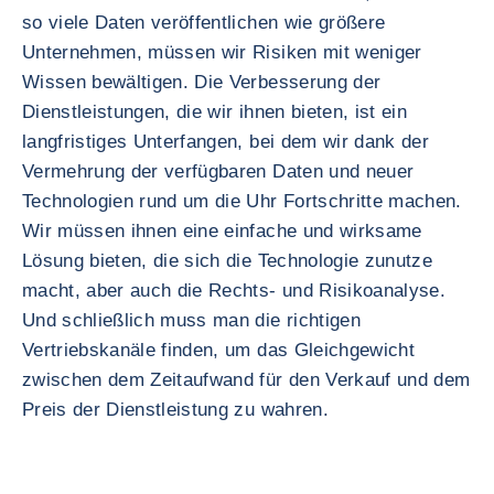
so viele Daten veröffentlichen wie größere
Unternehmen, müssen wir Risiken mit weniger
Wissen bewältigen. Die Verbesserung der
Dienstleistungen, die wir ihnen bieten, ist ein
langfristiges Unterfangen, bei dem wir dank der
Vermehrung der verfügbaren Daten und neuer
Technologien rund um die Uhr Fortschritte machen.
Wir müssen ihnen eine einfache und wirksame
Lösung bieten, die sich die Technologie zunutze
macht, aber auch die Rechts- und Risikoanalyse.
Und schließlich muss man die richtigen
Vertriebskanäle finden, um das Gleichgewicht
zwischen dem Zeitaufwand für den Verkauf und dem
Preis der Dienstleistung zu wahren.