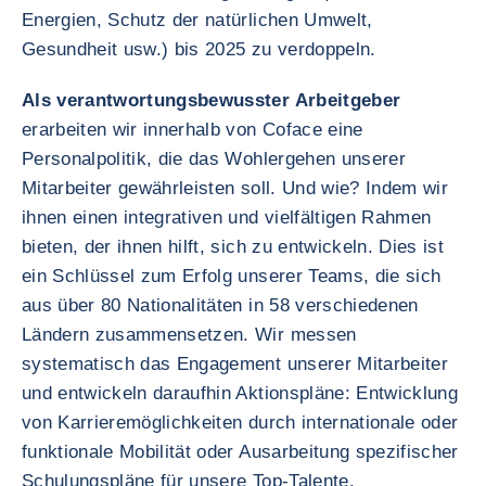
Energien, Schutz der natürlichen Umwelt,
Gesundheit usw.) bis 2025 zu verdoppeln.
Als verantwortungsbewusster Arbeitgeber
erarbeiten wir innerhalb von Coface eine
Personalpolitik, die das Wohlergehen unserer
Mitarbeiter gewährleisten soll. Und wie? Indem wir
ihnen einen integrativen und vielfältigen Rahmen
bieten, der ihnen hilft, sich zu entwickeln. Dies ist
ein Schlüssel zum Erfolg unserer Teams, die sich
aus über 80 Nationalitäten in 58 verschiedenen
Ländern zusammensetzen. Wir messen
systematisch das Engagement unserer Mitarbeiter
und entwickeln daraufhin Aktionspläne: Entwicklung
von Karrieremöglichkeiten durch internationale oder
funktionale Mobilität oder Ausarbeitung spezifischer
Schulungspläne für unsere Top-Talente,