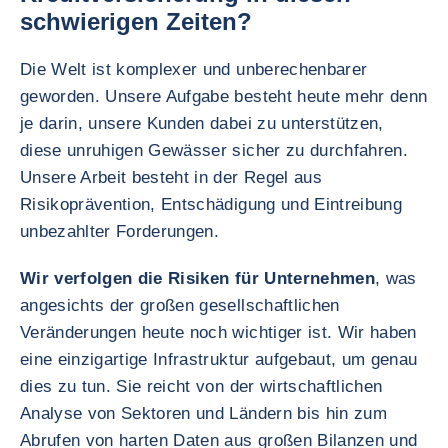
schwierigen Zeiten?
Die Welt ist komplexer und unberechenbarer
geworden. Unsere Aufgabe besteht heute mehr denn
je darin, unsere Kunden dabei zu unterstützen,
diese unruhigen Gewässer sicher zu durchfahren.
Unsere Arbeit besteht in der Regel aus
Risikoprävention, Entschädigung und Eintreibung
unbezahlter Forderungen.
Wir verfolgen die Risiken für Unternehmen
, was
angesichts der großen gesellschaftlichen
Veränderungen heute noch wichtiger ist. Wir haben
eine einzigartige Infrastruktur aufgebaut, um genau
dies zu tun. Sie reicht von der wirtschaftlichen
Analyse von Sektoren und Ländern bis hin zum
Abrufen von harten Daten aus großen Bilanzen und