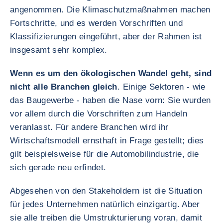
angenommen. Die Klimaschutzmaßnahmen machen
Fortschritte, und es werden Vorschriften und
Klassifizierungen eingeführt, aber der Rahmen ist
insgesamt sehr komplex.
Wenn es um den ökologischen Wandel geht, sind
nicht alle Branchen gleich
. Einige Sektoren - wie
das Baugewerbe - haben die Nase vorn: Sie wurden
vor allem durch die Vorschriften zum Handeln
veranlasst. Für andere Branchen wird ihr
Wirtschaftsmodell ernsthaft in Frage gestellt; dies
gilt beispielsweise für die Automobilindustrie, die
sich gerade neu erfindet.
Abgesehen von den Stakeholdern ist die Situation
für jedes Unternehmen natürlich einzigartig. Aber
sie alle treiben die Umstrukturierung voran, damit