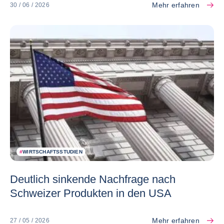
Mehr erfahren
30 / 06 / 2026
#
WIRTSCHAFTSSTUDIEN
Deutlich sinkende Nachfrage nach
Schweizer Produkten in den USA
Mehr erfahren
27 / 05 / 2026