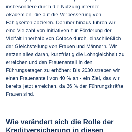
insbesondere durch die Nutzung interner
Akademien, die auf die Verbesserung von
Fähigkeiten abzielen. Darüber hinaus führen wir
eine Vielzahl von Initiativen zur Förderung der
Vielfalt innerhalb von Coface durch, einschließlich
der Gleichstellung von Frauen und Männern. Wir
setzen alles daran, kurzfristig die Lohngleichheit zu
erreichen und den Frauenanteil in den
Führungsetagen zu erhöhen: Bis 2030 streben wir
einen Frauenanteil von 40 % an - ein Ziel, das wir
bereits jetzt erreichen, da 36 % der Führungskräfte
Frauen sind.
Wie verändert sich die Rolle der
Kreditversicherung in diesen