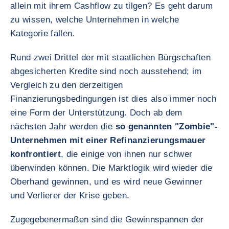
allein mit ihrem Cashflow zu tilgen? Es geht darum
zu wissen, welche Unternehmen in welche
Kategorie fallen.
Rund zwei Drittel der mit staatlichen Bürgschaften
abgesicherten Kredite sind noch ausstehend; im
Vergleich zu den derzeitigen
Finanzierungsbedingungen ist dies also immer noch
eine Form der Unterstützung. Doch ab dem
nächsten Jahr werden die
so genannten "Zombie"-
Unternehmen mit einer Refinanzierungsmauer
konfrontiert
, die einige von ihnen nur schwer
überwinden können. Die Marktlogik wird wieder die
Oberhand gewinnen, und es wird neue Gewinner
und Verlierer der Krise geben.
Zugegebenermaßen sind die Gewinnspannen der