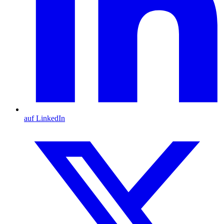
auf LinkedIn