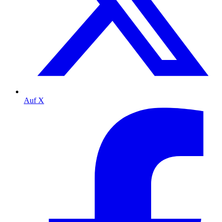
Auf X