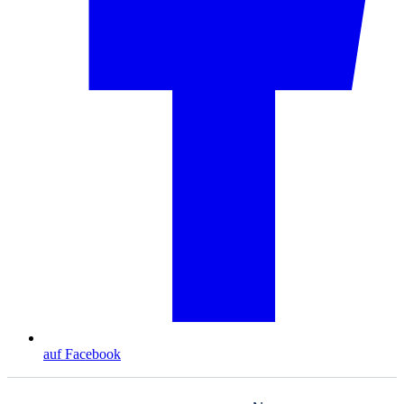
auf Facebook