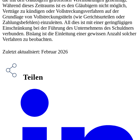
Während dieses Zeitraums ist es den Gläubigern nicht möglich,
Verträge zu kündigen oder Vollstreckungsverfahren auf der
Grundlage von Vollstreckungstiteln (wie Gerichtsurteilen oder
Zahlungsbefehlen) einzuleiten. All dies ist mit einer geringfügigen
Einschränkung bei der Führung des Unternehmens des Schuldners
verbunden. Bislang ist die Einleitung einer gewissen Anzahl solcher
Verfahren zu beobachten.
Zuletzt aktualisiert: Februar 2026
Teilen