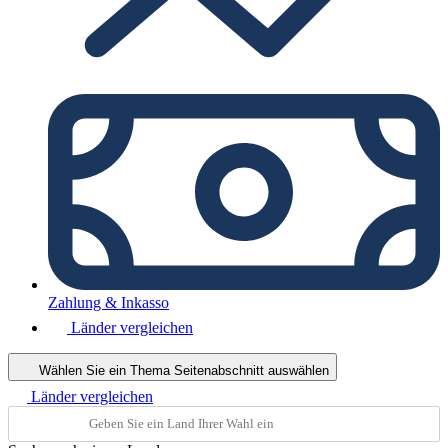
Zahlung & Inkasso
Länder vergleichen
Wählen Sie ein Thema
Seitenabschnitt auswählen
Länder vergleichen