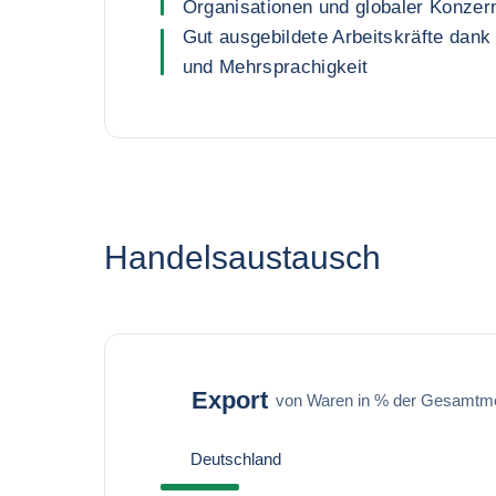
Organisationen und globaler Konzer
Gut ausgebildete Arbeitskräfte dank 
und Mehrsprachigkeit
Handelsaustausch
Export
von Waren in % der Gesamtm
Deutschland