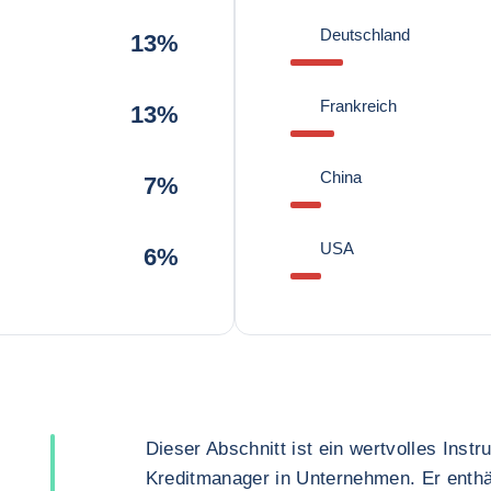
Deutschland
13%
Frankreich
13%
China
7%
USA
6%
Dieser Abschnitt ist ein wertvolles Inst
Kreditmanager in Unternehmen. Er enthä