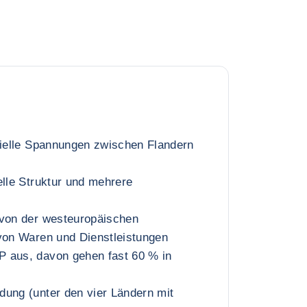
zielle Spannungen zwischen Flandern
elle Struktur und mehrere
 von der westeuropäischen
 von Waren und Dienstleistungen
 aus, davon gehen fast 60 % in
dung (unter den vier Ländern mit