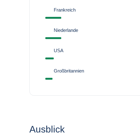
Frankreich
Niederlande
USA
Großbritannien
Ausblick