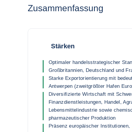
Zusammenfassung
Stärken
Optimaler handelsstrategischer Sta
Großbritannien, Deutschland und Fr
Starke Exportorientierung mit bedeu
Antwerpen (zweitgrößter Hafen Eur
Diversifizierte Wirtschaft mit Schwe
Finanzdienstleistungen, Handel, Agr
Lebensmittelindustrie sowie chemis
pharmazeutischer Produktion
Präsenz europäischer Institutionen, 