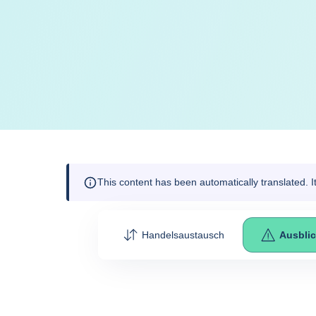
This content has been automatically translated. 
Handelsaustausch
Ausbli