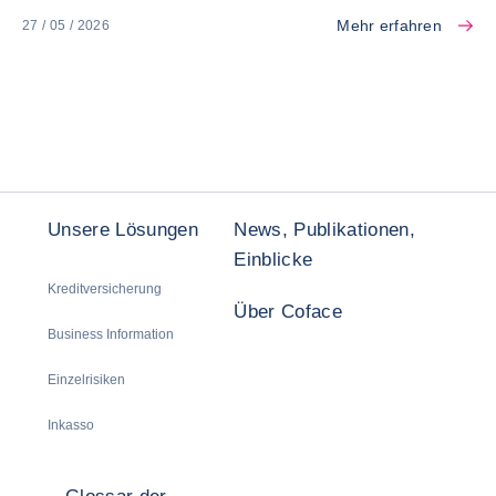
Mehr erfahren
27 / 05 / 2026
Unsere Lösungen
News, Publikationen,
Einblicke
Kreditversicherung
Über Coface
Business Information
Einzelrisiken
Inkasso