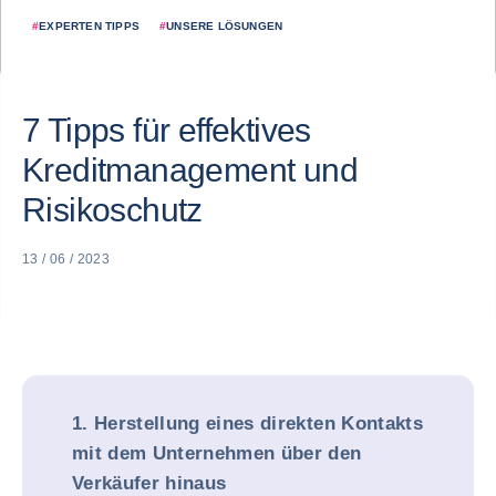
#
EXPERTEN TIPPS
#
UNSERE LÖSUNGEN
7 Tipps für effektives
Kreditmanagement und
Risikoschutz
13 / 06 / 2023
1. Herstellung eines direkten Kontakts
mit dem Unternehmen über den
Verkäufer hinaus