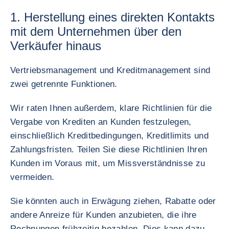
1. Herstellung eines direkten Kontakts
mit dem Unternehmen über den
Verkäufer hinaus
Vertriebsmanagement und Kreditmanagement sind
zwei getrennte Funktionen.
Wir raten Ihnen außerdem, klare Richtlinien für die
Vergabe von Krediten an Kunden festzulegen,
einschließlich Kreditbedingungen, Kreditlimits und
Zahlungsfristen. Teilen Sie diese Richtlinien Ihren
Kunden im Voraus mit, um Missverständnisse zu
vermeiden.
Sie könnten auch in Erwägung ziehen, Rabatte oder
andere Anreize für Kunden anzubieten, die ihre
Rechnungen frühzeitig bezahlen. Dies kann dazu