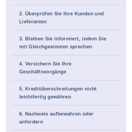
2. Überprüfen Sie Ihre Kunden und
Lieferanten
3. Bleiben Sie informiert, indem Sie
mit Gleichgesinnten sprechen
4. Versichern Sie Ihre
Geschäftsvorgänge
5. Kreditüberschreitungen nicht
leichtfertig gewähren
6. Nachweis aufbewahren oder
anfordern