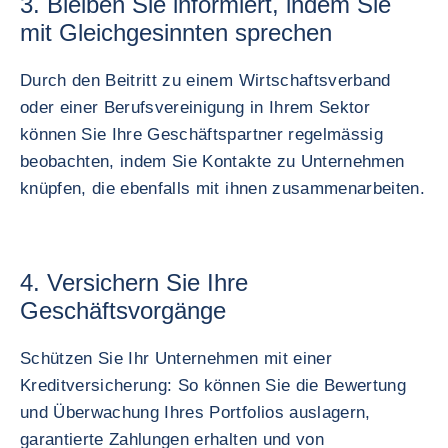
3. Bleiben Sie informiert, indem Sie
mit Gleichgesinnten sprechen
Durch den Beitritt zu einem Wirtschaftsverband
oder einer Berufsvereinigung in Ihrem Sektor
können Sie Ihre Geschäftspartner regelmässig
beobachten, indem Sie Kontakte zu Unternehmen
knüpfen, die ebenfalls mit ihnen zusammenarbeiten.
4. Versichern Sie Ihre
Geschäftsvorgänge
Schützen Sie Ihr Unternehmen mit einer
Kreditversicherung: So können Sie die Bewertung
und Überwachung Ihres Portfolios auslagern,
garantierte Zahlungen erhalten und von