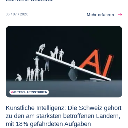
Mehr erfahren
06 / 07 / 2026
#
WIRTSCHAFTSSTUDIEN
Künstliche Intelligenz: Die Schweiz gehört
zu den am stärksten betroffenen Ländern,
mit 18% gefährdeten Aufgaben