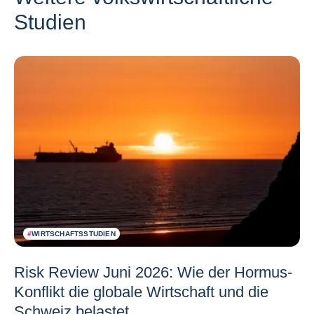
Studien
#
WIRTSCHAFTSSTUDIEN
Risk Review Juni 2026: Wie der Hormus-
Konflikt die globale Wirtschaft und die
Schweiz belastet