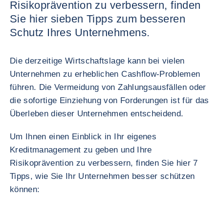
Risikoprävention zu verbessern, finden
Sie hier sieben Tipps zum besseren
Schutz Ihres Unternehmens.
Die derzeitige Wirtschaftslage kann bei vielen
Unternehmen zu erheblichen Cashflow-Problemen
führen. Die Vermeidung von Zahlungsausfällen oder
die sofortige Einziehung von Forderungen ist für das
Überleben dieser Unternehmen entscheidend.
Um Ihnen einen Einblick in Ihr eigenes
Kreditmanagement zu geben und Ihre
Risikoprävention zu verbessern, finden Sie hier 7
Tipps, wie Sie Ihr Unternehmen besser schützen
können: