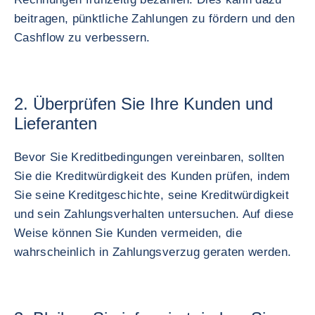
beitragen, pünktliche Zahlungen zu fördern und den
Cashflow zu verbessern.
2. Überprüfen Sie Ihre Kunden und
Lieferanten
Bevor Sie Kreditbedingungen vereinbaren, sollten
Sie die Kreditwürdigkeit des Kunden prüfen, indem
Sie seine Kreditgeschichte, seine Kreditwürdigkeit
und sein Zahlungsverhalten untersuchen. Auf diese
Weise können Sie Kunden vermeiden, die
wahrscheinlich in Zahlungsverzug geraten werden.