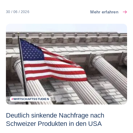
Mehr erfahren
30 / 06 / 2026
#
WIRTSCHAFTSSTUDIEN
Deutlich sinkende Nachfrage nach
Schweizer Produkten in den USA