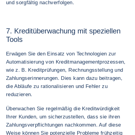
und sorgfältig nachverfolgen.
7. Kreditüberwachung mit speziellen
Tools
Erwägen Sie den Einsatz von Technologien zur
Automatisierung von Kreditmanagementprozessen,
wie z. B. Kreditprüfungen, Rechnungsstellung und
Zahlungserinnerungen. Dies kann dazu beitragen,
die Abläufe zu rationalisieren und Fehler zu
reduzieren.
Überwachen Sie regelmäßig die Kreditwürdigkeit
Ihrer Kunden, um sicherzustellen, dass sie ihren
Zahlungsverpflichtungen nachkommen. Auf diese
Weise können Sie potenzielle Probleme frühzeitig