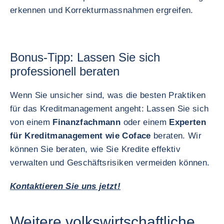
erkennen und Korrekturmassnahmen ergreifen.
Bonus-Tipp: Lassen Sie sich
professionell beraten
Wenn Sie unsicher sind, was die besten Praktiken
für das Kreditmanagement angeht: Lassen Sie sich
von einem
Finanzfachmann
oder einem
Experten
für Kreditmanagement wie Coface
beraten. Wir
können Sie beraten, wie Sie Kredite effektiv
verwalten und Geschäftsrisiken vermeiden können.
Kontaktieren Sie uns jetzt!
Weitere volkswirtschaftliche