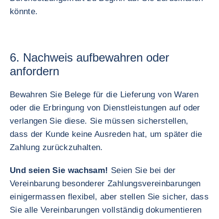
könnte.
6. Nachweis aufbewahren oder
anfordern
Bewahren Sie Belege für die Lieferung von Waren
oder die Erbringung von Dienstleistungen auf oder
verlangen Sie diese. Sie müssen sicherstellen,
dass der Kunde keine Ausreden hat, um später die
Zahlung zurückzuhalten.
Und seien Sie wachsam!
Seien Sie bei der
Vereinbarung besonderer Zahlungsvereinbarungen
einigermassen flexibel, aber stellen Sie sicher, dass
Sie alle Vereinbarungen vollständig dokumentieren