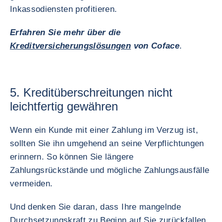
Inkassodiensten profitieren.
Erfahren Sie mehr über die
Kreditversicherungslösungen
von Coface
.
5. Kreditüberschreitungen nicht
leichtfertig gewähren
Wenn ein Kunde mit einer Zahlung im Verzug ist,
sollten Sie ihn umgehend an seine Verpflichtungen
erinnern. So können Sie längere
Zahlungsrückstände und mögliche Zahlungsausfälle
vermeiden.
Und denken Sie daran, dass Ihre mangelnde
Durchsetzungskraft zu Beginn auf Sie zurückfallen