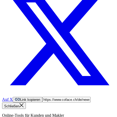
Auf X
Link kopieren
Schließen
Online-Tools für Kunden und Makler