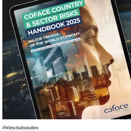
#
Wirtschaftsstudien