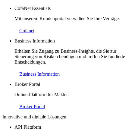
CofaNet Essentials
Mit unserem Kundenportal verwalten Sie Ihre Verträge.
Cofanet
Business Information
Erhalten Sie Zugang zu Business-Insights, die Sie zur
Steuerung von Risiken benötigen und treffen Sie fundierte
Entscheidungen.
Business Information
Broker Portal
Online-Plattform für Makler.
Broker Portal
Innovative und digitale Lösungen
API Plattform