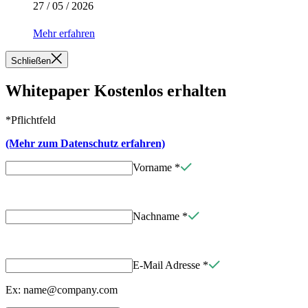
27 / 05 / 2026
Mehr erfahren
Schließen
Whitepaper Kostenlos erhalten
*Pflichtfeld
(Mehr zum Datenschutz erfahren)
Vorname
*
Nachname
*
E-Mail Adresse
*
Ex: name@company.com