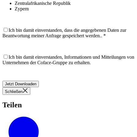
Zentralafrikanische Republik
Zypern
Ich bin damit einverstanden, dass die angegebenen Daten zur
Beantwortung meiner Anfrage gespeichert werden..
*
Ich bin damit einverstanden, Informationen und Mitteilungen von
Unternehmen der Coface-Gruppe zu erhalten.
Jetzt Downloaden
Schließen
Teilen