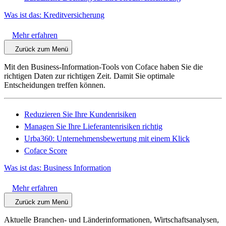
Was ist das: Kreditversicherung
Mehr erfahren
Zurück zum Menü
Mit den Business-Information-Tools von Coface haben Sie die
richtigen Daten zur richtigen Zeit. Damit Sie optimale
Entscheidungen treffen können.
Reduzieren Sie Ihre Kundenrisiken
Managen Sie Ihre Lieferantenrisiken richtig
Urba360: Unternehmensbewertung mit einem Klick
Coface Score
Was ist das: Business Information
Mehr erfahren
Zurück zum Menü
Aktuelle Branchen- und Länderinformationen, Wirtschaftsanalysen,