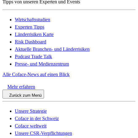
Tipps von unseren Experten und Events
Wirtschaftsstudien
Experten Tipps
Länderrisiken Karte
Risk Dashboard
Aktuelle Branchen- und Länderrisiken
Podcast Trade Talk
Presse- und Medienzentrum
Alle Coface-News auf einen Blick
Mehr erfahren
Zurück zum Menü
Unsere Strategie
Coface in der Schweiz
Coface weltweit
Unsere CSR-Verpflichtungen