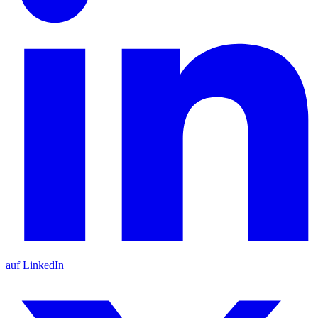
auf LinkedIn