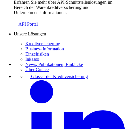
Erfahren Sie mehr über API-Schnittstellenlösungen im
Bereich der Warenkreditversicherung und
Unternehmensinformationen.
API Portal
Unsere Lösungen
Kreditversicherung
Business Information
Einzelrisiken
Inkasso
News, Publikationen, Einblicke
Über Coface
Glossar der Kreditversicherung