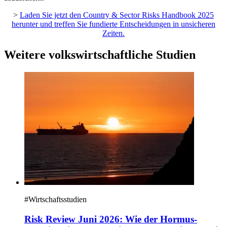
>
Laden Sie jetzt den Country & Sector Risks Handbook 2025
herunter und treffen Sie fundierte Entscheidungen in unsicheren
Zeiten.
Weitere volkswirtschaftliche Studien
#
Wirtschaftsstudien
Risk Review Juni 2026: Wie der Hormus-