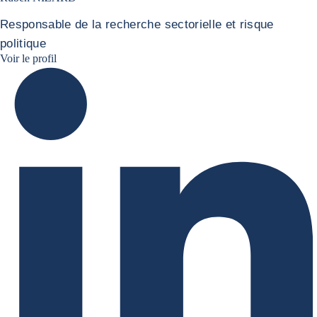
Responsable de la recherche sectorielle et risque
politique
Ruben Nizard linkedin
Voir le profil