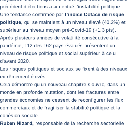
précédent d’élections a accentué l’instabilité politique.
Une tendance confirmée par
l’indice Coface de risque
politique
, qui se maintient à un niveau élevé (40,2%) et
supérieur au niveau moyen pré-Covid-19 (+1,3 pts).
Après plusieurs années de volatilité consécutive à la
pandémie, 112 des 162 pays évalués présentent un
niveau de risque politique et social supérieur à celui
d’avant 2020.
Les risques politiques et sociaux se fixent à des niveaux
extrêmement élevés.
Cela démontre qu’un nouveau chapitre s’ouvre, dans un
monde en profonde mutation, dont les fractures entre
grandes économies ne cessent de reconfigurer les flux
commerciaux et de fragiliser la stabilité politique et la
cohésion sociale.
Ruben Nizard,
responsable de la recherche sectorielle