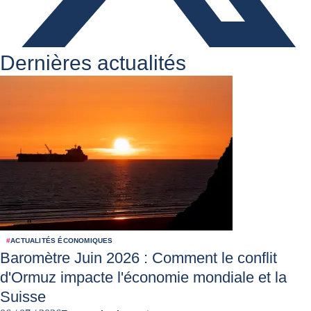
Dernières actualités
#
ACTUALITÉS ÉCONOMIQUES
Baromètre Juin 2026 : Comment le conflit
d'Ormuz impacte l'économie mondiale et la
Suisse