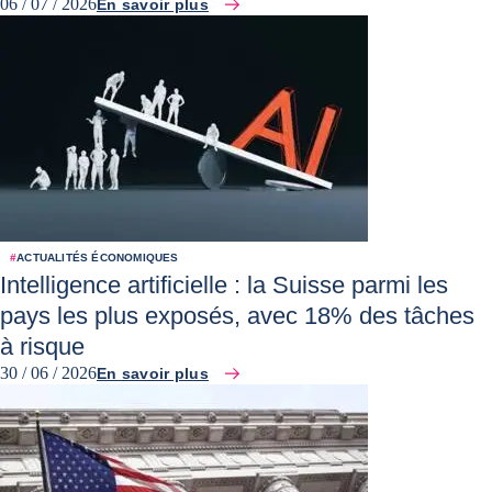
06 / 07 / 2026
En savoir plus
#
ACTUALITÉS ÉCONOMIQUES
Intelligence artificielle : la Suisse parmi les
pays les plus exposés, avec 18% des tâches
à risque
30 / 06 / 2026
En savoir plus