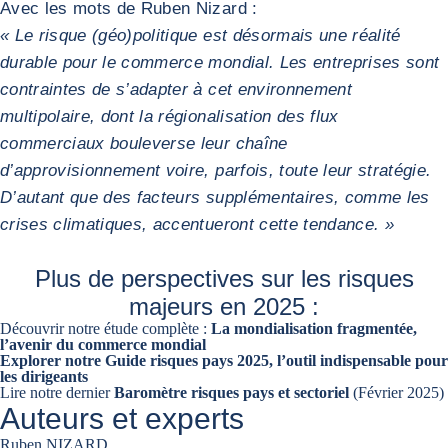
Avec les mots de Ruben Nizard :
« Le risque (géo)politique est désormais une réalité
durable pour le commerce mondial. Les entreprises sont
contraintes de s’adapter à cet environnement
multipolaire, dont la régionalisation des flux
commerciaux bouleverse leur chaîne
d’approvisionnement voire, parfois, toute leur stratégie.
D’autant que des facteurs supplémentaires, comme les
crises climatiques, accentueront cette tendance. »
Plus de perspectives sur les risques
majeurs en 2025 :
Découvrir notre étude complète :
La mondialisation fragmentée,
l’avenir du commerce mondial
Explorer notre
Guide risques pays 2025, l’outil indispensable pour
les dirigeants
Lire notre dernier
Baromètre risques pays et sectoriel
(Février 2025)
Auteurs et experts
Ruben NIZARD