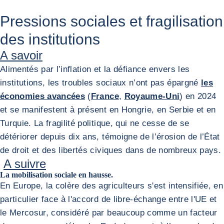
Pressions sociales et fragilisation
des institutions
A savoir
Alimentés par l’inflation et la défiance envers les
institutions, les troubles sociaux n’ont pas épargné
les
économies avancées
(
France
,
Royaume-Uni
) en 2024
et se manifestent à présent en Hongrie, en Serbie et en
Turquie. La fragilité politique, qui ne cesse de se
détériorer depuis dix ans, témoigne de l’érosion de l’État
de droit et des libertés civiques dans de nombreux pays.
A suivre
La mobilisation sociale en hausse.
En Europe, la colère des agriculteurs s'est intensifiée, en
particulier face à l'accord de libre-échange entre l'UE et
le Mercosur, considéré par beaucoup comme un facteur