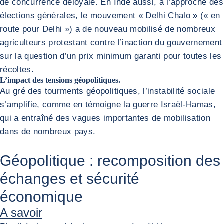
de concurrence déloyale. En Inde aussi, à l’approche des
élections générales, le mouvement « Delhi Chalo » (« en
route pour Delhi ») a de nouveau mobilisé de nombreux
agriculteurs protestant contre l’inaction du gouvernement
sur la question d’un prix minimum garanti pour toutes les
récoltes.
L’impact des tensions géopolitiques.
Au gré des tourments géopolitiques, l’instabilité sociale
s’amplifie, comme en témoigne la guerre Israël-Hamas,
qui a entraîné des vagues importantes de mobilisation
dans de nombreux pays.
Géopolitique : recomposition des
échanges et sécurité
économique
A savoir