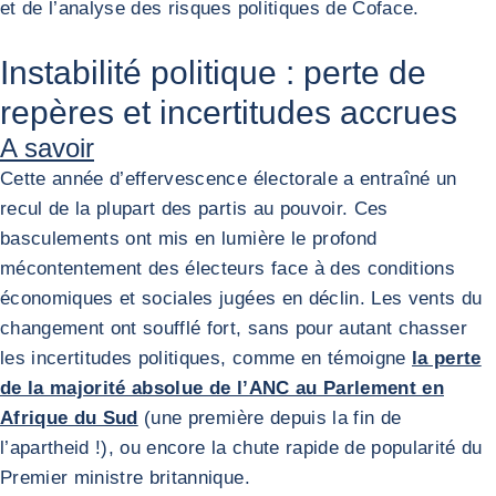
et de l’analyse des risques politiques de Coface.
Instabilité politique : perte de
repères et incertitudes accrues
A savoir
Cette année d’effervescence électorale a entraîné un
recul de la plupart des partis au pouvoir. Ces
basculements ont mis en lumière le profond
mécontentement des électeurs face à des conditions
économiques et sociales jugées en déclin. Les vents du
changement ont soufflé fort, sans pour autant chasser
les incertitudes politiques, comme en témoigne
la perte
de la majorité absolue de l’ANC au Parlement en
Afrique du Sud
(une première depuis la fin de
l’apartheid !), ou encore la chute rapide de popularité du
Premier ministre britannique.