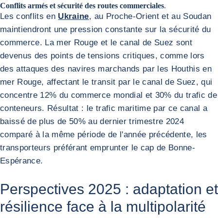
Conflits armés et sécurité des routes commerciales
.
Les conflits en
Ukraine
, au Proche-Orient et au Soudan
maintiendront une pression constante sur la sécurité du
commerce. La mer Rouge et le canal de Suez sont
devenus des points de tensions critiques, comme lors
des attaques des navires marchands par les Houthis en
mer Rouge, affectant le transit par le canal de Suez, qui
concentre 12% du commerce mondial et 30% du trafic de
conteneurs. Résultat : le trafic maritime par ce canal a
baissé de plus de 50% au dernier trimestre 2024
comparé à la même période de l'année précédente, les
transporteurs préférant emprunter le cap de Bonne-
Espérance.
Perspectives 2025 : adaptation et
résilience face à la multipolarité