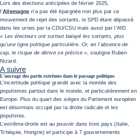
Lors des élections anticipées de février 2025,
l’
Allemagne
n’a pas été épargnée non plus par ce
mouvement de rejet des sortants, le SPD étant dépassé
dans les urnes par la CDU/CSU mais aussi par l’AfD.
« Les électeurs ont surtout balayé les sortants, plus
qu’une ligne politique particulière. Or, en l’absence de
cap, le risque de dérive se précise »
, souligne Ruben
Nizard.
A suivre
L’ancrage des partis extrêmes dans le paysage politique
.
L’incertitude politique grandit avec la montée des
populismes partout dans le monde, et particulièrement en
Europe. Plus du quart des sièges du Parlement européen
est désormais occupé par la droite radicale et les
populistes.
L’extrême-droite est au pouvoir dans trois pays (Italie,
Tchéquie, Hongrie) et participe à 7 gouvernements