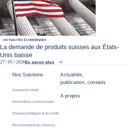
#
ACTUALITÉS ÉCONOMIQUES
La demande de produits suisses aux États-
Unis baisse
27 / 05 / 2026
En savoir plus
Nos Solutions
Actualités,
publication, conseils
Assurance-crédit
A propos
Informations commerciales
Risques politiques & de crédit
Recouvrement de créances