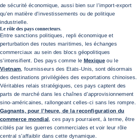
de sécurité économique, aussi bien sur l’import-export
qu’en matière d’investissements ou de politique
industrielle.
Le rôle des pays connecteurs
.
Entre sanctions politiques, repli économique et
perturbation des routes maritimes, les échanges
commerciaux au sein des blocs géopolitiques
s’intensifient. Des pays comme le
Mexique
ou le
Vietnam
, fournisseurs des Etats-Unis, sont désormais
des destinations privilégiées des exportations chinoises.
Véritables relais stratégiques, ces pays captent des
parts de marché dans les chaînes d’approvisionnement
sino-américaines, rallongeant celles-ci sans les rompre.
Gagnants, pour l’heure, de la reconfiguration du
commerce mondial
, ces pays pourraient, à terme, être
ciblés par les guerres commerciales et voir leur rôle
central s’affaiblir dans cette dynamique.