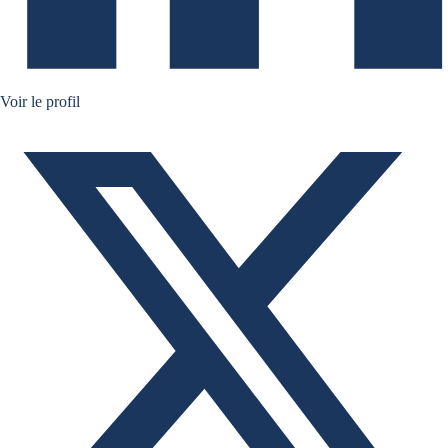
Ruben Nizard twitter
Voir le profil