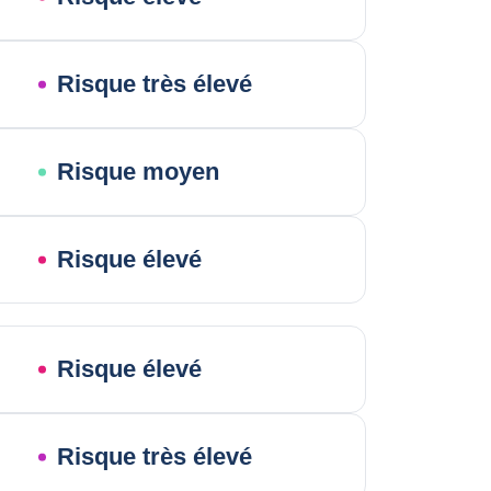
Risque très élevé
Risque moyen
Risque élevé
Risque élevé
Risque très élevé