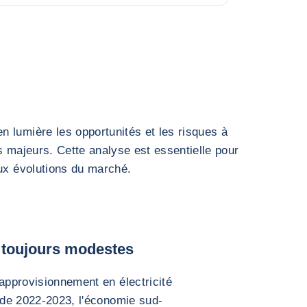
 lumière les opportunités et les risques à
s majeurs. Cette analyse est essentielle pour
aux évolutions du marché.
 toujours modestes
'approvisionnement en électricité
e de 2022-2023, l'économie sud-