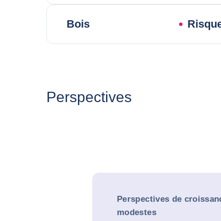
Bois
Risque
Perspectives
Perspectives de croissan
modestes