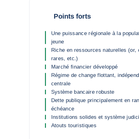
Points forts
Une puissance régionale à la popula
jeune
Riche en ressources naturelles (or,
rares, etc.)
Marché financier développé
Régime de change flottant, indépen
centrale
Système bancaire robuste
Dette publique principalement en ran
échéance
Institutions solides et système judic
Atouts touristiques