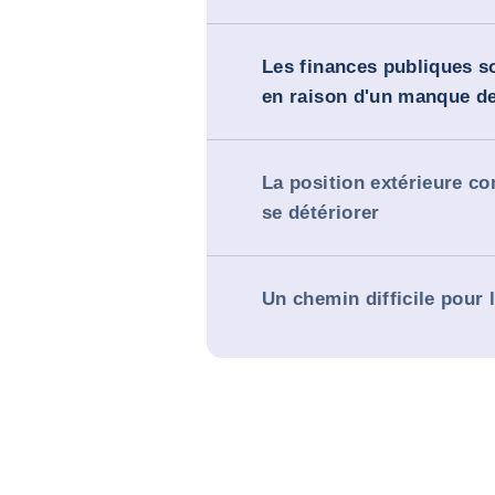
Les finances publiques s
en raison d'un manque de
La position extérieure co
se détériorer
Un chemin difficile pour