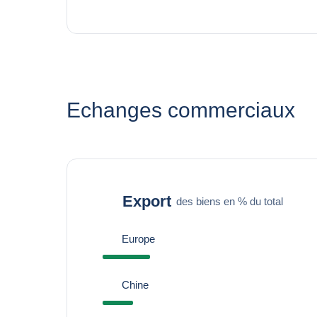
Echanges commerciaux
Export
des biens en % du total
Europe
Chine