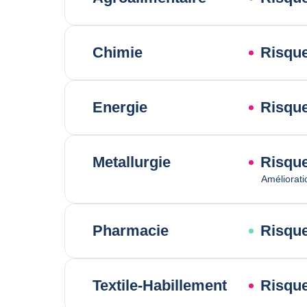
Chimie
Risque
Energie
Risque
Metallurgie
Risque
Améliorati
Pharmacie
Risqu
Textile-Habillement
Risque