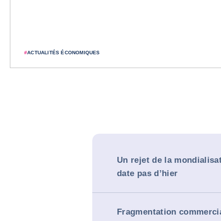
#
ACTUALITÉS ÉCONOMIQUES
Un rejet de la mondialisa
date pas d’hier
Fragmentation commercia