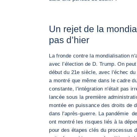
Un rejet de la mondia
pas d’hier
La fronde contre la mondialisation
avec l’élection de D. Trump. On peut 
début du 21e siècle, avec l'échec du
a montré que même dans le cadre du
constante, l'intégration n'était pas i
lancée sous la première administrat
montée en puissance des droits de 
dans l'après-guerre. La pandémie de
ont montré les risques liés à la dépe
pour des étapes clés du processus d