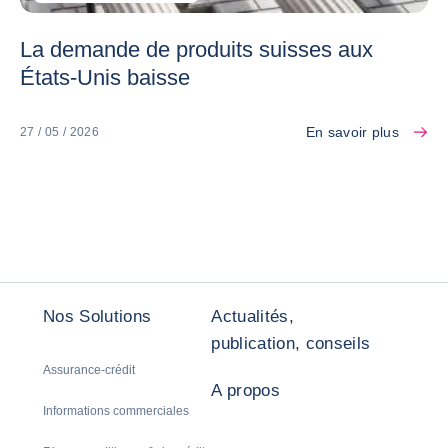
La demande de produits suisses aux
États-Unis baisse
En savoir plus
27 / 05 / 2026
Nos Solutions
Actualités,
publication, conseils
Assurance-crédit
A propos
Informations commerciales