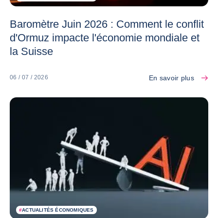
Baromètre Juin 2026 : Comment le conflit
d'Ormuz impacte l'économie mondiale et
la Suisse
En savoir plus
06 / 07 / 2026
#
ACTUALITÉS ÉCONOMIQUES