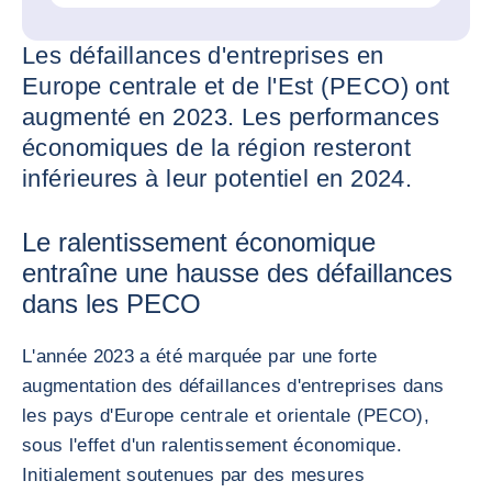
Les défaillances d'entreprises en
Europe centrale et de l'Est (PECO) ont
augmenté en 2023. Les performances
économiques de la région resteront
inférieures à leur potentiel en 2024.
Le ralentissement économique
entraîne une hausse des défaillances
dans les PECO
L'année 2023 a été marquée par une forte
augmentation des défaillances d'entreprises dans
les pays d'Europe centrale et orientale (PECO),
sous l'effet d'un ralentissement économique.
Initialement soutenues par des mesures