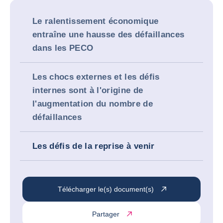
Le ralentissement économique
entraîne une hausse des défaillances
dans les PECO
Les chocs externes et les défis
internes sont à l'origine de
l'augmentation du nombre de
défaillances
Les défis de la reprise à venir
Télécharger le(s) document(s)
Partager