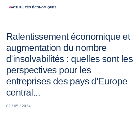
#
ACTUALITÉS ÉCONOMIQUES
Ralentissement économique et
augmentation du nombre
d'insolvabilités : quelles sont les
perspectives pour les
entreprises des pays d'Europe
central...
02 / 05 / 2024