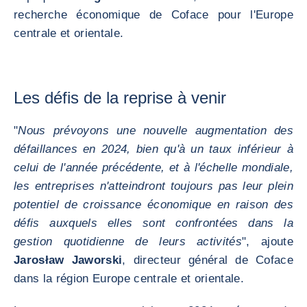
recherche économique de Coface pour l'Europe
centrale et orientale.
Les défis de la reprise à venir
"
Nous prévoyons une nouvelle augmentation des
défaillances en 2024, bien qu'à un taux inférieur à
celui de l'année précédente, et à l'échelle mondiale,
les entreprises n'atteindront toujours pas leur plein
potentiel de croissance économique en raison des
défis auxquels elles sont confrontées dans la
gestion quotidienne de leurs activités
", ajoute
Jarosław Jaworski
, directeur général de Coface
dans la région Europe centrale et orientale.