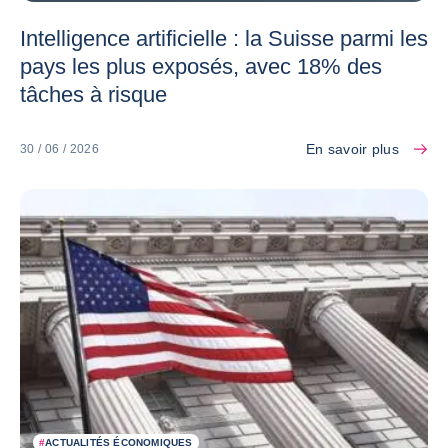
Intelligence artificielle : la Suisse parmi les
pays les plus exposés, avec 18% des
tâches à risque
En savoir plus
30 / 06 / 2026
#
ACTUALITÉS ÉCONOMIQUES