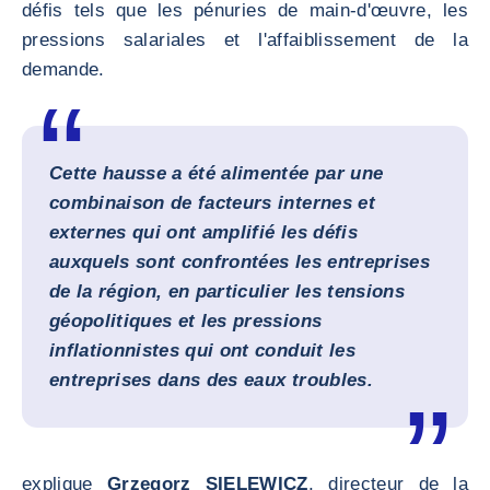
défis tels que les pénuries de main-d'œuvre, les
pressions salariales et l'affaiblissement de la
demande.
Cette hausse a été alimentée par une
combinaison de facteurs internes et
externes qui ont amplifié les défis
auxquels sont confrontées les entreprises
de la région, en particulier les tensions
géopolitiques et les pressions
inflationnistes qui ont conduit les
entreprises dans des eaux troubles.
explique
Grzegorz SIELEWICZ
, directeur de la