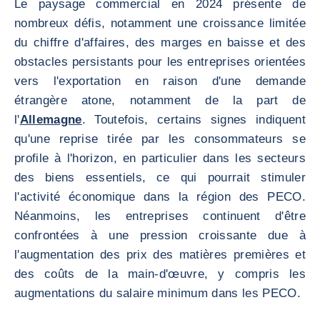
Le paysage commercial en 2024 présente de
nombreux défis, notamment une croissance limitée
du chiffre d'affaires, des marges en baisse et des
obstacles persistants pour les entreprises orientées
vers l'exportation en raison d'une demande
étrangère atone, notamment de la part de
l'
Allemagne
. Toutefois, certains signes indiquent
qu'une reprise tirée par les consommateurs se
profile à l'horizon, en particulier dans les secteurs
des biens essentiels, ce qui pourrait stimuler
l'activité économique dans la région des PECO.
Néanmoins, les entreprises continuent d'être
confrontées à une pression croissante due à
l'augmentation des prix des matières premières et
des coûts de la main-d'œuvre, y compris les
augmentations du salaire minimum dans les PECO.