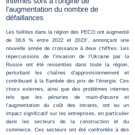
internes sont à l'origine de
l'augmentation du nombre de
défaillances
Les faillites dans la région des PECO ont augmenté
de 38,6 % entre 2022 et 2023
1
, annonçant une
nouvelle année de croissance à deux chiffres. Les
répercussions de l'invasion de l'Ukraine par la
Russie ont été ressenties dans toute la région,
perturbant les chaînes d'approvisionnement et
contribuant à la flambée des prix de l'énergie. Ces
chocs externes, ainsi que des problèmes internes
tels que les pénuries de main-d'œuvre et
l'augmentation du coût des intrants, ont eu un
impact significatif sur les entreprises, en particulier
dans les secteurs de la construction et du
commerce. Ces secteurs ont été confrontés à des