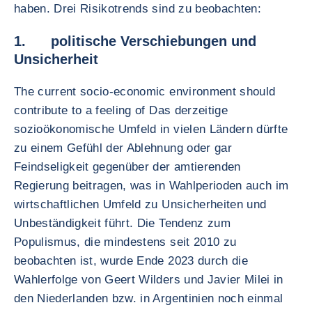
haben. Drei Risikotrends sind zu beobachten:
1. politische Verschiebungen und
Unsicherheit
The current socio-economic environment should
contribute to a feeling of Das derzeitige
sozioökonomische Umfeld in vielen Ländern dürfte
zu einem Gefühl der Ablehnung oder gar
Feindseligkeit gegenüber der amtierenden
Regierung beitragen, was in Wahlperioden auch im
wirtschaftlichen Umfeld zu Unsicherheiten und
Unbeständigkeit führt. Die Tendenz zum
Populismus, die mindestens seit 2010 zu
beobachten ist, wurde Ende 2023 durch die
Wahlerfolge von Geert Wilders und Javier Milei in
den Niederlanden bzw. in Argentinien noch einmal