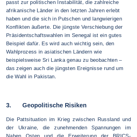
passt zur politischen Instabilität, die zahlreiche
afrikanische Länder in den letzten Jahren erlebt
haben und die sich in Putschen und langwierigen
Konflikten äußerte. Die jüngste Verschiebung der
Präsidentschaftswahlen im Senegal ist ein gutes
Beispiel dafür. Es wird auch wichtig sein, den
Wahlprozess in asiatischen Ländern wie
beispielsweise Sri Lanka genau zu beobachten –
das zeigen auch die jüngsten Ereignisse rund um
die Wahl in Pakistan.
3. Geopolitische Risiken
Die Pattsituation im Krieg zwischen Russland und
der Ukraine, die zunehmenden Spannungen im
Nahen Osten und die Erweiterung der BRICS-