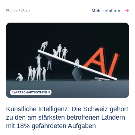
Mehr erfahren
06 / 07 / 2026
#
WIRTSCHAFTSSTUDIEN
Künstliche Intelligenz: Die Schweiz gehört
zu den am stärksten betroffenen Ländern,
mit 18% gefährdeten Aufgaben