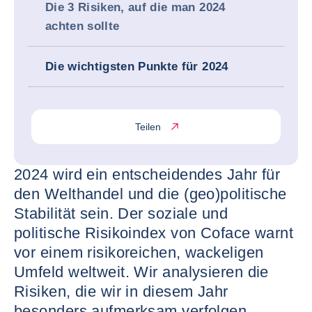
Die 3 Risiken, auf die man 2024
achten sollte
Die wichtigsten Punkte für 2024
Teilen
2024 wird ein entscheidendes Jahr für
den Welthandel und die (geo)politische
Stabilität sein. Der soziale und
politische Risikoindex von Coface warnt
vor einem risikoreichen, wackeligen
Umfeld weltweit. Wir analysieren die
Risiken, die wir in diesem Jahr
besonders aufmerksam verfolgen