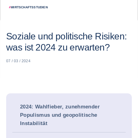
#
WIRTSCHAFTSSTUDIEN
Soziale und politische Risiken:
was ist 2024 zu erwarten?
07 / 03 / 2024
2024: Wahlfieber, zunehmender
Populismus und geopolitische
Instabilität