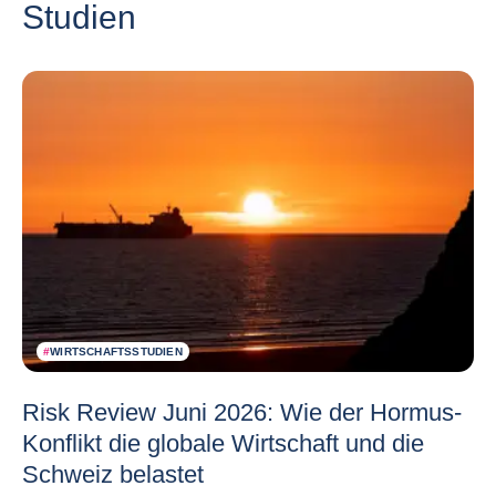
Studien
#
WIRTSCHAFTSSTUDIEN
Risk Review Juni 2026: Wie der Hormus-
Konflikt die globale Wirtschaft und die
Schweiz belastet