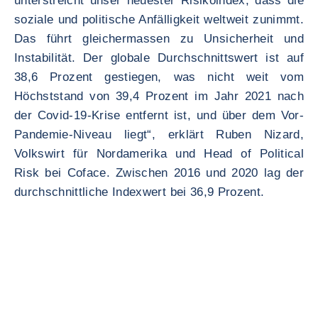
unterstreicht unser neuester Risikoindex, dass die
soziale und politische Anfälligkeit weltweit zunimmt.
Das führt gleichermassen zu Unsicherheit und
Instabilität. Der globale Durchschnittswert ist auf
38,6 Prozent gestiegen, was nicht weit vom
Höchststand von 39,4 Prozent im Jahr 2021 nach
der Covid-19-Krise entfernt ist, und über dem Vor-
Pandemie-Niveau liegt“, erklärt Ruben Nizard,
Volkswirt für Nordamerika und Head of Political
Risk bei Coface. Zwischen 2016 und 2020 lag der
durchschnittliche Indexwert bei 36,9 Prozent.