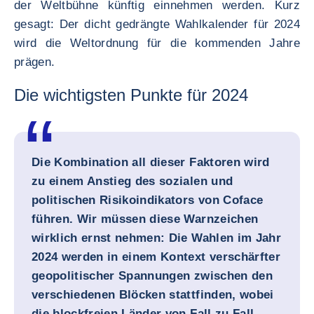
der Weltbühne künftig einnehmen werden. Kurz
gesagt: Der dicht gedrängte Wahlkalender für 2024
wird die Weltordnung für die kommenden Jahre
prägen.
Die wichtigsten Punkte für 2024
Die Kombination all dieser Faktoren wird
zu einem Anstieg des sozialen und
politischen Risikoindikators von Coface
führen. Wir müssen diese Warnzeichen
wirklich ernst nehmen: Die Wahlen im Jahr
2024 werden in einem Kontext verschärfter
geopolitischer Spannungen zwischen den
verschiedenen Blöcken stattfinden, wobei
die blockfreien Länder von Fall zu Fall