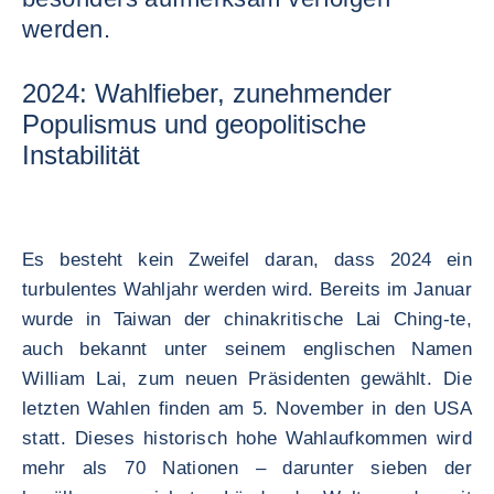
werden.
2024: Wahlfieber, zunehmender
Populismus und geopolitische
Instabilität
Es besteht kein Zweifel daran, dass 2024 ein
turbulentes Wahljahr werden wird. Bereits im Januar
wurde in Taiwan der chinakritische Lai Ching-te,
auch bekannt unter seinem englischen Namen
William Lai, zum neuen Präsidenten gewählt. Die
letzten Wahlen finden am 5. November in den USA
statt. Dieses historisch hohe Wahlaufkommen wird
mehr als 70 Nationen – darunter sieben der