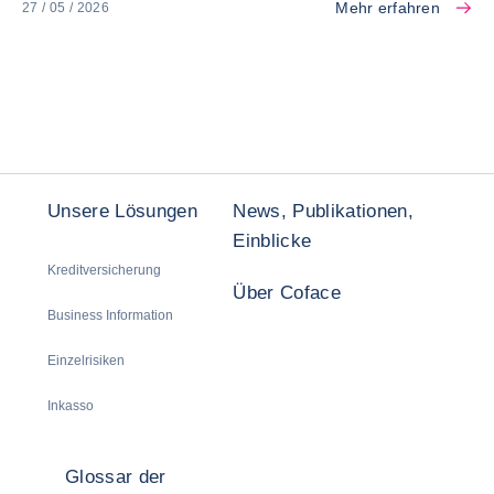
Mehr erfahren
27 / 05 / 2026
Unsere Lösungen
News, Publikationen,
Einblicke
Kreditversicherung
Über Coface
Business Information
Einzelrisiken
Inkasso
Glossar der