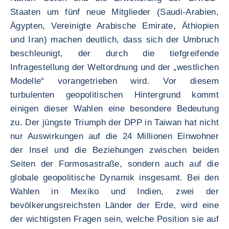
Staaten um fünf neue Mitglieder (Saudi-Arabien,
Ägypten, Vereinigte Arabische Emirate, Äthiopien
und Iran) machen deutlich, dass sich der Umbruch
beschleunigt, der durch die tiefgreifende
Infragestellung der Weltordnung und der „westlichen
Modelle“ vorangetrieben wird. Vor diesem
turbulenten geopolitischen Hintergrund kommt
einigen dieser Wahlen eine besondere Bedeutung
zu. Der jüngste Triumph der DPP in Taiwan hat nicht
nur Auswirkungen auf die 24 Millionen Einwohner
der Insel und die Beziehungen zwischen beiden
Seiten der Formosastraße, sondern auch auf die
globale geopolitische Dynamik insgesamt. Bei den
Wahlen in Mexiko und Indien, zwei der
bevölkerungsreichsten Länder der Erde, wird eine
der wichtigsten Fragen sein, welche Position sie auf