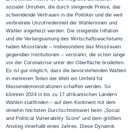
sozialer Unruhen, die durch steigende Preise, das
schwindende Vertrauen in die Politiker und die weit
verbreitete Unzufriedenheit der Wählerinnen und
Wähler angeheizt werden. Die steigende Inflation
und die Verlangsamung des Wirtschaftswachstums
haben Missstände – insbesondere das Misstrauen
gegenüber Institutionen – verstärkt, die schon lange
vor der Coronakrise unter der Oberfläche brodelten.
Es ist gut möglich, dass die bevorstehenden Wahlen
in mehreren Teilen der Welt ein Umfeld für
Massendemonstrationen schaffen werden. So
könnten 2024 in bis zu 17 afrikanischen Ländern
Wahlen stattfinden – auf dem Kontinent mit dem
ohnehin höchsten Durchschnittswert beim „Social
and Political Vulnerability Score“ und dem größten
Anstieg innerhalb eines Jahres. Diese Dynamik