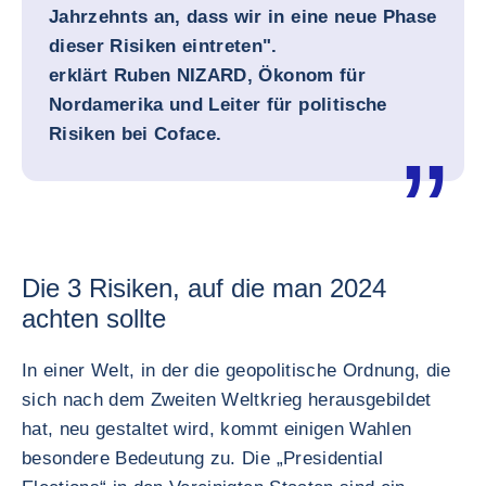
Jahrzehnts an, dass wir in eine neue Phase
dieser Risiken eintreten".
erklärt
Ruben NIZARD, Ökonom für
Nordamerika und Leiter für politische
Risiken bei Coface
.
Die 3 Risiken, auf die man 2024
achten sollte
In einer Welt, in der die geopolitische Ordnung, die
sich nach dem Zweiten Weltkrieg herausgebildet
hat, neu gestaltet wird, kommt einigen Wahlen
besondere Bedeutung zu. Die „Presidential