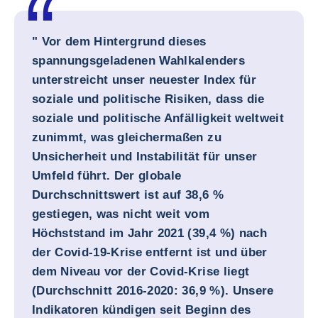
" Vor dem Hintergrund dieses
spannungsgeladenen Wahlkalenders
unterstreicht unser neuester Index für
soziale und politische Risiken, dass die
soziale und politische Anfälligkeit weltweit
zunimmt, was gleichermaßen zu
Unsicherheit und Instabilität für unser
Umfeld führt. Der globale
Durchschnittswert ist auf 38,6 %
gestiegen, was nicht weit vom
Höchststand im Jahr 2021 (39,4 %) nach
der Covid-19-Krise entfernt ist und über
dem Niveau vor der Covid-Krise liegt
(Durchschnitt 2016-2020: 36,9 %). Unsere
Indikatoren kündigen seit Beginn des