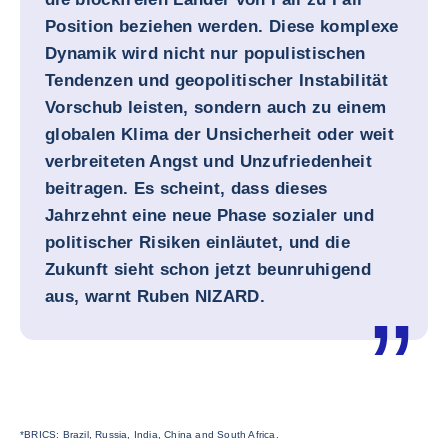
Position beziehen werden. Diese komplexe
Dynamik wird nicht nur populistischen
Tendenzen und geopolitischer Instabilität
Vorschub leisten, sondern auch zu einem
globalen Klima der Unsicherheit oder weit
verbreiteten Angst und Unzufriedenheit
beitragen. Es scheint, dass dieses
Jahrzehnt eine neue Phase sozialer und
politischer Risiken einläutet, und die
Zukunft sieht schon jetzt beunruhigend
aus, warnt
Ruben NIZARD.
*BRICS: Brazil, Russia, India, China and South Africa.