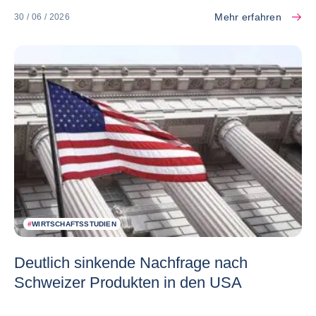
Mehr erfahren
30 / 06 / 2026
#
WIRTSCHAFTSSTUDIEN
Deutlich sinkende Nachfrage nach
Schweizer Produkten in den USA