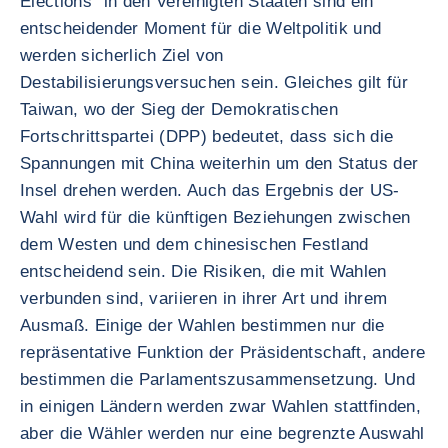
Elections“ in den Vereinigten Staaten sind ein
entscheidender Moment für die Weltpolitik und
werden sicherlich Ziel von
Destabilisierungsversuchen sein. Gleiches gilt für
Taiwan, wo der Sieg der Demokratischen
Fortschrittspartei (DPP) bedeutet, dass sich die
Spannungen mit China weiterhin um den Status der
Insel drehen werden. Auch das Ergebnis der US-
Wahl wird für die künftigen Beziehungen zwischen
dem Westen und dem chinesischen Festland
entscheidend sein. Die Risiken, die mit Wahlen
verbunden sind, variieren in ihrer Art und ihrem
Ausmaß. Einige der Wahlen bestimmen nur die
repräsentative Funktion der Präsidentschaft, andere
bestimmen die Parlamentszusammensetzung. Und
in einigen Ländern werden zwar Wahlen stattfinden,
aber die Wähler werden nur eine begrenzte Auswahl