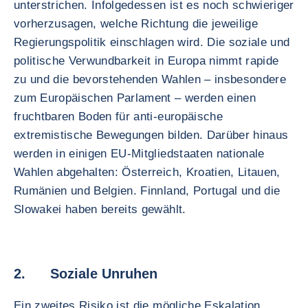
unterstrichen. Infolgedessen ist es noch schwieriger
vorherzusagen, welche Richtung die jeweilige
Regierungspolitik einschlagen wird. Die soziale und
politische Verwundbarkeit in Europa nimmt rapide
zu und die bevorstehenden Wahlen – insbesondere
zum Europäischen Parlament – werden einen
fruchtbaren Boden für anti-europäische
extremistische Bewegungen bilden. Darüber hinaus
werden in einigen EU-Mitgliedstaaten nationale
Wahlen abgehalten: Österreich, Kroatien, Litauen,
Rumänien und Belgien. Finnland, Portugal und die
Slowakei haben bereits gewählt.
2. Soziale Unruhen
Ein zweites Risiko ist die mögliche Eskalation