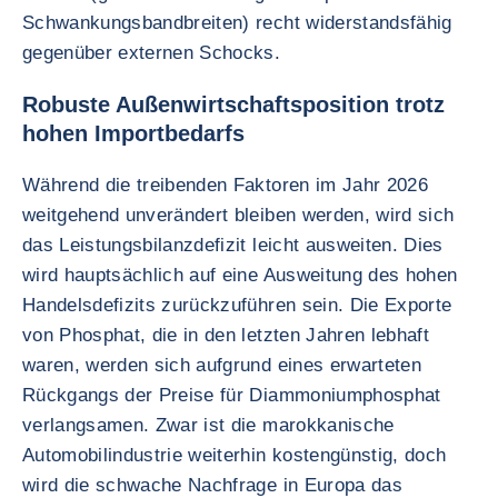
Schwankungsbandbreiten) recht widerstandsfähig
gegenüber externen Schocks.
Robuste Außenwirtschaftsposition trotz
hohen Importbedarfs
Während die treibenden Faktoren im Jahr 2026
weitgehend unverändert bleiben werden, wird sich
das Leistungsbilanzdefizit leicht ausweiten. Dies
wird hauptsächlich auf eine Ausweitung des hohen
Handelsdefizits zurückzuführen sein. Die Exporte
von Phosphat, die in den letzten Jahren lebhaft
waren, werden sich aufgrund eines erwarteten
Rückgangs der Preise für Diammoniumphosphat
verlangsamen. Zwar ist die marokkanische
Automobilindustrie weiterhin kostengünstig, doch
wird die schwache Nachfrage in Europa das