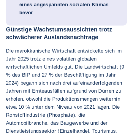
eines angespannten sozialen Klimas
bevor
Günstige Wachstumsaussichten trotz
schwächerer Auslandsnachfrage
Die marokkanische Wirtschaft entwickelte sich im
Jahr 2025 trotz eines volatilen globalen
wirtschaftlichen Umfelds gut. Die Landwirtschaft (9
% des BIP und 27 % der Beschäftigung im Jahr
2024) begann sich nach drei aufeinanderfolgenden
Jahren mit Ernteausfällen aufgrund von Dürren zu
erholen, obwohl die Produktionsmengen weiterhin
etwa 10 % unter dem Niveau von 2021 lagen. Die
Rohstoffindustrie (Phosphate), die
Automobilbranche, das Baugewerbe und der
Dienstleistungssektor (Einzelhandel, Tourismus,