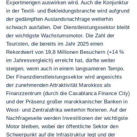
Exportmengen auswirken wird. Auch die Konjunktur
in der Textil- und Bekleidungsbranche wird aufgrund
der gedämpften Auslandsnachfrage weiterhin
schwach ausfallen. Der Dienstleistungssektor bleibt
der wichtigste Wachstumsmotor. Die Zahl der
Touristen, die bereits im Jahr 2025 einen
Rekordwert von 19,8 Millionen Besuchern (+14 %
im Jahresvergleich) erreicht hat, dürfte weiter
steigen, wenn auch in einem langsameren Tempo.
Der Finanzdienstleistungssektor wird angesichts
der zunehmenden Attraktivität Marokkos als
Finanzzentrum (durch die Casablanca Finance City)
und der Präsenz großer marokkanischer Banken in
West- und Zentralafrika weiterhin florieren. Auf der
Nachfrageseite werden Investitionen der wichtigste
Motor bleiben, wobei der öffentliche Sektor den
Schwerpunkt auf die Infrastruktur legt und der