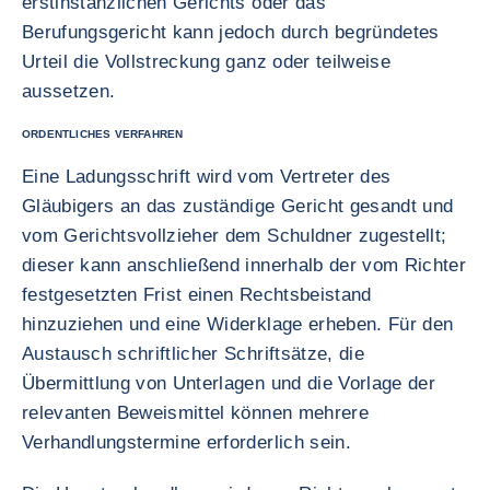
erstinstanzlichen Gerichts oder das
Berufungsgericht kann jedoch durch begründetes
Urteil die Vollstreckung ganz oder teilweise
aussetzen.
ORDENTLICHES VERFAHREN
Eine Ladungsschrift wird vom Vertreter des
Gläubigers an das zuständige Gericht gesandt und
vom Gerichtsvollzieher dem Schuldner zugestellt;
dieser kann anschließend innerhalb der vom Richter
festgesetzten Frist einen Rechtsbeistand
hinzuziehen und eine Widerklage erheben. Für den
Austausch schriftlicher Schriftsätze, die
Übermittlung von Unterlagen und die Vorlage der
relevanten Beweismittel können mehrere
Verhandlungstermine erforderlich sein.