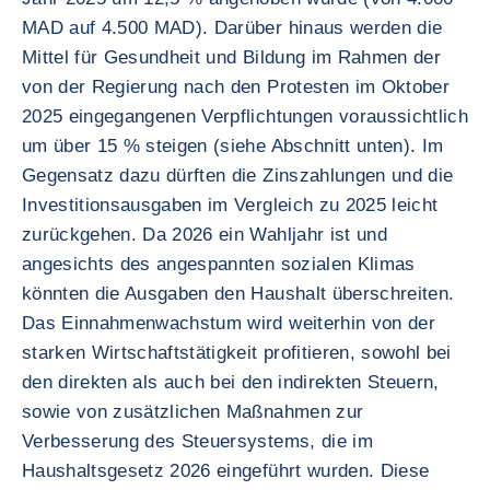
MAD auf 4.500 MAD). Darüber hinaus werden die
Mittel für Gesundheit und Bildung im Rahmen der
von der Regierung nach den Protesten im Oktober
2025 eingegangenen Verpflichtungen voraussichtlich
um über 15 % steigen (siehe Abschnitt unten). Im
Gegensatz dazu dürften die Zinszahlungen und die
Investitionsausgaben im Vergleich zu 2025 leicht
zurückgehen. Da 2026 ein Wahljahr ist und
angesichts des angespannten sozialen Klimas
könnten die Ausgaben den Haushalt überschreiten.
Das Einnahmenwachstum wird weiterhin von der
starken Wirtschaftstätigkeit profitieren, sowohl bei
den direkten als auch bei den indirekten Steuern,
sowie von zusätzlichen Maßnahmen zur
Verbesserung des Steuersystems, die im
Haushaltsgesetz 2026 eingeführt wurden. Diese