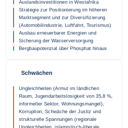
Auslandsinvestitionen in Westafrika
Strategie zur Positionierung im höheren
Marktsegment und zur Diversifizierung
(Automobilindustrie, Luftfahrt, Tourismus)
Ausbau erneuerbarer Energien und
Sicherung der Wasserversorgung
Bergbaupotenzial über Phosphat hinaus
Schwächen
Ungleichheiten (Armut im ländlichen
Raum, Jugendarbeitslosigkeit von 35,8 %,
informeller Sektor, Wohnungsmangel),
Korruption, Schwäche der Justiz und
strukturelle Spannungen (regionale
Ungleichheiten, islamistisch-liberale