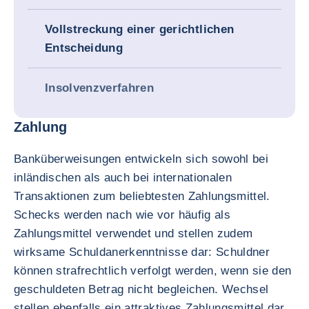
Vollstreckung einer gerichtlichen
Entscheidung
Insolvenzverfahren
Zahlung
Banküberweisungen entwickeln sich sowohl bei
inländischen als auch bei internationalen
Transaktionen zum beliebtesten Zahlungsmittel.
Schecks werden nach wie vor häufig als
Zahlungsmittel verwendet und stellen zudem
wirksame Schuldanerkenntnisse dar: Schuldner
können strafrechtlich verfolgt werden, wenn sie den
geschuldeten Betrag nicht begleichen. Wechsel
stellen ebenfalls ein attraktives Zahlungsmittel dar,