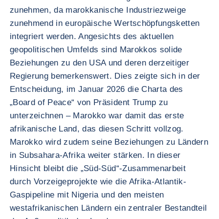
zunehmen, da marokkanische Industriezweige
zunehmend in europäische Wertschöpfungsketten
integriert werden. Angesichts des aktuellen
geopolitischen Umfelds sind Marokkos solide
Beziehungen zu den USA und deren derzeitiger
Regierung bemerkenswert. Dies zeigte sich in der
Entscheidung, im Januar 2026 die Charta des
„Board of Peace“ von Präsident Trump zu
unterzeichnen – Marokko war damit das erste
afrikanische Land, das diesen Schritt vollzog.
Marokko wird zudem seine Beziehungen zu Ländern
in Subsahara-Afrika weiter stärken. In dieser
Hinsicht bleibt die „Süd-Süd“-Zusammenarbeit
durch Vorzeigeprojekte wie die Afrika-Atlantik-
Gaspipeline mit Nigeria und den meisten
westafrikanischen Ländern ein zentraler Bestandteil