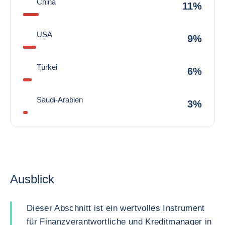
China
11%
USA
9%
Türkei
6%
Saudi-Arabien
3%
Ausblick
Dieser Abschnitt ist ein wertvolles Instrument
für Finanzverantwortliche und Kreditmanager in