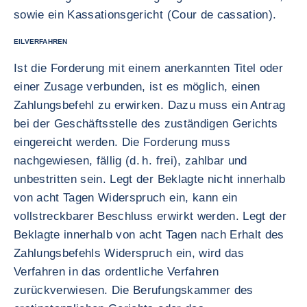
sowie ein Kassationsgericht (Cour de cassation).
EILVERFAHREN
Ist die Forderung mit einem anerkannten Titel oder
einer Zusage verbunden, ist es möglich, einen
Zahlungsbefehl zu erwirken. Dazu muss ein Antrag
bei der Geschäftsstelle des zuständigen Gerichts
eingereicht werden. Die Forderung muss
nachgewiesen, fällig (d. h. frei), zahlbar und
unbestritten sein. Legt der Beklagte nicht innerhalb
von acht Tagen Widerspruch ein, kann ein
vollstreckbarer Beschluss erwirkt werden. Legt der
Beklagte innerhalb von acht Tagen nach Erhalt des
Zahlungsbefehls Widerspruch ein, wird das
Verfahren in das ordentliche Verfahren
zurückverwiesen. Die Berufungskammer des