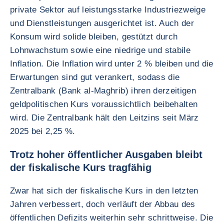
private Sektor auf leistungsstarke Industriezweige
und Dienstleistungen ausgerichtet ist. Auch der
Konsum wird solide bleiben, gestützt durch
Lohnwachstum sowie eine niedrige und stabile
Inflation. Die Inflation wird unter 2 % bleiben und die
Erwartungen sind gut verankert, sodass die
Zentralbank (Bank al-Maghrib) ihren derzeitigen
geldpolitischen Kurs voraussichtlich beibehalten
wird. Die Zentralbank hält den Leitzins seit März
2025 bei 2,25 %.
Trotz hoher öffentlicher Ausgaben bleibt
der fiskalische Kurs tragfähig
Zwar hat sich der fiskalische Kurs in den letzten
Jahren verbessert, doch verläuft der Abbau des
öffentlichen Defizits weiterhin sehr schrittweise. Die