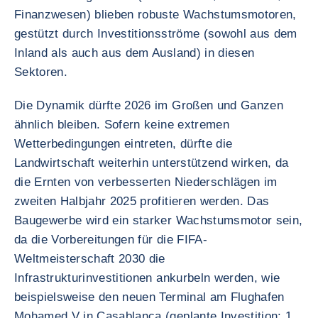
Finanzwesen) blieben robuste Wachstumsmotoren,
gestützt durch Investitionsströme (sowohl aus dem
Inland als auch aus dem Ausland) in diesen
Sektoren.
Die Dynamik dürfte 2026 im Großen und Ganzen
ähnlich bleiben. Sofern keine extremen
Wetterbedingungen eintreten, dürfte die
Landwirtschaft weiterhin unterstützend wirken, da
die Ernten von verbesserten Niederschlägen im
zweiten Halbjahr 2025 profitieren werden. Das
Baugewerbe wird ein starker Wachstumsmotor sein,
da die Vorbereitungen für die FIFA-
Weltmeisterschaft 2030 die
Infrastrukturinvestitionen ankurbeln werden, wie
beispielsweise den neuen Terminal am Flughafen
Mohamed V in Casablanca (geplante Investition: 1