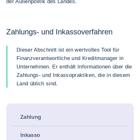
der Außenpolitik des Landes.
Zahlungs- und Inkassoverfahren
Dieser Abschnitt ist ein wertvolles Tool für
Finanzverantwortliche und Kreditmanager in
Unternehmen. Er enthält Informationen über die
Zahlungs- und Inkassopraktiken, die in diesem
Land üblich sind.
Zahlung
Inkasso