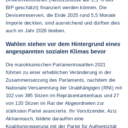
BIP geschätzt) finanziert werden können. Die
Devisenreserven, die Ende 2025 rund 5,5 Monate
Importe deckten, sind ausreichend und dürften dies
auch im Jahr 2026 bleiben.
Wahlen stehen vor dem Hintergrund eines
angespannten sozialen Klimas bevor
Die marokkanischen Parlamentswahlen 2021
führten zu einer erheblichen Veränderung in der
Zusammensetzung des Parlaments, nachdem die
Nationale Versammlung der Unabhängigen (RNI) mit
102 von 395 Sitzen im Repräsentantenhaus und 27
von 120 Sitzen im Rat der Abgeordneten zur
stärksten Partei avancierte. Ihr Vorsitzender, Aziz
Akhannouch, bildete daraufhin eine
Koalitionsregierung mit der Partei für Authentizität