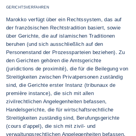
GERICHTSVERFAHREN
Marokko verfügt über ein Rechtssystem, das auf
der französischen Rechtstradition basiert, sowie
über Gerichte, die auf islamischen Traditionen
beruhen (und sich ausschließlich auf den
Personenstand der Prozessparteien beziehen). Zu
den Gerichten gehören die Amtsgerichte
(juridictions de proximité), die für die Beilegung von
Streitigkeiten zwischen Privatpersonen zuständig
sind, die Gerichte erster Instanz (tribunaux de
première instance), die sich mit allen
zivilrechtlichen Angelegenheiten befassen,
Handelsgerichte, die für wirtschaftsrechtliche
Streitigkeiten zuständig sind, Berufungsgerichte
(cours d’appel), die sich mit zivil- und
verwaltungsrechtlichen Angelegenheiten befassen,