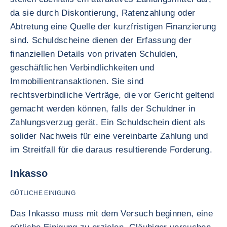
da sie durch Diskontierung, Ratenzahlung oder
Abtretung eine Quelle der kurzfristigen Finanzierung
sind. Schuldscheine dienen der Erfassung der
finanziellen Details von privaten Schulden,
geschäftlichen Verbindlichkeiten und
Immobilientransaktionen. Sie sind
rechtsverbindliche Verträge, die vor Gericht geltend
gemacht werden können, falls der Schuldner in
Zahlungsverzug gerät. Ein Schuldschein dient als
solider Nachweis für eine vereinbarte Zahlung und
im Streitfall für die daraus resultierende Forderung.
Inkasso
GÜTLICHE EINIGUNG
Das Inkasso muss mit dem Versuch beginnen, eine