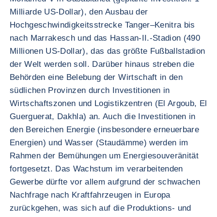
Milliarde US-Dollar), den Ausbau der
Hochgeschwindigkeitsstrecke Tanger–Kenitra bis
nach Marrakesch und das Hassan-II.-Stadion (490
Millionen US-Dollar), das das größte Fußballstadion
der Welt werden soll. Darüber hinaus streben die
Behörden eine Belebung der Wirtschaft in den
südlichen Provinzen durch Investitionen in
Wirtschaftszonen und Logistikzentren (El Argoub, El
Guerguerat, Dakhla) an. Auch die Investitionen in
den Bereichen Energie (insbesondere erneuerbare
Energien) und Wasser (Staudämme) werden im
Rahmen der Bemühungen um Energiesouveränität
fortgesetzt. Das Wachstum im verarbeitenden
Gewerbe dürfte vor allem aufgrund der schwachen
Nachfrage nach Kraftfahrzeugen in Europa
zurückgehen, was sich auf die Produktions- und