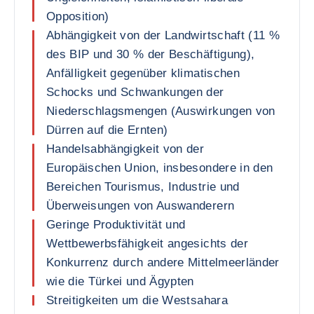
Opposition)
Abhängigkeit von der Landwirtschaft (11 %
des BIP und 30 % der Beschäftigung),
Anfälligkeit gegenüber klimatischen
Schocks und Schwankungen der
Niederschlagsmengen (Auswirkungen von
Dürren auf die Ernten)
Handelsabhängigkeit von der
Europäischen Union, insbesondere in den
Bereichen Tourismus, Industrie und
Überweisungen von Auswanderern
Geringe Produktivität und
Wettbewerbsfähigkeit angesichts der
Konkurrenz durch andere Mittelmeerländer
wie die Türkei und Ägypten
Streitigkeiten um die Westsahara