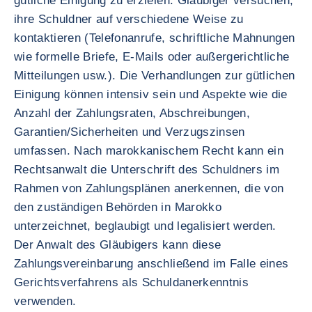
gütliche Einigung zu erzielen. Gläubiger versuchen,
ihre Schuldner auf verschiedene Weise zu
kontaktieren (Telefonanrufe, schriftliche Mahnungen
wie formelle Briefe, E-Mails oder außergerichtliche
Mitteilungen usw.). Die Verhandlungen zur gütlichen
Einigung können intensiv sein und Aspekte wie die
Anzahl der Zahlungsraten, Abschreibungen,
Garantien/Sicherheiten und Verzugszinsen
umfassen. Nach marokkanischem Recht kann ein
Rechtsanwalt die Unterschrift des Schuldners im
Rahmen von Zahlungsplänen anerkennen, die von
den zuständigen Behörden in Marokko
unterzeichnet, beglaubigt und legalisiert werden.
Der Anwalt des Gläubigers kann diese
Zahlungsvereinbarung anschließend im Falle eines
Gerichtsverfahrens als Schuldanerkenntnis
verwenden.