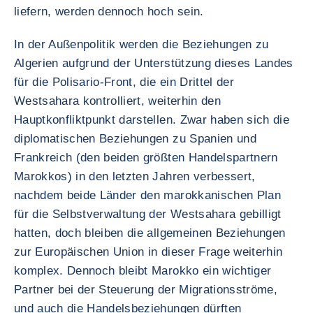
liefern, werden dennoch hoch sein.
In der Außenpolitik werden die Beziehungen zu
Algerien aufgrund der Unterstützung dieses Landes
für die Polisario-Front, die ein Drittel der
Westsahara kontrolliert, weiterhin den
Hauptkonfliktpunkt darstellen. Zwar haben sich die
diplomatischen Beziehungen zu Spanien und
Frankreich (den beiden größten Handelspartnern
Marokkos) in den letzten Jahren verbessert,
nachdem beide Länder den marokkanischen Plan
für die Selbstverwaltung der Westsahara gebilligt
hatten, doch bleiben die allgemeinen Beziehungen
zur Europäischen Union in dieser Frage weiterhin
komplex. Dennoch bleibt Marokko ein wichtiger
Partner bei der Steuerung der Migrationsströme,
und auch die Handelsbeziehungen dürften