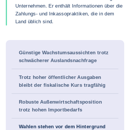
Unternehmen. Er enthält Informationen über die
Zahlungs- und Inkassopraktiken, die in dem
Land üblich sind.
Günstige Wachstumsaussichten trotz
schwächerer Auslandsnachfrage
Trotz hoher öffentlicher Ausgaben
bleibt der fiskalische Kurs tragfähig
Robuste Außenwirtschaftsposition
trotz hohen Importbedarfs
Wahlen stehen vor dem Hintergrund