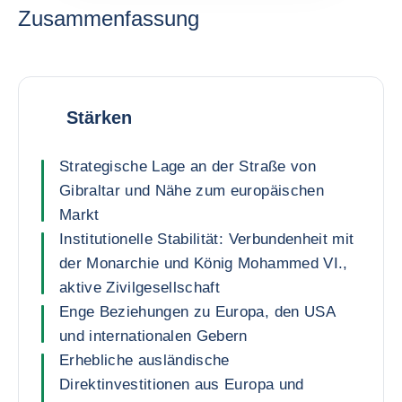
Zusammenfassung
Stärken
Strategische Lage an der Straße von
Gibraltar und Nähe zum europäischen
Markt
Institutionelle Stabilität: Verbundenheit mit
der Monarchie und König Mohammed VI.,
aktive Zivilgesellschaft
Enge Beziehungen zu Europa, den USA
und internationalen Gebern
Erhebliche ausländische
Direktinvestitionen aus Europa und