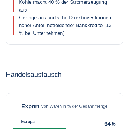
Kohle macht 40 % der Stromerzeugung
aus
Geringe ausländische Direktinvestitionen,
hoher Anteil notleidender Bankkredite (13
% bei Unternehmen)
Handelsaustausch
Export
von Waren in % der Gesamtmenge
Europa
64%