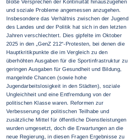
bloße Versprechen der Kontinuität hinauszugehen
und soziale Probleme angemessen anzugehen.
Insbesondere das Verhältnis zwischen der Jugend
des Landes und der Politik hat sich in den letzten
Jahren verschlechtert. Dies gipfelte im Oktober
2025 in den „GenZ 212“-Protesten, bei denen die
Hauptkritikpunkte die im Vergleich zu den
überhöhten Ausgaben für die Sportinfrastruktur zu
geringen Ausgaben für Gesundheit und Bildung,
mangelnde Chancen (sowie hohe
Jugendarbeitslosigkeit in den Städten), soziale
Ungleichheit und eine Entfremdung von der
politischen Klasse waren. Reformen zur
Verbesserung der politischen Teilhabe und
zusätzliche Mittel für öffentliche Dienstleistungen
wurden umgesetzt, doch die Erwartungen an die
neue Regierung, in diesen Fragen Ergebnisse zu