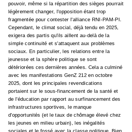
pouvoir, même si la répartition des sièges pourrait
légèrement changer, l'opposition étant trop
fragmentée pour contester l'alliance RNI-PAM-PI.
Cependant, le climat social, déjà tendu en 2025,
exigera des partis qu'ils aillent au-delà de la
simple continuité et s'attaquent aux problèmes
sociaux. En particulier, les relations entre la
jeunesse et la sphère politique se sont
détériorées ces dernières années. Cela a culminé
avec les manifestations GenZ 212 en octobre
2025, dont les principales revendications
portaient sur le sous-financement de la santé et
de l'éducation par rapport au surfinancement des
infrastructures sportives, le manque
d'opportunités (et le taux de chômage élevé chez
les jeunes en milieu urbain), les inégalités
sociales et le fossé avec la classe politique. Bien