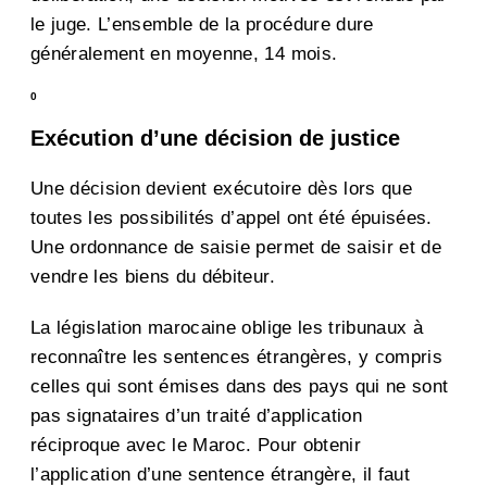
le juge. L’ensemble de la procédure dure
généralement en moyenne, 14 mois.
0
Exécution d’une décision de justice
Une décision devient exécutoire dès lors que
toutes les possibilités d’appel ont été épuisées.
Une ordonnance de saisie permet de saisir et de
vendre les biens du débiteur.
La législation marocaine oblige les tribunaux à
reconnaître les sentences étrangères, y compris
celles qui sont émises dans des pays qui ne sont
pas signataires d’un traité d’application
réciproque avec le Maroc. Pour obtenir
l’application d’une sentence étrangère, il faut