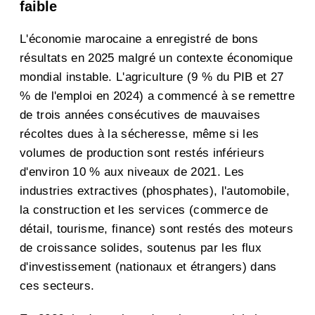
faible
L'économie marocaine a enregistré de bons
résultats en 2025 malgré un contexte économique
mondial instable. L'agriculture (9 % du PIB et 27
% de l'emploi en 2024) a commencé à se remettre
de trois années consécutives de mauvaises
récoltes dues à la sécheresse, même si les
volumes de production sont restés inférieurs
d'environ 10 % aux niveaux de 2021. Les
industries extractives (phosphates), l'automobile,
la construction et les services (commerce de
détail, tourisme, finance) sont restés des moteurs
de croissance solides, soutenus par les flux
d'investissement (nationaux et étrangers) dans
ces secteurs.