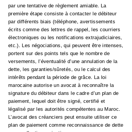
par une tentative de règlement amiable. La
première étape consiste à contacter le débiteur
par différents biais (téléphone, avertissements
écrits comme des lettres de rappel, les courriers
électroniques ou les notifications extrajudiciaires,
etc.). Les négociations, qui peuvent être intenses,
portent sur des points tels que le nombre de
versements, l’éventualité d’une annulation de la
dette, les garanties/sûretés, ou le calcul des
intérêts pendant la période de grâce. La loi
marocaine autorise un avocat à reconnaître la
signature du débiteur dans le cadre d’un plan de
paiement, lequel doit être signé, certifié et
légalisé par les autorités compétentes au Maroc.
L’avocat des créanciers peut ensuite utiliser ce
plan de paiement comme reconnaissance de dette