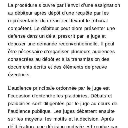
La procédure s’ouvre par l’envoi d’une assignation
au débiteur après dépôt d’une requête par les
représentants du créancier devant le tribunal
compétent. Le débiteur peut alors présenter une
défense dans un délai prescrit par le juge et
déposer une demande reconventionnelle. Il peut
être nécessaire d’organiser plusieurs audiences
consacrées au dépôt et à la transmission des
documents écrits et des éléments de preuve
éventuels.
L’audience principale ordonnée par le juge est
l’occasion d’entendre les plaidoiries. Débats et
plaidoiries sont diligentés par le juge au cours de
l’audience publique. Les juges débattent ensuite
sur les moyens, les motifs et la décision. Après
délibération, une décision motivée est rendue par