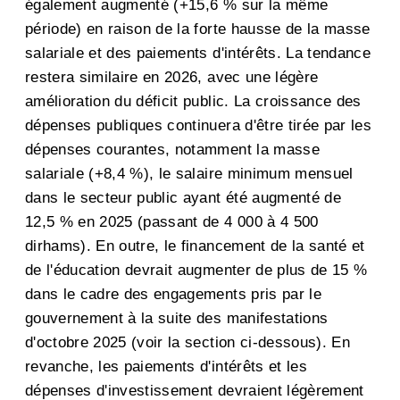
également augmenté (+15,6 % sur la même
période) en raison de la forte hausse de la masse
salariale et des paiements d'intérêts. La tendance
restera similaire en 2026, avec une légère
amélioration du déficit public. La croissance des
dépenses publiques continuera d'être tirée par les
dépenses courantes, notamment la masse
salariale (+8,4 %), le salaire minimum mensuel
dans le secteur public ayant été augmenté de
12,5 % en 2025 (passant de 4 000 à 4 500
dirhams). En outre, le financement de la santé et
de l'éducation devrait augmenter de plus de 15 %
dans le cadre des engagements pris par le
gouvernement à la suite des manifestations
d'octobre 2025 (voir la section ci-dessous). En
revanche, les paiements d'intérêts et les
dépenses d'investissement devraient légèrement