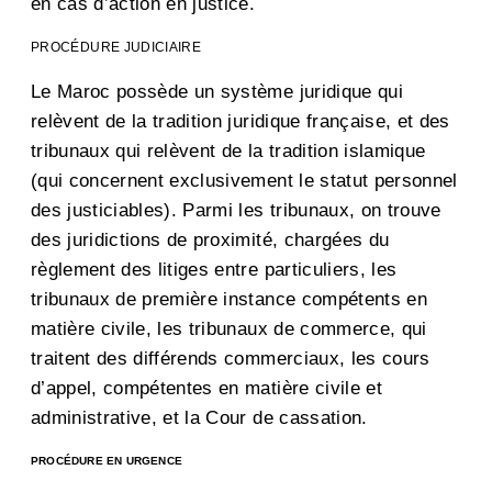
en cas d’action en justice.
PROCÉDURE JUDICIAIRE
Le Maroc possède un système juridique qui
relèvent de la tradition juridique française, et des
tribunaux qui relèvent de la tradition islamique
(qui concernent exclusivement le statut personnel
des justiciables). Parmi les tribunaux, on trouve
des juridictions de proximité, chargées du
règlement des litiges entre particuliers, les
tribunaux de première instance compétents en
matière civile, les tribunaux de commerce, qui
traitent des différends commerciaux, les cours
d’appel, compétentes en matière civile et
administrative, et la Cour de cassation.
PROCÉDURE EN URGENCE