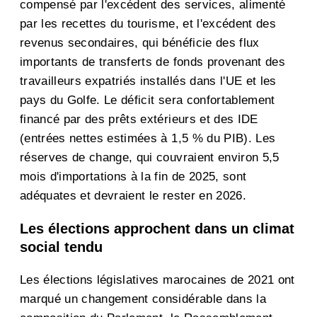
compensé par l'excédent des services, alimenté
par les recettes du tourisme, et l'excédent des
revenus secondaires, qui bénéficie des flux
importants de transferts de fonds provenant des
travailleurs expatriés installés dans l'UE et les
pays du Golfe. Le déficit sera confortablement
financé par des prêts extérieurs et des IDE
(entrées nettes estimées à 1,5 % du PIB). Les
réserves de change, qui couvraient environ 5,5
mois d'importations à la fin de 2025, sont
adéquates et devraient le rester en 2026.
Les élections approchent dans un climat
social tendu
Les élections législatives marocaines de 2021 ont
marqué un changement considérable dans la