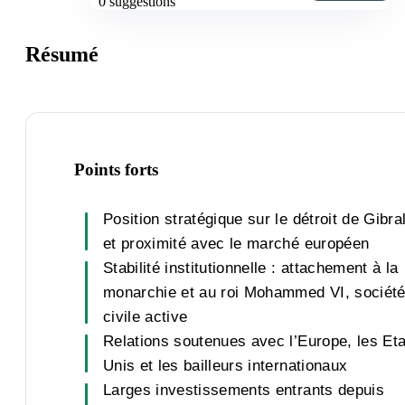
0
suggestions
Résumé
Points forts
Position stratégique sur le détroit de Gibra
et proximité avec le marché européen
Stabilité institutionnelle : attachement à la
monarchie et au roi Mohammed VI, sociét
civile active
Relations soutenues avec l’Europe, les Eta
Unis et les bailleurs internationaux
Larges investissements entrants depuis