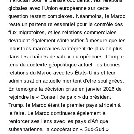
marocain pour le Sahara occidental, les relations
globales avec l'Union européenne sur cette
question restent complexes. Néanmoins, le Maroc
reste un partenaire essentiel pour le contrôle des
flux migratoires, et les relations commerciales
devraient également s'intensifier à mesure que les
industries marocaines s'intègrent de plus en plus
dans les chaînes de valeur européennes. Compte
tenu du contexte géopolitique actuel, les bonnes
relations du Maroc avec les États-Unis et leur
administration actuelle méritent d'être soulignées.
En témoigne la décision prise en janvier 2026 de
rejoindre le « Conseil de paix » du président
Trump, le Maroc étant le premier pays africain à
le faire. Le Maroc continuera également à
renforcer ses liens avec les pays d'Afrique
subsaharienne, la coopération « Sud-Sud »