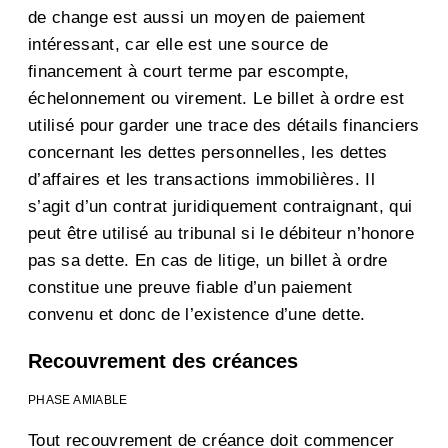
de change est aussi un moyen de paiement
intéressant, car elle est une source de
financement à court terme par escompte,
échelonnement ou virement. Le billet à ordre est
utilisé pour garder une trace des détails financiers
concernant les dettes personnelles, les dettes
d’affaires et les transactions immobilières. Il
s’agit d’un contrat juridiquement contraignant, qui
peut être utilisé au tribunal si le débiteur n’honore
pas sa dette. En cas de litige, un billet à ordre
constitue une preuve fiable d’un paiement
convenu et donc de l’existence d’une dette.
Recouvrement des créances
PHASE AMIABLE
Tout recouvrement de créance doit commencer