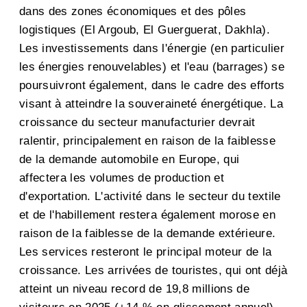
dans des zones économiques et des pôles
logistiques (El Argoub, El Guerguerat, Dakhla).
Les investissements dans l'énergie (en particulier
les énergies renouvelables) et l'eau (barrages) se
poursuivront également, dans le cadre des efforts
visant à atteindre la souveraineté énergétique. La
croissance du secteur manufacturier devrait
ralentir, principalement en raison de la faiblesse
de la demande automobile en Europe, qui
affectera les volumes de production et
d'exportation. L'activité dans le secteur du textile
et de l'habillement restera également morose en
raison de la faiblesse de la demande extérieure.
Les services resteront le principal moteur de la
croissance. Les arrivées de touristes, qui ont déjà
atteint un niveau record de 19,8 millions de