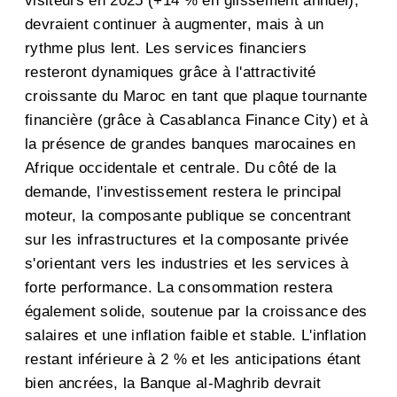
visiteurs en 2025 (+14 % en glissement annuel),
devraient continuer à augmenter, mais à un
rythme plus lent. Les services financiers
resteront dynamiques grâce à l'attractivité
croissante du Maroc en tant que plaque tournante
financière (grâce à Casablanca Finance City) et à
la présence de grandes banques marocaines en
Afrique occidentale et centrale. Du côté de la
demande, l'investissement restera le principal
moteur, la composante publique se concentrant
sur les infrastructures et la composante privée
s'orientant vers les industries et les services à
forte performance. La consommation restera
également solide, soutenue par la croissance des
salaires et une inflation faible et stable. L'inflation
restant inférieure à 2 % et les anticipations étant
bien ancrées, la Banque al-Maghrib devrait