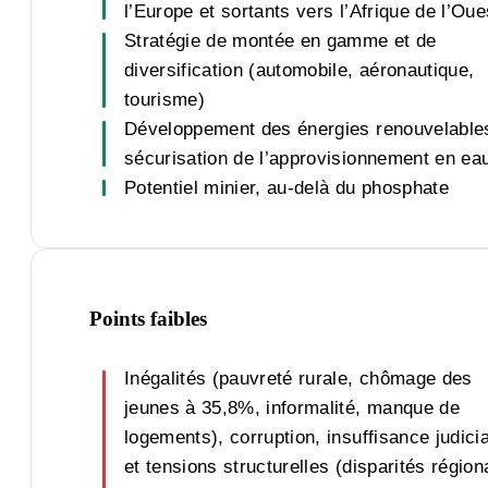
l’Europe et sortants vers l’Afrique de l’Oue
Stratégie de montée en gamme et de
diversification (automobile, aéronautique,
tourisme)
Développement des énergies renouvelable
sécurisation de l’approvisionnement en ea
Potentiel minier, au-delà du phosphate
Points faibles
Inégalités (pauvreté rurale, chômage des
jeunes à 35,8%, informalité, manque de
logements), corruption, insuffisance judicia
et tensions structurelles (disparités région