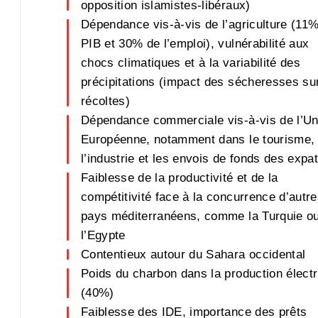
opposition islamistes-libéraux)
Dépendance vis-à-vis de l’agriculture (11
PIB et 30% de l’emploi), vulnérabilité aux
chocs climatiques et à la variabilité des
précipitations (impact des sécheresses sur
récoltes)
Dépendance commerciale vis-à-vis de l’Un
Européenne, notamment dans le tourisme,
l’industrie et les envois de fonds des expat
Faiblesse de la productivité et de la
compétitivité face à la concurrence d’autr
pays méditerranéens, comme la Turquie o
l’Egypte
Contentieux autour du Sahara occidental
Poids du charbon dans la production électr
(40%)
Faiblesse des IDE, importance des prêts