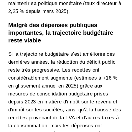
maintenir sa politique monétaire (taux directeur à
2,25 % depuis mars 2025).
Malgré des dépenses publiques
importantes, la trajectoire budgétaire
reste viable
Si la trajectoire budgétaire s'est améliorée ces
dernières années, la réduction du déficit public
reste très progressive. Les recettes ont
considérablement augmenté (estimées à +16 %
en glissement annuel en 2025) grâce aux
mesures de consolidation budgétaire prises
depuis 2023 en matière d'impôt sur le revenu et
d'impôt sur les sociétés, ainsi qu'à la hausse des
recettes provenant de la TVA et d'autres taxes à
la consommation, mais les dépenses ont