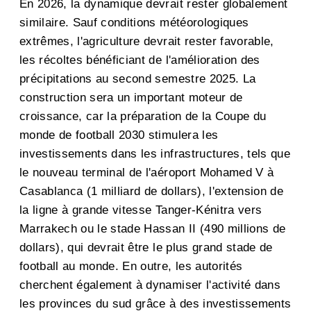
En 2026, la dynamique devrait rester globalement
similaire. Sauf conditions météorologiques
extrêmes, l'agriculture devrait rester favorable,
les récoltes bénéficiant de l'amélioration des
précipitations au second semestre 2025. La
construction sera un important moteur de
croissance, car la préparation de la Coupe du
monde de football 2030 stimulera les
investissements dans les infrastructures, tels que
le nouveau terminal de l'aéroport Mohamed V à
Casablanca (1 milliard de dollars), l'extension de
la ligne à grande vitesse Tanger-Kénitra vers
Marrakech ou le stade Hassan II (490 millions de
dollars), qui devrait être le plus grand stade de
football au monde. En outre, les autorités
cherchent également à dynamiser l'activité dans
les provinces du sud grâce à des investissements