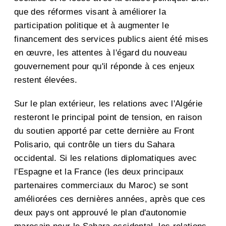
que des réformes visant à améliorer la
participation politique et à augmenter le
financement des services publics aient été mises
en œuvre, les attentes à l'égard du nouveau
gouvernement pour qu'il réponde à ces enjeux
restent élevées.
Sur le plan extérieur, les relations avec l'Algérie
resteront le principal point de tension, en raison
du soutien apporté par cette dernière au Front
Polisario, qui contrôle un tiers du Sahara
occidental. Si les relations diplomatiques avec
l'Espagne et la France (les deux principaux
partenaires commerciaux du Maroc) se sont
améliorées ces dernières années, après que ces
deux pays ont approuvé le plan d'autonomie