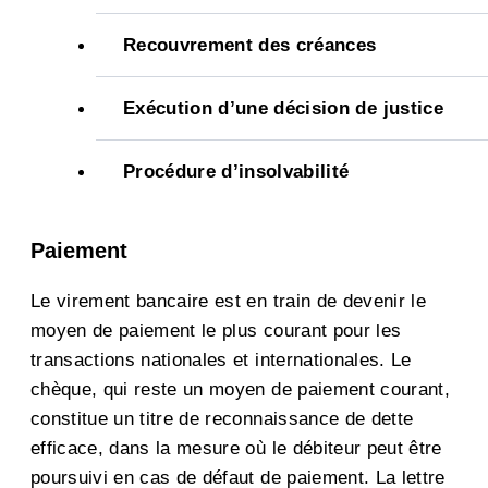
Recouvrement des créances
Exécution d’une décision de justice
Procédure d’insolvabilité
Paiement
Le virement bancaire est en train de devenir le
moyen de paiement le plus courant pour les
transactions nationales et internationales. Le
chèque, qui reste un moyen de paiement courant,
constitue un titre de reconnaissance de dette
efficace, dans la mesure où le débiteur peut être
poursuivi en cas de défaut de paiement. La lettre