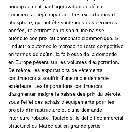
principalement par l'aggravation du déficit
commercial déjà important. Les exportations de
phosphate, qui ont été soutenues ces dernières
années, ralentiront en raison d'une baisse
attendue des prix du phosphate diammonique. Si
l'industrie automobile marocaine reste compétitive
en termes de coûts, la faiblesse de la demande
en Europe pèsera sur les volumes d'exportation.
De même, les exportations de vêtements
continueront à souffrir d'une faible demande
extérieure. Les importations continueront
d'augmenter malgré la baisse des prix du pétrole,
sous l'effet des achats d'équipements pour les
projets d'infrastructure et d'une demande
intérieure robuste. Toutefois, le déficit commercial
structurel du Maroc est en grande partie