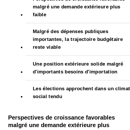
malgré une demande extérieure plus
faible
Malgré des dépenses publiques
importantes, la trajectoire budgétaire
reste viable
Une position extérieure solide malgré
d'importants besoins d'importation
Les élections approchent dans un clima
social tendu
Perspectives de croissance favorables
malgré une demande extérieure plus