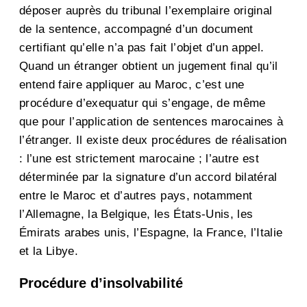
déposer auprès du tribunal l’exemplaire original
de la sentence, accompagné d’un document
certifiant qu’elle n’a pas fait l’objet d’un appel.
Quand un étranger obtient un jugement final qu’il
entend faire appliquer au Maroc, c’est une
procédure d’exequatur qui s’engage, de même
que pour l’application de sentences marocaines à
l’étranger. Il existe deux procédures de réalisation
: l’une est strictement marocaine ; l’autre est
déterminée par la signature d’un accord bilatéral
entre le Maroc et d’autres pays, notamment
l’Allemagne, la Belgique, les États-Unis, les
Émirats arabes unis, l’Espagne, la France, l’Italie
et la Libye.
Procédure d’insolvabilité