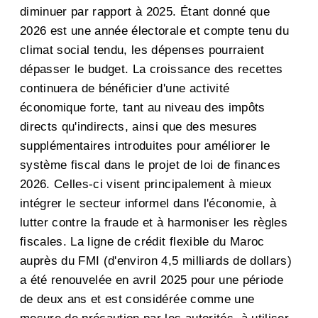
diminuer par rapport à 2025. Étant donné que
2026 est une année électorale et compte tenu du
climat social tendu, les dépenses pourraient
dépasser le budget. La croissance des recettes
continuera de bénéficier d'une activité
économique forte, tant au niveau des impôts
directs qu'indirects, ainsi que des mesures
supplémentaires introduites pour améliorer le
système fiscal dans le projet de loi de finances
2026. Celles-ci visent principalement à mieux
intégrer le secteur informel dans l'économie, à
lutter contre la fraude et à harmoniser les règles
fiscales. La ligne de crédit flexible du Maroc
auprès du FMI (d'environ 4,5 milliards de dollars)
a été renouvelée en avril 2025 pour une période
de deux ans et est considérée comme une