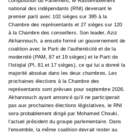
composition du Parlement, le Rassemblement
national des indépendants (RNI) devenant le
premier parti avec 102 sièges sur 395 à la
Chambre des représentants et 27 sièges sur 120
à la Chambre des conseillers. Son leader, Aziz
Akhannouch, a ensuite formé un gouvernement de
coalition avec le Parti de l'authenticité et de la
modernité (PAM, 87 et 19 sièges) et le Parti de
l'Istiqlal (PI, 81 et 17 sièges), ce qui lui a donné la
majorité absolue dans les deux chambres. Les
prochaines élections à la Chambre des
représentants sont prévues pour septembre 2026.
Akhannouch ayant annoncé qu'il ne participerait
pas aux prochaines élections législatives, le RNI
sera probablement dirigé par Mohamed Chouki,
l'actuel président du groupe parlementaire. Dans
l'ensemble, la même coalition devrait rester au