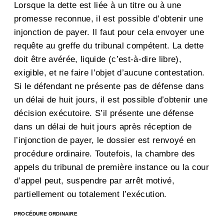
Lorsque la dette est liée à un titre ou à une
promesse reconnue, il est possible d’obtenir une
injonction de payer. Il faut pour cela envoyer une
requête au greffe du tribunal compétent. La dette
doit être avérée, liquide (c’est-à-dire libre),
exigible, et ne faire l’objet d’aucune contestation.
Si le défendant ne présente pas de défense dans
un délai de huit jours, il est possible d’obtenir une
décision exécutoire. S’il présente une défense
dans un délai de huit jours après réception de
l’injonction de payer, le dossier est renvoyé en
procédure ordinaire. Toutefois, la chambre des
appels du tribunal de première instance ou la cour
d’appel peut, suspendre par arrêt motivé,
partiellement ou totalement l’exécution.
PROCÉDURE ORDINAIRE