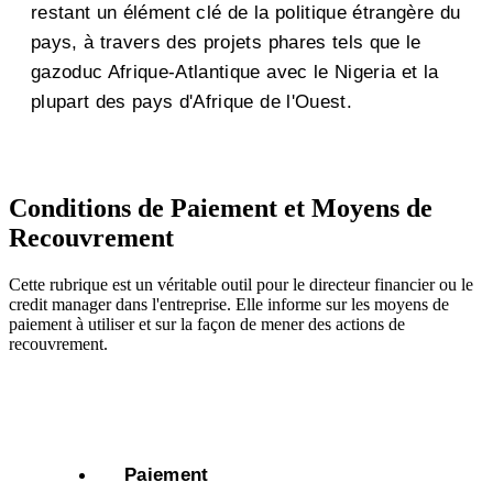
restant un élément clé de la politique étrangère du
pays, à travers des projets phares tels que le
gazoduc Afrique-Atlantique avec le Nigeria et la
plupart des pays d'Afrique de l'Ouest.
Conditions de Paiement et Moyens de
Recouvrement
Cette rubrique est un véritable outil pour le directeur financier ou le
credit manager dans l'entreprise. Elle informe sur les moyens de
paiement à utiliser et sur la façon de mener des actions de
recouvrement.
Paiement