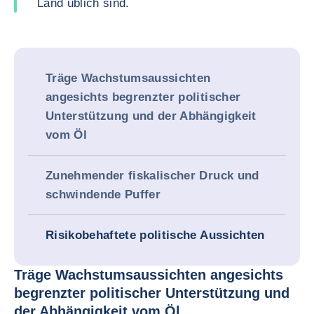
Land üblich sind.
Träge Wachstumsaussichten
angesichts begrenzter politischer
Unterstützung und der Abhängigkeit
vom Öl
Zunehmender fiskalischer Druck und
schwindende Puffer
Risikobehaftete politische Aussichten
Träge Wachstumsaussichten angesichts
begrenzter politischer Unterstützung und
der Abhängigkeit vom Öl