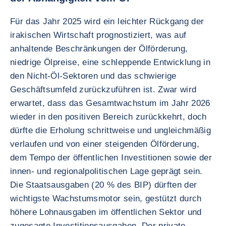
Für das Jahr 2025 wird ein leichter Rückgang der
irakischen Wirtschaft prognostiziert, was auf
anhaltende Beschränkungen der Ölförderung,
niedrige Ölpreise, eine schleppende Entwicklung in
den Nicht-Öl-Sektoren und das schwierige
Geschäftsumfeld zurückzuführen ist. Zwar wird
erwartet, dass das Gesamtwachstum im Jahr 2026
wieder in den positiven Bereich zurückkehrt, doch
dürfte die Erholung schrittweise und ungleichmäßig
verlaufen und von einer steigenden Ölförderung,
dem Tempo der öffentlichen Investitionen sowie der
innen- und regionalpolitischen Lage geprägt sein.
Die Staatsausgaben (20 % des BIP) dürften der
wichtigste Wachstumsmotor sein, gestützt durch
höhere Lohnausgaben im öffentlichen Sektor und
zugesagte Investitionsausgaben. Der private