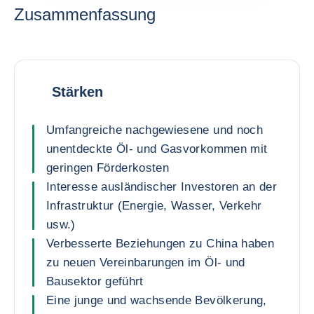
Zusammenfassung
Stärken
Umfangreiche nachgewiesene und noch
unentdeckte Öl- und Gasvorkommen mit
geringen Förderkosten
Interesse ausländischer Investoren an der
Infrastruktur (Energie, Wasser, Verkehr
usw.)
Verbesserte Beziehungen zu China haben
zu neuen Vereinbarungen im Öl- und
Bausektor geführt
Eine junge und wachsende Bevölkerung,