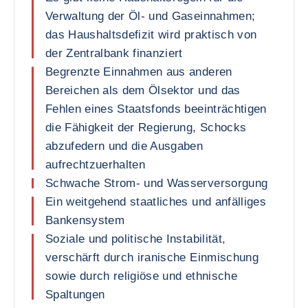
Verwaltung der Öl- und Gaseinnahmen;
das Haushaltsdefizit wird praktisch von
der Zentralbank finanziert
Begrenzte Einnahmen aus anderen
Bereichen als dem Ölsektor und das
Fehlen eines Staatsfonds beeinträchtigen
die Fähigkeit der Regierung, Schocks
abzufedern und die Ausgaben
aufrechtzuerhalten
Schwache Strom- und Wasserversorgung
Ein weitgehend staatliches und anfälliges
Bankensystem
Soziale und politische Instabilität,
verschärft durch iranische Einmischung
sowie durch religiöse und ethnische
Spaltungen