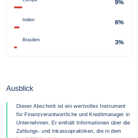
9%
Indien
6%
Brasilien
3%
Ausblick
Dieser Abschnitt ist ein wertvolles Instrument
für Finanzverantwortliche und Kreditmanager in
Unternehmen. Er enthält Informationen über die
Zahlungs- und Inkassopraktiken, die in dem