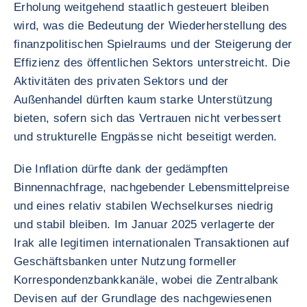
Erholung weitgehend staatlich gesteuert bleiben
wird, was die Bedeutung der Wiederherstellung des
finanzpolitischen Spielraums und der Steigerung der
Effizienz des öffentlichen Sektors unterstreicht. Die
Aktivitäten des privaten Sektors und der
Außenhandel dürften kaum starke Unterstützung
bieten, sofern sich das Vertrauen nicht verbessert
und strukturelle Engpässe nicht beseitigt werden.
Die Inflation dürfte dank der gedämpften
Binnennachfrage, nachgebender Lebensmittelpreise
und eines relativ stabilen Wechselkurses niedrig
und stabil bleiben. Im Januar 2025 verlagerte der
Irak alle legitimen internationalen Transaktionen auf
Geschäftsbanken unter Nutzung formeller
Korrespondenzbankkanäle, wobei die Zentralbank
Devisen auf der Grundlage des nachgewiesenen