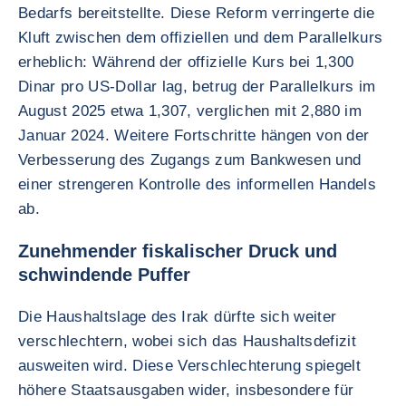
Bedarfs bereitstellte. Diese Reform verringerte die
Kluft zwischen dem offiziellen und dem Parallelkurs
erheblich: Während der offizielle Kurs bei 1,300
Dinar pro US-Dollar lag, betrug der Parallelkurs im
August 2025 etwa 1,307, verglichen mit 2,880 im
Januar 2024. Weitere Fortschritte hängen von der
Verbesserung des Zugangs zum Bankwesen und
einer strengeren Kontrolle des informellen Handels
ab.
Zunehmender fiskalischer Druck und
schwindende Puffer
Die Haushaltslage des Irak dürfte sich weiter
verschlechtern, wobei sich das Haushaltsdefizit
ausweiten wird. Diese Verschlechterung spiegelt
höhere Staatsausgaben wider, insbesondere für