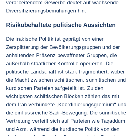
verarbeitendem Gewerbe deutet auf wachsende
Diversifizierungsbemühungen hin.
Risikobehaftete politische Aussichten
Die irakische Politik ist geprägt von einer
Zersplitterung der Bevölkerungsgruppen und der
anhaltenden Präsenz bewaffneter Gruppen, die
außerhalb staatlicher Kontrolle operieren. Die
politische Landschaft ist stark fragmentiert, wobei
die Macht zwischen schiitischen, sunnitischen und
kurdischen Parteien aufgeteilt ist. Zu den
wichtigsten schiitischen Blöcken zählen das mit
dem Iran verbündete „Koordinierungsgremium“ und
die einflussreiche Sadr-Bewegung. Die sunnitische
Vertretung verteilt sich auf Parteien wie Taqaddum
und Azm, während die kurdische Politik von den