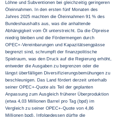
Löhne und Subventionen bei gleichzeitig geringeren
Öleinnahmen. In den ersten fünf Monaten des
Jahres 2025 machten die Öleinnahmen 91 % des
Bundeshaushalts aus, was die anhaltende
Abhängigkeit vom Öl unterstreicht. Da die Ölpreise
niedrig bleiben und die Fördermengen durch
OPEC+-Vereinbarungen und Kapazitätsengpässe
begrenzt sind, schrumpft der finanzpolitische
Spielraum, was den Druck auf die Regierung erhöht,
entweder die Ausgaben zu begrenzen oder die
längst überfälligen Diversifizierungsbemühungen zu
beschleunigen. Das Land fördert derzeit unterhalb
seiner OPEC+-Quote als Teil der geplanten
Anpassung zum Ausgleich früherer Überproduktion
(etwa 4,03 Millionen Barrel pro Tag (bpd) im
Vergleich zu seiner OPEC+-Quote von 4,86
Millionen bpd). Infolgedessen dürfte die