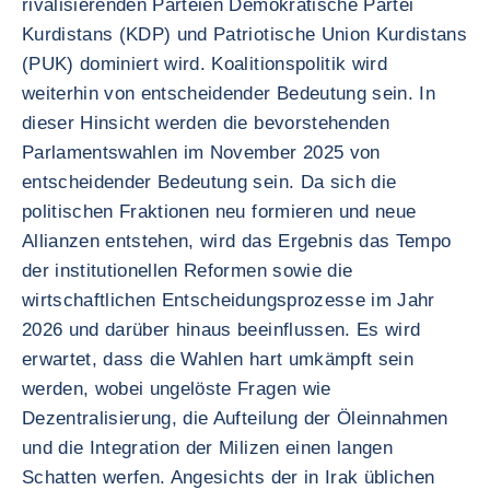
rivalisierenden Parteien Demokratische Partei
Kurdistans (KDP) und Patriotische Union Kurdistans
(PUK) dominiert wird. Koalitionspolitik wird
weiterhin von entscheidender Bedeutung sein. In
dieser Hinsicht werden die bevorstehenden
Parlamentswahlen im November 2025 von
entscheidender Bedeutung sein. Da sich die
politischen Fraktionen neu formieren und neue
Allianzen entstehen, wird das Ergebnis das Tempo
der institutionellen Reformen sowie die
wirtschaftlichen Entscheidungsprozesse im Jahr
2026 und darüber hinaus beeinflussen. Es wird
erwartet, dass die Wahlen hart umkämpft sein
werden, wobei ungelöste Fragen wie
Dezentralisierung, die Aufteilung der Öleinnahmen
und die Integration der Milizen einen langen
Schatten werfen. Angesichts der in Irak üblichen