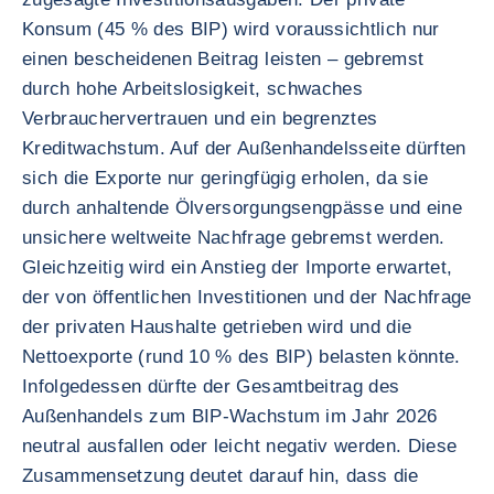
Konsum (45 % des BIP) wird voraussichtlich nur
einen bescheidenen Beitrag leisten – gebremst
durch hohe Arbeitslosigkeit, schwaches
Verbrauchervertrauen und ein begrenztes
Kreditwachstum. Auf der Außenhandelsseite dürften
sich die Exporte nur geringfügig erholen, da sie
durch anhaltende Ölversorgungsengpässe und eine
unsichere weltweite Nachfrage gebremst werden.
Gleichzeitig wird ein Anstieg der Importe erwartet,
der von öffentlichen Investitionen und der Nachfrage
der privaten Haushalte getrieben wird und die
Nettoexporte (rund 10 % des BIP) belasten könnte.
Infolgedessen dürfte der Gesamtbeitrag des
Außenhandels zum BIP-Wachstum im Jahr 2026
neutral ausfallen oder leicht negativ werden. Diese
Zusammensetzung deutet darauf hin, dass die