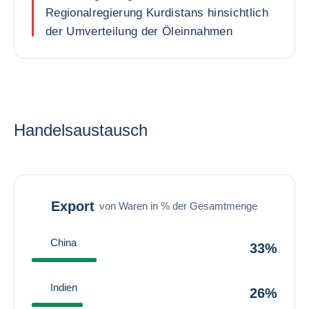
Regionalregierung Kurdistans hinsichtlich
der Umverteilung der Öleinnahmen
Handelsaustausch
Export
von Waren in % der Gesamtmenge
China
33%
Indien
26%