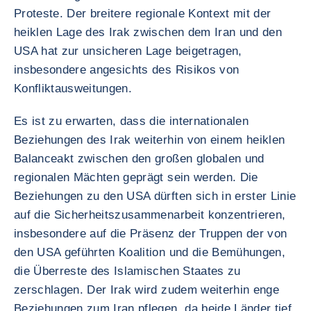
Proteste. Der breitere regionale Kontext mit der
heiklen Lage des Irak zwischen dem Iran und den
USA hat zur unsicheren Lage beigetragen,
insbesondere angesichts des Risikos von
Konfliktausweitungen.
Es ist zu erwarten, dass die internationalen
Beziehungen des Irak weiterhin von einem heiklen
Balanceakt zwischen den großen globalen und
regionalen Mächten geprägt sein werden. Die
Beziehungen zu den USA dürften sich in erster Linie
auf die Sicherheitszusammenarbeit konzentrieren,
insbesondere auf die Präsenz der Truppen der von
den USA geführten Koalition und die Bemühungen,
die Überreste des Islamischen Staates zu
zerschlagen. Der Irak wird zudem weiterhin enge
Beziehungen zum Iran pflegen, da beide Länder tief