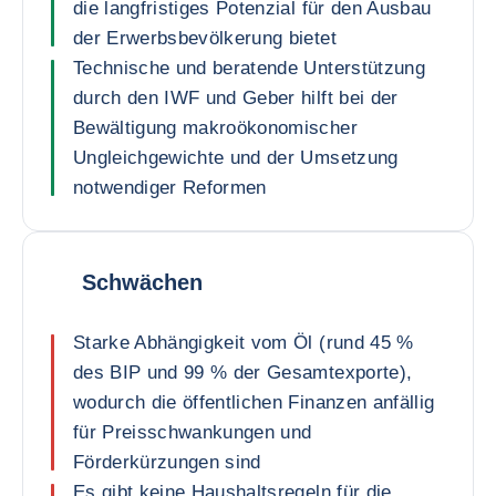
die langfristiges Potenzial für den Ausbau
der Erwerbsbevölkerung bietet
Technische und beratende Unterstützung
durch den IWF und Geber hilft bei der
Bewältigung makroökonomischer
Ungleichgewichte und der Umsetzung
notwendiger Reformen
Schwächen
Starke Abhängigkeit vom Öl (rund 45 %
des BIP und 99 % der Gesamtexporte),
wodurch die öffentlichen Finanzen anfällig
für Preisschwankungen und
Förderkürzungen sind
Es gibt keine Haushaltsregeln für die