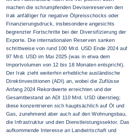
machen die schrumpfenden Devisenreserven den
Irak anfälliger für negative Ölpreisschocks oder
Finanzierungsdruck, insbesondere angesichts
begrenzter Fortschritte bei der Diversifizierung der
Exporte. Die internationalen Reserven sanken
schrittweise von rund 100 Mrd. USD Ende 2024 auf
97 Mrd. USD im Mai 2025 (was in etwa dem
Importvolumen von 12 bis 18 Monaten entspricht).
Der Irak zieht weiterhin erhebliche ausländische
Direktinvestitionen (ADI) an, wobei die Zuflüsse
Anfang 2024 Rekordwerte erreichten und der
Gesamtbestand an ADI 110 Mrd. USD überstieg;
diese konzentrieren sich hauptsächlich auf Öl und
Gas, zunehmend aber auch auf den Wohnungsbau,
die Infrastruktur und den Dienstleistungssektor. Das
aufkommende Interesse an Landwirtschaft und