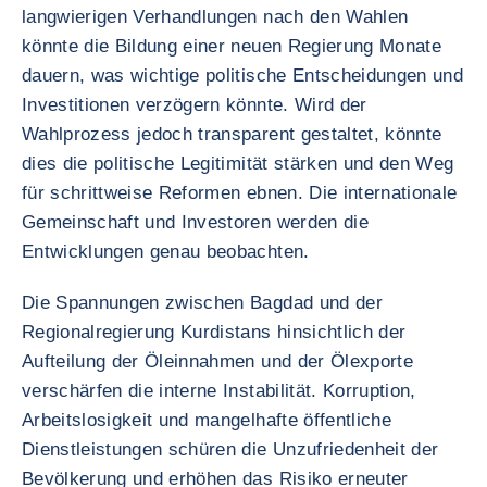
langwierigen Verhandlungen nach den Wahlen
könnte die Bildung einer neuen Regierung Monate
dauern, was wichtige politische Entscheidungen und
Investitionen verzögern könnte. Wird der
Wahlprozess jedoch transparent gestaltet, könnte
dies die politische Legitimität stärken und den Weg
für schrittweise Reformen ebnen. Die internationale
Gemeinschaft und Investoren werden die
Entwicklungen genau beobachten.
Die Spannungen zwischen Bagdad und der
Regionalregierung Kurdistans hinsichtlich der
Aufteilung der Öleinnahmen und der Ölexporte
verschärfen die interne Instabilität. Korruption,
Arbeitslosigkeit und mangelhafte öffentliche
Dienstleistungen schüren die Unzufriedenheit der
Bevölkerung und erhöhen das Risiko erneuter