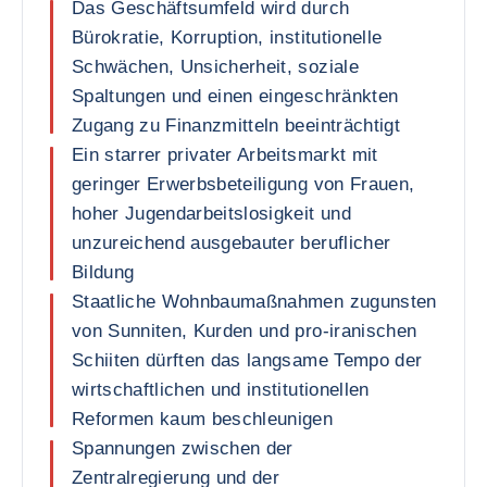
Das Geschäftsumfeld wird durch
Bürokratie, Korruption, institutionelle
Schwächen, Unsicherheit, soziale
Spaltungen und einen eingeschränkten
Zugang zu Finanzmitteln beeinträchtigt
Ein starrer privater Arbeitsmarkt mit
geringer Erwerbsbeteiligung von Frauen,
hoher Jugendarbeitslosigkeit und
unzureichend ausgebauter beruflicher
Bildung
Staatliche Wohnbaumaßnahmen zugunsten
von Sunniten, Kurden und pro-iranischen
Schiiten dürften das langsame Tempo der
wirtschaftlichen und institutionellen
Reformen kaum beschleunigen
Spannungen zwischen der
Zentralregierung und der