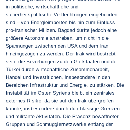
in politische, wirtschaftliche und
sicherheitspolitische Verflechtungen eingebunden
sind – von Energieimporten bis hin zum Einfluss
pro-iranischer Milizen. Bagdad dürfte jedoch eine
größere Autonomie anstreben, um nicht in die
Spannungen zwischen den USA und dem Iran
hineingezogen zu werden. Der Irak wird bestrebt
sein, die Beziehungen zu den Golfstaaten und der
Türkei durch wirtschaftliche Zusammenarbeit,
Handel und Investitionen, insbesondere in den
Bereichen Infrastruktur und Energie, zu stärken. Die
Instabilität im Osten Syriens bleibt ein zentrales
externes Risiko, da sie auf den Irak übergreifen
könnte, insbesondere durch durchlässige Grenzen
und militante Aktivitäten. Die Präsenz bewaffneter
Gruppen und Schmugglernetzwerke entlang der