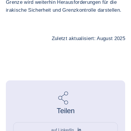
Grenze wird weiterhin Herausforderungen für die
irakische Sicherheit und Grenzkontrolle darstellen.
Zuletzt aktualisiert: August 2025
Teilen
auf LinkedIn