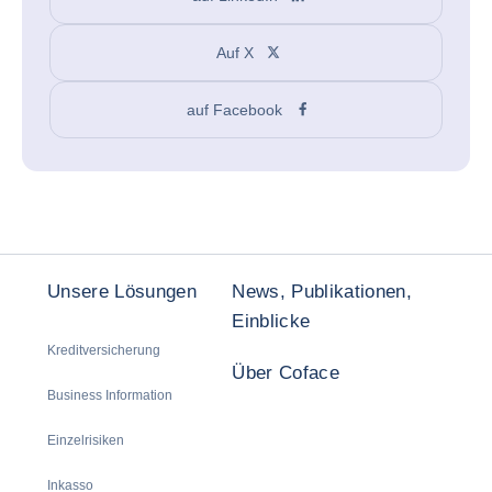
Auf X
auf Facebook
Unsere Lösungen
News, Publikationen,
Einblicke
Kreditversicherung
Über Coface
Business Information
Einzelrisiken
Inkasso