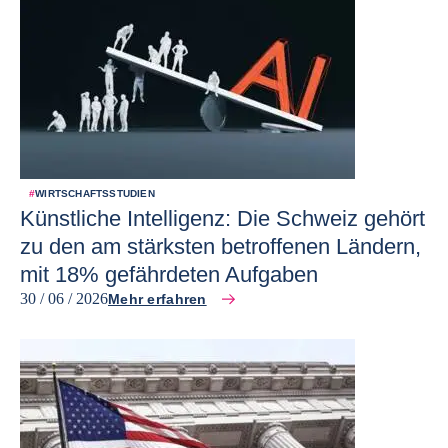
#
WIRTSCHAFTSSTUDIEN
Künstliche Intelligenz: Die Schweiz gehört
zu den am stärksten betroffenen Ländern,
mit 18% gefährdeten Aufgaben
30 / 06 / 2026
Mehr erfahren