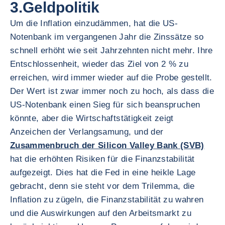
3.Geldpolitik
Um die Inflation einzudämmen, hat die US-
Notenbank im vergangenen Jahr die Zinssätze so
schnell erhöht wie seit Jahrzehnten nicht mehr. Ihre
Entschlossenheit, wieder das Ziel von 2 % zu
erreichen, wird immer wieder auf die Probe gestellt.
Der Wert ist zwar immer noch zu hoch, als dass die
US-Notenbank einen Sieg für sich beanspruchen
könnte, aber die Wirtschaftstätigkeit zeigt
Anzeichen der Verlangsamung, und der
Zusammenbruch der Silicon Valley Bank (SVB)
hat die erhöhten Risiken für die Finanzstabilität
aufgezeigt. Dies hat die Fed in eine heikle Lage
gebracht, denn sie steht vor dem Trilemma, die
Inflation zu zügeln, die Finanzstabilität zu wahren
und die Auswirkungen auf den Arbeitsmarkt zu