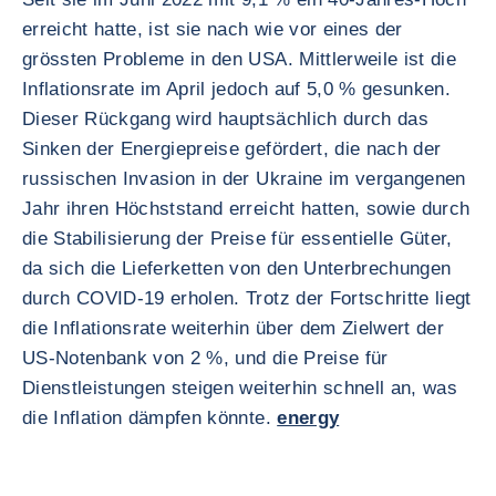
erreicht hatte, ist sie nach wie vor eines der
grössten Probleme in den USA. Mittlerweile ist die
Inflationsrate im April jedoch auf 5,0 % gesunken.
Dieser Rückgang wird hauptsächlich durch das
Sinken der Energiepreise gefördert, die nach der
russischen Invasion in der Ukraine im vergangenen
Jahr ihren Höchststand erreicht hatten, sowie durch
die Stabilisierung der Preise für essentielle Güter,
da sich die Lieferketten von den Unterbrechungen
durch COVID-19 erholen. Trotz der Fortschritte liegt
die Inflationsrate weiterhin über dem Zielwert der
US-Notenbank von 2 %, und die Preise für
Dienstleistungen steigen weiterhin schnell an, was
die Inflation dämpfen könnte.
energy