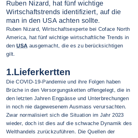
Ruben Nizard, hat fünf wichtige
Wirtschaftstrends identifiziert, auf die
man in den USA achten sollte.
Ruben Nizard, Wirtschaftsexperte bei Coface North
America, hat fünf wichtige wirtschaftliche Trends in
den
USA
ausgemacht, die es zu berücksichtigen
gilt.
1.Lieferkertten
Die COVID-19-Pandemie und ihre Folgen haben
Brüche in den Versorgungsketten offengelegt, die in
den letzten Jahren Engpässe und Unterbrechungen
in noch nie dagewesenem Ausmass verursachten.
Zwar normalisiert sich die Situation im Jahr 2023
wieder, doch ist dies auf die schwache Dynamik des
Welthandels zurückzuführen. Die Quellen der