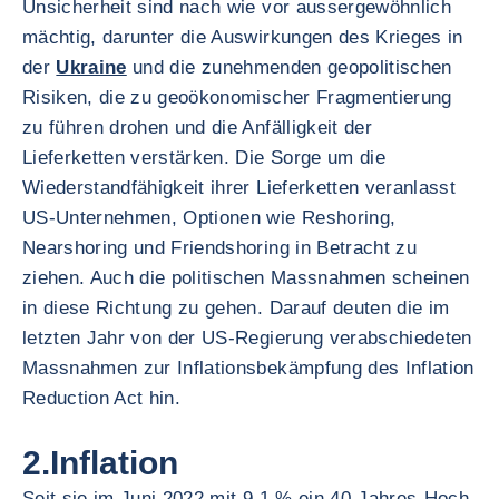
Unsicherheit sind nach wie vor aussergewöhnlich
mächtig, darunter die Auswirkungen des Krieges in
der
Ukraine
und die zunehmenden geopolitischen
Risiken, die zu geoökonomischer Fragmentierung
zu führen drohen und die Anfälligkeit der
Lieferketten verstärken. Die Sorge um die
Wiederstandfähigkeit ihrer Lieferketten veranlasst
US-Unternehmen, Optionen wie Reshoring,
Nearshoring und Friendshoring in Betracht zu
ziehen. Auch die politischen Massnahmen scheinen
in diese Richtung zu gehen. Darauf deuten die im
letzten Jahr von der US-Regierung verabschiedeten
Massnahmen zur Inflationsbekämpfung des Inflation
Reduction Act hin.
2.Inflation
Seit sie im Juni 2022 mit 9,1 % ein 40-Jahres-Hoch