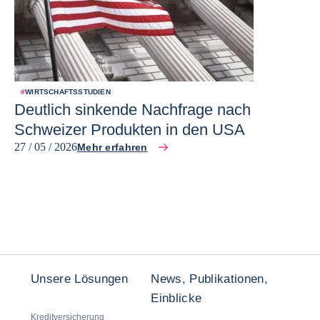
#
WIRTSCHAFTSSTUDIEN
Deutlich sinkende Nachfrage nach
Schweizer Produkten in den USA
27 / 05 / 2026
Mehr erfahren
Unsere Lösungen
News, Publikationen,
Einblicke
Kreditversicherung