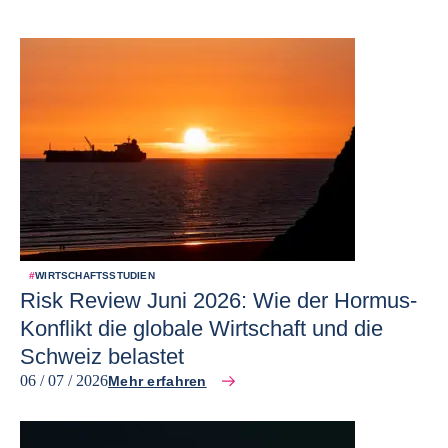
#
WIRTSCHAFTSSTUDIEN
Risk Review Juni 2026: Wie der Hormus-
Konflikt die globale Wirtschaft und die
Schweiz belastet
06 / 07 / 2026
Mehr erfahren