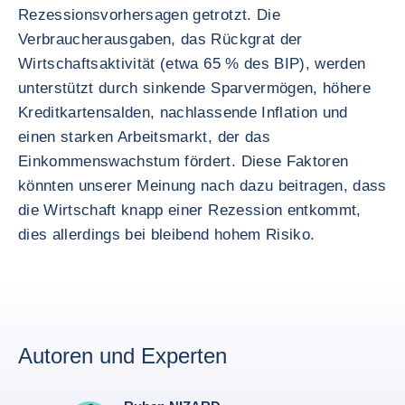
Rezessionsvorhersagen getrotzt. Die
Verbraucherausgaben, das Rückgrat der
Wirtschaftsaktivität (etwa 65 % des BIP), werden
unterstützt durch sinkende Sparvermögen, höhere
Kreditkartensalden, nachlassende Inflation und
einen starken Arbeitsmarkt, der das
Einkommenswachstum fördert. Diese Faktoren
könnten unserer Meinung nach dazu beitragen, dass
die Wirtschaft knapp einer Rezession entkommt,
dies allerdings bei bleibend hohem Risiko.
Autoren und Experten