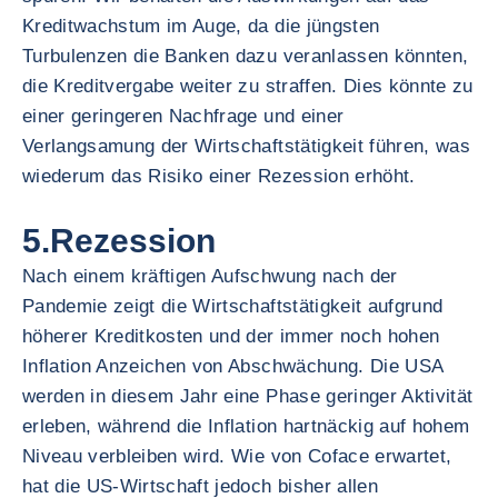
Kreditwachstum im Auge, da die jüngsten
Turbulenzen die Banken dazu veranlassen könnten,
die Kreditvergabe weiter zu straffen. Dies könnte zu
einer geringeren Nachfrage und einer
Verlangsamung der Wirtschaftstätigkeit führen, was
wiederum das Risiko einer Rezession erhöht.
5.Rezession
Nach einem kräftigen Aufschwung nach der
Pandemie zeigt die Wirtschaftstätigkeit aufgrund
höherer Kreditkosten und der immer noch hohen
Inflation Anzeichen von Abschwächung. Die USA
werden in diesem Jahr eine Phase geringer Aktivität
erleben, während die Inflation hartnäckig auf hohem
Niveau verbleiben wird. Wie von Coface erwartet,
hat die US-Wirtschaft jedoch bisher allen