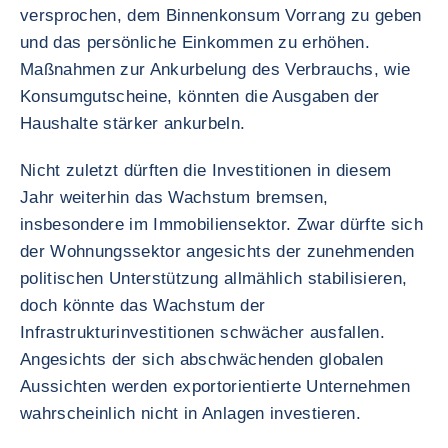
versprochen, dem Binnenkonsum Vorrang zu geben
und das persönliche Einkommen zu erhöhen.
Maßnahmen zur Ankurbelung des Verbrauchs, wie
Konsumgutscheine, könnten die Ausgaben der
Haushalte stärker ankurbeln.
Nicht zuletzt dürften die Investitionen in diesem
Jahr weiterhin das Wachstum bremsen,
insbesondere im Immobiliensektor. Zwar dürfte sich
der Wohnungssektor angesichts der zunehmenden
politischen Unterstützung allmählich stabilisieren,
doch könnte das Wachstum der
Infrastrukturinvestitionen schwächer ausfallen.
Angesichts der sich abschwächenden globalen
Aussichten werden exportorientierte Unternehmen
wahrscheinlich nicht in Anlagen investieren.