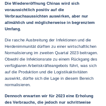
Die Wiedereröffnung Chinas wird sich
voraussichtlich positiv auf die
Verbrauchsaussichten auswirken, aber nur
allmählich und möglicherweise in begrenztem
Umfang.
Die rasche Ausbreitung der Infektionen und die
Herdenimmunität dürften zu einer wirtschaftlichen
Normalisierung im zweiten Quartal 2023 beitragen.
Obwohl die Infektionsrate zu einem Rückgang des
verfügbaren Arbeitskräfteangebots führt, was sich
auf die Produktion und die Logistikaktivitäten
auswirkt, dürfte sich die Lage in diesem Bereich
normalisieren.
Dennoch erwarten wir für 2023 eine Erholung
des Verbrauchs, die jedoch nur schrittweise