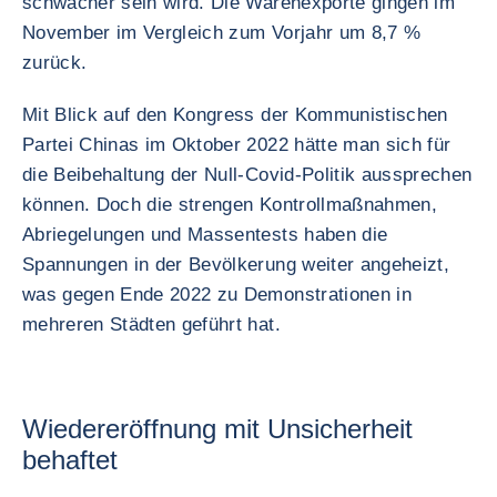
schwächer sein wird. Die Warenexporte gingen im
November im Vergleich zum Vorjahr um 8,7 %
zurück.
Mit Blick auf den Kongress der Kommunistischen
Partei Chinas im Oktober 2022 hätte man sich für
die Beibehaltung der Null-Covid-Politik aussprechen
können. Doch die strengen Kontrollmaßnahmen,
Abriegelungen und Massentests haben die
Spannungen in der Bevölkerung weiter angeheizt,
was gegen Ende 2022 zu Demonstrationen in
mehreren Städten geführt hat.
Wiedereröffnung mit Unsicherheit
behaftet