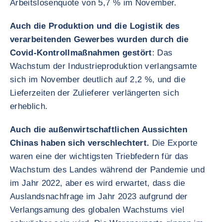
Arbeitslosenquote von 5,7 % im November.
Auch die Produktion und die Logistik des
verarbeitenden Gewerbes wurden durch die
Covid-Kontrollmaßnahmen gestört
: Das
Wachstum der Industrieproduktion verlangsamte
sich im November deutlich auf 2,2 %, und die
Lieferzeiten der Zulieferer verlängerten sich
erheblich.
Auch die außenwirtschaftlichen Aussichten
Chinas haben sich verschlechtert.
Die Exporte
waren eine der wichtigsten Triebfedern für das
Wachstum des Landes während der Pandemie und
im Jahr 2022, aber es wird erwartet, dass die
Auslandsnachfrage im Jahr 2023 aufgrund der
Verlangsamung des globalen Wachstums viel