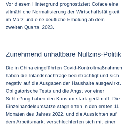
Vor diesem Hintergrund prognostiziert Coface eine
allmähliche Normalisierung der Wirtschaftstätigkeit
im März und eine deutliche Erholung ab dem
zweiten Quartal 2023.
Zunehmend unhaltbare Nullzins-Politik
Die in China eingeführten Covid-Kontrollmaßnahmen
haben die Inlandsnachfrage beeinträchtigt und sich
negativ auf die Ausgaben der Haushalte ausgewirkt.
Obligatorische Tests und die Angst vor einer
Schließung haben den Konsum stark gedämpft. Die
Einzelhandelsumsätze stagnierten in den ersten 11
Monaten des Jahres 2022, und die Aussichten auf
dem Arbeitsmarkt verschlechterten sich mit einer