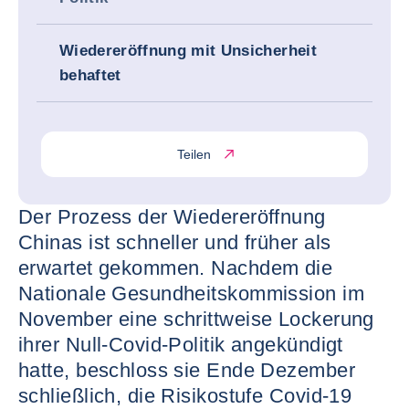
Wiedereröffnung mit Unsicherheit
behaftet
Teilen
Der Prozess der Wiedereröffnung
Chinas ist schneller und früher als
erwartet gekommen. Nachdem die
Nationale Gesundheitskommission im
November eine schrittweise Lockerung
ihrer Null-Covid-Politik angekündigt
hatte, beschloss sie Ende Dezember
schließlich, die Risikostufe Covid-19