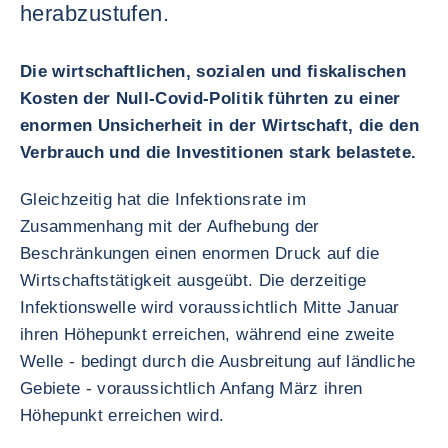
herabzustufen.
Die wirtschaftlichen, sozialen und fiskalischen
Kosten der Null-Covid-Politik führten zu einer
enormen Unsicherheit in der Wirtschaft, die den
Verbrauch und die Investitionen stark belastete.
Gleichzeitig hat die Infektionsrate im
Zusammenhang mit der Aufhebung der
Beschränkungen einen enormen Druck auf die
Wirtschaftstätigkeit ausgeübt. Die derzeitige
Infektionswelle wird voraussichtlich Mitte Januar
ihren Höhepunkt erreichen, während eine zweite
Welle - bedingt durch die Ausbreitung auf ländliche
Gebiete - voraussichtlich Anfang März ihren
Höhepunkt erreichen wird.