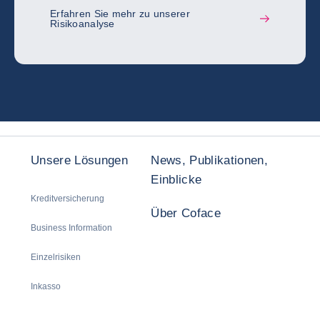
Erfahren Sie mehr zu unserer
Risikoanalyse
Unsere Lösungen
News, Publikationen,
Einblicke
Kreditversicherung
Über Coface
Business Information
Einzelrisiken
Inkasso