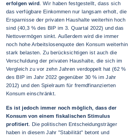
erfolgen wird
. Wir haben festgestellt, dass sich
das verfügbare Einkommen nur langsam erholt, die
Ersparnisse der privaten Haushalte weiterhin hoch
sind (40,3 % des BIP im 3. Quartal 2022) und das
Nettovermögen sinkt. Außerdem wird die immer
noch hohe Arbeitslosenquote den Konsum weiterhin
stark belasten. Zu berücksichtigen ist auch die
Verschuldung der privaten Haushalte, die sich im
Vergleich zu vor zehn Jahren verdoppelt hat (62 %
des BIP im Jahr 2022 gegenüber 30 % im Jahr
2012) und den Spielraum für fremdfinanzierten
Konsum einschränkt.
Es ist jedoch immer noch möglich, dass der
Konsum von einem fiskalischen Stimulus
profitiert
. Die politischen Entscheidungsträger
haben in diesem Jahr "Stabilität" betont und