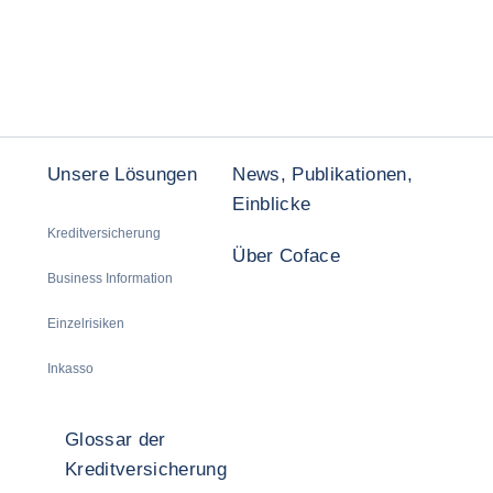
Unsere Lösungen
News, Publikationen,
Einblicke
Kreditversicherung
Über Coface
Business Information
Einzelrisiken
Inkasso
Glossar der
Kreditversicherung