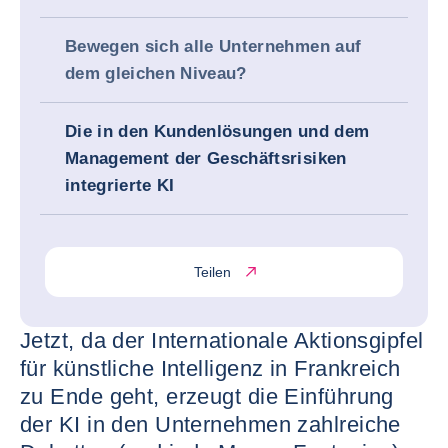
Bewegen sich alle Unternehmen auf
dem gleichen Niveau?
Die in den Kundenlösungen und dem
Management der Geschäftsrisiken
integrierte KI
Teilen
Jetzt, da der Internationale Aktionsgipfel
für künstliche Intelligenz in Frankreich
zu Ende geht, erzeugt die Einführung
der KI in den Unternehmen zahlreiche