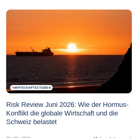
#
WIRTSCHAFTSSTUDIEN
Risk Review Juni 2026: Wie der Hormus-
Konflikt die globale Wirtschaft und die
Schweiz belastet