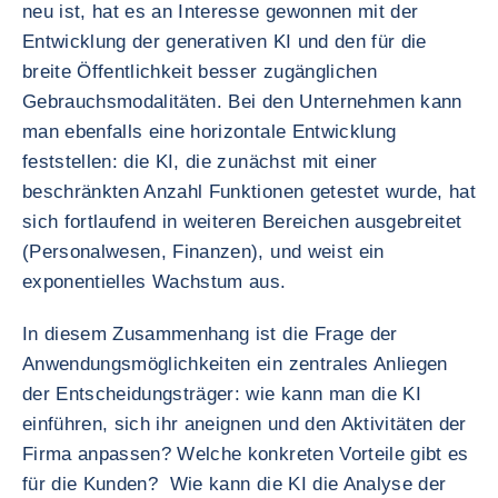
neu ist, hat es an Interesse gewonnen mit der
Entwicklung der generativen KI und den für die
breite Öffentlichkeit besser zugänglichen
Gebrauchsmodalitäten. Bei den Unternehmen kann
man ebenfalls eine horizontale Entwicklung
feststellen: die KI, die zunächst mit einer
beschränkten Anzahl Funktionen getestet wurde, hat
sich fortlaufend in weiteren Bereichen ausgebreitet
(Personalwesen, Finanzen), und weist ein
exponentielles Wachstum aus.
In diesem Zusammenhang ist die Frage der
Anwendungsmöglichkeiten ein zentrales Anliegen
der Entscheidungsträger: wie kann man die KI
einführen, sich ihr aneignen und den Aktivitäten der
Firma anpassen? Welche konkreten Vorteile gibt es
für die Kunden? Wie kann die KI die Analyse der