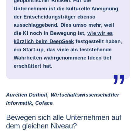
geopolitischer Risiken. Für die
Unternehmen ist die kulturelle Aneignung
der Entscheidungsträger ebenso
ausschlaggebend. Dies umso mehr, weil
die KI noch in Bewegung ist,
wie wir es
kürzlich beim DeepSeek
festgestellt haben,
ein Start-up, das viele als feststehende
Wahrheiten wahrgenommene Ideen tief
erschüttert hat.
Aurélien Duthoit, Wirtschaftswissenschaftler
Informatik, Coface
.
Bewegen sich alle Unternehmen auf
dem gleichen Niveau?