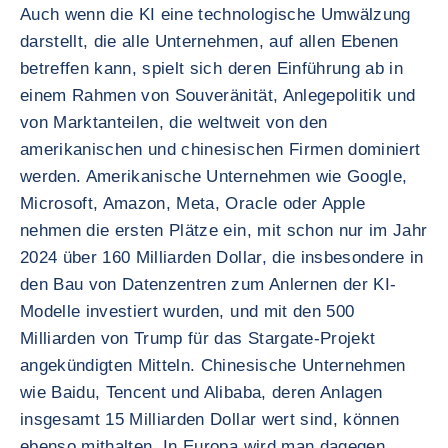
Auch wenn die KI eine technologische Umwälzung
darstellt, die alle Unternehmen, auf allen Ebenen
betreffen kann, spielt sich deren Einführung ab in
einem Rahmen von Souveränität, Anlegepolitik und
von Marktanteilen, die weltweit von den
amerikanischen und chinesischen Firmen dominiert
werden. Amerikanische Unternehmen wie Google,
Microsoft, Amazon, Meta, Oracle oder Apple
nehmen die ersten Plätze ein, mit schon nur im Jahr
2024 über 160 Milliarden Dollar, die insbesondere in
den Bau von Datenzentren zum Anlernen der KI-
Modelle investiert wurden, und mit den 500
Milliarden von Trump für das Stargate-Projekt
angekündigten Mitteln. Chinesische Unternehmen
wie Baidu, Tencent und Alibaba, deren Anlagen
insgesamt 15 Milliarden Dollar wert sind, können
ebenso mithalten. In Europa wird man dagegen