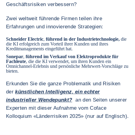
Geschäftsrisiken verbessern?
Zwei weltweit führende Firmen teilen ihre
Erfahrungen und innovierende Strategien:
Schneider Electric
,
führend in der Industrietechnologie,
die
die KI erfolgreich zum Vorteil ihrer Kunden und ihres
Kreditmanagements eingeführt hat.
Sonepar
,
führend im Verkauf von Elektroprodukte für
Fachleute
, die die KI verwendet, um ihren Kunden ein
Omnichannel-Erlebnis und persönliche Mehrwert-Vorschläge zu
bieten.
Erkunden Sie die ganze Problematik und Risiken
der
künstlichen Intelligenz, ein echter
industrieller Wendepunkt?
an den Seiten unserer
Experten mit dieser Aufnahme vom Coface
Kolloquium «Länderrisiken 2025» (nur auf Englisch).