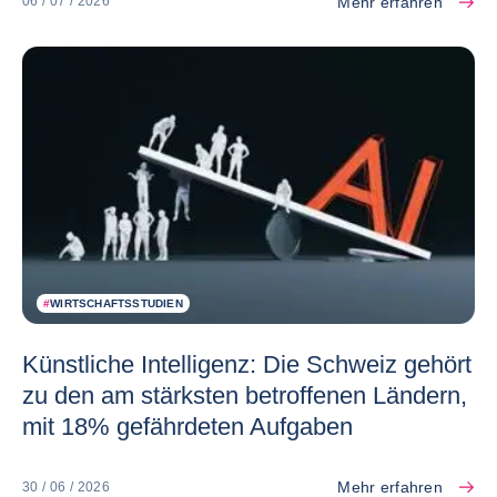
Mehr erfahren
06 / 07 / 2026
#
WIRTSCHAFTSSTUDIEN
Künstliche Intelligenz: Die Schweiz gehört
zu den am stärksten betroffenen Ländern,
mit 18% gefährdeten Aufgaben
Mehr erfahren
30 / 06 / 2026