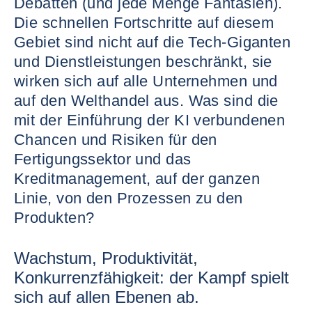
Debatten (und jede Menge Fantasien).
Die schnellen Fortschritte auf diesem
Gebiet sind nicht auf die Tech-Giganten
und Dienstleistungen beschränkt, sie
wirken sich auf alle Unternehmen und
auf den Welthandel aus. Was sind die
mit der Einführung der KI verbundenen
Chancen und Risiken für den
Fertigungssektor und das
Kreditmanagement, auf der ganzen
Linie, von den Prozessen zu den
Produkten?
Wachstum, Produktivität,
Konkurrenzfähigkeit: der Kampf spielt
sich auf allen Ebenen ab.