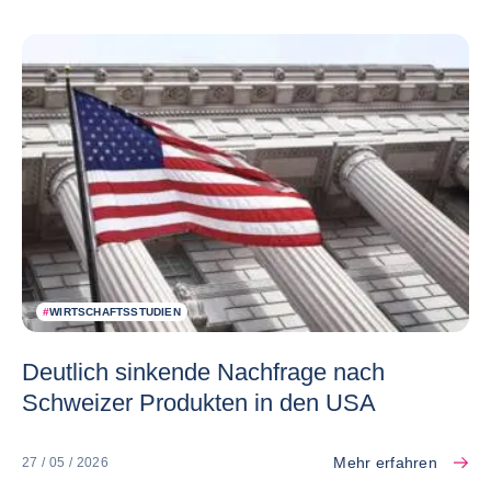
#
WIRTSCHAFTSSTUDIEN
Deutlich sinkende Nachfrage nach
Schweizer Produkten in den USA
Mehr erfahren
27 / 05 / 2026