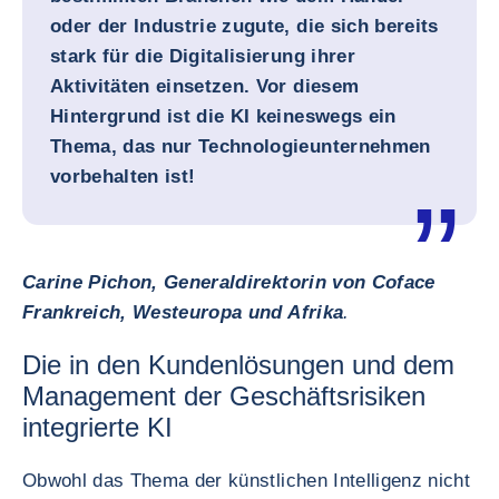
oder der Industrie zugute, die sich bereits
stark für die Digitalisierung ihrer
Aktivitäten einsetzen. Vor diesem
Hintergrund ist die KI keineswegs ein
Thema, das nur Technologieunternehmen
vorbehalten ist!
Carine Pichon, Generaldirektorin von Coface
Frankreich, Westeuropa und Afrika
.
Die in den Kundenlösungen und dem
Management der Geschäftsrisiken
integrierte KI
Obwohl das Thema der künstlichen Intelligenz nicht