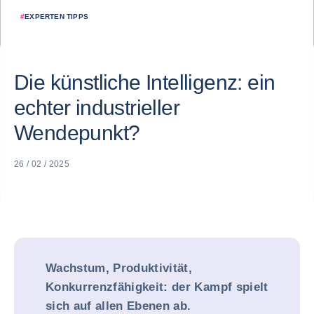
#
EXPERTEN TIPPS
Die künstliche Intelligenz: ein
echter industrieller
Wendepunkt?
26 / 02 / 2025
Wachstum, Produktivität,
Konkurrenzfähigkeit: der Kampf spielt
sich auf allen Ebenen ab.