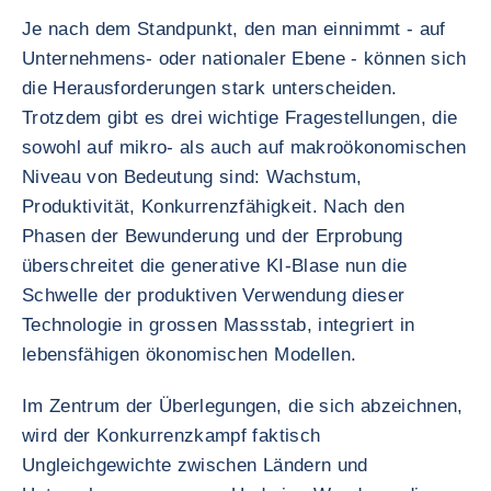
Je nach dem Standpunkt, den man einnimmt - auf
Unternehmens- oder nationaler Ebene - können sich
die Herausforderungen stark unterscheiden.
Trotzdem gibt es drei wichtige Fragestellungen, die
sowohl auf mikro- als auch auf makroökonomischen
Niveau von Bedeutung sind: Wachstum,
Produktivität, Konkurrenzfähigkeit. Nach den
Phasen der Bewunderung und der Erprobung
überschreitet die generative KI-Blase nun die
Schwelle der produktiven Verwendung dieser
Technologie in grossen Massstab, integriert in
lebensfähigen ökonomischen Modellen.
Im Zentrum der Überlegungen, die sich abzeichnen,
wird der Konkurrenzkampf faktisch
Ungleichgewichte zwischen Ländern und