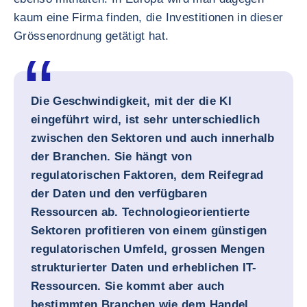
kaum eine Firma finden, die Investitionen in dieser
Grössenordnung getätigt hat.
Die Geschwindigkeit, mit der die KI
eingeführt wird, ist sehr unterschiedlich
zwischen den Sektoren und auch innerhalb
der Branchen. Sie hängt von
regulatorischen Faktoren, dem Reifegrad
der Daten und den verfügbaren
Ressourcen ab. Technologieorientierte
Sektoren profitieren von einem günstigen
regulatorischen Umfeld, grossen Mengen
strukturierter Daten und erheblichen IT-
Ressourcen. Sie kommt aber auch
bestimmten Branchen wie dem Handel