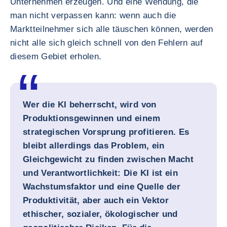
Unternehmen erzeugen. Und eine Wendung, die
man nicht verpassen kann: wenn auch die
Marktteilnehmer sich alle täuschen können, werden
nicht alle sich gleich schnell von den Fehlern auf
diesem Gebiet erholen.
Wer die KI beherrscht, wird von
Produktionsgewinnen und einem
strategischen Vorsprung profitieren. Es
bleibt allerdings das Problem, ein
Gleichgewicht zu finden zwischen Macht
und Verantwortlichkeit: Die KI ist ein
Wachstumsfaktor und eine Quelle der
Produktivität, aber auch ein Vektor
ethischer, sozialer, ökologischer und