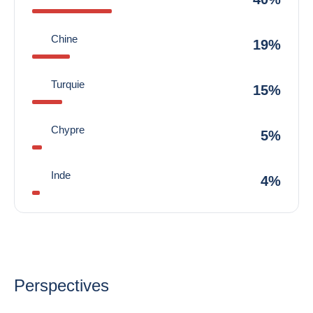
Chine
19%
Turquie
15%
Chypre
5%
Inde
4%
Perspectives