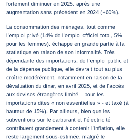
fortement diminuer en 2025, après une
augmentation sans précédent en 2024 (+60%).
La consommation des ménages, tout comme
l’emploi privé (14% de l’emploi officiel total, 5%
pour les femmes), échappe en grande partie à la
statistique en raison de son informalité. Très
dépendante des importations, de l’emploi public et
de la dépense publique, elle devrait tout au plus
croître modérément, notamment en raison de la
dévaluation du dinar, en avril 2025, et de l’accès
aux devises étrangères limité – pour les
importations dites « non essentielles » - et taxé (à
hauteur de 15%). Par ailleurs, bien que les
subventions sur le carburant et l’électricité
contribuent grandement à contenir l’inflation, elle
reste largement sous-estimée, malgré le