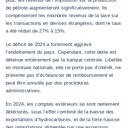
plus, les revenus de l’imposition sur la production
de pétrole augmenteront significativement. Ils
compenseront les moindres revenus de la taxe sur
les transactions en devises étrangères, dont le taux
a été réduit de 27% à 15%.
Le déficit de 2024 a fortement aggravé
l’endettement du pays. Cependant, cette dette est
détenue entièrement par la banque centrale. Libellée
en monnaie nationale, elle ne porte pas d’intérêt, ne
présente pas d’échéancier de remboursement et
peut être annulée par des procédures
administratives.
En 2024, les comptes extérieurs se sont nettement
détériorés, sous l’effet combiné de la baisse des
exportations d’hydrocarbures, et de la forte hausse
des importations alimentée par une expansion