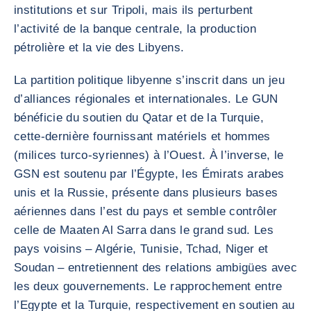
institutions et sur Tripoli, mais ils perturbent
l’activité de la banque centrale, la production
pétrolière et la vie des Libyens.
La partition politique libyenne s’inscrit dans un jeu
d’alliances régionales et internationales. Le GUN
bénéficie du soutien du Qatar et de la Turquie,
cette-dernière fournissant matériels et hommes
(milices turco-syriennes) à l’Ouest. À l’inverse, le
GSN est soutenu par l’Égypte, les Émirats arabes
unis et la Russie, présente dans plusieurs bases
aériennes dans l’est du pays et semble contrôler
celle de Maaten Al Sarra dans le grand sud. Les
pays voisins – Algérie, Tunisie, Tchad, Niger et
Soudan – entretiennent des relations ambigües avec
les deux gouvernements. Le rapprochement entre
l’Egypte et la Turquie, respectivement en soutien au