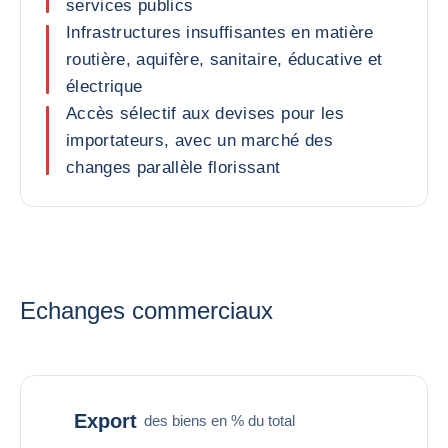
services publics
Infrastructures insuffisantes en matière
routière, aquifère, sanitaire, éducative et
électrique
Accès sélectif aux devises pour les
importateurs, avec un marché des
changes parallèle florissant
Echanges commerciaux
Export
des biens en % du total