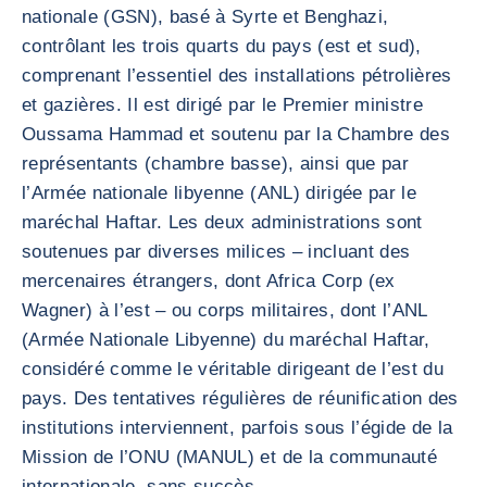
nationale (GSN), basé à Syrte et Benghazi,
contrôlant les trois quarts du pays (est et sud),
comprenant l’essentiel des installations pétrolières
et gazières. Il est dirigé par le Premier ministre
Oussama Hammad et soutenu par la Chambre des
représentants (chambre basse), ainsi que par
l’Armée nationale libyenne (ANL) dirigée par le
maréchal Haftar. Les deux administrations sont
soutenues par diverses milices – incluant des
mercenaires étrangers, dont Africa Corp (ex
Wagner) à l’est – ou corps militaires, dont l’ANL
(Armée Nationale Libyenne) du maréchal Haftar,
considéré comme le véritable dirigeant de l’est du
pays. Des tentatives régulières de réunification des
institutions interviennent, parfois sous l’égide de la
Mission de l’ONU (MANUL) et de la communauté
internationale, sans succès.