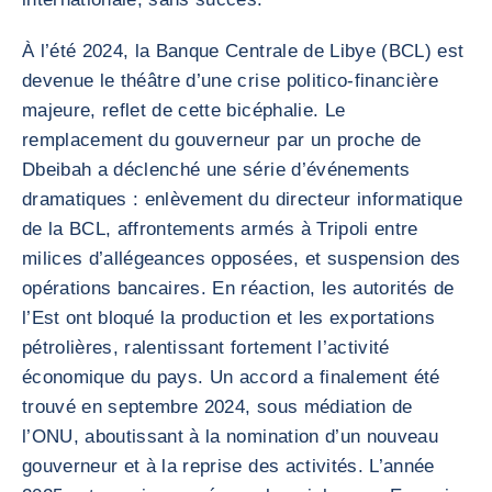
À l’été 2024, la Banque Centrale de Libye (BCL) est
devenue le théâtre d’une crise politico-financière
majeure, reflet de cette bicéphalie. Le
remplacement du gouverneur par un proche de
Dbeibah a déclenché une série d’événements
dramatiques : enlèvement du directeur informatique
de la BCL, affrontements armés à Tripoli entre
milices d’allégeances opposées, et suspension des
opérations bancaires. En réaction, les autorités de
l’Est ont bloqué la production et les exportations
pétrolières, ralentissant fortement l’activité
économique du pays. Un accord a finalement été
trouvé en septembre 2024, sous médiation de
l’ONU, aboutissant à la nomination d’un nouveau
gouverneur et à la reprise des activités. L’année