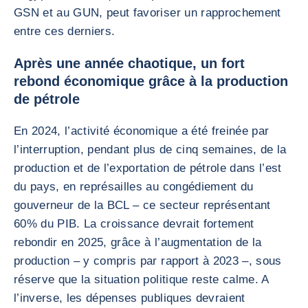
GSN et au GUN, peut favoriser un rapprochement
entre ces derniers.
Après une année chaotique, un fort
rebond économique grâce à la production
de pétrole
En 2024, l’activité économique a été freinée par
l’interruption, pendant plus de cinq semaines, de la
production et de l’exportation de pétrole dans l’est
du pays, en représailles au congédiement du
gouverneur de la BCL – ce secteur représentant
60% du PIB. La croissance devrait fortement
rebondir en 2025, grâce à l’augmentation de la
production – y compris par rapport à 2023 –, sous
réserve que la situation politique reste calme. A
l’inverse, les dépenses publiques devraient