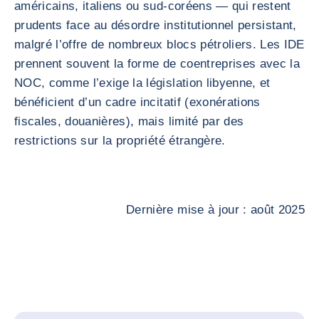
américains, italiens ou sud-coréens — qui restent
prudents face au désordre institutionnel persistant,
malgré l’offre de nombreux blocs pétroliers. Les IDE
prennent souvent la forme de coentreprises avec la
NOC, comme l’exige la législation libyenne, et
bénéficient d’un cadre incitatif (exonérations
fiscales, douanières), mais limité par des
restrictions sur la propriété étrangère.
Dernière mise à jour : août 2025