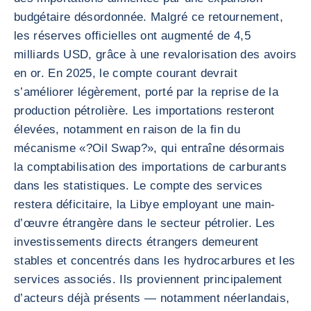
budgétaire désordonnée. Malgré ce retournement,
les réserves officielles ont augmenté de 4,5
milliards USD, grâce à une revalorisation des avoirs
en or. En 2025, le compte courant devrait
s’améliorer légèrement, porté par la reprise de la
production pétrolière. Les importations resteront
élevées, notamment en raison de la fin du
mécanisme «?Oil Swap?», qui entraîne désormais
la comptabilisation des importations de carburants
dans les statistiques. Le compte des services
restera déficitaire, la Libye employant une main-
d’œuvre étrangère dans le secteur pétrolier. Les
investissements directs étrangers demeurent
stables et concentrés dans les hydrocarbures et les
services associés. Ils proviennent principalement
d’acteurs déjà présents — notamment néerlandais,