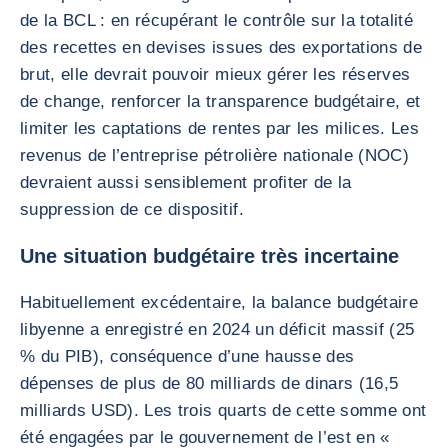
de la BCL : en récupérant le contrôle sur la totalité
des recettes en devises issues des exportations de
brut, elle devrait pouvoir mieux gérer les réserves
de change, renforcer la transparence budgétaire, et
limiter les captations de rentes par les milices. Les
revenus de l’entreprise pétrolière nationale (NOC)
devraient aussi sensiblement profiter de la
suppression de ce dispositif.
Une situation budgétaire très incertaine
Habituellement excédentaire, la balance budgétaire
libyenne a enregistré en 2024 un déficit massif (25
% du PIB), conséquence d’une hausse des
dépenses de plus de 80 milliards de dinars (16,5
milliards USD). Les trois quarts de cette somme ont
été engagées par le gouvernement de l’est en «