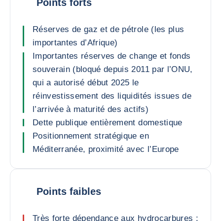
Points forts
Réserves de gaz et de pétrole (les plus
importantes d’Afrique)
Importantes réserves de change et fonds
souverain (bloqué depuis 2011 par l’ONU,
qui a autorisé début 2025 le
réinvestissement des liquidités issues de
l’arrivée à maturité des actifs)
Dette publique entièrement domestique
Positionnement stratégique en
Méditerranée, proximité avec l’Europe
Points faibles
Très forte dépendance aux hydrocarbures :