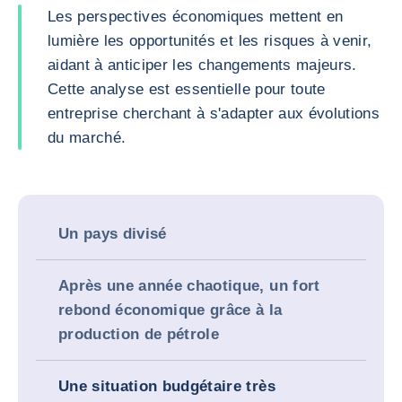
Les perspectives économiques mettent en
lumière les opportunités et les risques à venir,
aidant à anticiper les changements majeurs.
Cette analyse est essentielle pour toute
entreprise cherchant à s'adapter aux évolutions
du marché.
Un pays divisé
Après une année chaotique, un fort
rebond économique grâce à la
production de pétrole
Une situation budgétaire très