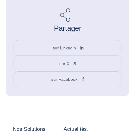
Partager
sur Linkedin
sur X
sur Facebook
Nos Solutions
Actualités,