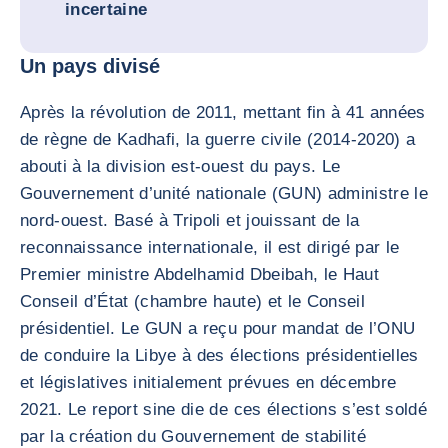
incertaine
Un pays divisé
Après la révolution de 2011, mettant fin à 41 années
de règne de Kadhafi, la guerre civile (2014-2020) a
abouti à la division est-ouest du pays. Le
Gouvernement d’unité nationale (GUN) administre le
nord-ouest. Basé à Tripoli et jouissant de la
reconnaissance internationale, il est dirigé par le
Premier ministre Abdelhamid Dbeibah, le Haut
Conseil d’État (chambre haute) et le Conseil
présidentiel. Le GUN a reçu pour mandat de l’ONU
de conduire la Libye à des élections présidentielles
et législatives initialement prévues en décembre
2021. Le report sine die de ces élections s’est soldé
par la création du Gouvernement de stabilité