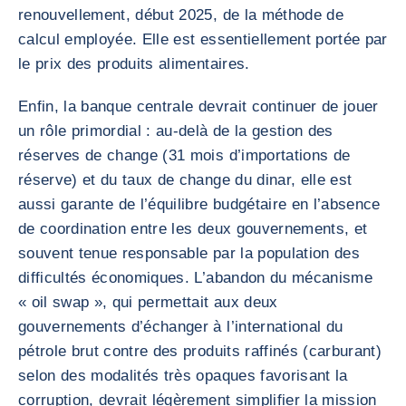
renouvellement, début 2025, de la méthode de
calcul employée. Elle est essentiellement portée par
le prix des produits alimentaires.
Enfin, la banque centrale devrait continuer de jouer
un rôle primordial : au-delà de la gestion des
réserves de change (31 mois d’importations de
réserve) et du taux de change du dinar, elle est
aussi garante de l’équilibre budgétaire en l’absence
de coordination entre les deux gouvernements, et
souvent tenue responsable par la population des
difficultés économiques. L’abandon du mécanisme
« oil swap », qui permettait aux deux
gouvernements d’échanger à l’international du
pétrole brut contre des produits raffinés (carburant)
selon des modalités très opaques favorisant la
corruption, devrait légèrement simplifier la mission