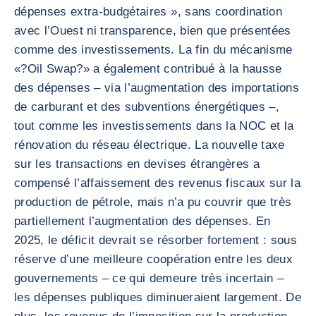
dépenses extra-budgétaires », sans coordination
avec l’Ouest ni transparence, bien que présentées
comme des investissements. La fin du mécanisme
«?Oil Swap?» a également contribué à la hausse
des dépenses – via l’augmentation des importations
de carburant et des subventions énergétiques –,
tout comme les investissements dans la NOC et la
rénovation du réseau électrique. La nouvelle taxe
sur les transactions en devises étrangères a
compensé l’affaissement des revenus fiscaux sur la
production de pétrole, mais n’a pu couvrir que très
partiellement l’augmentation des dépenses. En
2025, le déficit devrait se résorber fortement : sous
réserve d’une meilleure coopération entre les deux
gouvernements – ce qui demeure très incertain –
les dépenses publiques diminueraient largement. De