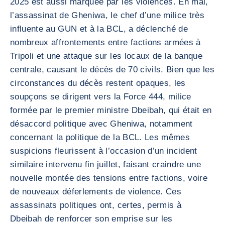
2025 est aussi marquée par les violences. En mai,
l’assassinat de Gheniwa, le chef d’une milice très
influente au GUN et à la BCL, a déclenché de
nombreux affrontements entre factions armées à
Tripoli et une attaque sur les locaux de la banque
centrale, causant le décès de 70 civils. Bien que les
circonstances du décès restent opaques, les
soupçons se dirigent vers la Force 444, milice
formée par le premier ministre Dbeibah, qui était en
désaccord politique avec Gheniwa, notamment
concernant la politique de la BCL. Les mêmes
suspicions fleurissent à l’occasion d’un incident
similaire intervenu fin juillet, faisant craindre une
nouvelle montée des tensions entre factions, voire
de nouveaux déferlements de violence. Ces
assassinats politiques ont, certes, permis à
Dbeibah de renforcer son emprise sur les