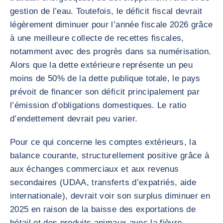
gestion de l’eau. Toutefois, le déficit fiscal devrait
légèrement diminuer pour l’année fiscale 2026 grâce
à une meilleure collecte de recettes fiscales,
notamment avec des progrès dans sa numérisation.
Alors que la dette extérieure représente un peu
moins de 50% de la dette publique totale, le pays
prévoit de financer son déficit principalement par
l’émission d’obligations domestiques. Le ratio
d’endettement devrait peu varier.
Pour ce qui concerne les comptes extérieurs, la
balance courante, structurellement positive grâce à
aux échanges commerciaux et aux revenus
secondaires (UDAA, transferts d’expatriés, aide
internationale), devrait voir son surplus diminuer en
2025 en raison de la baisse des exportations de
bétail et des produits animaux avec la fièvre