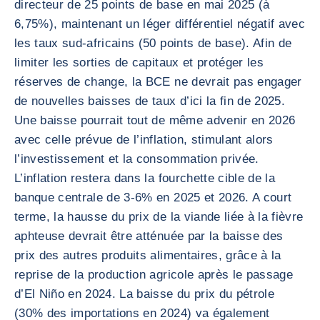
directeur de 25 points de base en mai 2025 (à
6,75%), maintenant un léger différentiel négatif avec
les taux sud-africains (50 points de base). Afin de
limiter les sorties de capitaux et protéger les
réserves de change, la BCE ne devrait pas engager
de nouvelles baisses de taux d’ici la fin de 2025.
Une baisse pourrait tout de même advenir en 2026
avec celle prévue de l’inflation, stimulant alors
l’investissement et la consommation privée.
L’inflation restera dans la fourchette cible de la
banque centrale de 3-6% en 2025 et 2026. A court
terme, la hausse du prix de la viande liée à la fièvre
aphteuse devrait être atténuée par la baisse des
prix des autres produits alimentaires, grâce à la
reprise de la production agricole après le passage
d’El Niño en 2024. La baisse du prix du pétrole
(30% des importations en 2024) va également