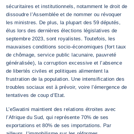
sécuritaires et institutionnels, notamment le droit de
dissoudre l’Assemblée et de nommer ou révoquer
les ministres. De plus, la plupart des 59 députés,
élus lors des dernières élections législatives de
septembre 2023, sont royalistes. Toutefois, les
mauvaises conditions socio-économiques (fort taux
de chômage, service public lacunaire, pauvreté
généralisée), la corruption excessive et l’absence
de libertés civiles et politiques alimentent la
frustration de la population. Une intensification des
troubles sociaux est à prévoir, voire l’émergence de
tentatives de coup d’Etat.
L’eSwatini maintient des relations étroites avec
l’Afrique du Sud, qui représente 70% de ses
exportations et 80% de ses importations. Par
ailleurs, l’immobilisme sur les réformes