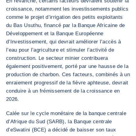
En revanche, certains facteurs devraient soutenir la
croissance, notamment les investissements publics
comme le projet d’irrigation des petits exploitants
du Bas Usuthu, financé par la Banque Africaine de
Développement et la Banque Européenne
d’Investissement, qui devrait améliorer l’accès à
l’eau pour l’agriculture et stimuler l’activité de
construction. Le secteur minier contribuera
également positivement, porté par une hausse de la
production de charbon. Ces facteurs, combinés à un
enraiement progressif de la fièvre aphteuse, devrait
conduire à un frémissement de la croissance en
2026.
Calée sur le cycle monétaire de la banque centrale
d’Afrique du Sud (SARB), la Banque centrale
d’eSwatini (BCE) a décidé de baisser son taux