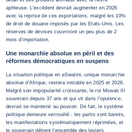
aphteuse. L’excédent devrait augmenter en 2026
avec la reprise de ces exportations, malgré les 10%
de droit de douane imposés par les Etats-Unis. Les
réserves de devises couvriront un peu plus de 2
mois d’importation.
Une monarchie absolue en péril et des
réformes démocratiques en suspens
La situation politique en eSwatini, unique monarchie
absolue d’Afrique, restera instable en 2025 et 2026.
Malgré son impopularité croissante, le roi Mswati III
souverain depuis 37 ans et qui vit dans l’opulence,
devrait se maintenir au pouvoir. De fait, le système
politique demeure verrouillé : les partis sont bannis,
les manifestations systématiquement réprimées, et
le souverain détient l’ensemble des leviers