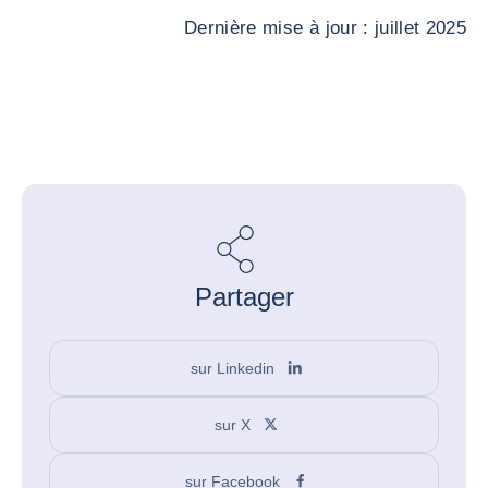
Dernière mise à jour : juillet 2025
Partager
sur Linkedin
sur X
sur Facebook