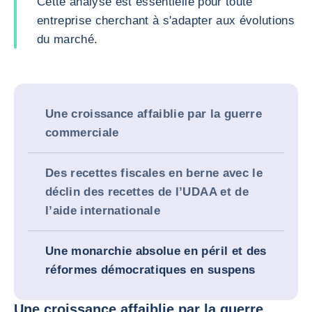
Cette analyse est essentielle pour toute
entreprise cherchant à s'adapter aux évolutions
du marché.
Une croissance affaiblie par la guerre
commerciale
Des recettes fiscales en berne avec le
déclin des recettes de l’UDAA et de
l’aide internationale
Une monarchie absolue en péril et des
réformes démocratiques en suspens
Une croissance affaiblie par la guerre