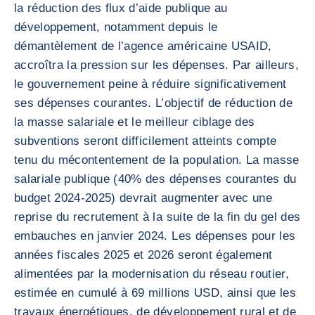
la réduction des flux d’aide publique au
développement, notamment depuis le
démantèlement de l’agence américaine USAID,
accroîtra la pression sur les dépenses. Par ailleurs,
le gouvernement peine à réduire significativement
ses dépenses courantes. L’objectif de réduction de
la masse salariale et le meilleur ciblage des
subventions seront difficilement atteints compte
tenu du mécontentement de la population. La masse
salariale publique (40% des dépenses courantes du
budget 2024-2025) devrait augmenter avec une
reprise du recrutement à la suite de la fin du gel des
embauches en janvier 2024. Les dépenses pour les
années fiscales 2025 et 2026 seront également
alimentées par la modernisation du réseau routier,
estimée en cumulé à 69 millions USD, ainsi que les
travaux énergétiques, de développement rural et de