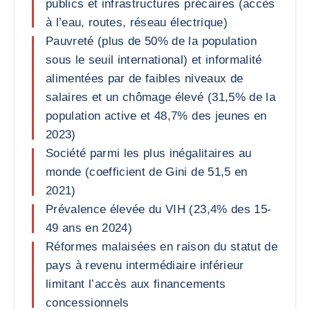
publics et infrastructures précaires (accès
à l’eau, routes, réseau électrique)
Pauvreté (plus de 50% de la population
sous le seuil international) et informalité
alimentées par de faibles niveaux de
salaires et un chômage élevé (31,5% de la
population active et 48,7% des jeunes en
2023)
Société parmi les plus inégalitaires au
monde (coefficient de Gini de 51,5 en
2021)
Prévalence élevée du VIH (23,4% des 15-
49 ans en 2024)
Réformes malaisées en raison du statut de
pays à revenu intermédiaire inférieur
limitant l’accès aux financements
concessionnels