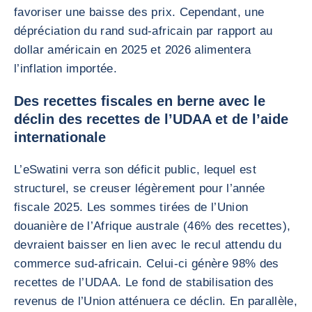
favoriser une baisse des prix. Cependant, une
dépréciation du rand sud-africain par rapport au
dollar américain en 2025 et 2026 alimentera
l’inflation importée.
Des recettes fiscales en berne avec le
déclin des recettes de l’UDAA et de l’aide
internationale
L’eSwatini verra son déficit public, lequel est
structurel, se creuser légèrement pour l’année
fiscale 2025. Les sommes tirées de l’Union
douanière de l’Afrique australe (46% des recettes),
devraient baisser en lien avec le recul attendu du
commerce sud-africain. Celui-ci génère 98% des
recettes de l’UDAA. Le fond de stabilisation des
revenus de l’Union atténuera ce déclin. En parallèle,