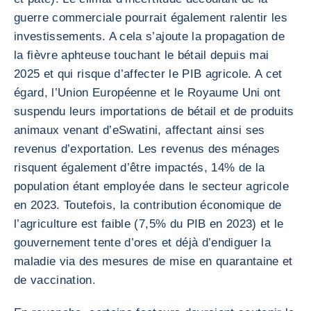
guerre commerciale pourrait également ralentir les
investissements. A cela s’ajoute la propagation de
la fièvre aphteuse touchant le bétail depuis mai
2025 et qui risque d’affecter le PIB agricole. A cet
égard, l’Union Européenne et le Royaume Uni ont
suspendu leurs importations de bétail et de produits
animaux venant d’eSwatini, affectant ainsi ses
revenus d’exportation. Les revenus des ménages
risquent également d’être impactés, 14% de la
population étant employée dans le secteur agricole
en 2023. Toutefois, la contribution économique de
l’agriculture est faible (7,5% du PIB en 2023) et le
gouvernement tente d’ores et déjà d’endiguer la
maladie via des mesures de mise en quarantaine et
de vaccination.