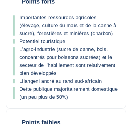
Points forts
Importantes ressources agricoles
(élevage, culture du maïs et de la canne à
sucre), forestières et minières (charbon)
Potentiel touristique
L’agro-industrie (sucre de canne, bois,
concentrés pour boissons sucrées) et le
secteur de l’habillement sont relativement
bien développés
Lilangeni ancré au rand sud-africain
Dette publique majoritairement domestique
(un peu plus de 50%)
Points faibles