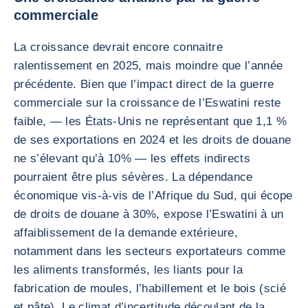
commerciale
La croissance devrait encore connaitre
ralentissement en 2025, mais moindre que l’année
précédente. Bien que l’impact direct de la guerre
commerciale sur la croissance de l’Eswatini reste
faible, — les États-Unis ne représentant que 1,1 %
de ses exportations en 2024 et les droits de douane
ne s’élevant qu’à 10% — les effets indirects
pourraient être plus sévères. La dépendance
économique vis-à-vis de l’Afrique du Sud, qui écope
de droits de douane à 30%, expose l’Eswatini à un
affaiblissement de la demande extérieure,
notamment dans les secteurs exportateurs comme
les aliments transformés, les liants pour la
fabrication de moules, l’habillement et le bois (scié
et pâte). Le climat d’incertitude découlant de la