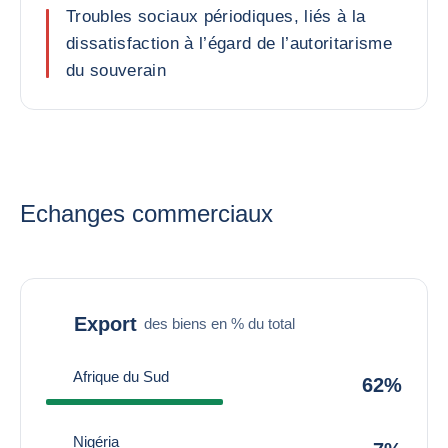
Troubles sociaux périodiques, liés à la
dissatisfaction à l’égard de l’autoritarisme
du souverain
Echanges commerciaux
Export
des biens en % du total
Afrique du Sud
62%
Nigéria