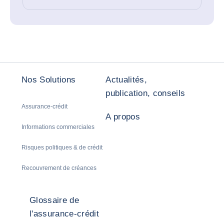
Nos Solutions
Actualités,
publication, conseils
Assurance-crédit
A propos
Informations commerciales
Risques politiques & de crédit
Recouvrement de créances
Glossaire de
l'assurance-crédit