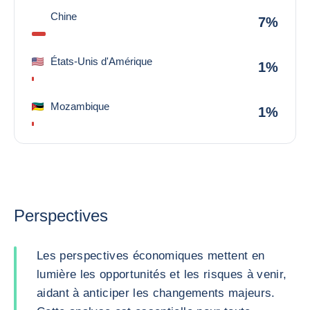
Chine
7%
États-Unis d'Amérique
1%
Mozambique
1%
Perspectives
Les perspectives économiques mettent en
lumière les opportunités et les risques à venir,
aidant à anticiper les changements majeurs.