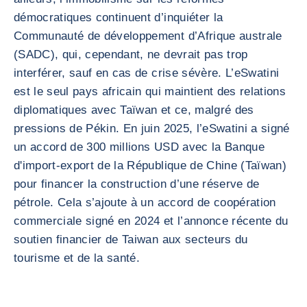
démocratiques continuent d’inquiéter la
Communauté de développement d’Afrique australe
(SADC), qui, cependant, ne devrait pas trop
interférer, sauf en cas de crise sévère. L’eSwatini
est le seul pays africain qui maintient des relations
diplomatiques avec Taïwan et ce, malgré des
pressions de Pékin. En juin 2025, l’eSwatini a signé
un accord de 300 millions USD avec la Banque
d'import-export de la République de Chine (Taïwan)
pour financer la construction d’une réserve de
pétrole. Cela s’ajoute à un accord de coopération
commerciale signé en 2024 et l’annonce récente du
soutien financier de Taiwan aux secteurs du
tourisme et de la santé.