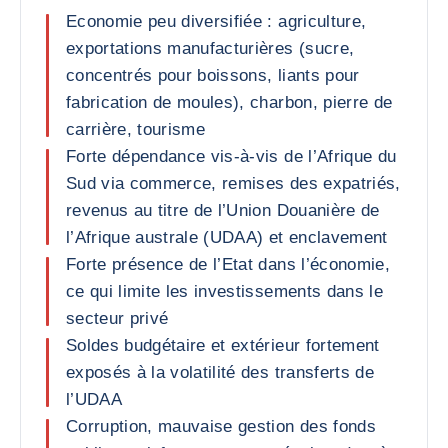
Economie peu diversifiée : agriculture,
exportations manufacturières (sucre,
concentrés pour boissons, liants pour
fabrication de moules), charbon, pierre de
carrière, tourisme
Forte dépendance vis-à-vis de l’Afrique du
Sud via commerce, remises des expatriés,
revenus au titre de l’Union Douanière de
l’Afrique australe (UDAA) et enclavement
Forte présence de l’Etat dans l’économie,
ce qui limite les investissements dans le
secteur privé
Soldes budgétaire et extérieur fortement
exposés à la volatilité des transferts de
l’UDAA
Corruption, mauvaise gestion des fonds