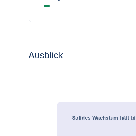
Ausblick
Solides Wachstum hält bi