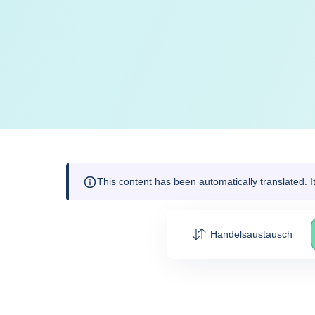
This content has been automatically translated. 
Handelsaustausch