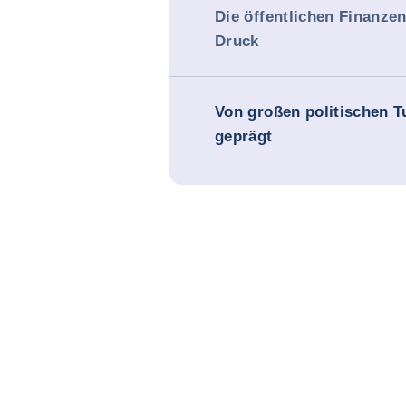
Die öffentlichen Finanze
Druck
Von großen politischen T
geprägt