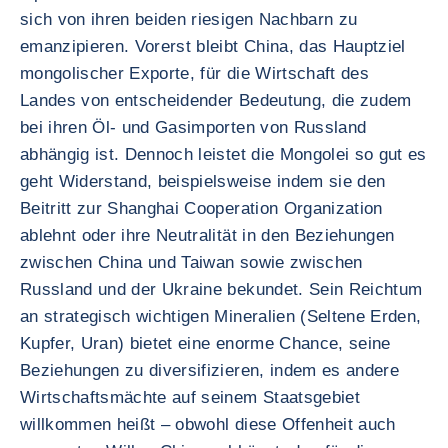
sich von ihren beiden riesigen Nachbarn zu
emanzipieren. Vorerst bleibt China, das Hauptziel
mongolischer Exporte, für die Wirtschaft des
Landes von entscheidender Bedeutung, die zudem
bei ihren Öl- und Gasimporten von Russland
abhängig ist. Dennoch leistet die Mongolei so gut es
geht Widerstand, beispielsweise indem sie den
Beitritt zur Shanghai Cooperation Organization
ablehnt oder ihre Neutralität in den Beziehungen
zwischen China und Taiwan sowie zwischen
Russland und der Ukraine bekundet. Sein Reichtum
an strategisch wichtigen Mineralien (Seltene Erden,
Kupfer, Uran) bietet eine enorme Chance, seine
Beziehungen zu diversifizieren, indem es andere
Wirtschaftsmächte auf seinem Staatsgebiet
willkommen heißt – obwohl diese Offenheit auch