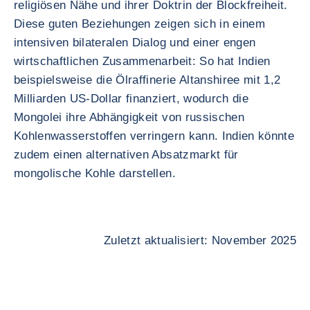
religiösen Nähe und ihrer Doktrin der Blockfreiheit.
Diese guten Beziehungen zeigen sich in einem
intensiven bilateralen Dialog und einer engen
wirtschaftlichen Zusammenarbeit: So hat Indien
beispielsweise die Ölraffinerie Altanshiree mit 1,2
Milliarden US-Dollar finanziert, wodurch die
Mongolei ihre Abhängigkeit von russischen
Kohlenwasserstoffen verringern kann. Indien könnte
zudem einen alternativen Absatzmarkt für
mongolische Kohle darstellen.
Zuletzt aktualisiert: November 2025