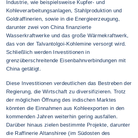
Industrie, wie beispielsweise Kupfer- und
Kohleverarbeitungsanlagen, Stahlproduktion und
Goldraffinerien, sowie in die Energieerzeugung,
darunter zwei von China finanzierte
Wasserkraftwerke und das große Wärmekraftwerk,
das von der Talvantolgoi-Kohlemine versorgt wird.
Schließlich werden Investitionen in
grenzüberschreitende Eisenbahnverbindungen mit
China getätigt.
Diese Investitionen verdeutlichen das Bestreben der
Regierung, die Wirtschaft zu diversifizieren. Trotz
der möglichen Öffnung des indischen Marktes
könnten die Einnahmen aus Kohleexporten in den
kommenden Jahren weiterhin gering ausfallen.
Darüber hinaus zielen bestimmte Projekte, darunter
die Raffinerie Altanshiree (im Südosten des