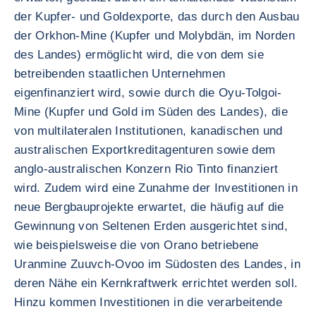
der Kupfer- und Goldexporte, das durch den Ausbau
der Orkhon-Mine (Kupfer und Molybdän, im Norden
des Landes) ermöglicht wird, die von dem sie
betreibenden staatlichen Unternehmen
eigenfinanziert wird, sowie durch die Oyu-Tolgoi-
Mine (Kupfer und Gold im Süden des Landes), die
von multilateralen Institutionen, kanadischen und
australischen Exportkreditagenturen sowie dem
anglo-australischen Konzern Rio Tinto finanziert
wird. Zudem wird eine Zunahme der Investitionen in
neue Bergbauprojekte erwartet, die häufig auf die
Gewinnung von Seltenen Erden ausgerichtet sind,
wie beispielsweise die von Orano betriebene
Uranmine Zuuvch-Ovoo im Südosten des Landes, in
deren Nähe ein Kernkraftwerk errichtet werden soll.
Hinzu kommen Investitionen in die verarbeitende