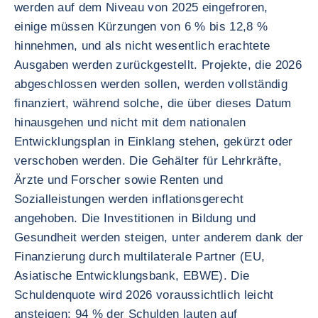
werden auf dem Niveau von 2025 eingefroren,
einige müssen Kürzungen von 6 % bis 12,8 %
hinnehmen, und als nicht wesentlich erachtete
Ausgaben werden zurückgestellt. Projekte, die 2026
abgeschlossen werden sollen, werden vollständig
finanziert, während solche, die über dieses Datum
hinausgehen und nicht mit dem nationalen
Entwicklungsplan in Einklang stehen, gekürzt oder
verschoben werden. Die Gehälter für Lehrkräfte,
Ärzte und Forscher sowie Renten und
Sozialleistungen werden inflationsgerecht
angehoben. Die Investitionen in Bildung und
Gesundheit werden steigen, unter anderem dank der
Finanzierung durch multilaterale Partner (EU,
Asiatische Entwicklungsbank, EBWE). Die
Schuldenquote wird 2026 voraussichtlich leicht
ansteigen: 94 % der Schulden lauten auf