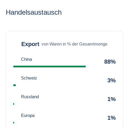
Handelsaustausch
Export
von Waren in % der Gesamtmenge
China
88%
Schweiz
3%
Russland
1%
Europa
1%