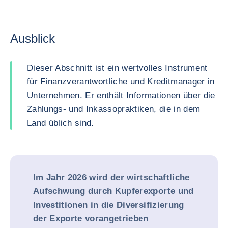
Ausblick
Dieser Abschnitt ist ein wertvolles Instrument
für Finanzverantwortliche und Kreditmanager in
Unternehmen. Er enthält Informationen über die
Zahlungs- und Inkassopraktiken, die in dem
Land üblich sind.
Im Jahr 2026 wird der wirtschaftliche
Aufschwung durch Kupferexporte und
Investitionen in die Diversifizierung
der Exporte vorangetrieben