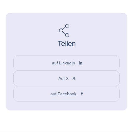
Teilen
auf LinkedIn
Auf X
auf Facebook