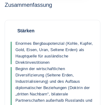
Zusammenfassung
Stärken
Enormes Bergbaupotenzial (Kohle, Kupfer,
Gold, Eisen, Uran, Seltene Erden) als
Hauptquelle für ausländische
Direktinvestitionen
Beginn der wirtschaftlichen
Diversifizierung (Seltene Erden,
Industrialisierung) und des Aufbaus
diplomatischer Beziehungen (Doktrin der
„dritten Nachbarn“, bilaterale
Partnerschaften außerhalb Russlands und