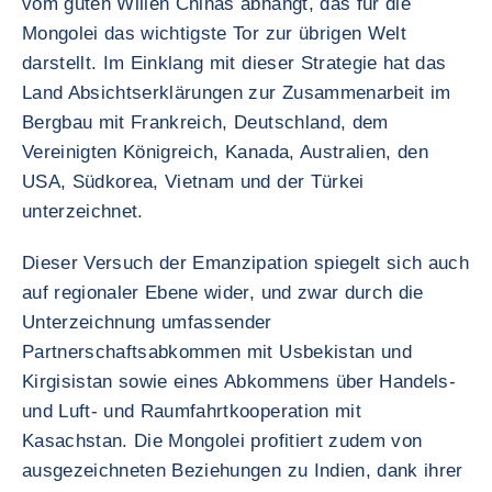
vom guten Willen Chinas abhängt, das für die
Mongolei das wichtigste Tor zur übrigen Welt
darstellt. Im Einklang mit dieser Strategie hat das
Land Absichtserklärungen zur Zusammenarbeit im
Bergbau mit Frankreich, Deutschland, dem
Vereinigten Königreich, Kanada, Australien, den
USA, Südkorea, Vietnam und der Türkei
unterzeichnet.
Dieser Versuch der Emanzipation spiegelt sich auch
auf regionaler Ebene wider, und zwar durch die
Unterzeichnung umfassender
Partnerschaftsabkommen mit Usbekistan und
Kirgisistan sowie eines Abkommens über Handels-
und Luft- und Raumfahrtkooperation mit
Kasachstan. Die Mongolei profitiert zudem von
ausgezeichneten Beziehungen zu Indien, dank ihrer