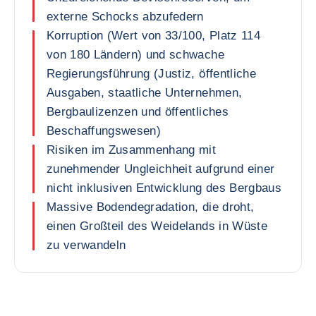
externe Schocks abzufedern
Korruption (Wert von 33/100, Platz 114
von 180 Ländern) und schwache
Regierungsführung (Justiz, öffentliche
Ausgaben, staatliche Unternehmen,
Bergbaulizenzen und öffentliches
Beschaffungswesen)
Risiken im Zusammenhang mit
zunehmender Ungleichheit aufgrund einer
nicht inklusiven Entwicklung des Bergbaus
Massive Bodendegradation, die droht,
einen Großteil des Weidelands in Wüste
zu verwandeln