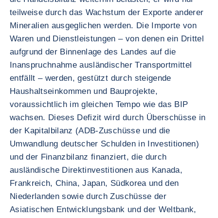
teilweise durch das Wachstum der Exporte anderer
Mineralien ausgeglichen werden. Die Importe von
Waren und Dienstleistungen – von denen ein Drittel
aufgrund der Binnenlage des Landes auf die
Inanspruchnahme ausländischer Transportmittel
entfällt – werden, gestützt durch steigende
Haushaltseinkommen und Bauprojekte,
voraussichtlich im gleichen Tempo wie das BIP
wachsen. Dieses Defizit wird durch Überschüsse in
der Kapitalbilanz (ADB-Zuschüsse und die
Umwandlung deutscher Schulden in Investitionen)
und der Finanzbilanz finanziert, die durch
ausländische Direktinvestitionen aus Kanada,
Frankreich, China, Japan, Südkorea und den
Niederlanden sowie durch Zuschüsse der
Asiatischen Entwicklungsbank und der Weltbank,