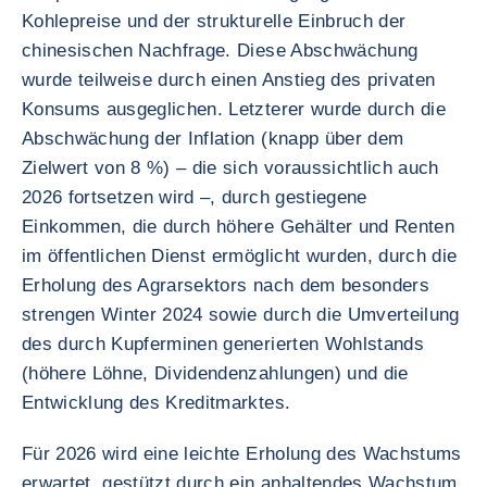
Kohlepreise und der strukturelle Einbruch der
chinesischen Nachfrage. Diese Abschwächung
wurde teilweise durch einen Anstieg des privaten
Konsums ausgeglichen. Letzterer wurde durch die
Abschwächung der Inflation (knapp über dem
Zielwert von 8 %) – die sich voraussichtlich auch
2026 fortsetzen wird –, durch gestiegene
Einkommen, die durch höhere Gehälter und Renten
im öffentlichen Dienst ermöglicht wurden, durch die
Erholung des Agrarsektors nach dem besonders
strengen Winter 2024 sowie durch die Umverteilung
des durch Kupferminen generierten Wohlstands
(höhere Löhne, Dividendenzahlungen) und die
Entwicklung des Kreditmarktes.
Für 2026 wird eine leichte Erholung des Wachstums
erwartet, gestützt durch ein anhaltendes Wachstum