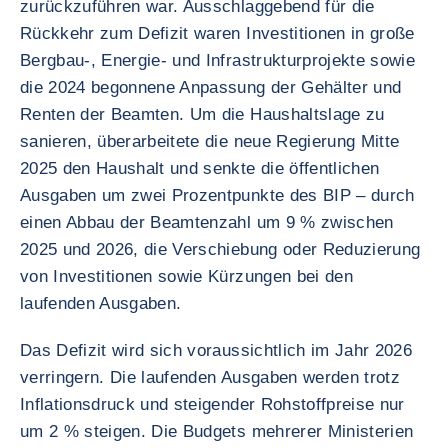
zurückzuführen war. Ausschlaggebend für die
Rückkehr zum Defizit waren Investitionen in große
Bergbau-, Energie- und Infrastrukturprojekte sowie
die 2024 begonnene Anpassung der Gehälter und
Renten der Beamten. Um die Haushaltslage zu
sanieren, überarbeitete die neue Regierung Mitte
2025 den Haushalt und senkte die öffentlichen
Ausgaben um zwei Prozentpunkte des BIP – durch
einen Abbau der Beamtenzahl um 9 % zwischen
2025 und 2026, die Verschiebung oder Reduzierung
von Investitionen sowie Kürzungen bei den
laufenden Ausgaben.
Das Defizit wird sich voraussichtlich im Jahr 2026
verringern. Die laufenden Ausgaben werden trotz
Inflationsdruck und steigender Rohstoffpreise nur
um 2 % steigen. Die Budgets mehrerer Ministerien