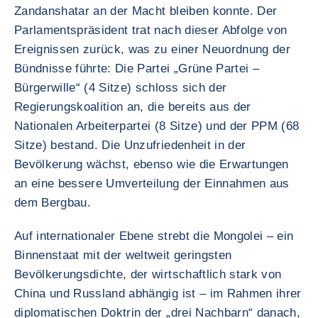
Zandanshatar an der Macht bleiben konnte. Der
Parlamentspräsident trat nach dieser Abfolge von
Ereignissen zurück, was zu einer Neuordnung der
Bündnisse führte: Die Partei „Grüne Partei –
Bürgerwille“ (4 Sitze) schloss sich der
Regierungskoalition an, die bereits aus der
Nationalen Arbeiterpartei (8 Sitze) und der PPM (68
Sitze) bestand. Die Unzufriedenheit in der
Bevölkerung wächst, ebenso wie die Erwartungen
an eine bessere Umverteilung der Einnahmen aus
dem Bergbau.
Auf internationaler Ebene strebt die Mongolei – ein
Binnenstaat mit der weltweit geringsten
Bevölkerungsdichte, der wirtschaftlich stark von
China und Russland abhängig ist – im Rahmen ihrer
diplomatischen Doktrin der „drei Nachbarn“ danach,