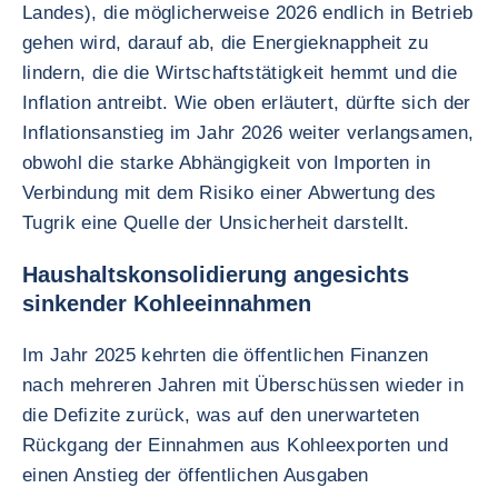
Landes), die möglicherweise 2026 endlich in Betrieb
gehen wird, darauf ab, die Energieknappheit zu
lindern, die die Wirtschaftstätigkeit hemmt und die
Inflation antreibt. Wie oben erläutert, dürfte sich der
Inflationsanstieg im Jahr 2026 weiter verlangsamen,
obwohl die starke Abhängigkeit von Importen in
Verbindung mit dem Risiko einer Abwertung des
Tugrik eine Quelle der Unsicherheit darstellt.
Haushaltskonsolidierung angesichts
sinkender Kohleeinnahmen
Im Jahr 2025 kehrten die öffentlichen Finanzen
nach mehreren Jahren mit Überschüssen wieder in
die Defizite zurück, was auf den unerwarteten
Rückgang der Einnahmen aus Kohleexporten und
einen Anstieg der öffentlichen Ausgaben