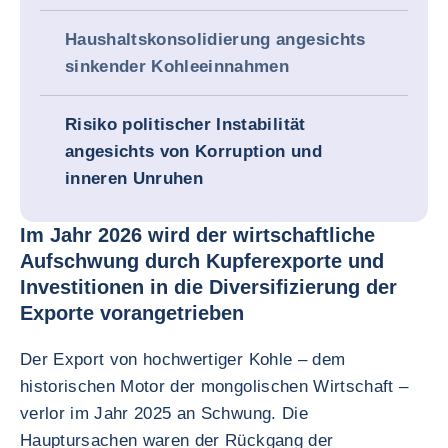
Haushaltskonsolidierung angesichts
sinkender Kohleeinnahmen
Risiko politischer Instabilität
angesichts von Korruption und
inneren Unruhen
Im Jahr 2026 wird der wirtschaftliche
Aufschwung durch Kupferexporte und
Investitionen in die Diversifizierung der
Exporte vorangetrieben
Der Export von hochwertiger Kohle – dem
historischen Motor der mongolischen Wirtschaft –
verlor im Jahr 2025 an Schwung. Die
Hauptursachen waren der Rückgang der