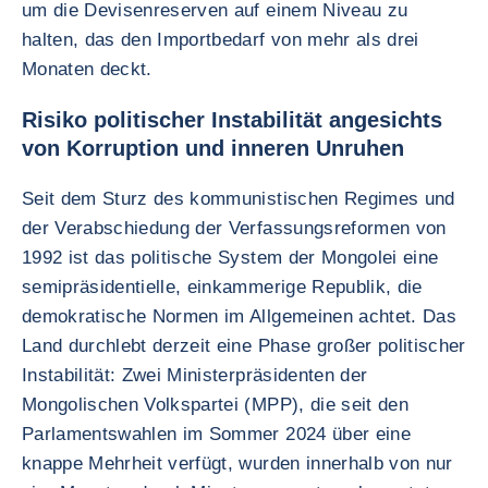
um die Devisenreserven auf einem Niveau zu
halten, das den Importbedarf von mehr als drei
Monaten deckt.
Risiko politischer Instabilität angesichts
von Korruption und inneren Unruhen
Seit dem Sturz des kommunistischen Regimes und
der Verabschiedung der Verfassungsreformen von
1992 ist das politische System der Mongolei eine
semipräsidentielle, einkammerige Republik, die
demokratische Normen im Allgemeinen achtet. Das
Land durchlebt derzeit eine Phase großer politischer
Instabilität: Zwei Ministerpräsidenten der
Mongolischen Volkspartei (MPP), die seit den
Parlamentswahlen im Sommer 2024 über eine
knappe Mehrheit verfügt, wurden innerhalb von nur