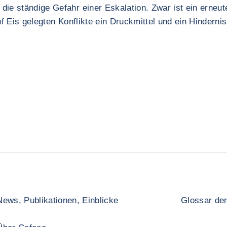
ie ständige Gefahr einer Eskalation. Zwar ist ein erneut
f Eis gelegten Konflikte ein Druckmittel und ein Hindernis
News, Publikationen, Einblicke
Glossar der