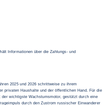
hält Informationen über die Zahlungs- und
ahren 2025 und 2026 schrittweise zu ihrem
privaten Haushalte und der öffentlichen Hand. Für die
 der wichtigste Wachstumsmotor, gestützt durch eine
frageimpuls durch den Zustrom russischer Einwanderer