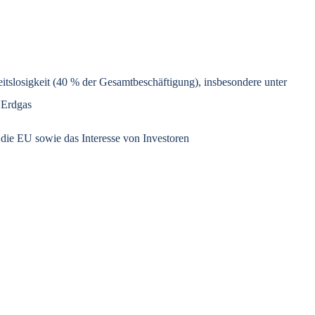
eitslosigkeit (40 % der Gesamtbeschäftigung), insbesondere unter
 Erdgas
 die EU sowie das Interesse von Investoren