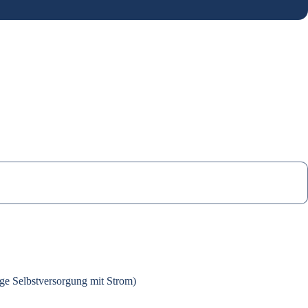
ige Selbstversorgung mit Strom)