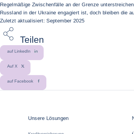
Regelmäßige Zwischenfälle an der Grenze unterstreichen d
Russland in der Ukraine engagiert ist, doch bleiben die au
Zuletzt aktualisiert: September 2025
Teilen
auf LinkedIn
Auf X
auf Facebook
Unsere Lösungen
Kreditversicherung