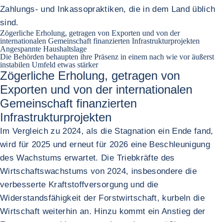
Zahlungs- und Inkassopraktiken, die in dem Land üblich
sind.
Zögerliche Erholung, getragen von Exporten und von der
internationalen Gemeinschaft finanzierten Infrastrukturprojekten
Angespannte Haushaltslage
Die Behörden behaupten ihre Präsenz in einem nach wie vor äußerst
instabilen Umfeld etwas stärker
Zögerliche Erholung, getragen von
Exporten und von der internationalen
Gemeinschaft finanzierten
Infrastrukturprojekten
Im Vergleich zu 2024, als die Stagnation ein Ende fand,
wird für 2025 und erneut für 2026 eine Beschleunigung
des Wachstums erwartet. Die Triebkräfte des
Wirtschaftswachstums von 2024, insbesondere die
verbesserte Kraftstoffversorgung und die
Widerstandsfähigkeit der Forstwirtschaft, kurbeln die
Wirtschaft weiterhin an. Hinzu kommt ein Anstieg der