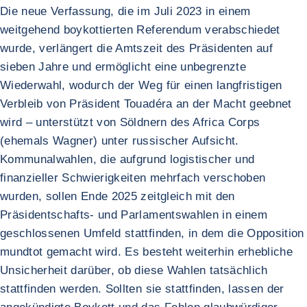
Die neue Verfassung, die im Juli 2023 in einem
weitgehend boykottierten Referendum verabschiedet
wurde, verlängert die Amtszeit des Präsidenten auf
sieben Jahre und ermöglicht eine unbegrenzte
Wiederwahl, wodurch der Weg für einen langfristigen
Verbleib von Präsident Touadéra an der Macht geebnet
wird – unterstützt von Söldnern des Africa Corps
(ehemals Wagner) unter russischer Aufsicht.
Kommunalwahlen, die aufgrund logistischer und
finanzieller Schwierigkeiten mehrfach verschoben
wurden, sollen Ende 2025 zeitgleich mit den
Präsidentschafts- und Parlamentswahlen in einem
geschlossenen Umfeld stattfinden, in dem die Opposition
mundtot gemacht wird. Es besteht weiterhin erhebliche
Unsicherheit darüber, ob diese Wahlen tatsächlich
stattfinden werden. Sollten sie stattfinden, lassen der