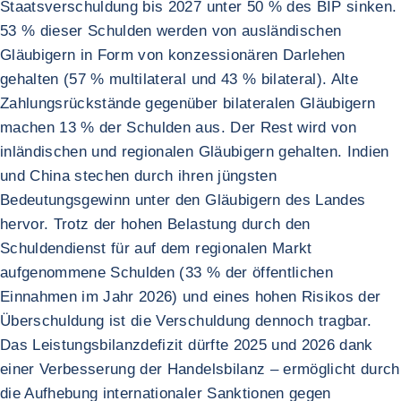
Staatsverschuldung bis 2027 unter 50 % des BIP sinken.
53 % dieser Schulden werden von ausländischen
Gläubigern in Form von konzessionären Darlehen
gehalten (57 % multilateral und 43 % bilateral). Alte
Zahlungsrückstände gegenüber bilateralen Gläubigern
machen 13 % der Schulden aus. Der Rest wird von
inländischen und regionalen Gläubigern gehalten. Indien
und China stechen durch ihren jüngsten
Bedeutungsgewinn unter den Gläubigern des Landes
hervor. Trotz der hohen Belastung durch den
Schuldendienst für auf dem regionalen Markt
aufgenommene Schulden (33 % der öffentlichen
Einnahmen im Jahr 2026) und eines hohen Risikos der
Überschuldung ist die Verschuldung dennoch tragbar.
Das Leistungsbilanzdefizit dürfte 2025 und 2026 dank
einer Verbesserung der Handelsbilanz – ermöglicht durch
die Aufhebung internationaler Sanktionen gegen