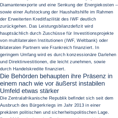
Diamantenexporte und eine Senkung der Energiekosten –
sowie einer Aufstockung der Haushaltshilfe im Rahmen
der Erweiterten Kreditfazilität des IWF deutlich
zurückgehen. Das Leistungsbilanzdefizit wird
hauptsächlich durch Zuschüsse für Investitionsprojekte
von multilateralen Institutionen (IWF, Weltbank) oder
bilateralen Partnern wie Frankreich finanziert. In
geringem Umfang wird es durch konzessionäre Darlehen
und Direktinvestitionen, die leicht zunehmen, sowie
durch Handelskredite finanziert.
Die Behörden behaupten ihre Präsenz in
einem nach wie vor äußerst instabilen
Umfeld etwas stärker
Die Zentralafrikanische Republik befindet sich seit dem
Ausbruch des Bürgerkriegs im Jahr 2013 in einer
prekären politischen und sicherheitspolitischen Lage.