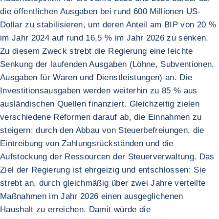
die öffentlichen Ausgaben bei rund 600 Millionen US-
Dollar zu stabilisieren, um deren Anteil am BIP von 20 %
im Jahr 2024 auf rund 16,5 % im Jahr 2026 zu senken.
Zu diesem Zweck strebt die Regierung eine leichte
Senkung der laufenden Ausgaben (Löhne, Subventionen,
Ausgaben für Waren und Dienstleistungen) an. Die
Investitionsausgaben werden weiterhin zu 85 % aus
ausländischen Quellen finanziert. Gleichzeitig zielen
verschiedene Reformen darauf ab, die Einnahmen zu
steigern: durch den Abbau von Steuerbefreiungen, die
Eintreibung von Zahlungsrückständen und die
Aufstockung der Ressourcen der Steuerverwaltung. Das
Ziel der Regierung ist ehrgeizig und entschlossen: Sie
strebt an, durch gleichmäßig über zwei Jahre verteilte
Maßnahmen im Jahr 2026 einen ausgeglichenen
Haushalt zu erreichen. Damit würde die