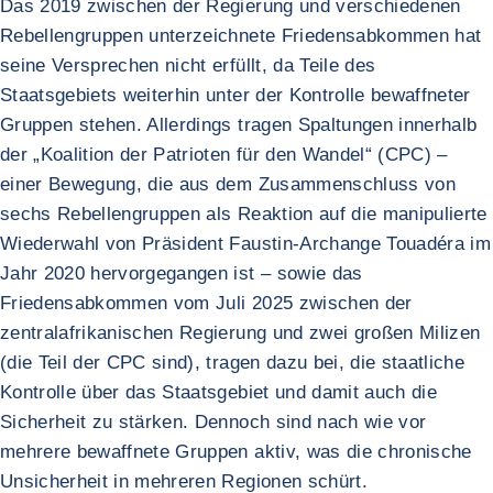
Das 2019 zwischen der Regierung und verschiedenen
Rebellengruppen unterzeichnete Friedensabkommen hat
seine Versprechen nicht erfüllt, da Teile des
Staatsgebiets weiterhin unter der Kontrolle bewaffneter
Gruppen stehen. Allerdings tragen Spaltungen innerhalb
der „Koalition der Patrioten für den Wandel“ (CPC) –
einer Bewegung, die aus dem Zusammenschluss von
sechs Rebellengruppen als Reaktion auf die manipulierte
Wiederwahl von Präsident Faustin-Archange Touadéra im
Jahr 2020 hervorgegangen ist – sowie das
Friedensabkommen vom Juli 2025 zwischen der
zentralafrikanischen Regierung und zwei großen Milizen
(die Teil der CPC sind), tragen dazu bei, die staatliche
Kontrolle über das Staatsgebiet und damit auch die
Sicherheit zu stärken. Dennoch sind nach wie vor
mehrere bewaffnete Gruppen aktiv, was die chronische
Unsicherheit in mehreren Regionen schürt.