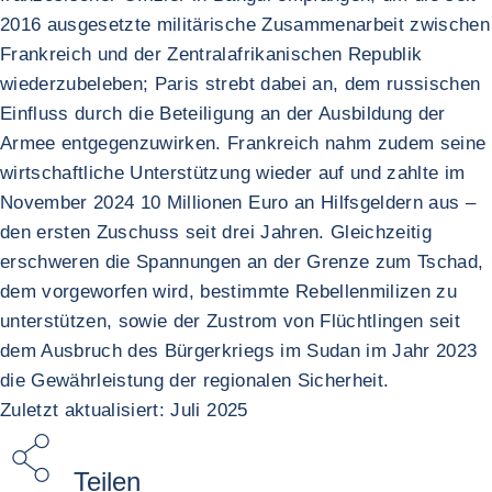
2016 ausgesetzte militärische Zusammenarbeit zwischen
Frankreich und der Zentralafrikanischen Republik
wiederzubeleben; Paris strebt dabei an, dem russischen
Einfluss durch die Beteiligung an der Ausbildung der
Armee entgegenzuwirken. Frankreich nahm zudem seine
wirtschaftliche Unterstützung wieder auf und zahlte im
November 2024 10 Millionen Euro an Hilfsgeldern aus –
den ersten Zuschuss seit drei Jahren. Gleichzeitig
erschweren die Spannungen an der Grenze zum Tschad,
dem vorgeworfen wird, bestimmte Rebellenmilizen zu
unterstützen, sowie der Zustrom von Flüchtlingen seit
dem Ausbruch des Bürgerkriegs im Sudan im Jahr 2023
die Gewährleistung der regionalen Sicherheit.
Zuletzt aktualisiert: Juli 2025
Teilen