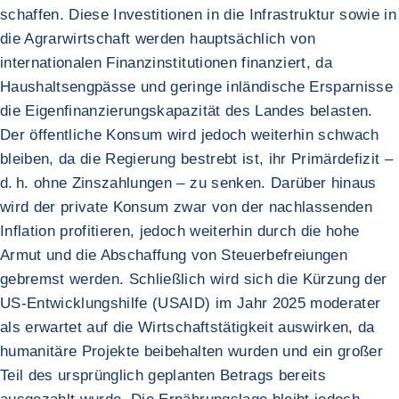
schaffen. Diese Investitionen in die Infrastruktur sowie in
die Agrarwirtschaft werden hauptsächlich von
internationalen Finanzinstitutionen finanziert, da
Haushaltsengpässe und geringe inländische Ersparnisse
die Eigenfinanzierungskapazität des Landes belasten.
Der öffentliche Konsum wird jedoch weiterhin schwach
bleiben, da die Regierung bestrebt ist, ihr Primärdefizit –
d. h. ohne Zinszahlungen – zu senken. Darüber hinaus
wird der private Konsum zwar von der nachlassenden
Inflation profitieren, jedoch weiterhin durch die hohe
Armut und die Abschaffung von Steuerbefreiungen
gebremst werden. Schließlich wird sich die Kürzung der
US-Entwicklungshilfe (USAID) im Jahr 2025 moderater
als erwartet auf die Wirtschaftstätigkeit auswirken, da
humanitäre Projekte beibehalten wurden und ein großer
Teil des ursprünglich geplanten Betrags bereits