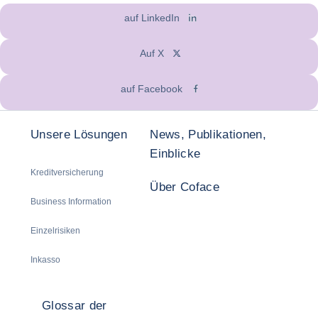
auf LinkedIn
Auf X
auf Facebook
Unsere Lösungen
News, Publikationen,
Einblicke
Kreditversicherung
Über Coface
Business Information
Einzelrisiken
Inkasso
Glossar der