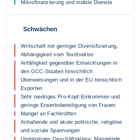
Mikrofinanzierung und mobile Dienste
Schwächen
Wirtschaft mit geringer Diversifizierung,
Abhängigkeit vom Textilsektor
Anfälligkeit gegenüber Entwicklungen in
den GCC-Staaten hinsichtlich
Überweisungen und in der EU hinsichtlich
Exporten
Sehr niedriges Pro-Kopf-Einkommen und
geringe Erwerbsbeteiligung von Frauen
Mangel an Fachkräften
Anhaltende und akute politische, religiöse
und soziale Spannungen
Ungünstiges Geschäftsklima: Mangelnde