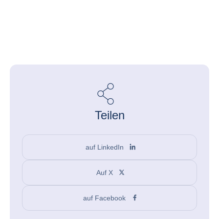
Teilen
auf LinkedIn
Auf X
auf Facebook