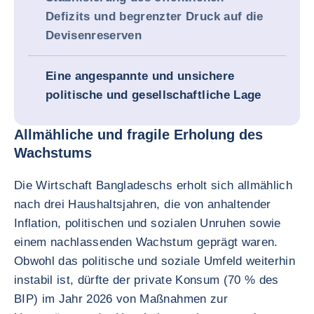
Defizits und begrenzter Druck auf die
Devisenreserven
Eine angespannte und unsichere
politische und gesellschaftliche Lage
Allmähliche und fragile Erholung des
Wachstums
Die Wirtschaft Bangladeschs erholt sich allmählich
nach drei Haushaltsjahren, die von anhaltender
Inflation, politischen und sozialen Unruhen sowie
einem nachlassenden Wachstum geprägt waren.
Obwohl das politische und soziale Umfeld weiterhin
instabil ist, dürfte der private Konsum (70 % des
BIP) im Jahr 2026 von Maßnahmen zur