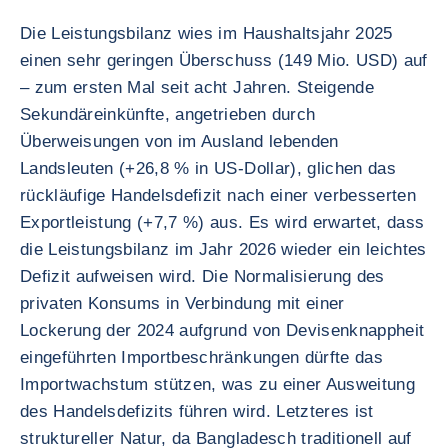
Die Leistungsbilanz wies im Haushaltsjahr 2025
einen sehr geringen Überschuss (149 Mio. USD) auf
– zum ersten Mal seit acht Jahren. Steigende
Sekundäreinkünfte, angetrieben durch
Überweisungen von im Ausland lebenden
Landsleuten (+26,8 % in US-Dollar), glichen das
rückläufige Handelsdefizit nach einer verbesserten
Exportleistung (+7,7 %) aus. Es wird erwartet, dass
die Leistungsbilanz im Jahr 2026 wieder ein leichtes
Defizit aufweisen wird. Die Normalisierung des
privaten Konsums in Verbindung mit einer
Lockerung der 2024 aufgrund von Devisenknappheit
eingeführten Importbeschränkungen dürfte das
Importwachstum stützen, was zu einer Ausweitung
des Handelsdefizits führen wird. Letzteres ist
struktureller Natur, da Bangladesch traditionell auf