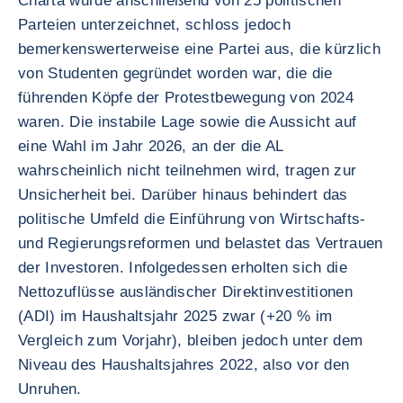
Charta wurde anschließend von 25 politischen
Parteien unterzeichnet, schloss jedoch
bemerkenswerterweise eine Partei aus, die kürzlich
von Studenten gegründet worden war, die die
führenden Köpfe der Protestbewegung von 2024
waren. Die instabile Lage sowie die Aussicht auf
eine Wahl im Jahr 2026, an der die AL
wahrscheinlich nicht teilnehmen wird, tragen zur
Unsicherheit bei. Darüber hinaus behindert das
politische Umfeld die Einführung von Wirtschafts-
und Regierungsreformen und belastet das Vertrauen
der Investoren. Infolgedessen erholten sich die
Nettozuflüsse ausländischer Direktinvestitionen
(ADI) im Haushaltsjahr 2025 zwar (+20 % im
Vergleich zum Vorjahr), bleiben jedoch unter dem
Niveau des Haushaltsjahres 2022, also vor den
Unruhen.