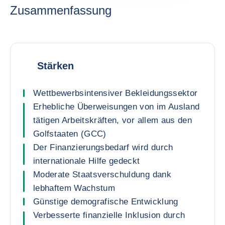
Zusammenfassung
Stärken
Wettbewerbsintensiver Bekleidungssektor
Erhebliche Überweisungen von im Ausland
tätigen Arbeitskräften, vor allem aus den
Golfstaaten (GCC)
Der Finanzierungsbedarf wird durch
internationale Hilfe gedeckt
Moderate Staatsverschuldung dank
lebhaftem Wachstum
Günstige demografische Entwicklung
Verbesserte finanzielle Inklusion durch