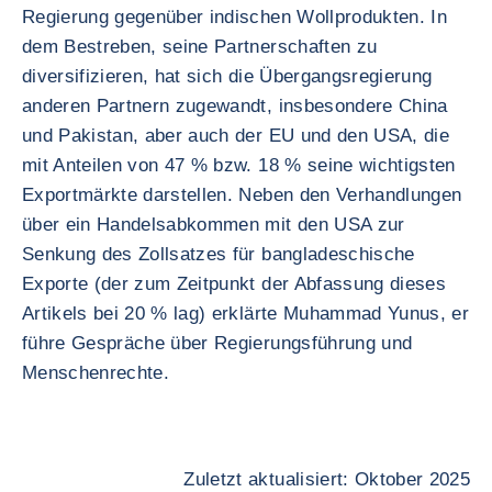
Regierung gegenüber indischen Wollprodukten. In
dem Bestreben, seine Partnerschaften zu
diversifizieren, hat sich die Übergangsregierung
anderen Partnern zugewandt, insbesondere China
und Pakistan, aber auch der EU und den USA, die
mit Anteilen von 47 % bzw. 18 % seine wichtigsten
Exportmärkte darstellen. Neben den Verhandlungen
über ein Handelsabkommen mit den USA zur
Senkung des Zollsatzes für bangladeschische
Exporte (der zum Zeitpunkt der Abfassung dieses
Artikels bei 20 % lag) erklärte Muhammad Yunus, er
führe Gespräche über Regierungsführung und
Menschenrechte.
Zuletzt aktualisiert: Oktober 2025