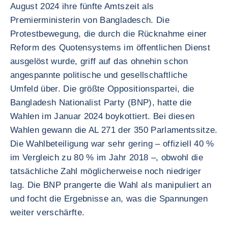
August 2024 ihre fünfte Amtszeit als
Premierministerin von Bangladesch. Die
Protestbewegung, die durch die Rücknahme einer
Reform des Quotensystems im öffentlichen Dienst
ausgelöst wurde, griff auf das ohnehin schon
angespannte politische und gesellschaftliche
Umfeld über. Die größte Oppositionspartei, die
Bangladesh Nationalist Party (BNP), hatte die
Wahlen im Januar 2024 boykottiert. Bei diesen
Wahlen gewann die AL 271 der 350 Parlamentssitze.
Die Wahlbeteiligung war sehr gering – offiziell 40 %
im Vergleich zu 80 % im Jahr 2018 –, obwohl die
tatsächliche Zahl möglicherweise noch niedriger
lag. Die BNP prangerte die Wahl als manipuliert an
und focht die Ergebnisse an, was die Spannungen
weiter verschärfte.