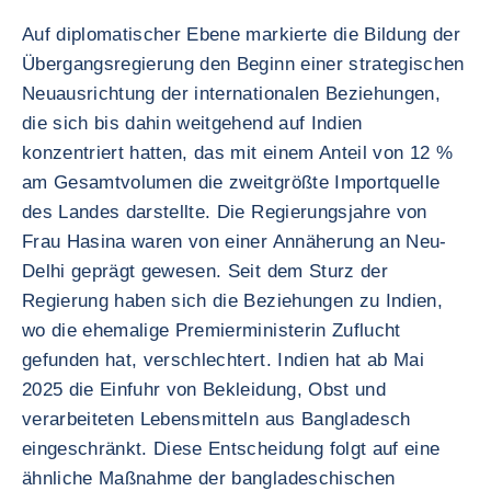
Auf diplomatischer Ebene markierte die Bildung der
Übergangsregierung den Beginn einer strategischen
Neuausrichtung der internationalen Beziehungen,
die sich bis dahin weitgehend auf Indien
konzentriert hatten, das mit einem Anteil von 12 %
am Gesamtvolumen die zweitgrößte Importquelle
des Landes darstellte. Die Regierungsjahre von
Frau Hasina waren von einer Annäherung an Neu-
Delhi geprägt gewesen. Seit dem Sturz der
Regierung haben sich die Beziehungen zu Indien,
wo die ehemalige Premierministerin Zuflucht
gefunden hat, verschlechtert. Indien hat ab Mai
2025 die Einfuhr von Bekleidung, Obst und
verarbeiteten Lebensmitteln aus Bangladesch
eingeschränkt. Diese Entscheidung folgt auf eine
ähnliche Maßnahme der bangladeschischen