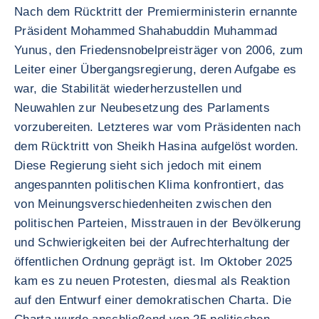
Nach dem Rücktritt der Premierministerin ernannte
Präsident Mohammed Shahabuddin Muhammad
Yunus, den Friedensnobelpreisträger von 2006, zum
Leiter einer Übergangsregierung, deren Aufgabe es
war, die Stabilität wiederherzustellen und
Neuwahlen zur Neubesetzung des Parlaments
vorzubereiten. Letzteres war vom Präsidenten nach
dem Rücktritt von Sheikh Hasina aufgelöst worden.
Diese Regierung sieht sich jedoch mit einem
angespannten politischen Klima konfrontiert, das
von Meinungsverschiedenheiten zwischen den
politischen Parteien, Misstrauen in der Bevölkerung
und Schwierigkeiten bei der Aufrechterhaltung der
öffentlichen Ordnung geprägt ist. Im Oktober 2025
kam es zu neuen Protesten, diesmal als Reaktion
auf den Entwurf einer demokratischen Charta. Die