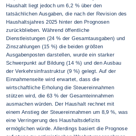
Haushalt liegt jedoch um 6,2 % über den
tatsächlichen Ausgaben, die nach der Revision des
Haushaltsjahres 2025 hinter den Prognosen
zurückblieben. Während öffentliche
Dienstleistungen (24 % der Gesamtausgaben) und
Zinszahlungen (15 %) die beiden größten
Ausgabenposten darstellen, wurde ein starker
Schwerpunkt auf Bildung (14 %) und den Ausbau
der Verkehrsinfrastruktur (9 %) gelegt. Auf der
Einnahmenseite wird erwartet, dass die
wirtschaftliche Erholung die Steuereinnahmen
stützen wird, die 63 % der Gesamteinnahmen
ausmachen würden. Der Haushalt rechnet mit
einem Anstieg der Steuereinnahmen um 8,9 %, was
eine Verringerung des Haushaltsdefizits
ermöglichen würde. Allerdings basiert die Prognose