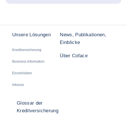
Unsere Lösungen
News, Publikationen,
Einblicke
Kreditversicherung
Über Coface
Business Information
Einzelrisiken
Inkasso
Glossar der
Kreditversicherung