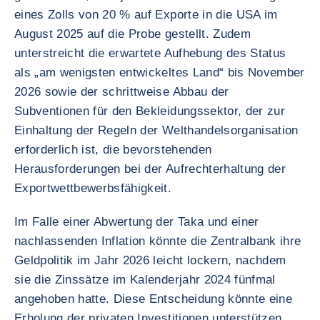
eines Zolls von 20 % auf Exporte in die USA im
August 2025 auf die Probe gestellt. Zudem
unterstreicht die erwartete Aufhebung des Status
als „am wenigsten entwickeltes Land“ bis November
2026 sowie der schrittweise Abbau der
Subventionen für den Bekleidungssektor, der zur
Einhaltung der Regeln der Welthandelsorganisation
erforderlich ist, die bevorstehenden
Herausforderungen bei der Aufrechterhaltung der
Exportwettbewerbsfähigkeit.
Im Falle einer Abwertung der Taka und einer
nachlassenden Inflation könnte die Zentralbank ihre
Geldpolitik im Jahr 2026 leicht lockern, nachdem
sie die Zinssätze im Kalenderjahr 2024 fünfmal
angehoben hatte. Diese Entscheidung könnte eine
Erholung der privaten Investitionen unterstützen.