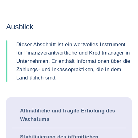
Ausblick
Dieser Abschnitt ist ein wertvolles Instrument
für Finanzverantwortliche und Kreditmanager in
Unternehmen. Er enthält Informationen über die
Zahlungs- und Inkassopraktiken, die in dem
Land üblich sind.
Allmähliche und fragile Erholung des
Wachstums
Stabilisierung des öffentlichen