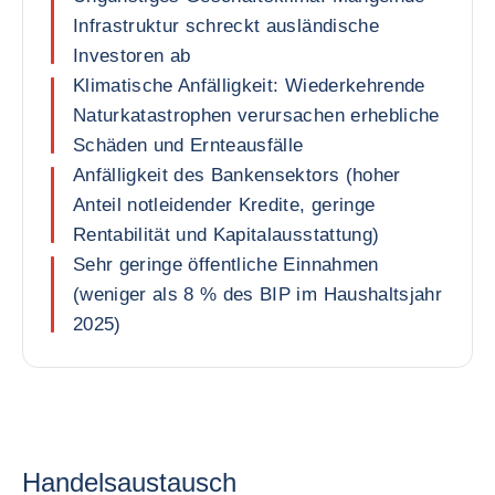
Infrastruktur schreckt ausländische
Investoren ab
Klimatische Anfälligkeit: Wiederkehrende
Naturkatastrophen verursachen erhebliche
Schäden und Ernteausfälle
Anfälligkeit des Bankensektors (hoher
Anteil notleidender Kredite, geringe
Rentabilität und Kapitalausstattung)
Sehr geringe öffentliche Einnahmen
(weniger als 8 % des BIP im Haushaltsjahr
2025)
Handelsaustausch