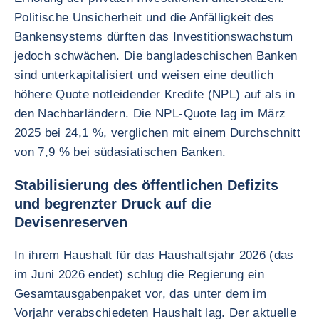
Politische Unsicherheit und die Anfälligkeit des
Bankensystems dürften das Investitionswachstum
jedoch schwächen. Die bangladeschischen Banken
sind unterkapitalisiert und weisen eine deutlich
höhere Quote notleidender Kredite (NPL) auf als in
den Nachbarländern. Die NPL-Quote lag im März
2025 bei 24,1 %, verglichen mit einem Durchschnitt
von 7,9 % bei südasiatischen Banken.
Stabilisierung des öffentlichen Defizits
und begrenzter Druck auf die
Devisenreserven
In ihrem Haushalt für das Haushaltsjahr 2026 (das
im Juni 2026 endet) schlug die Regierung ein
Gesamtausgabenpaket vor, das unter dem im
Vorjahr verabschiedeten Haushalt lag. Der aktuelle