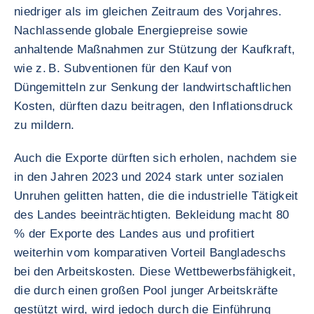
niedriger als im gleichen Zeitraum des Vorjahres.
Nachlassende globale Energiepreise sowie
anhaltende Maßnahmen zur Stützung der Kaufkraft,
wie z. B. Subventionen für den Kauf von
Düngemitteln zur Senkung der landwirtschaftlichen
Kosten, dürften dazu beitragen, den Inflationsdruck
zu mildern.
Auch die Exporte dürften sich erholen, nachdem sie
in den Jahren 2023 und 2024 stark unter sozialen
Unruhen gelitten hatten, die die industrielle Tätigkeit
des Landes beeinträchtigten. Bekleidung macht 80
% der Exporte des Landes aus und profitiert
weiterhin vom komparativen Vorteil Bangladeschs
bei den Arbeitskosten. Diese Wettbewerbsfähigkeit,
die durch einen großen Pool junger Arbeitskräfte
gestützt wird, wird jedoch durch die Einführung