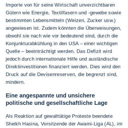
Importe von für seine Wirtschaft unverzichtbaren
Gütern wie Energie, Textilfasern und -gewebe sowie
bestimmten Lebensmitteln (Weizen, Zucker usw.)
angewiesen ist. Zudem könnten die Überweisungen,
obwohl sie nach wie vor bedeutend sind, durch die
Konjunkturabkühlung in den USA – einer wichtigen
Quelle – beeinträchtigt werden. Das Defizit wird
jedoch durch internationale Hilfe und ausländische
Direktinvestitionen finanziert werden. Dies wird den
Druck auf die Devisenreserven, die begrenzt sind,
mindern.
Eine angespannte und unsichere
politische und gesellschaftliche Lage
Als Reaktion auf gewalttätige Proteste beendete
Sheikh Hasina, Vorsitzende der Awami-Liga (AL), im