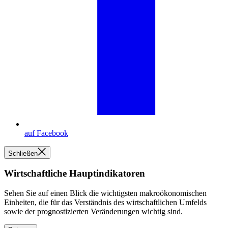
auf Facebook
Schließen
Wirtschaftliche Hauptindikatoren
Sehen Sie auf einen Blick die wichtigsten makroökonomischen
Einheiten, die für das Verständnis des wirtschaftlichen Umfelds
sowie der prognostizierten Veränderungen wichtig sind.