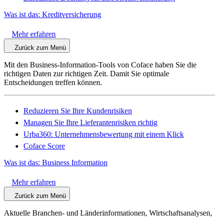
Was ist das: Kreditversicherung
Mehr erfahren
Zurück zum Menü
Mit den Business-Information-Tools von Coface haben Sie die
richtigen Daten zur richtigen Zeit. Damit Sie optimale
Entscheidungen treffen können.
Reduzieren Sie Ihre Kundenrisiken
Managen Sie Ihre Lieferantenrisiken richtig
Urba360: Unternehmensbewertung mit einem Klick
Coface Score
Was ist das: Business Information
Mehr erfahren
Zurück zum Menü
Aktuelle Branchen- und Länderinformationen, Wirtschaftsanalysen,