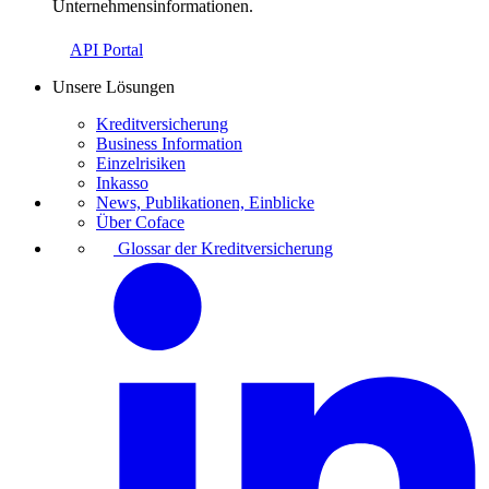
Unternehmensinformationen.
API Portal
Unsere Lösungen
Kreditversicherung
Business Information
Einzelrisiken
Inkasso
News, Publikationen, Einblicke
Über Coface
Glossar der Kreditversicherung