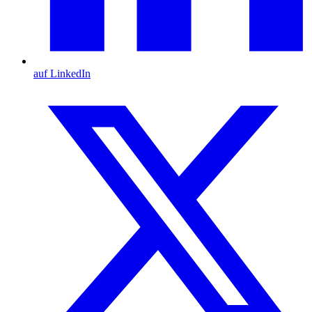
auf LinkedIn