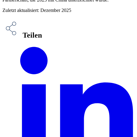
Zuletzt aktualisiert: Dezember 2025
Teilen