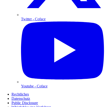
Twitter
- Coface
Youtube
- Coface
Rechtliches
Datenschutz
Public Disclosure