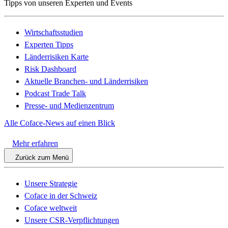
Tipps von unseren Experten und Events
Wirtschaftsstudien
Experten Tipps
Länderrisiken Karte
Risk Dashboard
Aktuelle Branchen- und Länderrisiken
Podcast Trade Talk
Presse- und Medienzentrum
Alle Coface-News auf einen Blick
Mehr erfahren
Zurück zum Menü
Unsere Strategie
Coface in der Schweiz
Coface weltweit
Unsere CSR-Verpflichtungen