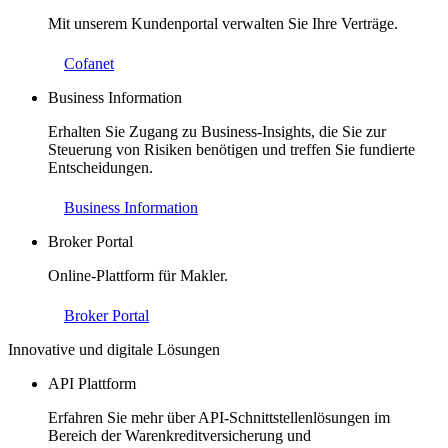
Mit unserem Kundenportal verwalten Sie Ihre Verträge.
Cofanet
Business Information
Erhalten Sie Zugang zu Business-Insights, die Sie zur
Steuerung von Risiken benötigen und treffen Sie fundierte
Entscheidungen.
Business Information
Broker Portal
Online-Plattform für Makler.
Broker Portal
Innovative und digitale Lösungen
API Plattform
Erfahren Sie mehr über API-Schnittstellenlösungen im
Bereich der Warenkreditversicherung und