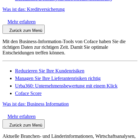
Was ist das: Kreditversicherung
Mehr erfahren
Zurück zum Menü
Mit den Business-Information-Tools von Coface haben Sie die
richtigen Daten zur richtigen Zeit. Damit Sie optimale
Entscheidungen treffen können.
Reduzieren Sie Ihre Kundenrisiken
Managen Sie Ihre Lieferantenrisiken richtig
Urba360: Unternehmensbewertung mit einem Klick
Coface Score
Was ist das: Business Information
Mehr erfahren
Zurück zum Menü
Aktuelle Branchen- und Länderinformationen, Wirtschaftsanalysen,