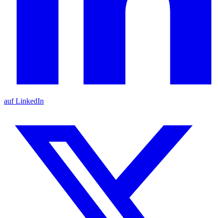
auf LinkedIn