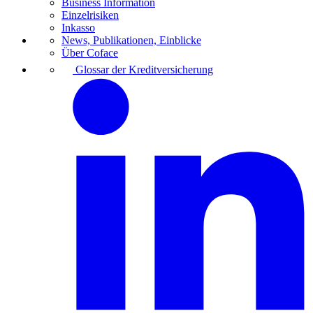
Business Information
Einzelrisiken
Inkasso
News, Publikationen, Einblicke
Über Coface
Glossar der Kreditversicherung