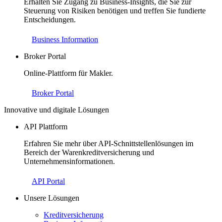
Erhalten Sie Zugang zu Business-Insights, die Sie zur
Steuerung von Risiken benötigen und treffen Sie fundierte
Entscheidungen.
Business Information
Broker Portal
Online-Plattform für Makler.
Broker Portal
Innovative und digitale Lösungen
API Plattform
Erfahren Sie mehr über API-Schnittstellenlösungen im
Bereich der Warenkreditversicherung und
Unternehmensinformationen.
API Portal
Unsere Lösungen
Kreditversicherung