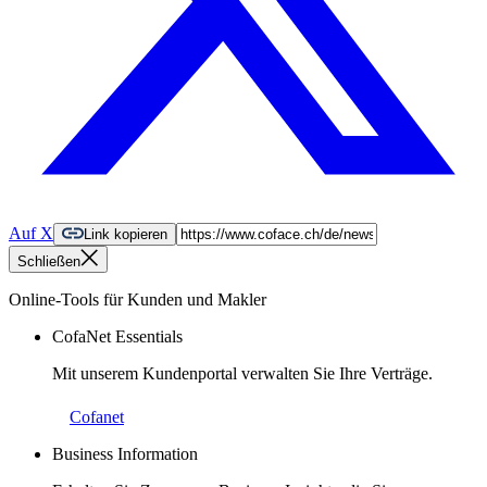
Auf X
Link kopieren
Schließen
Online-Tools für Kunden und Makler
CofaNet Essentials
Mit unserem Kundenportal verwalten Sie Ihre Verträge.
Cofanet
Business Information