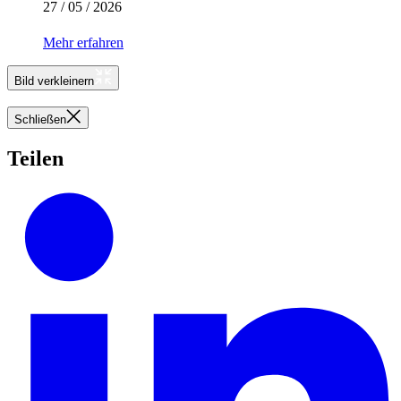
27 / 05 / 2026
Mehr erfahren
Bild verkleinern
Schließen
Teilen