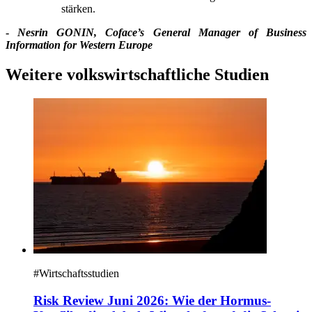
stärken.
-
Nesrin GONIN, Coface’s General Manager of Business
Information for Western Europe
Weitere volkswirtschaftliche Studien
#
Wirtschaftsstudien
Risk Review Juni 2026: Wie der Hormus-