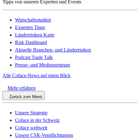
Tipps von unseren Experten und Events
Wirtschaftsstudien
Experten Tipps
Länderrisiken Karte
Risk Dashboard
Aktuelle Branchen- und Länderrisiken
Podcast Trade Talk
Presse- und Medienzentrum
Alle Coface-News auf einen Blick
Mehr erfahren
Zurück zum Menü
Unsere Strategie
Coface in der Schweiz
Coface weltweit
Unsere CSR-Verpflichtungen