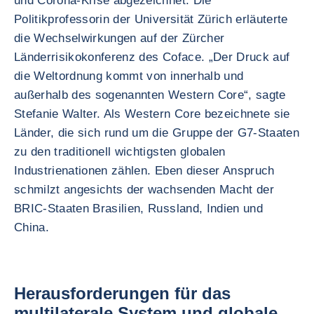
und Corona-Krise abgezeichnet. Die
Politikprofessorin der Universität Zürich erläuterte
die Wechselwirkungen auf der Zürcher
Länderrisikokonferenz des Coface. „Der Druck auf
die Weltordnung kommt von innerhalb und
außerhalb des sogenannten Western Core“, sagte
Stefanie Walter. Als Western Core bezeichnete sie
Länder, die sich rund um die Gruppe der G7-Staaten
zu den traditionell wichtigsten globalen
Industrienationen zählen. Eben dieser Anspruch
schmilzt angesichts der wachsenden Macht der
BRIC-Staaten Brasilien, Russland, Indien und
China.
Herausforderungen für das
multilaterale System und globale