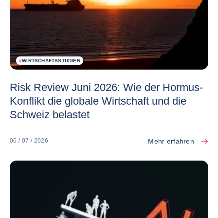
#
WIRTSCHAFTSSTUDIEN
Risk Review Juni 2026: Wie der Hormus-
Konflikt die globale Wirtschaft und die
Schweiz belastet
Mehr erfahren
06 / 07 / 2026