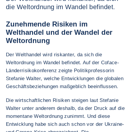
die Weltordnung im Wandel befindet.
Zunehmende Risiken im
Welthandel und der Wandel der
Weltordnung
Der Welthandel wird riskanter, da sich die
Weltordnung im Wandel befindet. Auf der Coface-
Länderrisikokonferenz zeigte Politikprofessorin
Stefanie Walter, welche Entwicklungen die globalen
Geschäftsbeziehungen maßgeblich beeinflussen.
Die wirtschaftlichen Risiken steigen laut Stefanie
Walter unter anderem deshalb, da der Druck auf die
momentane Weltordnung zunimmt. Und diese
Entwicklung habe sich auch schon vor der Ukraine-