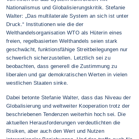
Nationalismus und Globalisierungskritik. Stefanie
Walter: „Das multilaterale System an sich ist unter
Druck.“ Institutionen wie die der
Welthandelsorganisation WTO als Hüterin eines
freien, regelbasierten Welthandels seien stark
geschwächt, funktionsfähige Streitbeilegungen nur
schwerlich sicherzustellen. Letztlich sei zu
beobachten, dass generell die Zustimmung zu
liberalen und gar demokratischen Werten in vielen
westlichen Staaten sinke.
Dabei betonte Stefanie Walter, dass das Niveau der
Globalisierung und weltweiter Kooperation trotz der
beschriebenen Tendenzen weiterhin hoch sei. Die
aktuellen Herausforderungen verdeutlichten die
Risiken, aber auch den Wert und Nutzen