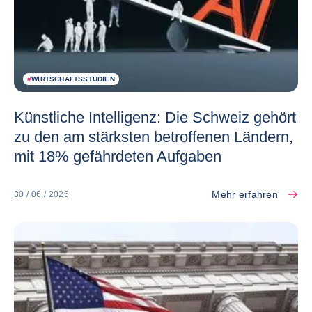
#
WIRTSCHAFTSSTUDIEN
Künstliche Intelligenz: Die Schweiz gehört
zu den am stärksten betroffenen Ländern,
mit 18% gefährdeten Aufgaben
Mehr erfahren
30 / 06 / 2026