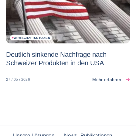
#
WIRTSCHAFTSSTUDIEN
Deutlich sinkende Nachfrage nach
Schweizer Produkten in den USA
Mehr erfahren
27 / 05 / 2026
Unsere Lösungen
News, Publikationen,