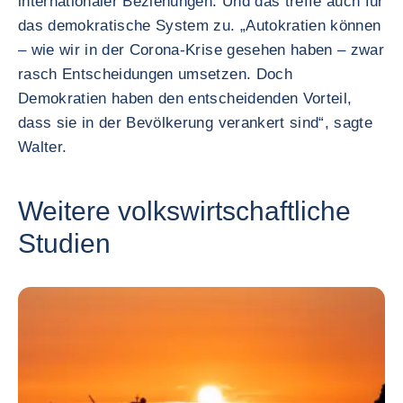
internationaler Beziehungen. Und das treffe auch für
das demokratische System zu. „Autokratien können
– wie wir in der Corona-Krise gesehen haben – zwar
rasch Entscheidungen umsetzen. Doch
Demokratien haben den entscheidenden Vorteil,
dass sie in der Bevölkerung verankert sind“, sagte
Walter.
Weitere volkswirtschaftliche
Studien