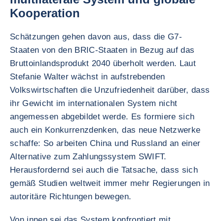
Kooperation
Schätzungen gehen davon aus, dass die G7-
Staaten von den BRIC-Staaten in Bezug auf das
Bruttoinlandsprodukt 2040 überholt werden. Laut
Stefanie Walter wächst in aufstrebenden
Volkswirtschaften die Unzufriedenheit darüber, dass
ihr Gewicht im internationalen System nicht
angemessen abgebildet werde. Es formiere sich
auch ein Konkurrenzdenken, das neue Netzwerke
schaffe: So arbeiten China und Russland an einer
Alternative zum Zahlungssystem SWIFT.
Herausfordernd sei auch die Tatsache, dass sich
gemäß Studien weltweit immer mehr Regierungen in
autoritäre Richtungen bewegen.
Von innen sei das System konfrontiert mit