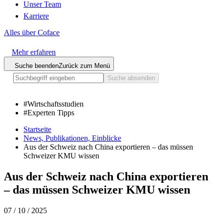
Unser Team
Karriere
Alles über Coface
Mehr erfahren
Suche beenden
Zurück zum Menü
Suche absenden
#
Wirtschaftsstudien
#
Experten Tipps
Startseite
News, Publikationen, Einblicke
Aus der Schweiz nach China exportieren – das müssen
Schweizer KMU wissen
Aus der Schweiz nach China exportieren
– das müssen Schweizer KMU wissen
07 / 10 / 2025