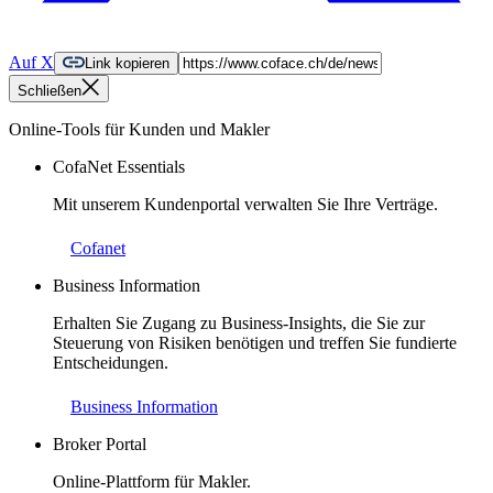
Auf X
Link kopieren
Schließen
Online-Tools für Kunden und Makler
CofaNet Essentials
Mit unserem Kundenportal verwalten Sie Ihre Verträge.
Cofanet
Business Information
Erhalten Sie Zugang zu Business-Insights, die Sie zur
Steuerung von Risiken benötigen und treffen Sie fundierte
Entscheidungen.
Business Information
Broker Portal
Online-Plattform für Makler.