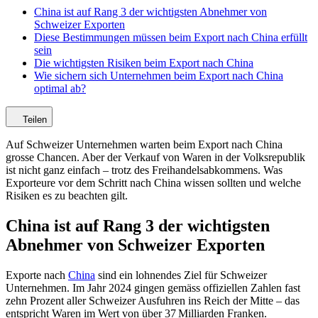
China ist auf Rang 3 der wichtigsten Abnehmer von
Schweizer Exporten
Diese Bestimmungen müssen beim Export nach China erfüllt
sein
Die wichtigsten Risiken beim Export nach China
Wie sichern sich Unternehmen beim Export nach China
optimal ab?
Teilen
Auf Schweizer Unternehmen warten beim Export nach China
grosse Chancen. Aber der Verkauf von Waren in der Volksrepublik
ist nicht ganz einfach – trotz des Freihandelsabkommens. Was
Exporteure vor dem Schritt nach China wissen sollten und welche
Risiken es zu beachten gilt.
China ist auf Rang 3 der wichtigsten
Abnehmer von Schweizer Exporten
Exporte nach
China
sind ein lohnendes Ziel für Schweizer
Unternehmen. Im Jahr 2024 gingen gemäss offiziellen Zahlen fast
zehn Prozent aller Schweizer Ausfuhren ins Reich der Mitte – das
entspricht Waren im Wert von über 37 Milliarden Franken.