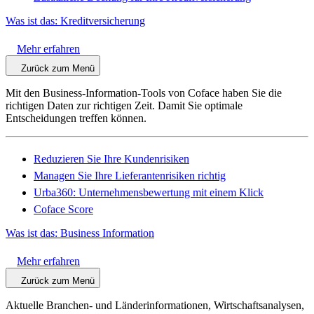
Was ist das: Kreditversicherung
Mehr erfahren
Zurück zum Menü
Mit den Business-Information-Tools von Coface haben Sie die
richtigen Daten zur richtigen Zeit. Damit Sie optimale
Entscheidungen treffen können.
Reduzieren Sie Ihre Kundenrisiken
Managen Sie Ihre Lieferantenrisiken richtig
Urba360: Unternehmensbewertung mit einem Klick
Coface Score
Was ist das: Business Information
Mehr erfahren
Zurück zum Menü
Aktuelle Branchen- und Länderinformationen, Wirtschaftsanalysen,