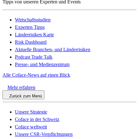
Tipps von unseren Experten und Events
Wirtschaftsstudien
Experten Tipps
Länderrisiken Karte
Risk Dashboard
Aktuelle Branchen- und Länderrisiken
Podcast Trade Talk
Presse- und Medienzentrum
Alle Coface-News auf einen Blick
Mehr erfahren
Zurück zum Menü
Unsere Strategie
Coface in der Schweiz
Coface weltweit
Unsere CSR-Verpflichtungen