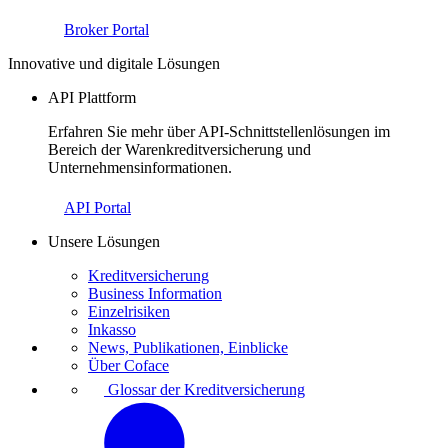
Broker Portal
Innovative und digitale Lösungen
API Plattform
Erfahren Sie mehr über API-Schnittstellenlösungen im
Bereich der Warenkreditversicherung und
Unternehmensinformationen.
API Portal
Unsere Lösungen
Kreditversicherung
Business Information
Einzelrisiken
Inkasso
News, Publikationen, Einblicke
Über Coface
Glossar der Kreditversicherung