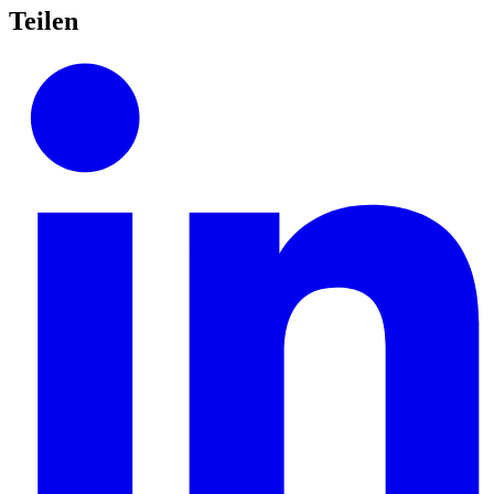
Teilen