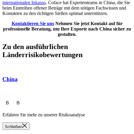
internationalen Inkasso
. Coface hat Expertenteams in China, die Sie
beim Eintreiben offener Beträge mit dem nötigen Fachwissen und
Kontakten zu den richtigen Stellen optimal unterstützen.
Kontaktieren Sie uns
Nehmen Sie jetzt Kontakt auf für
professionelle Beratung, um Ihre Exporte nach China sicher zu
gestalten.
Zu den ausführlichen
Länderrisikobewertungen
China
B
B
Erfahren Sie mehr zu unserer Risikoanalyse
Schließen