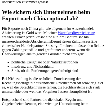
übersichtlich zusammengefasst.
Wie sichern sich Unternehmen beim
Export nach China optimal ab?
Für Exporte nach China gilt, wie allgemein im Aussenhandel:
Absicherung ist Gold wert. Mit einer
Warenkreditversicherung
erhalten Firmen jeder Grösse eine auf ihre Bedürfnisse hin
massgeschneiderte Absicherungslösung gegen Zahlungsausfälle
chinesischer Handelspartner. Sie sorgt für einen umfassenden Schutz
gegen Zahlungsausfälle und greift unter anderem, wenn die
Überweisungen aus folgenden Gründen nicht erfolgen:
politische Ereignisse oder Naturkatastrophen
Insolvenz und Nichtzahlung
Streit, ob die Forderungen gerechtfertigt sind
Bei Nichtzahlung ist die rechtliche Durchsetzung der
Rechnungsbeträge für ausländische Unternehmen oft schwierig. Sei
es, weil die Sprachkenntnisse fehlen, die Rechtssysteme sich stark
unterscheide oder weil das Vorgehen äusserst kompliziert ist.
Entsprechend sind Partner, die die lokalen Regeln und
Gegebenheiten kennen, eine wichtige Unterstützung beim