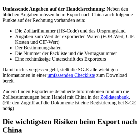
Umfassende Angaben auf der Handelsrechnung:
Neben den
üblichen Angaben müssen beim Export nach China auch folgende
Punkte auf der Rechnung vorhanden sein:
Die Zolltarifnummer (HS-Code) und das Ursprungsland
Angaben zum Wert der exportierten Waren (FOB-Wert, CIF-
Kosten und CIF-Wert)
Der Bestimmungshafen
Die Nummer der Packliste und die Vertragsnummer
Eine rechtmässige Unterschrift des Exporteurs
Damit nichts vergessen geht, stellt die SG-E alle wichtigen
Informationen in einer
umfassenden Checkliste
zum Download
bereit.
Zudem finden Exporteure detaillierte Informationen rund um die
Zollbestimmungen beim Handel mit China in der
Zolldatenbank
.
(Für den Zugriff auf die Dokumente ist eine Registrierung bei S-GE
nötig)
Die wichtigsten Risiken beim Export nach
China