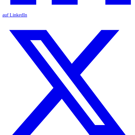
auf LinkedIn