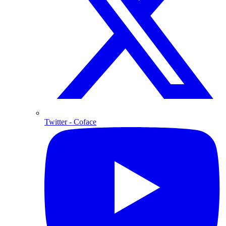
Twitter
- Coface