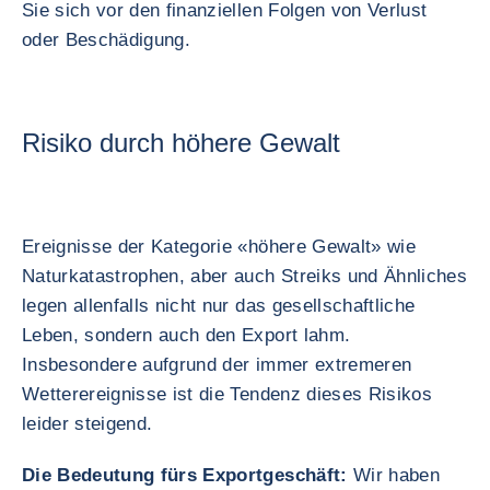
Sie sich vor den finanziellen Folgen von Verlust
oder Beschädigung.
Risiko durch höhere Gewalt
Ereignisse der Kategorie «höhere Gewalt» wie
Naturkatastrophen, aber auch Streiks und Ähnliches
legen allenfalls nicht nur das gesellschaftliche
Leben, sondern auch den Export lahm.
Insbesondere aufgrund der immer extremeren
Wetterereignisse ist die Tendenz dieses Risikos
leider steigend.
Die Bedeutung fürs Exportgeschäft:
Wir haben