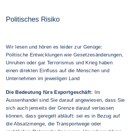
Politisches Risiko
Wir lesen und hören es leider zur Genüge:
Politische Entwicklungen wie Gesetzesänderungen,
Unruhen oder gar Terrorismus und Krieg haben
einen direkten Einfluss auf die Menschen und
Unternehmen im jeweiligen Land
Die Bedeutung fürs Exportgeschäft:
Im
Aussenhandel sind Sie darauf angewiesen, dass Sie
sich auch jenseits der Grenze darauf verlassen
können, dass geregelt abläuft: sei es in Bezug auf
die Absatzmenge, die Transportwege oder