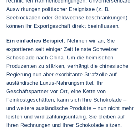
rechtlichen Rahmenbedingungen. Unvorhersehbare
Auswirkungen politischer Ereignisse (z. B.
Seeblockaden oder Geldwechselbeschränkungen)
können Ihr Exportgeschäft direkt beeinflussen.
Ein einfaches Beispiel:
Nehmen wir an, Sie
exportieren seit einiger Zeit feinste Schweizer
Schokolade nach China. Um die heimischen
Produzenten zu stärken, verhängt die chinesische
Regierung nun aber exorbitante Strafzölle auf
ausländische Luxus-Nahrungsmittel. Ihr
Geschäftspartner vor Ort, eine Kette von
Feinkostgeschäften, kann sich Ihre Schokolade –
und weitere ausländische Produkte – nun nicht mehr
leisten und wird zahlungsunfähig. Sie bleiben auf
Ihren Rechnungen und Ihrer Schokolade sitzen.