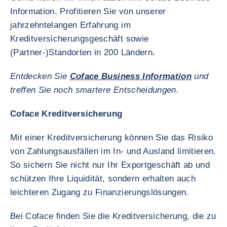
Information. Profitieren Sie von unserer
jahrzehntelangen Erfahrung im
Kreditversicherungsgeschäft sowie
(Partner-)Standorten in 200 Ländern.
Entdecken Sie
Coface Business Information
und
treffen Sie noch smartere Entscheidungen.
Coface Kreditversicherung
Mit einer Kreditversicherung können Sie das Risiko
von Zahlungsausfällen im In- und Ausland limitieren.
So sichern Sie nicht nur Ihr Exportgeschäft ab und
schützen Ihre Liquidität, sondern erhalten auch
leichteren Zugang zu Finanzierungslösungen.
Bei Coface finden Sie die Kreditversicherung, die zu