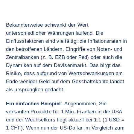
Bekannterweise schwankt der Wert
unterschiedlicher Währungen laufend. Die
Einflussfaktoren sind vielfältig: die Inflationsraten in
den betroffenen Ländern, Eingriffe von Noten- und
Zentralbanken (z. B. EZB oder Fed) oder auch die
Dynamiken auf dem Devisenmarkt. Das birgt das
Risiko, dass aufgrund von Wertschwankungen am
Ende weniger Geld auf dem Geschäftskonto landet
als ursprünglich gedacht.
Ein einfaches Beispiel:
Angenommen, Sie
verkaufen Produkte für 1 Mio. Franken in die USA
und der Wechselkurs liegt aktuell bei 1:1 (1 USD =
1 CHF). Wenn nun der US-Dollar im Vergleich zum