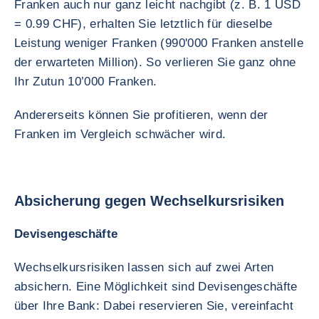
Franken auch nur ganz leicht nachgibt (z. B. 1 USD
= 0.99 CHF), erhalten Sie letztlich für dieselbe
Leistung weniger Franken (990'000 Franken anstelle
der erwarteten Million). So verlieren Sie ganz ohne
Ihr Zutun 10’000 Franken.
Andererseits können Sie profitieren, wenn der
Franken im Vergleich schwächer wird.
Absicherung gegen Wechselkursrisiken
Devisengeschäfte
Wechselkursrisiken lassen sich auf zwei Arten
absichern. Eine Möglichkeit sind Devisengeschäfte
über Ihre Bank: Dabei reservieren Sie, vereinfacht