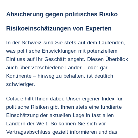
Absicherung gegen politisches Risiko
Risikoeinschätzungen von Experten
In der Schweiz sind Sie stets auf dem Laufenden,
was politische Entwicklungen mit potenziellem
Einfluss auf Ihr Geschäft angeht. Diesen Überblick
auch über verschiedene Länder – oder gar
Kontinente – hinweg zu behalten, ist deutlich
schwieriger.
Coface hilft Ihnen dabei: Unser eigener Index für
politische Risiken gibt Ihnen stets eine fundierte
Einschätzung der aktuellen Lage in fast allen
Ländern der Welt. So können Sie sich vor
Vertragsabschluss gezielt informieren und das