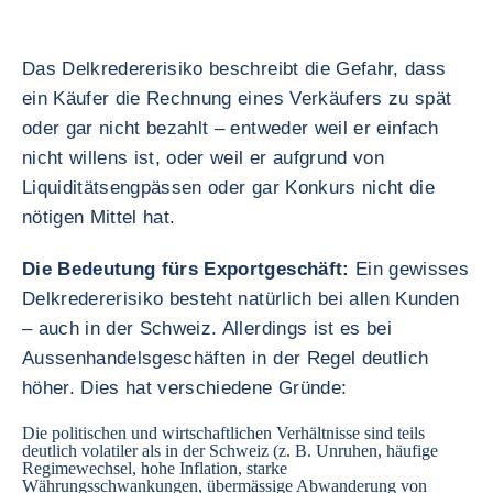
Das Delkredererisiko beschreibt die Gefahr, dass
ein Käufer die Rechnung eines Verkäufers zu spät
oder gar nicht bezahlt – entweder weil er einfach
nicht willens ist, oder weil er aufgrund von
Liquiditätsengpässen oder gar Konkurs nicht die
nötigen Mittel hat.
Die Bedeutung fürs Exportgeschäft:
Ein gewisses
Delkredererisiko besteht natürlich bei allen Kunden
– auch in der Schweiz. Allerdings ist es bei
Aussenhandelsgeschäften in der Regel deutlich
höher. Dies hat verschiedene Gründe:
Die politischen und wirtschaftlichen Verhältnisse sind teils
deutlich volatiler als in der Schweiz (z. B. Unruhen, häufige
Regimewechsel, hohe Inflation, starke
Währungsschwankungen, übermässige Abwanderung von