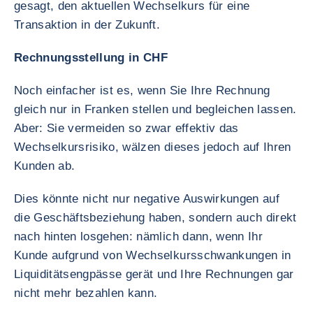
gesagt, den aktuellen Wechselkurs für eine
Transaktion in der Zukunft.
Rechnungsstellung in CHF
Noch einfacher ist es, wenn Sie Ihre Rechnung
gleich nur in Franken stellen und begleichen lassen.
Aber: Sie vermeiden so zwar effektiv das
Wechselkursrisiko, wälzen dieses jedoch auf Ihren
Kunden ab.
Dies könnte nicht nur negative Auswirkungen auf
die Geschäftsbeziehung haben, sondern auch direkt
nach hinten losgehen: nämlich dann, wenn Ihr
Kunde aufgrund von Wechselkursschwankungen in
Liquiditätsengpässe gerät und Ihre Rechnungen gar
nicht mehr bezahlen kann.