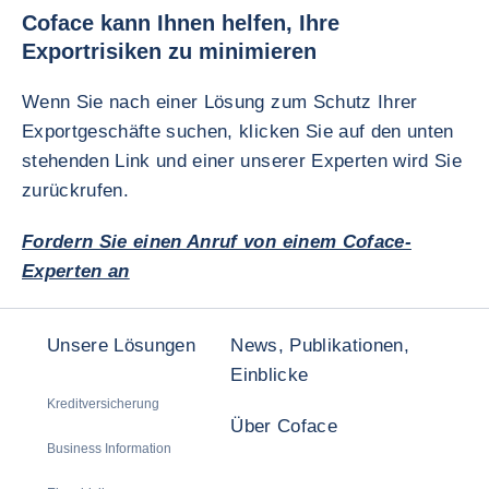
Coface kann Ihnen helfen, Ihre
Exportrisiken zu minimieren
Wenn Sie nach einer Lösung zum Schutz Ihrer
Exportgeschäfte suchen, klicken Sie auf den unten
stehenden Link und einer unserer Experten wird Sie
zurückrufen.
Fordern Sie einen Anruf von einem Coface-
Experten an
Unsere Lösungen
News, Publikationen,
Einblicke
Kreditversicherung
Über Coface
Business Information