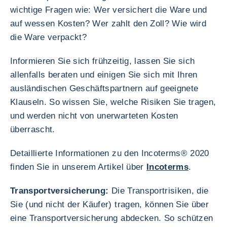
wichtige Fragen wie: Wer versichert die Ware und
auf wessen Kosten? Wer zahlt den Zoll? Wie wird
die Ware verpackt?
Informieren Sie sich frühzeitig, lassen Sie sich
allenfalls beraten und einigen Sie sich mit Ihren
ausländischen Geschäftspartnern auf geeignete
Klauseln. So wissen Sie, welche Risiken Sie tragen,
und werden nicht von unerwarteten Kosten
überrascht.
Detaillierte Informationen zu den Incoterms® 2020
finden Sie in unserem Artikel über
Incoterms
.
Transportversicherung:
Die Transportrisiken, die
Sie (und nicht der Käufer) tragen, können Sie über
eine Transportversicherung abdecken. So schützen