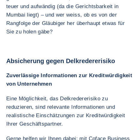
teuer und aufwändig (da die Gerichtsbarkeit in
Mumbai liegt) – und wer weiss, ob es von der
Rangfolge der Gläubiger her überhaupt etwas für
Sie zu holen gäbe?
Absicherung gegen Delkredererisiko
Zuverlässige Informationen zur Kreditwürdigkeit
von Unternehmen
Eine Möglichkeit, das Delkredererisiko zu
reduzieren, sind relevante Informationen und
realistische Einschätzungen zur Kreditwürdigkeit
Ihrer Geschäftspartner.
Gerne helfen wir Ihnen dabei: mit Coface Business