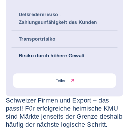
Delkredererisiko -
Zahlungsunfähigkeit des Kunden
Transportrisiko
Risiko durch höhere Gewalt
Teilen
Schweizer Firmen und Export – das
passt! Für erfolgreiche heimische KMU
sind Märkte jenseits der Grenze deshalb
häufig der nächste logische Schritt.