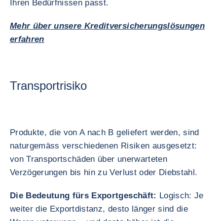
Ihren Bedürfnissen passt.
Mehr über unsere Kreditversicherungslösungen
erfahren
Transportrisiko
Produkte, die von A nach B geliefert werden, sind
naturgemäss verschiedenen Risiken ausgesetzt:
von Transportschäden über unerwarteten
Verzögerungen bis hin zu Verlust oder Diebstahl.
Die Bedeutung fürs Exportgeschäft:
Logisch: Je
weiter die Exportdistanz, desto länger sind die