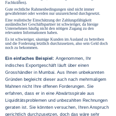
Fachkräften).
Gute rechtliche Rahmenbedingungen sind nicht immer
gewährleistet oder werden nur unzureichend durchgesetzt.
Eine realistische Einschätzung der Zahlungsfähigkeit
ausländischer Geschäftspartner ist schwieriger, da hiesige
Unternehmen häufig nicht den nötigen Zugang zu den
relevanten Informationen haben.
Es ist schwieriger, säumige Kunden im Ausland zu betreiben
und die Forderung letztlich durchzusetzen, also sein Geld doch
noch zu bekommen.
Ein einfaches Beispiel:
Angenommen, Ihr
indisches Exportgeschäft läuft über einen
Grosshändler in Mumbai. Aus Ihnen unbekannten
Gründen begleicht dieser auch nach mehrmaligem
Mahnen nicht Ihre offenen Forderungen. Sie
erfahren, dass er in eine Abwärtsspirale aus
Liquiditätsproblemen und unbezahlten Rechnungen
geraten ist. Sie könnten versuchen, Ihren Anspruch
gerichtlich durchzusetzen, doch das wäre sehr