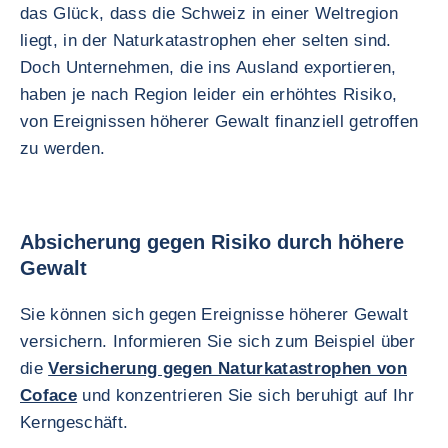
das Glück, dass die Schweiz in einer Weltregion
liegt, in der Naturkatastrophen eher selten sind.
Doch Unternehmen, die ins Ausland exportieren,
haben je nach Region leider ein erhöhtes Risiko,
von Ereignissen höherer Gewalt finanziell getroffen
zu werden.
Absicherung gegen Risiko durch höhere
Gewalt
Sie können sich gegen Ereignisse höherer Gewalt
versichern. Informieren Sie sich zum Beispiel über
die
Versicherung gegen Naturkatastrophen von
Coface
und konzentrieren Sie sich beruhigt auf Ihr
Kerngeschäft.