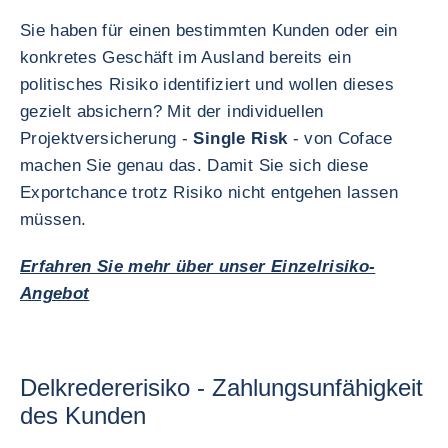
Sie haben für einen bestimmten Kunden oder ein
konkretes Geschäft im Ausland bereits ein
politisches Risiko identifiziert und wollen dieses
gezielt absichern? Mit der individuellen
Projektversicherung -
Single Risk
- von Coface
machen Sie genau das. Damit Sie sich diese
Exportchance trotz Risiko nicht entgehen lassen
müssen.
Erfahren Sie mehr über unser Einzelrisiko-
Angebot
Delkredererisiko - Zahlungsunfähigkeit
des Kunden