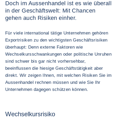
Doch im Aussenhandel ist es wie überall
in der Geschäftswelt: Mit Chancen
gehen auch Risiken einher.
Für viele international tätige Unternehmen gehören
Exportrisiken zu den wichtigsten Geschäftsrisiken
überhaupt: Denn externe Faktoren wie
Wechselkursschwankungen oder politische Unruhen
sind schwer bis gar nicht vorhersehbar,
beeinflussen die hiesige Geschäftstätigkeit aber
direkt. Wir zeigen Ihnen, mit welchen Risiken Sie im
Aussenhandel rechnen müssen und wie Sie Ihr
Unternehmen dagegen schützen können.
Wechselkursrisiko