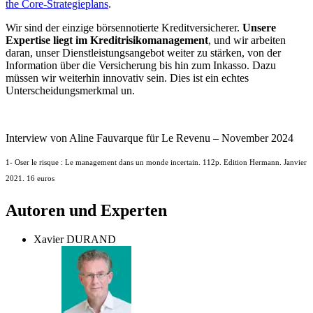
the Core-Strategieplans
.
Wir sind der einzige börsennotierte Kreditversicherer.
Unsere
Expertise liegt im Kreditrisikomanagement
, und wir arbeiten
daran, unser Dienstleistungsangebot weiter zu stärken, von der
Information über die Versicherung bis hin zum Inkasso. Dazu
müssen wir weiterhin innovativ sein. Dies ist ein echtes
Unterscheidungsmerkmal un.
Interview von Aline Fauvarque für Le Revenu – November 2024
1- Oser le risque : Le management dans un monde incertain. 112p. Edition Hermann. Janvier
2021. 16 euros
Autoren und Experten
Xavier DURAND