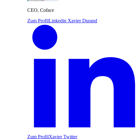
CEO, Coface
Zum Profil
Linkedin Xavier Durand
Zum Profil
Xavier Twitter