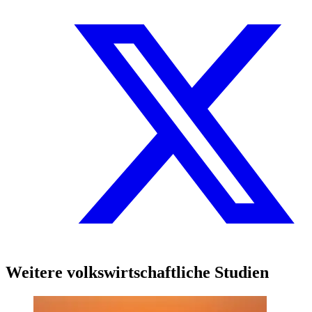
Weitere volkswirtschaftliche Studien