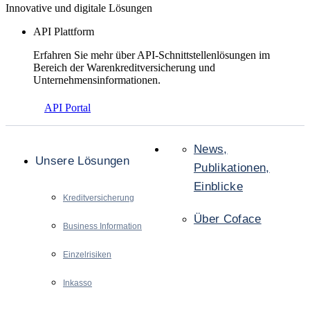
Innovative und digitale Lösungen
API Plattform
Erfahren Sie mehr über API-Schnittstellenlösungen im
Bereich der Warenkreditversicherung und
Unternehmensinformationen.
API Portal
News,
Unsere Lösungen
Publikationen,
Einblicke
Kreditversicherung
Über Coface
Business Information
Einzelrisiken
Inkasso