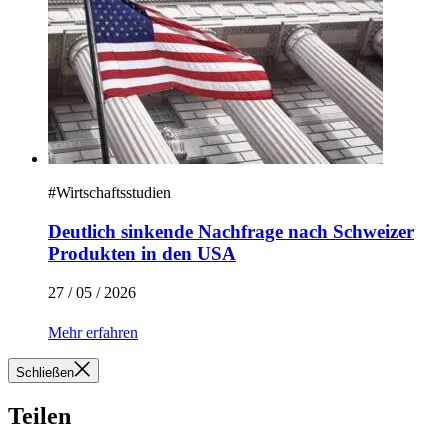
#
Wirtschaftsstudien
Deutlich sinkende Nachfrage nach Schweizer
Produkten in den USA
27 / 05 / 2026
Mehr erfahren
Schließen
Teilen