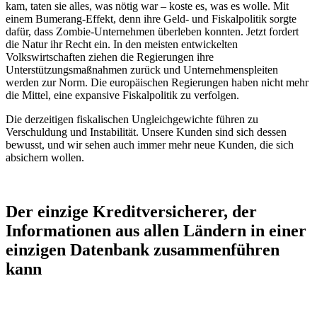
kam, taten sie alles, was nötig war – koste es, was es wolle. Mit
einem Bumerang-Effekt, denn ihre Geld- und Fiskalpolitik sorgte
dafür, dass Zombie-Unternehmen überleben konnten. Jetzt fordert
die Natur ihr Recht ein. In den meisten entwickelten
Volkswirtschaften ziehen die Regierungen ihre
Unterstützungsmaßnahmen zurück und Unternehmenspleiten
werden zur Norm. Die europäischen Regierungen haben nicht mehr
die Mittel, eine expansive Fiskalpolitik zu verfolgen.
Die derzeitigen fiskalischen Ungleichgewichte führen zu
Verschuldung und Instabilität. Unsere Kunden sind sich dessen
bewusst, und wir sehen auch immer mehr neue Kunden, die sich
absichern wollen.
Der einzige Kreditversicherer, der
Informationen aus allen Ländern in einer
einzigen Datenbank zusammenführen
kann