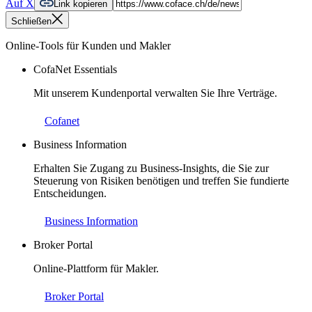
Auf X
Link kopieren
Schließen
Online-Tools für Kunden und Makler
CofaNet Essentials
Mit unserem Kundenportal verwalten Sie Ihre Verträge.
Cofanet
Business Information
Erhalten Sie Zugang zu Business-Insights, die Sie zur
Steuerung von Risiken benötigen und treffen Sie fundierte
Entscheidungen.
Business Information
Broker Portal
Online-Plattform für Makler.
Broker Portal