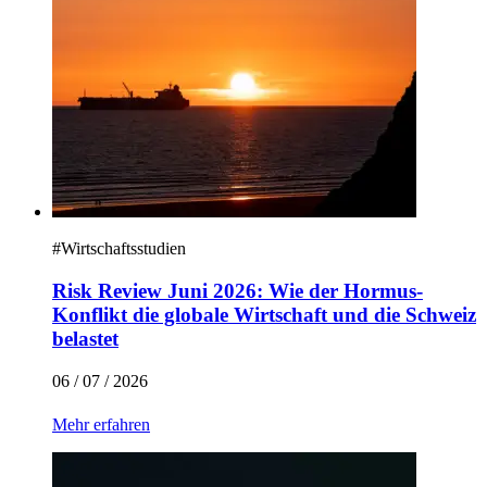
#
Wirtschaftsstudien
Risk Review Juni 2026: Wie der Hormus-
Konflikt die globale Wirtschaft und die Schweiz
belastet
06 / 07 / 2026
Mehr erfahren