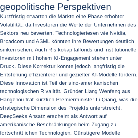
geopolitische Perspektiven
Kurzfristig erwarten die Märkte eine Phase erhöhter
Volatilität, da Investoren die Werte der Unternehmen des
Sektors neu bewerten. Technologieriesen wie Nvidia,
Broadcom und ASML könnten ihre Bewertungen deutlich
sinken sehen. Auch Risikokapitalfonds und institutionelle
Investoren mit hohem KI-Engagement stehen unter
Druck. Diese Korrektur könnte jedoch langfristig die
Entstehung effizienterer und gezielter KI-Modelle fördern.
Diese Innovation ist Teil der sino-amerikanischen
technologischen Rivalität. Gründer Liang Wenfeng aus
Hangzhou traf kürzlich Premierminister Li Qiang, was die
strategische Dimension des Projekts unterstreicht.
DeepSeeks Ansatz erscheint als Antwort auf
amerikanische Beschränkungen beim Zugang zu
fortschrittlichen Technologien. Günstigere Modelle