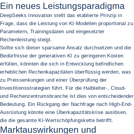
Ein neues Leistungsparadigma
DeepSeeks Innovation stellt das etablierte Prinzip in
Frage, dass die Leistung von KI-Modellen proportional zu
Parametern, Trainingsdaten und eingesetzter
Rechenleistung steigt.
Sollte sich dieser sparsame Ansatz durchsetzen und die
Bedürfnisse der generativen KI zu geringeren Kosten
erfüllen, könnten die sich in Entwicklung befindlichen
erheblichen Rechenkapazitäten überflüssig werden, was
zu Preissenkungen und einer Überprüfung der
Investitionsstrategien führt. Für die Halbleiter-, Cloud-
und Rechenzentrumsbranche ist dies von entscheidender
Bedeutung. Ein Rückgang der Nachfrage nach High-End-
Ausrüstung könnte eine Überkapazitätskrise auslösen,
die die gesamte KI-Wertschöpfungskette betrifft.
Marktauswirkungen und