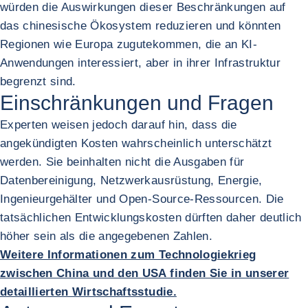
würden die Auswirkungen dieser Beschränkungen auf
das chinesische Ökosystem reduzieren und könnten
Regionen wie Europa zugutekommen, die an KI-
Anwendungen interessiert, aber in ihrer Infrastruktur
begrenzt sind.
Einschränkungen und Fragen
Experten weisen jedoch darauf hin, dass die
angekündigten Kosten wahrscheinlich unterschätzt
werden. Sie beinhalten nicht die Ausgaben für
Datenbereinigung, Netzwerkausrüstung, Energie,
Ingenieurgehälter und Open-Source-Ressourcen. Die
tatsächlichen Entwicklungskosten dürften daher deutlich
höher sein als die angegebenen Zahlen.
Weitere Informationen zum Technologiekrieg
zwischen China und den USA finden Sie in unserer
detaillierten Wirtschaftsstudie.