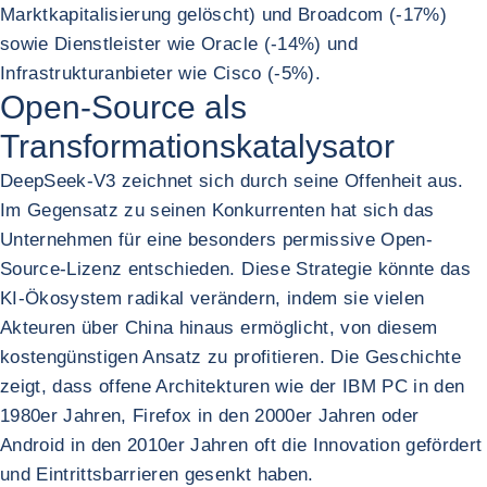
Marktkapitalisierung gelöscht) und Broadcom (-17%)
sowie Dienstleister wie Oracle (-14%) und
Infrastrukturanbieter wie Cisco (-5%).
Open-Source als
Transformationskatalysator
DeepSeek-V3 zeichnet sich durch seine Offenheit aus.
Im Gegensatz zu seinen Konkurrenten hat sich das
Unternehmen für eine besonders permissive Open-
Source-Lizenz entschieden. Diese Strategie könnte das
KI-Ökosystem radikal verändern, indem sie vielen
Akteuren über China hinaus ermöglicht, von diesem
kostengünstigen Ansatz zu profitieren. Die Geschichte
zeigt, dass offene Architekturen wie der IBM PC in den
1980er Jahren, Firefox in den 2000er Jahren oder
Android in den 2010er Jahren oft die Innovation gefördert
und Eintrittsbarrieren gesenkt haben.