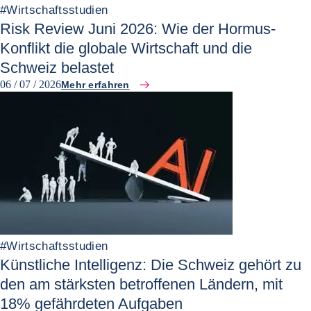
#
Wirtschaftsstudien
Risk Review Juni 2026: Wie der Hormus-
Konflikt die globale Wirtschaft und die
Schweiz belastet
06 / 07 / 2026
Mehr erfahren
#
Wirtschaftsstudien
Künstliche Intelligenz: Die Schweiz gehört zu
den am stärksten betroffenen Ländern, mit
18% gefährdeten Aufgaben