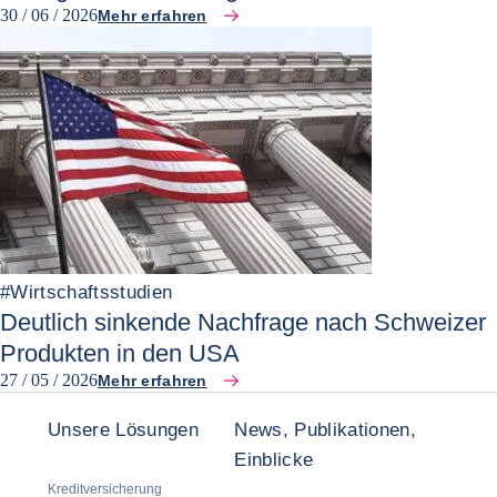
30 / 06 / 2026
Mehr erfahren
#
Wirtschaftsstudien
Deutlich sinkende Nachfrage nach Schweizer
Produkten in den USA
27 / 05 / 2026
Mehr erfahren
Unsere Lösungen
News, Publikationen,
Einblicke
Kreditversicherung