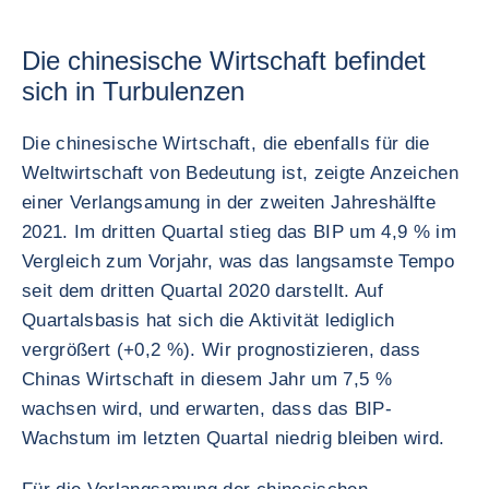
Die chinesische Wirtschaft befindet
sich in Turbulenzen
Die chinesische Wirtschaft, die ebenfalls für die
Weltwirtschaft von Bedeutung ist, zeigte Anzeichen
einer Verlangsamung in der zweiten Jahreshälfte
2021. Im dritten Quartal stieg das BIP um 4,9 % im
Vergleich zum Vorjahr, was das langsamste Tempo
seit dem dritten Quartal 2020 darstellt. Auf
Quartalsbasis hat sich die Aktivität lediglich
vergrößert (+0,2 %). Wir prognostizieren, dass
Chinas Wirtschaft in diesem Jahr um 7,5 %
wachsen wird, und erwarten, dass das BIP-
Wachstum im letzten Quartal niedrig bleiben wird.