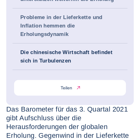
Probleme in der Lieferkette und
Inflation hemmen die
Erholungsdynamik
Die chinesische Wirtschaft befindet
sich in Turbulenzen
Teilen
Das Barometer für das 3. Quartal 2021
gibt Aufschluss über die
Herausforderungen der globalen
Erholung. Gegenwind in der Lieferkette