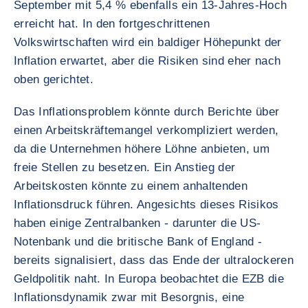
September mit 5,4 % ebenfalls ein 13-Jahres-Hoch
erreicht hat. In den fortgeschrittenen
Volkswirtschaften wird ein baldiger Höhepunkt der
Inflation erwartet, aber die Risiken sind eher nach
oben gerichtet.
Das Inflationsproblem könnte durch Berichte über
einen Arbeitskräftemangel verkompliziert werden,
da die Unternehmen höhere Löhne anbieten, um
freie Stellen zu besetzen. Ein Anstieg der
Arbeitskosten könnte zu einem anhaltenden
Inflationsdruck führen. Angesichts dieses Risikos
haben einige Zentralbanken - darunter die US-
Notenbank und die britische Bank of England -
bereits signalisiert, dass das Ende der ultralockeren
Geldpolitik naht. In Europa beobachtet die EZB die
Inflationsdynamik zwar mit Besorgnis, eine