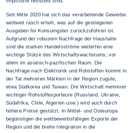
Impfstoffe resistent sind.
Seit Mitte 2020 hat sich das verarbeitende Gewerbe
weltweit rasch erholt, was auf die gestiegenen
Ausgaben für Konsumgüter zurückzuführen ist.
Aufgrund der robusten Nachfrage der Haushalte
sind die starken Handelsströme weiterhin eine
wichtige Stütze des Wirtschaftswachstums, vor
allem im asiatisch-pazifischen Raum. Die
Nachfrage nach Elektronik und Rohstoffen kommt in
der Tat mehreren Märkten in der Region zugute,
etwa Südkorea und Taiwan. Die Wirtschaft mehrerer
wichtiger Rohstoffexporteure (Russland, Ukraine,
Südafrika, Chile, Algerien usw.) wird auch durch
höhere Preise gestützt. In Mittel- und Osteuropa
begünstigen die wettbewerbsfähigen Exporte der
Region und die breite Integration in die