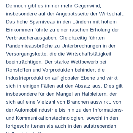
Dennoch gibt es immer mehr Gegenwind,
insbesondere auf der Angebotsseite der Wirtschaft.
Das hohe Sparniveau in den Ländern mit hohem
Einkommen führte zu einer raschen Erholung der
Verbraucherausgaben. Gleichzeitig führten
Pandemieausbrüche zu Unterbrechungen in der
Versorgungskette, die die Wirtschaftstätigkeit
beeinträchtigen. Der starke Wettbewerb bei
Rohstoffen und Vorprodukten behindert die
Industrieproduktion auf globaler Ebene und wirkt
sich in einigen Fällen auf den Absatz aus. Dies gilt
insbesondere für den Mangel an Halbleitern, der
sich auf eine Vielzahl von Branchen auswirkt, von
der Automobilindustrie bis hin zu den Informations-
und Kommunikationstechnologien, sowohl in den
fortgeschrittenen als auch in den aufstrebenden