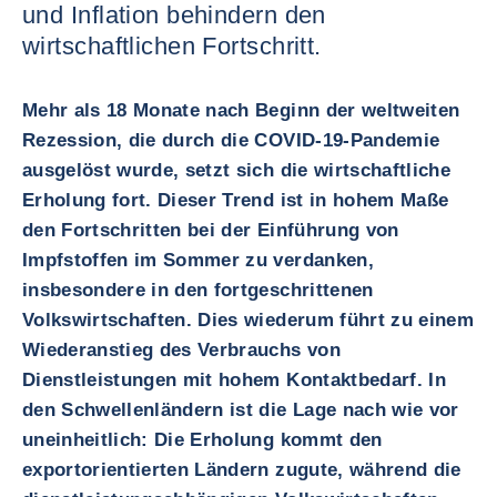
und Inflation behindern den
wirtschaftlichen Fortschritt.
Mehr als 18 Monate nach Beginn der weltweiten
Rezession, die durch die COVID-19-Pandemie
ausgelöst wurde, setzt sich die wirtschaftliche
Erholung fort. Dieser Trend ist in hohem Maße
den Fortschritten bei der Einführung von
Impfstoffen im Sommer zu verdanken,
insbesondere in den fortgeschrittenen
Volkswirtschaften. Dies wiederum führt zu einem
Wiederanstieg des Verbrauchs von
Dienstleistungen mit hohem Kontaktbedarf. In
den Schwellenländern ist die Lage nach wie vor
uneinheitlich: Die Erholung kommt den
exportorientierten Ländern zugute, während die