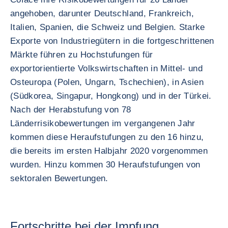
angehoben, darunter Deutschland, Frankreich,
Italien, Spanien, die Schweiz und Belgien. Starke
Exporte von Industriegütern in die fortgeschrittenen
Märkte führen zu Hochstufungen für
exportorientierte Volkswirtschaften in Mittel- und
Osteuropa (Polen, Ungarn, Tschechien), in Asien
(Südkorea, Singapur, Hongkong) und in der Türkei.
Nach der Herabstufung von 78
Länderrisikobewertungen im vergangenen Jahr
kommen diese Heraufstufungen zu den 16 hinzu,
die bereits im ersten Halbjahr 2020 vorgenommen
wurden. Hinzu kommen 30 Heraufstufungen von
sektoralen Bewertungen.
Fortschritte bei der Impfung