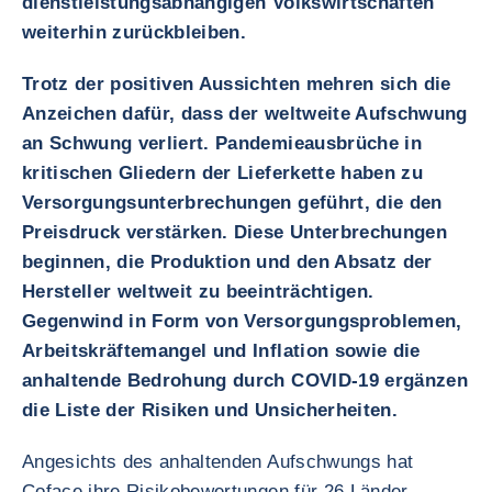
dienstleistungsabhängigen Volkswirtschaften
weiterhin zurückbleiben.
Trotz der positiven Aussichten mehren sich die
Anzeichen dafür, dass der weltweite Aufschwung
an Schwung verliert. Pandemieausbrüche in
kritischen Gliedern der Lieferkette haben zu
Versorgungsunterbrechungen geführt, die den
Preisdruck verstärken. Diese Unterbrechungen
beginnen, die Produktion und den Absatz der
Hersteller weltweit zu beeinträchtigen.
Gegenwind in Form von Versorgungsproblemen,
Arbeitskräftemangel und Inflation sowie die
anhaltende Bedrohung durch COVID-19 ergänzen
die Liste der Risiken und Unsicherheiten.
Angesichts des anhaltenden Aufschwungs hat
Coface ihre Risikobewertungen für 26 Länder