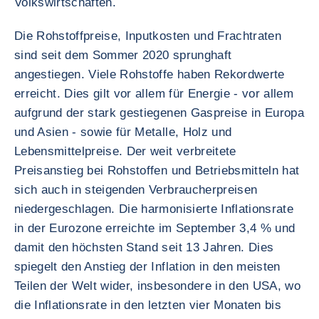
Volkswirtschaften.
Die Rohstoffpreise, Inputkosten und Frachtraten
sind seit dem Sommer 2020 sprunghaft
angestiegen. Viele Rohstoffe haben Rekordwerte
erreicht. Dies gilt vor allem für Energie - vor allem
aufgrund der stark gestiegenen Gaspreise in Europa
und Asien - sowie für Metalle, Holz und
Lebensmittelpreise. Der weit verbreitete
Preisanstieg bei Rohstoffen und Betriebsmitteln hat
sich auch in steigenden Verbraucherpreisen
niedergeschlagen. Die harmonisierte Inflationsrate
in der Eurozone erreichte im September 3,4 % und
damit den höchsten Stand seit 13 Jahren. Dies
spiegelt den Anstieg der Inflation in den meisten
Teilen der Welt wider, insbesondere in den USA, wo
die Inflationsrate in den letzten vier Monaten bis