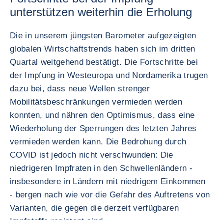
unterstützen weiterhin die Erholung
Die in unserem jüngsten Barometer aufgezeigten
globalen Wirtschaftstrends haben sich im dritten
Quartal weitgehend bestätigt. Die Fortschritte bei
der Impfung in Westeuropa und Nordamerika trugen
dazu bei, dass neue Wellen strenger
Mobilitätsbeschränkungen vermieden werden
konnten, und nähren den Optimismus, dass eine
Wiederholung der Sperrungen des letzten Jahres
vermieden werden kann. Die Bedrohung durch
COVID ist jedoch nicht verschwunden: Die
niedrigeren Impfraten in den Schwellenländern -
insbesondere in Ländern mit niedrigem Einkommen
- bergen nach wie vor die Gefahr des Auftretens von
Varianten, die gegen die derzeit verfügbaren