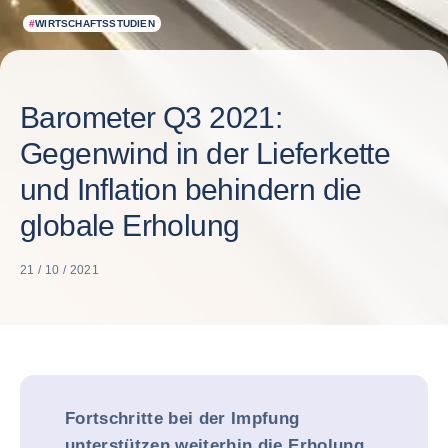
#
WIRTSCHAFTSSTUDIEN
Barometer Q3 2021:
Gegenwind in der Lieferkette
und Inflation behindern die
globale Erholung
21 / 10 / 2021
Fortschritte bei der Impfung
unterstützen weiterhin die Erholung