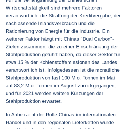
Für die Verlangsamung der chinesischen
Wirtschaftstätigkeit sind mehrere Faktoren
verantwortlich: die Straffung der Kreditvergabe, der
nachlassende Inlandsverbrauch und die
Rationierung von Energie für die Industrie. Ein
weiterer Faktor hängt mit Chinas "Dual Carbon"-
Zielen zusammen, die zu einer Einschränkung der
Stahlproduktion geführt haben, da dieser Sektor für
etwa 15 % der Kohlenstoffemissionen des Landes
verantwortlich ist. Infolgedessen ist die monatliche
Stahlproduktion von fast 100 Mio. Tonnen im Mai
auf 83,2 Mio. Tonnen im August zurückgegangen,
und für 2021 werden weitere Kürzungen der
Stahlproduktion erwartet.
In Anbetracht der Rolle Chinas im internationalen
Handel und in den regionalen Lieferketten würde