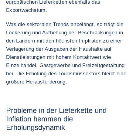
europäischen Lieferketten ebenfalls das
Exportwachstum.
Was die sektoralen Trends anbelangt, so trägt die
Lockerung und Aufhebung der Beschränkungen in
den Ländern mit den höchsten Impfraten zu einer
Verlagerung der Ausgaben der Haushalte auf
Dienstleistungen mit hohem Kontaktwert wie
Einzelhandel, Gastgewerbe und Freizeitgestaltung
bei. Die Erholung des Tourismussektors bleibt eine
größere Herausforderung.
Probleme in der Lieferkette und
Inflation hemmen die
Erholungsdynamik