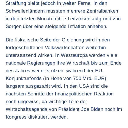
Straffung bleibt jedoch in weiter Ferne. In den
Schwellenländern mussten mehrere Zentralbanken
in den letzten Monaten ihre Leitzinsen aufgrund von
Sorgen über eine steigende Inflation anheben.
Die fiskalische Seite der Gleichung wird in den
fortgeschrittenen Volkswirtschaften weiterhin
unterstützend wirken. In Westeuropa werden viele
nationale Regierungen ihre Wirtschaft bis zum Ende
des Jahres weiter stützen, während der EU-
Konjunkturfonds (in Höhe von 750 Mrd. EUR)
langsam ausgezahlt wird. In den USA sind die
nächsten Schritte der finanzpolitischen Reaktion
noch ungewiss, da wichtige Teile der
Wirtschaftsagenda von Präsident Joe Biden noch im
Kongress diskutiert werden.