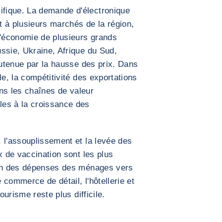
fique. La demande d'électronique
et à plusieurs marchés de la région,
'économie de plusieurs grands
ssie, Ukraine, Afrique du Sud,
outenue par la hausse des prix. Dans
le, la compétitivité des exportations
ans les chaînes de valeur
les à la croissance des
 l'assouplissement et la levée des
x de vaccination sont les plus
ion des dépenses des ménages vers
e commerce de détail, l'hôtellerie et
ourisme reste plus difficile.