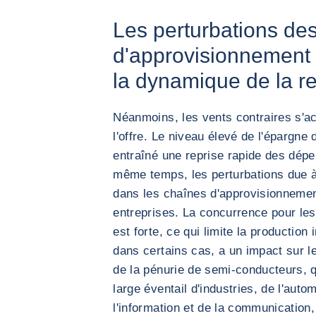
Les perturbations de
d'approvisionnement et
la dynamique de la re
Néanmoins, les vents contraires s'
l'offre. Le niveau élevé de l'épargne
entraîné une reprise rapide des dé
même temps, les perturbations due à
dans les chaînes d'approvisionnement
entreprises. La concurrence pour les
est forte, ce qui limite la production 
dans certains cas, a un impact sur l
de la pénurie de semi-conducteurs, 
large éventail d'industries, de l'aut
l'information et de la communicatio