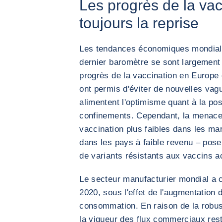
Les progrès de la vac
toujours la reprise
Les tendances économiques mondial
dernier baromètre se sont largement
progrès de la vaccination en Europe
ont permis d'éviter de nouvelles vagu
alimentent l'optimisme quant à la pos
confinements. Cependant, la menace 
vaccination plus faibles dans les ma
dans les pays à faible revenu – pose
de variants résistants aux vaccins a
Le secteur manufacturier mondial a 
2020, sous l'effet de l'augmentation
consommation. En raison de la robu
la vigueur des flux commerciaux rest