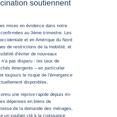
cination soutiennent
es mises en évidence dans notre
 confirmées au 3ème trimestre. Les
 occidentale et en Amérique du Nord
es de restrictions de la mobilité, et
sibilité d'éviter de nouveaux
n'a pas disparu : les taux de
rchés émergents – en particulier
nt toujours le risque de l'émergence
ctuellement disponibles.
connu une reprise rapide depuis mi-
 des dépenses en biens de
stesse de la demande des ménages,
e un soutien clé à la croissance