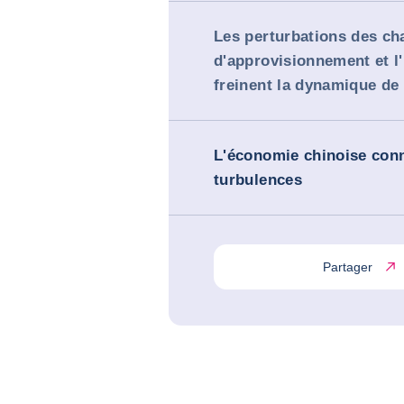
Les perturbations des ch
d'approvisionnement et l'
freinent la dynamique de 
L'économie chinoise conn
turbulences
Partager