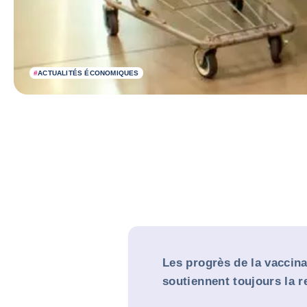
#
ACTUALITÉS ÉCONOMIQUES
Les progrès de la vaccina
soutiennent toujours la r