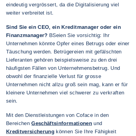
eindeutig vergrössert, da die Digitalisierung viel
weiter verbreitet ist.
Sind Sie ein CEO, ein Kreditmanager oder ein
Finanzmanager?
BSeien Sie vorsichtig: Ihr
Unternehmen könnte Opfer eines Betrugs oder einer
Täuschung werden. Betrügereien mit gefälschten
Lieferanten gehören beispielsweise zu den drei
häufigsten Fällen von Unternehmensbetrug. Und
obwohl der finanzielle Verlust für grosse
Unternehmen nicht allzu groß sein mag, kann er für
kleinere Unternehmen viel schwerer zu verkraften
sein.
Mit den Dienstleistungen von Coface in den
Bereichen
Geschäftsinformationen
und
Kreditversicherung
können Sie Ihre Fähigkeit