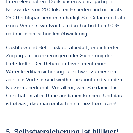
Ihren Geschäften. Dank unseres einzigartigen
Netzwerks von 200 lokalen Experten und mehr als
250 Rechtspartnern entschädigt Sie Coface im Falle
eines Verlusts
weltweit
zu durchschnittlich 90 %
und mit einer schnellen Abwicklung.
Cashflow und Betriebskapitalbedarf, erleichterter
Zugang zu Finanzierungen oder Sicherung der
Lieferkette: Der Return on Investment einer
Warenkreditversicherung ist schwer zu messen,
aber die Vorteile sind weithin bekannt und von den
Nutzern anerkannt. Vor allem, weil Sie damit Ihr
Geschäft in aller Ruhe ausbauen können. Und das
ist etwas, das man einfach nicht beziffern kann!
5. Selbstversicherung ist billiger!