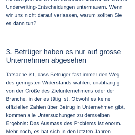
Underwriting-Entscheidungen untermauern. Wenn
wir uns nicht darauf verlassen, warum sollten Sie
es dann tun?
3. Betrüger haben es nur auf grosse
Unternehmen abgesehen
Tatsache ist, dass Betrüger fast immer den Weg
des geringsten Widerstands wählen, unabhängig
von der Größe des Zielunternehmens oder der
Branche, in der es tätig ist. Obwohl es keine
offiziellen Zahlen über Betrug in Unternehmen gibt,
kommen alle Untersuchungen zu demselben
Ergebnis: Das Ausmass des Problems ist enorm.
Mehr noch, es hat sich in den letzten Jahren