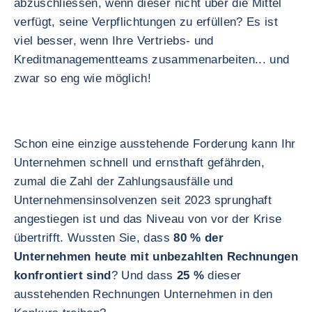
abzuschliessen, wenn dieser nicht über die Mittel
verfügt, seine Verpflichtungen zu erfüllen? Es ist
viel besser, wenn Ihre Vertriebs- und
Kreditmanagementteams zusammenarbeiten... und
zwar so eng wie möglich!
Schon eine einzige ausstehende Forderung kann Ihr
Unternehmen schnell und ernsthaft gefährden,
zumal die Zahl der Zahlungsausfälle und
Unternehmensinsolvenzen seit 2023 sprunghaft
angestiegen ist und das Niveau von vor der Krise
übertrifft. Wussten Sie, dass
80 % der
Unternehmen heute mit unbezahlten Rechnungen
konfrontiert sind
? Und dass
25 %
dieser
ausstehenden Rechnungen Unternehmen in den