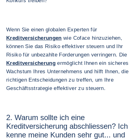
Konkurs treiben?
Wenn Sie einen globalen Experten für
Kreditversicherungen
wie Coface hinzuziehen,
können Sie das Risiko effektiver steuern und Ihr
Risiko für unbezahlte Forderungen verringern. Die
Kreditversicherung
ermöglicht Ihnen ein sicheres
Wachstum Ihres Unternehmens und hilft Ihnen, die
richtigen Entscheidungen zu treffen, um Ihre
Geschäftsstrategie effektiver zu steuern.
2. Warum sollte ich eine
Kreditversicherung abschliessen? Ich
kenne meine Kunden sehr gut... und