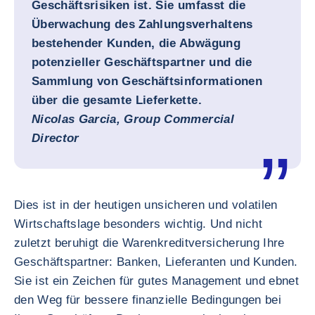
Geschäftsrisiken ist. Sie umfasst die
Überwachung des Zahlungsverhaltens
bestehender Kunden, die Abwägung
potenzieller Geschäftspartner und die
Sammlung von Geschäftsinformationen
über die gesamte Lieferkette.
Nicolas Garcia, Group Commercial
Director
Dies ist in der heutigen unsicheren und volatilen
Wirtschaftslage besonders wichtig. Und nicht
zuletzt beruhigt die Warenkreditversicherung Ihre
Geschäftspartner: Banken, Lieferanten und Kunden.
Sie ist ein Zeichen für gutes Management und ebnet
den Weg für bessere finanzielle Bedingungen bei