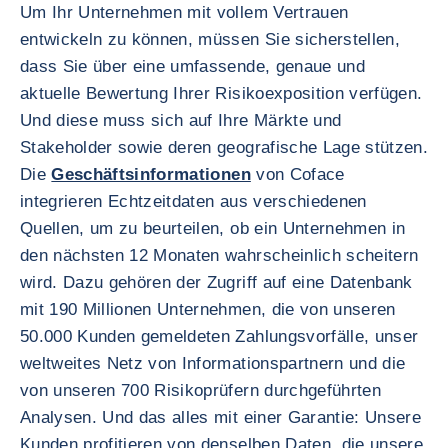
Um Ihr Unternehmen mit vollem Vertrauen
entwickeln zu können, müssen Sie sicherstellen,
dass Sie über eine umfassende, genaue und
aktuelle Bewertung Ihrer Risikoexposition verfügen.
Und diese muss sich auf Ihre Märkte und
Stakeholder sowie deren geografische Lage stützen.
Die
Geschäftsinformationen
von Coface
integrieren Echtzeitdaten aus verschiedenen
Quellen, um zu beurteilen, ob ein Unternehmen in
den nächsten 12 Monaten wahrscheinlich scheitern
wird. Dazu gehören der Zugriff auf eine Datenbank
mit 190 Millionen Unternehmen, die von unseren
50.000 Kunden gemeldeten Zahlungsvorfälle, unser
weltweites Netz von Informationspartnern und die
von unseren 700 Risikoprüfern durchgeführten
Analysen. Und das alles mit einer Garantie: Unsere
Kunden profitieren von denselben Daten, die unsere