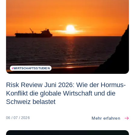
#
WIRTSCHAFTSSTUDIEN
Risk Review Juni 2026: Wie der Hormus-
Konflikt die globale Wirtschaft und die
Schweiz belastet
Mehr erfahren
06 / 07 / 2026