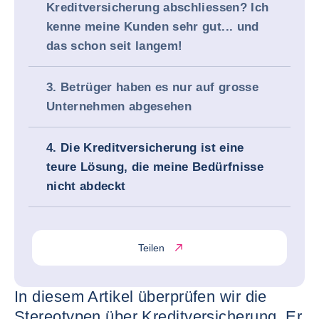
Kreditversicherung abschliessen? Ich
kenne meine Kunden sehr gut... und
das schon seit langem!
3. Betrüger haben es nur auf grosse
Unternehmen abgesehen
4. Die Kreditversicherung ist eine
teure Lösung, die meine Bedürfnisse
nicht abdeckt
Teilen
In diesem Artikel überprüfen wir die
Stereotypen über Kreditversicherung. Er