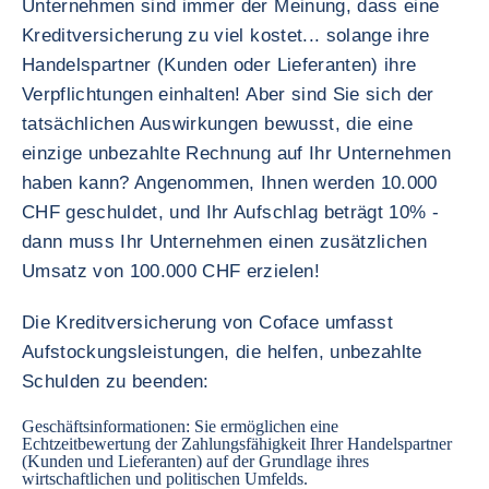
Unternehmen sind immer der Meinung, dass eine
Kreditversicherung zu viel kostet... solange ihre
Handelspartner (Kunden oder Lieferanten) ihre
Verpflichtungen einhalten! Aber sind Sie sich der
tatsächlichen Auswirkungen bewusst, die eine
einzige unbezahlte Rechnung auf Ihr Unternehmen
haben kann? Angenommen, Ihnen werden 10.000
CHF geschuldet, und Ihr Aufschlag beträgt 10% -
dann muss Ihr Unternehmen einen zusätzlichen
Umsatz von 100.000 CHF erzielen!
Die Kreditversicherung von Coface umfasst
Aufstockungsleistungen, die helfen, unbezahlte
Schulden zu beenden:
Geschäftsinformationen: Sie ermöglichen eine
Echtzeitbewertung der Zahlungsfähigkeit Ihrer Handelspartner
(Kunden und Lieferanten) auf der Grundlage ihres
wirtschaftlichen und politischen Umfelds.