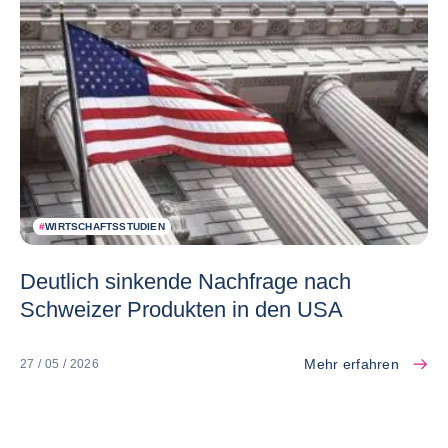
#
WIRTSCHAFTSSTUDIEN
Deutlich sinkende Nachfrage nach
Schweizer Produkten in den USA
Mehr erfahren
27 / 05 / 2026