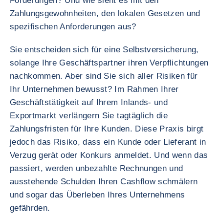
Forderungen? Und wie sieht es mit den
Zahlungsgewohnheiten, den lokalen Gesetzen und
spezifischen Anforderungen aus?
Sie entscheiden sich für eine Selbstversicherung,
solange Ihre Geschäftspartner ihren Verpflichtungen
nachkommen. Aber sind Sie sich aller Risiken für
Ihr Unternehmen bewusst? Im Rahmen Ihrer
Geschäftstätigkeit auf Ihrem Inlands- und
Exportmarkt verlängern Sie tagtäglich die
Zahlungsfristen für Ihre Kunden. Diese Praxis birgt
jedoch das Risiko, dass ein Kunde oder Lieferant in
Verzug gerät oder Konkurs anmeldet. Und wenn das
passiert, werden unbezahlte Rechnungen und
ausstehende Schulden Ihren Cashflow schmälern
und sogar das Überleben Ihres Unternehmens
gefährden.