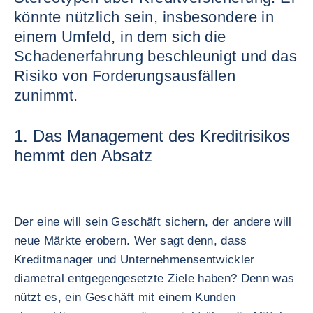
könnte nützlich sein, insbesondere in
einem Umfeld, in dem sich die
Schadenerfahrung beschleunigt und das
Risiko von Forderungsausfällen
zunimmt.
1. Das Management des Kreditrisikos
hemmt den Absatz
Der eine will sein Geschäft sichern, der andere will
neue Märkte erobern. Wer sagt denn, dass
Kreditmanager und Unternehmensentwickler
diametral entgegengesetzte Ziele haben? Denn was
nützt es, ein Geschäft mit einem Kunden