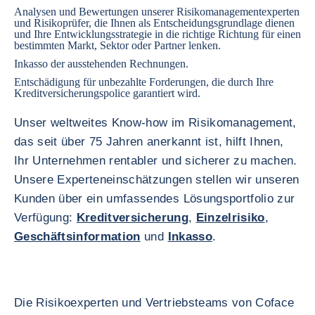
Analysen und Bewertungen unserer Risikomanagementexperten
und Risikoprüfer, die Ihnen als Entscheidungsgrundlage dienen
und Ihre Entwicklungsstrategie in die richtige Richtung für einen
bestimmten Markt, Sektor oder Partner lenken.
Inkasso
der ausstehenden Rechnungen.
Entschädigung für unbezahlte Forderungen, die durch Ihre
Kreditversicherungspolice garantiert wird.
Unser weltweites Know-how im Risikomanagement,
das seit über 75 Jahren anerkannt ist, hilft Ihnen,
Ihr Unternehmen rentabler und sicherer zu machen.
Unsere Experteneinschätzungen stellen wir unseren
Kunden über ein umfassendes Lösungsportfolio zur
Verfügung:
Kreditversicherung
,
Einzelrisiko
,
Geschäftsinformation
und
Inkasso
.
Die Risikoexperten und Vertriebsteams von Coface