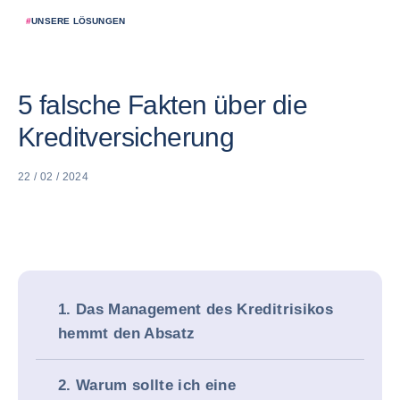
#
UNSERE LÖSUNGEN
5 falsche Fakten über die
Kreditversicherung
22 / 02 / 2024
1. Das Management des Kreditrisikos
hemmt den Absatz
2. Warum sollte ich eine