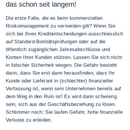
das schon seit langem!
Die erste Falle, die es beim kommerziellen
Risikomanagement zu vermeiden gilt? Wenn Sie
sich bei Ihren Kreditentscheidungen ausschliesslich
auf Standard-Bonitätsprüfungen oder auf die
öffentlich zugänglichen Jahresabschlüsse und
Konten Ihrer Kunden stützen. Lassen Sie sich nicht
in falscher Sicherheit wiegen: Die Gefahr besteht
darin, dass Sie erst dann herausfinden, dass Ihr
Kunde oder Lieferant in (schlechter) finanzieller
Verfassung ist, wenn sein Unternehmen bereits auf
dem Weg in den Ruin ist! Es wird dann schwierig
sein, sich aus der Geschäftsbeziehung zu lösen.
Schlimmer noch: Sie laufen Gefahr, hohe finanzielle
Verluste zu erleiden.