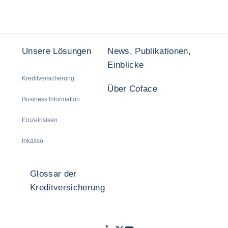
Unsere Lösungen
News, Publikationen,
Einblicke
Kreditversicherung
Über Coface
Business Information
Einzelrisiken
Inkasso
Glossar der
Kreditversicherung