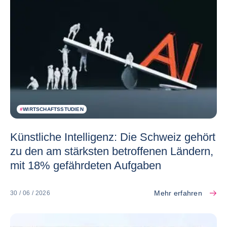
#
WIRTSCHAFTSSTUDIEN
Künstliche Intelligenz: Die Schweiz gehört
zu den am stärksten betroffenen Ländern,
mit 18% gefährdeten Aufgaben
Mehr erfahren
30 / 06 / 2026