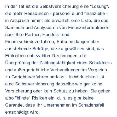
In der Tat ist die Selbstversicherung eine "Lösung",
die mehr Ressourcen - personelle und finanzielle -
in Anspruch nimmt als erwartet, eine Liste, die das
Sammeln und Analysieren von Finanzinformationen
über Ihre Partner, Handels- und
Finanzschiedsverfahren, Entscheidungen über
ausstehende Beträge, die zu gewähren sind, das
Eintreiben unbezahlter Rechnungen, die
Überprüfung der Zahlungsfähigkeit eines Schuldners
und außergerichtliche Verhandlungen im Vergleich
zu Gerichtsverfahren umfasst. In Wirklichkeit ist
eine Selbstversicherung dasselbe wie gar keine
Versicherung oder kein Schutz zu haben. Sie gehen
also "blinde" Risiken ein, d. h. es gibt keine
Garantie, dass Ihr Unternehmen im Schadensfall
entschädigt wird!