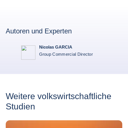
Autoren und Experten
Nicolas GARCIA
Group Commercial Director
Weitere volkswirtschaftliche
Studien