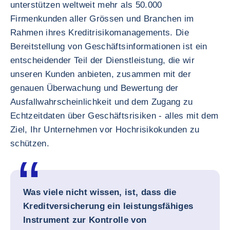
unterstützen weltweit mehr als 50.000
Firmenkunden aller Grössen und Branchen im
Rahmen ihres Kreditrisikomanagements. Die
Bereitstellung von Geschäftsinformationen ist ein
entscheidender Teil der Dienstleistung, die wir
unseren Kunden anbieten, zusammen mit der
genauen Überwachung und Bewertung der
Ausfallwahrscheinlichkeit und dem Zugang zu
Echtzeitdaten über Geschäftsrisiken - alles mit dem
Ziel, Ihr Unternehmen vor Hochrisikokunden zu
schützen.
Was viele nicht wissen, ist, dass die
Kreditversicherung ein leistungsfähiges
Instrument zur Kontrolle von