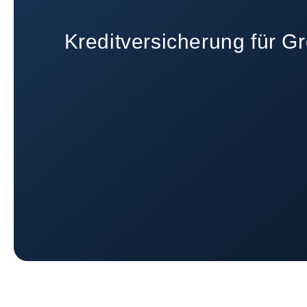
Kreditversicherung für 