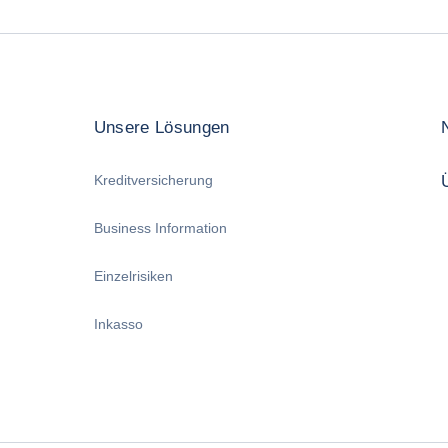
Unsere Lösungen
Kreditversicherung
Business Information
Einzelrisiken
Inkasso