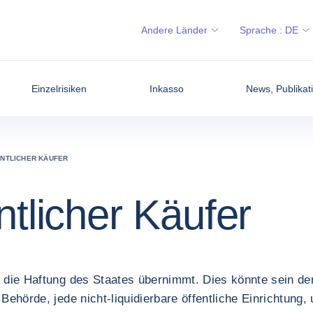
Andere Länder
Sprache :
DE
Einzelrisiken
Inkasso
News, Publikati
NTLICHER KÄUFER
ntlicher Käufer
r die Haftung des Staates übernimmt. Dies könnte sein der
 Behörde, jede nicht-liquidierbare öffentliche Einrichtung, 