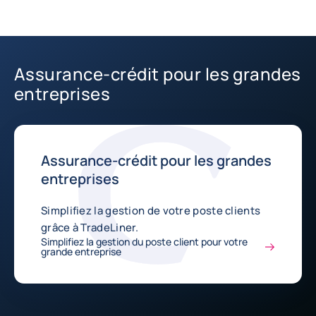
Assurance-crédit pour les grandes
entreprises
Assurance-crédit pour les grandes
entreprises
Simplifiez la gestion de votre poste clients
grâce à TradeLiner.
Simplifiez la gestion du poste client pour votre
grande entreprise