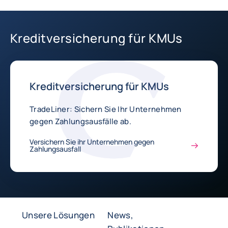
Kreditversicherung für KMUs
Kreditversicherung für KMUs
TradeLiner: Sichern Sie Ihr Unternehmen
gegen Zahlungsausfälle ab.
Versichern Sie ihr Unternehmen gegen
Zahlungsausfall
Unsere Lösungen
News,