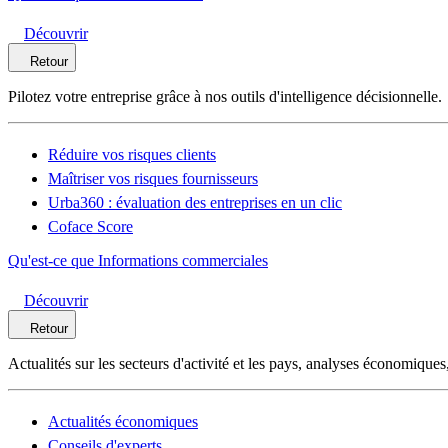
Découvrir
Retour
Pilotez votre entreprise grâce à nos outils d'intelligence décisionnelle.
Réduire vos risques clients
Maîtriser vos risques fournisseurs
Urba360 : évaluation des entreprises en un clic
Coface Score
Qu'est-ce que Informations commerciales
Découvrir
Retour
Actualités sur les secteurs d'activité et les pays, analyses économique
Actualités économiques
Conseils d'experts