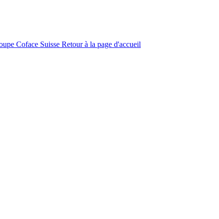
roupe Coface
Suisse
Retour à la page d'accueil