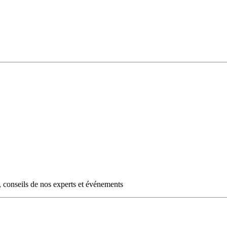
s, conseils de nos experts et événements