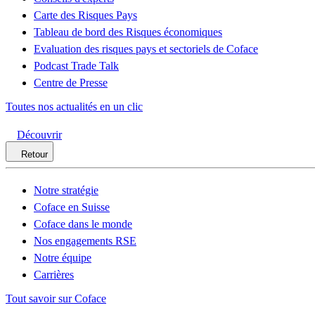
Carte des Risques Pays
Tableau de bord des Risques économiques
Evaluation des risques pays et sectoriels de Coface
Podcast Trade Talk
Centre de Presse
Toutes nos actualités en un clic
Découvrir
Retour
Notre stratégie
Coface en Suisse
Coface dans le monde
Nos engagements RSE
Notre équipe
Carrières
Tout savoir sur Coface