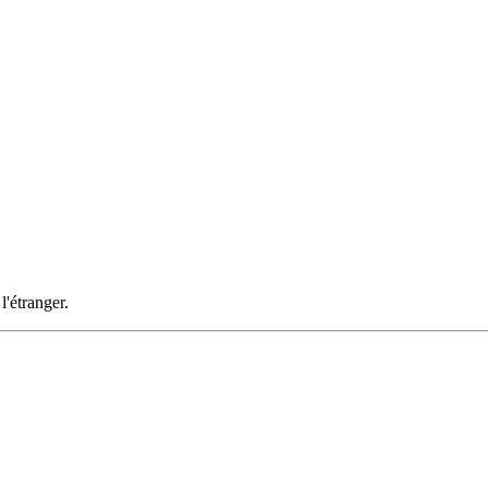
l'étranger.