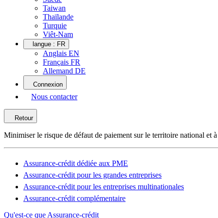
Taiwan
Thaïlande
Turquie
Viêt-Nam
langue :
FR
Anglais EN
Français FR
Allemand DE
Connexion
Nous contacter
Retour
Minimiser le risque de défaut de paiement sur le territoire national et à 
Assurance-crédit dédiée aux PME
Assurance-crédit pour les grandes entreprises
Assurance-crédit pour les entreprises multinationales
Assurance-crédit complémentaire
Qu'est-ce que Assurance-crédit