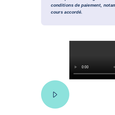
conditions de paiement, nota
cours accordé.