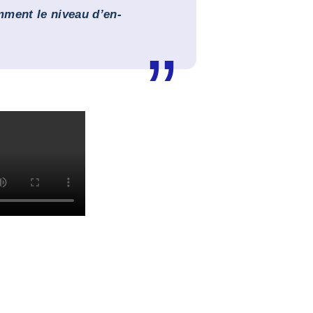
mment le niveau d’en-