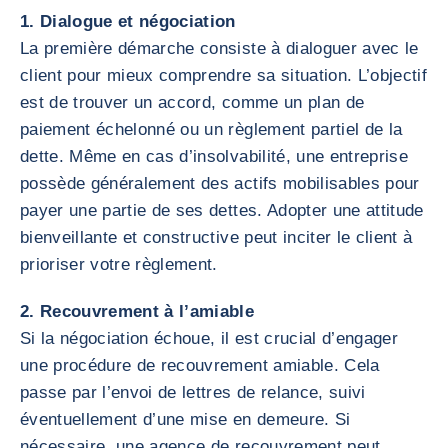
1. Dialogue et négociation
La première démarche consiste à dialoguer avec le
client pour mieux comprendre sa situation. L’objectif
est de trouver un accord, comme un plan de
paiement échelonné ou un règlement partiel de la
dette. Même en cas d’insolvabilité, une entreprise
possède généralement des actifs mobilisables pour
payer une partie de ses dettes. Adopter une attitude
bienveillante et constructive peut inciter le client à
prioriser votre règlement.
2. Recouvrement à l’amiable
Si la négociation échoue, il est crucial d’engager
une procédure de recouvrement amiable. Cela
passe par l’envoi de lettres de relance, suivi
éventuellement d’une mise en demeure. Si
nécessaire, une agence de recouvrement peut