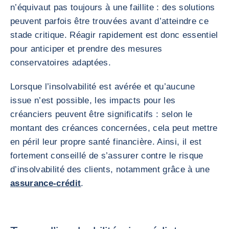
n’équivaut pas toujours à une faillite : des solutions
peuvent parfois être trouvées avant d’atteindre ce
stade critique. Réagir rapidement est donc essentiel
pour anticiper et prendre des mesures
conservatoires adaptées.
Lorsque l’insolvabilité est avérée et qu’aucune
issue n’est possible, les impacts pour les
créanciers peuvent être significatifs : selon le
montant des créances concernées, cela peut mettre
en péril leur propre santé financière. Ainsi, il est
fortement conseillé de s’assurer contre le risque
d’insolvabilité des clients, notamment grâce à une
assurance-crédit
.