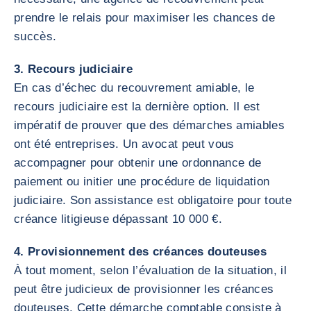
prendre le relais pour maximiser les chances de
succès.
3. Recours judiciaire
En cas d’échec du recouvrement amiable, le
recours judiciaire est la dernière option. Il est
impératif de prouver que des démarches amiables
ont été entreprises. Un avocat peut vous
accompagner pour obtenir une ordonnance de
paiement ou initier une procédure de liquidation
judiciaire. Son assistance est obligatoire pour toute
créance litigieuse dépassant 10 000 €.
4. Provisionnement des créances douteuses
À tout moment, selon l’évaluation de la situation, il
peut être judicieux de provisionner les créances
douteuses. Cette démarche comptable consiste à