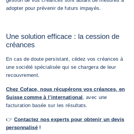
gestion de vos créances sont autant de mesures à
adopter pour prévenir de futurs impayés.
Une solution efficace : la cession de
créances
En cas de doute persistant, cédez vos créances à
une société spécialisée qui se chargera de leur
recouvrement.
Chez Coface, nous récupérons vos créances, en
Suisse comme à l’international
, avec une
facturation basée sur les résultats.
👉
Contactez nos experts pour obtenir un devis
personnalisé
!