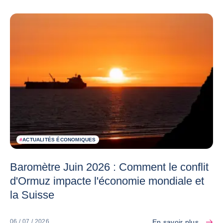
#
ACTUALITÉS ÉCONOMIQUES
Baromètre Juin 2026 : Comment le conflit
d'Ormuz impacte l'économie mondiale et
la Suisse
En savoir plus
06 / 07 / 2026