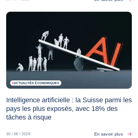
#
ACTUALITÉS ÉCONOMIQUES
Intelligence artificielle : la Suisse parmi les
pays les plus exposés, avec 18% des
tâches à risque
En savoir plus
30 / 06 / 2026