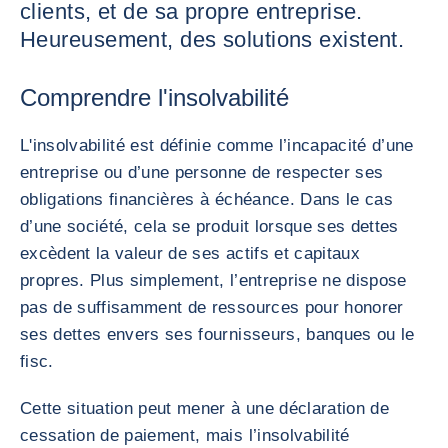
clients, et de sa propre entreprise.
Heureusement, des solutions existent.
Comprendre l'insolvabilité
L'insolvabilité est définie comme l’incapacité d’une
entreprise ou d’une personne de respecter ses
obligations financières à échéance. Dans le cas
d’une société, cela se produit lorsque ses dettes
excèdent la valeur de ses actifs et capitaux
propres. Plus simplement, l’entreprise ne dispose
pas de suffisamment de ressources pour honorer
ses dettes envers ses fournisseurs, banques ou le
fisc.
Cette situation peut mener à une déclaration de
cessation de paiement, mais l’insolvabilité