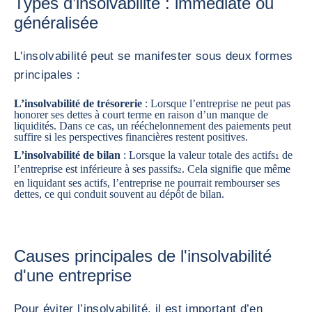
Types d’insolvabilité : immédiate ou
généralisée
L'insolvabilité peut se manifester sous deux formes
principales :
L’insolvabilité de trésorerie
: Lorsque l’entreprise ne peut pas
honorer ses dettes à court terme en raison d’un manque de
liquidités. Dans ce cas, un rééchelonnement des paiements peut
suffire si les perspectives financières restent positives.
L’insolvabilité de bilan
: Lorsque la valeur totale des actifs
de
1
l’entreprise est inférieure à ses passifs
. Cela signifie que même
2
en liquidant ses actifs, l’entreprise ne pourrait rembourser ses
dettes, ce qui conduit souvent au dépôt de bilan.
Causes principales de l'insolvabilité
d'une entreprise
Pour éviter l’insolvabilité, il est important d’en