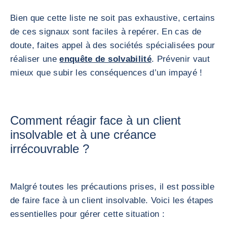
Bien que cette liste ne soit pas exhaustive, certains
de ces signaux sont faciles à repérer. En cas de
doute, faites appel à des sociétés spécialisées pour
réaliser une
enquête de solvabilité
. Prévenir vaut
mieux que subir les conséquences d’un impayé !
Comment réagir face à un client
insolvable et à une créance
irrécouvrable ?
Malgré toutes les précautions prises, il est possible
de faire face à un client insolvable. Voici les étapes
essentielles pour gérer cette situation :