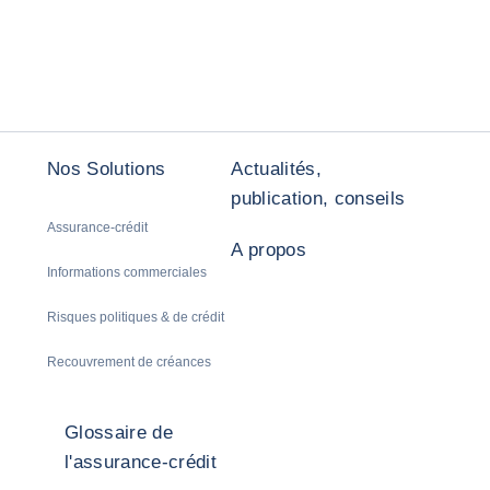
Nos Solutions
Actualités,
publication, conseils
Assurance-crédit
A propos
Informations commerciales
Risques politiques & de crédit
Recouvrement de créances
Glossaire de
l'assurance-crédit