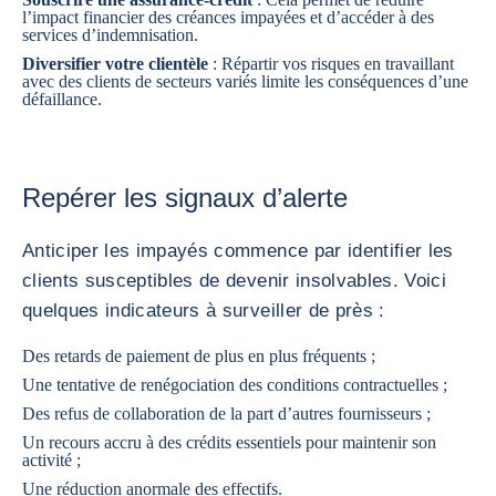
l’impact financier des créances impayées et d’accéder à des
services d’indemnisation.
Diversifier votre clientèle
: Répartir vos risques en travaillant
avec des clients de secteurs variés limite les conséquences d’une
défaillance.
Repérer les signaux d’alerte
Anticiper les impayés commence par identifier les
clients susceptibles de devenir insolvables. Voici
quelques indicateurs à surveiller de près :
Des retards de paiement de plus en plus fréquents ;
Une tentative de renégociation des conditions contractuelles ;
Des refus de collaboration de la part d’autres fournisseurs ;
Un recours accru à des crédits essentiels pour maintenir son
activité ;
Une réduction anormale des effectifs.