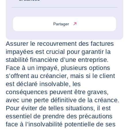
Partager
Assurer le recouvrement des factures
impayées est crucial pour garantir la
stabilité financière d’une entreprise.
Face à un impayé, plusieurs options
s’offrent au créancier, mais si le client
est déclaré insolvable, les
conséquences peuvent être graves,
avec une perte définitive de la créance.
Pour éviter de telles situations, il est
essentiel de prendre des précautions
face à l’insolvabilité potentielle de ses