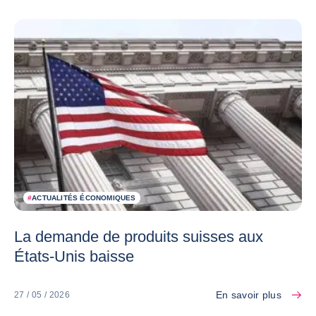
#
ACTUALITÉS ÉCONOMIQUES
La demande de produits suisses aux
États-Unis baisse
En savoir plus
27 / 05 / 2026