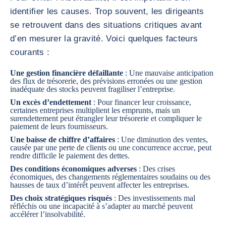
identifier les causes. Trop souvent, les dirigeants
se retrouvent dans des situations critiques avant
d’en mesurer la gravité. Voici quelques facteurs
courants :
Une gestion financière défaillante
: Une mauvaise anticipation
des flux de trésorerie, des prévisions erronées ou une gestion
inadéquate des stocks peuvent fragiliser l’entreprise.
Un excès d’endettement
: Pour financer leur croissance,
certaines entreprises multiplient les emprunts, mais un
surendettement peut étrangler leur trésorerie et compliquer le
paiement de leurs fournisseurs.
Une baisse de chiffre d’affaires
: Une diminution des ventes,
causée par une perte de clients ou une concurrence accrue, peut
rendre difficile le paiement des dettes.
Des conditions économiques adverses
: Des crises
économiques, des changements réglementaires soudains ou des
hausses de taux d’intérêt peuvent affecter les entreprises.
Des choix stratégiques risqués
: Des investissements mal
réfléchis ou une incapacité à s’adapter au marché peuvent
accélérer l’insolvabilité.