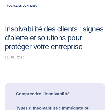
#
CONSEILS D'EXPERTS
Insolvabilité des clients : signes
d'alerte et solutions pour
protéger votre entreprise
28 / 02 / 2025
Comprendre l'insolvabilité
Types d’insolvabilité : immédiate ou