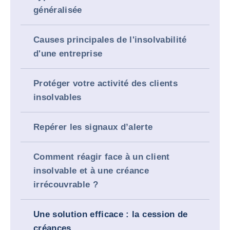
généralisée
Causes principales de l'insolvabilité
d'une entreprise
Protéger votre activité des clients
insolvables
Repérer les signaux d’alerte
Comment réagir face à un client
insolvable et à une créance
irrécouvrable ?
Une solution efficace : la cession de
créances