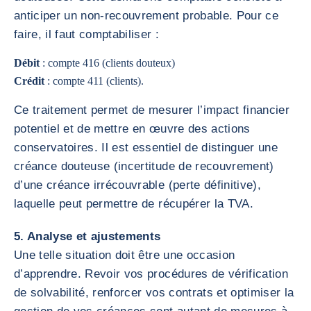
anticiper un non-recouvrement probable. Pour ce
faire, il faut comptabiliser :
Débit
: compte 416 (clients douteux)
Crédit
: compte 411 (clients).
Ce traitement permet de mesurer l’impact financier
potentiel et de mettre en œuvre des actions
conservatoires. Il est essentiel de distinguer une
créance douteuse (incertitude de recouvrement)
d’une créance irrécouvrable (perte définitive),
laquelle peut permettre de récupérer la TVA.
5. Analyse et ajustements
Une telle situation doit être une occasion
d’apprendre. Revoir vos procédures de vérification
de solvabilité, renforcer vos contrats et optimiser la