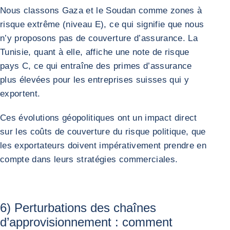
Nous classons Gaza et le Soudan comme zones à
risque extrême (niveau E), ce qui signifie que nous
n’y proposons pas de couverture d’assurance. La
Tunisie, quant à elle, affiche une note de risque
pays C, ce qui entraîne des primes d’assurance
plus élevées pour les entreprises suisses qui y
exportent.
Ces évolutions géopolitiques ont un impact direct
sur les coûts de couverture du risque politique, que
les exportateurs doivent impérativement prendre en
compte dans leurs stratégies commerciales.
6) Perturbations des chaînes
d’approvisionnement : comment