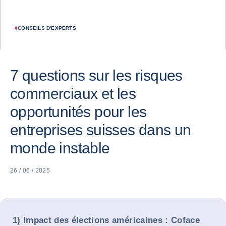
#
CONSEILS D'EXPERTS
7 questions sur les risques
commerciaux et les
opportunités pour les
entreprises suisses dans un
monde instable
26 / 06 / 2025
1) Impact des élections américaines : Coface