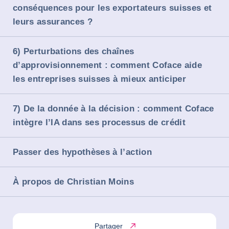
conséquences pour les exportateurs suisses et
leurs assurances ?
6) Perturbations des chaînes
d’approvisionnement : comment Coface aide
les entreprises suisses à mieux anticiper
7) De la donnée à la décision : comment Coface
intègre l’IA dans ses processus de crédit
Passer des hypothèses à l’action
À propos de Christian Moins
Partager