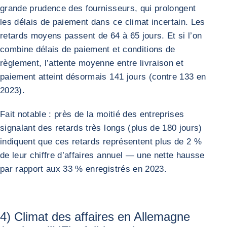
grande prudence des fournisseurs, qui prolongent
les délais de paiement dans ce climat incertain. Les
retards moyens passent de 64 à 65 jours. Et si l’on
combine délais de paiement et conditions de
règlement, l’attente moyenne entre livraison et
paiement atteint désormais 141 jours (contre 133 en
2023).
Fait notable : près de la moitié des entreprises
signalant des retards très longs (plus de 180 jours)
indiquent que ces retards représentent plus de 2 %
de leur chiffre d’affaires annuel — une nette hausse
par rapport aux 33 % enregistrés en 2023.
4) Climat des affaires en Allemagne