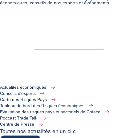
économiques, conseils de nos experts et événements
Actualités économiques
Conseils d'experts
Carte des Risques Pays
Tableau de bord des Risques économiques
Evaluation des risques pays et sectoriels de Coface
Podcast Trade Talk
Centre de Presse
Toutes nos actualités en un clic