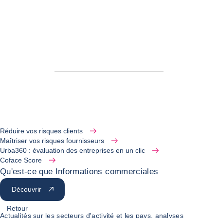
Réduire vos risques clients
Maîtriser vos risques fournisseurs
Urba360 : évaluation des entreprises en un clic
Coface Score
Qu'est-ce que Informations commerciales
Découvrir
Retour
Actualités sur les secteurs d'activité et les pays, analyses