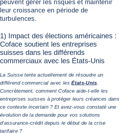
peuvent gérer les risques et maintenir
leur croissance en période de
turbulences.
1) Impact des élections américaines :
Coface soutient les entreprises
suisses dans les différends
commerciaux avec les États-Unis
La Suisse tente actuellement de résoudre un
différend commercial avec les
États-Unis
.
Concrètement, comment Coface aide-t-elle les
entreprises suisses à protéger leurs créances dans
ce contexte incertain ? Et avez-vous constaté une
évolution de la demande pour vos solutions
d’assurance-crédit depuis le début de la crise
tarifaire ?