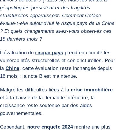
géopolitiques persistent et des fragilités
structurelles apparaissent. Comment Coface
évalue-t-elle aujourd’hui le risque pays de la Chine
? Et quels changements avez-vous observés ces
18 derniers mois ?
L’évaluation du
risque pays
prend en compte les
vulnérabilités structurelles et conjoncturelles. Pour
la
Chine
, cette évaluation reste inchangée depuis
18 mois : la note B est maintenue.
Malgré les difficultés liées à la
crise immobilière
et à la baisse de la demande intérieure, la
croissance reste soutenue par des aides
gouvernementales.
Cependant,
notre enquête 2024
montre une plus