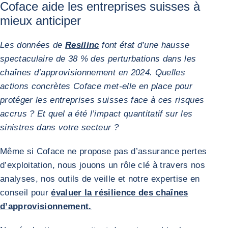
Coface aide les entreprises suisses à
mieux anticiper
Les données de
Resilinc
font état d’une hausse
spectaculaire de 38 % des perturbations dans les
chaînes d’approvisionnement en 2024. Quelles
actions concrètes Coface met-elle en place pour
protéger les entreprises suisses face à ces risques
accrus ? Et quel a été l’impact quantitatif sur les
sinistres dans votre secteur ?
Même si Coface ne propose pas d’assurance pertes
d’exploitation, nous jouons un rôle clé à travers nos
analyses, nos outils de veille et notre expertise en
conseil pour
évaluer la résilience des chaînes
d’approvisionnement.