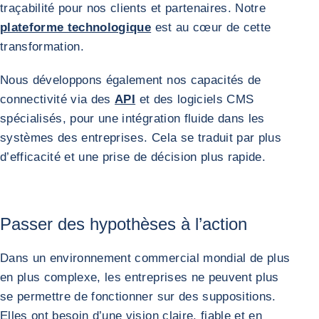
traçabilité pour nos clients et partenaires. Notre
plateforme technologique
est au cœur de cette
transformation.
Nous développons également nos capacités de
connectivité via des
API
et des logiciels CMS
spécialisés, pour une intégration fluide dans les
systèmes des entreprises. Cela se traduit par plus
d’efficacité et une prise de décision plus rapide.
Passer des hypothèses à l’action
Dans un environnement commercial mondial de plus
en plus complexe, les entreprises ne peuvent plus
se permettre de fonctionner sur des suppositions.
Elles ont besoin d’une vision claire, fiable et en