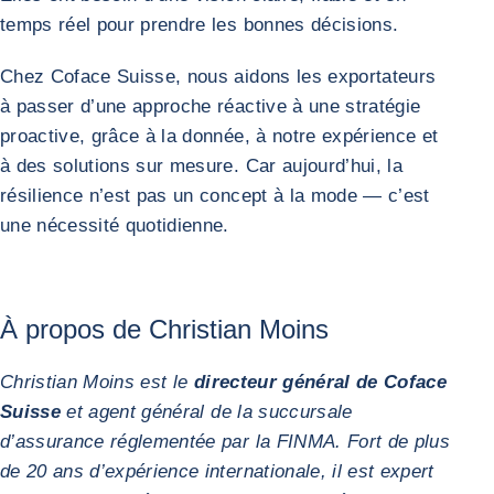
temps réel pour prendre les bonnes décisions.
Chez Coface Suisse, nous aidons les exportateurs
à passer d’une approche réactive à une stratégie
proactive, grâce à la donnée, à notre expérience et
à des solutions sur mesure. Car aujourd’hui, la
résilience n’est pas un concept à la mode — c’est
une nécessité quotidienne.
À propos de Christian Moins
Christian Moins est le
directeur général de Coface
Suisse
et agent général de la succursale
d’assurance réglementée par la FINMA. Fort de plus
de 20 ans d’expérience internationale, il est expert