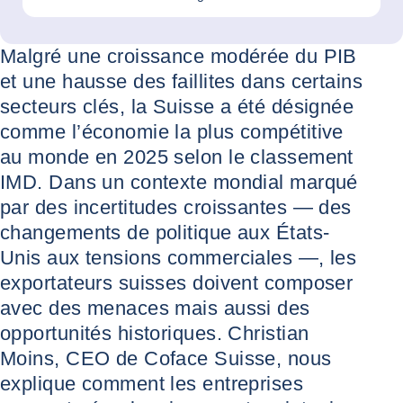
Malgré une croissance modérée du PIB
et une hausse des faillites dans certains
secteurs clés, la Suisse a été désignée
comme l’économie la plus compétitive
au monde en 2025 selon le classement
IMD. Dans un contexte mondial marqué
par des incertitudes croissantes — des
changements de politique aux États-
Unis aux tensions commerciales —, les
exportateurs suisses doivent composer
avec des menaces mais aussi des
opportunités historiques. Christian
Moins, CEO de Coface Suisse, nous
explique comment les entreprises