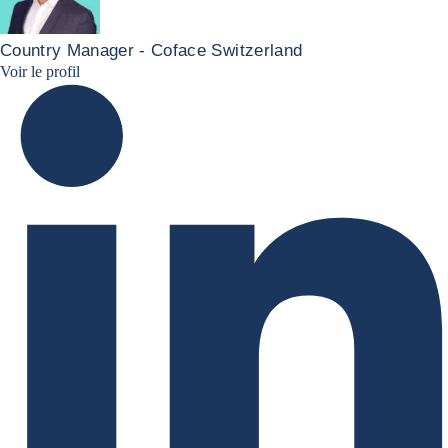
Country Manager - Coface Switzerland
Christian Moins LinkedIn
Voir le profil