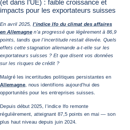
(et dans l’UE) : faible croissance et
impacts pour les exportateurs suisses
En avril 2025,
l’indice Ifo du climat des affaires
en Allemagne
n’a progressé que légèrement à 86,9
points, tandis que l’incertitude restait élevée. Quels
effets cette stagnation allemande a-t-elle sur les
exportateurs suisses ? Et que disent vos données
sur les risques de crédit ?
Malgré les incertitudes politiques persistantes en
Allemagne
, nous identifions aujourd’hui des
opportunités pour les entreprises suisses.
Depuis début 2025, l’indice Ifo remonte
régulièrement, atteignant 87,5 points en mai — son
plus haut niveau depuis juin 2024.