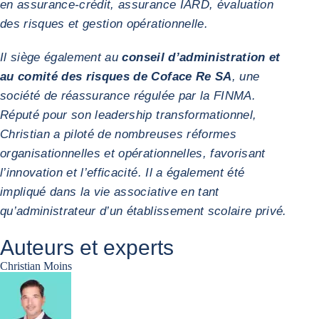
en assurance-crédit, assurance IARD, évaluation
des risques et gestion opérationnelle.
Il siège également au
conseil d’administration et
au comité des risques de Coface Re SA
, une
société de réassurance régulée par la FINMA.
Réputé pour son leadership transformationnel,
Christian a piloté de nombreuses réformes
organisationnelles et opérationnelles, favorisant
l’innovation et l’efficacité. Il a également été
impliqué dans la vie associative en tant
qu’administrateur d’un établissement scolaire privé.
Auteurs et experts
Christian Moins