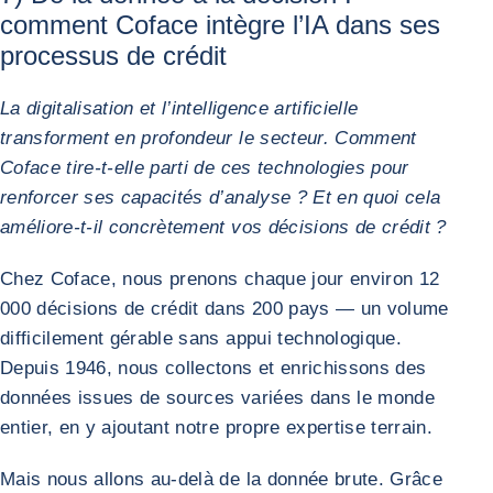
comment Coface intègre l’IA dans ses
processus de crédit
La digitalisation et l’intelligence artificielle
transforment en profondeur le secteur. Comment
Coface tire-t-elle parti de ces technologies pour
renforcer ses capacités d’analyse ? Et en quoi cela
améliore-t-il concrètement vos décisions de crédit ?
Chez Coface, nous prenons chaque jour environ 12
000 décisions de crédit dans 200 pays — un volume
difficilement gérable sans appui technologique.
Depuis 1946, nous collectons et enrichissons des
données issues de sources variées dans le monde
entier, en y ajoutant notre propre expertise terrain.
Mais nous allons au-delà de la donnée brute. Grâce