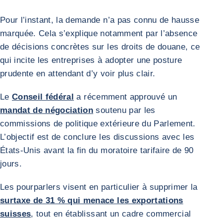
Pour l’instant, la demande n’a pas connu de hausse
marquée. Cela s’explique notamment par l’absence
de décisions concrètes sur les droits de douane, ce
qui incite les entreprises à adopter une posture
prudente en attendant d’y voir plus clair.
Le
Conseil fédéral
a récemment approuvé un
mandat de négociation
soutenu par les
commissions de politique extérieure du Parlement.
L’objectif est de conclure les discussions avec les
États-Unis avant la fin du moratoire tarifaire de 90
jours.
Les pourparlers visent en particulier à supprimer la
surtaxe de 31 % qui menace les exportations
suisses
, tout en établissant un cadre commercial