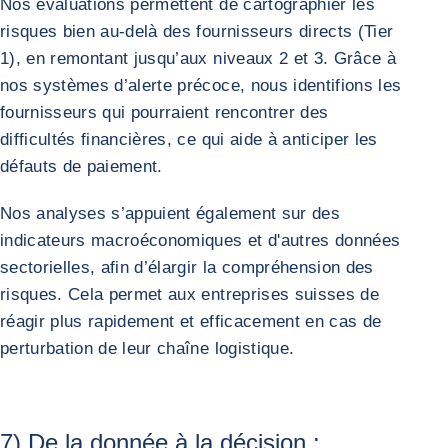
Nos évaluations permettent de cartographier les
risques bien au-delà des fournisseurs directs (Tier
1), en remontant jusqu’aux niveaux 2 et 3. Grâce à
nos systèmes d’alerte précoce, nous identifions les
fournisseurs qui pourraient rencontrer des
difficultés financières, ce qui aide à anticiper les
défauts de paiement.
Nos analyses s’appuient également sur des
indicateurs macroéconomiques et d'autres données
sectorielles, afin d’élargir la compréhension des
risques. Cela permet aux entreprises suisses de
réagir plus rapidement et efficacement en cas de
perturbation de leur chaîne logistique.
7) De la donnée à la décision :