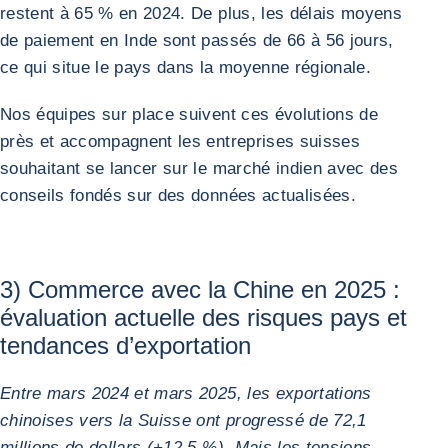
restent à 65 % en 2024. De plus, les délais moyens
de paiement en Inde sont passés de 66 à 56 jours,
ce qui situe le pays dans la moyenne régionale.
Nos équipes sur place suivent ces évolutions de
près et accompagnent les entreprises suisses
souhaitant se lancer sur le marché indien avec des
conseils fondés sur des données actualisées.
3) Commerce avec la Chine en 2025 :
évaluation actuelle des risques pays et
tendances d’exportation
Entre mars 2024 et mars 2025, les exportations
chinoises vers la Suisse ont progressé de 72,1
millions de dollars (+12,5 %). Mais les tensions