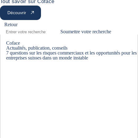
Tout savoir sur Coface
Découvrir
Retour
Soumettre votre recherche
Coface
Actualités, publication, conseils
7 questions sur les risques commerciaux et les opportunités pour les
entreprises suisses dans un monde instable