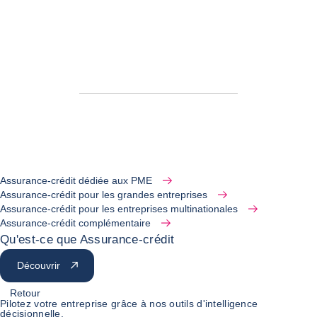
Assurance-crédit dédiée aux PME
Assurance-crédit pour les grandes entreprises
Assurance-crédit pour les entreprises multinationales
Assurance-crédit complémentaire
Qu'est-ce que Assurance-crédit
Découvrir
Retour
Pilotez votre entreprise grâce à nos outils d'intelligence
décisionnelle.