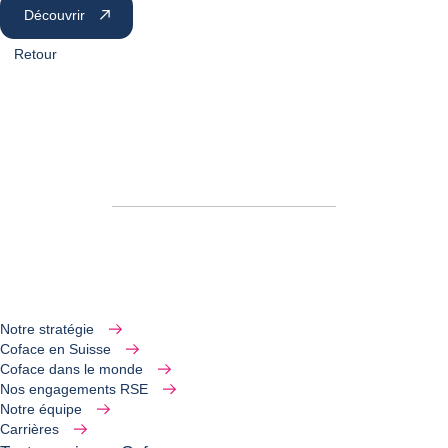
Découvrir
Retour
Notre stratégie
Coface en Suisse
Coface dans le monde
Nos engagements RSE
Notre équipe
Carrières