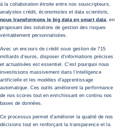
à la collaboration étroite entre nos souscripteurs,
analystes crédit, économistes et data scientists,
nous transformons le big data en smart data
, en
proposant des solutions de gestion des risques
véritablement personnalisées.
Avec un encours de crédit sous gestion de 715
milliards d’euros, disposer d’informations précises
et actualisées est essentiel. C’est pourquoi nous
investissons massivement dans l’intelligence
artificielle et les modèles d’apprentissage
automatique. Ces outils améliorent la performance
de nos scores tout en enrichissant en continu nos
bases de données.
Ce processus permet d’améliorer la qualité de nos
décisions tout en renforçant la transparence et la