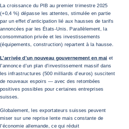
La croissance du PIB au premier trimestre 2025
(+0,4 %) dépasse les attentes, stimulée en partie
par un effet d’anticipation lié aux hausses de tarifs
annoncées par les États-Unis. Parallèlement, la
consommation privée et les investissements
(équipements, construction) repartent à la hausse.
L’arrivée d’un nouveau gouvernement en mai
et
l’annonce d’un plan d’investissement massif dans
les infrastructures (500 milliards d’euros) suscitent
de nouveaux espoirs — avec des retombées
positives possibles pour certaines entreprises
suisses.
Globalement, les exportateurs suisses peuvent
miser sur une reprise lente mais constante de
l’économie allemande, ce qui réduit