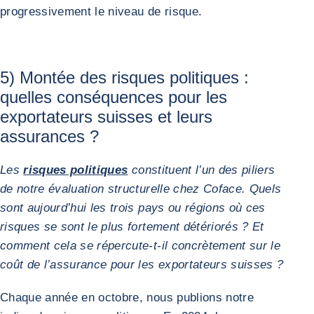
progressivement le niveau de risque.
5) Montée des risques politiques :
quelles conséquences pour les
exportateurs suisses et leurs
assurances ?
Les
risques politiques
constituent l’un des piliers
de notre évaluation structurelle chez Coface. Quels
sont aujourd’hui les trois pays ou régions où ces
risques se sont le plus fortement détériorés ? Et
comment cela se répercute-t-il concrètement sur le
coût de l’assurance pour les exportateurs suisses ?
Chaque année en octobre, nous publions notre