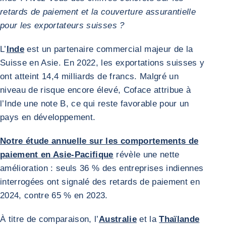
retards de paiement et la couverture assurantielle
pour les exportateurs suisses ?
L’
Inde
est un partenaire commercial majeur de la
Suisse en Asie. En 2022, les exportations suisses y
ont atteint 14,4 milliards de francs. Malgré un
niveau de risque encore élevé, Coface attribue à
l’Inde une note B, ce qui reste favorable pour un
pays en développement.
Notre étude annuelle sur les comportements de
paiement en Asie-Pacifique
révèle une nette
amélioration : seuls 36 % des entreprises indiennes
interrogées ont signalé des retards de paiement en
2024, contre 65 % en 2023.
À titre de comparaison, l’
Australie
et la
Thaïlande