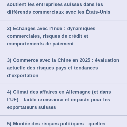
soutient les entreprises suisses dans les
différends commerciaux avec les États-Unis
2) Échanges avec l’Inde : dynamiques
commerciales, risques de crédit et
comportements de paiement
3) Commerce avec la Chine en 2025 : évaluation
actuelle des risques pays et tendances
d’exportation
4) Climat des affaires en Allemagne (et dans
l’UE) : faible croissance et impacts pour les
exportateurs suisses
5) Montée des risques politiques : quelles