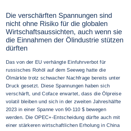
Die verschärften Spannungen sind
nicht ohne Risiko für die globalen
Wirtschaftsaussichten, auch wenn sie
die Einnahmen der Ölindustrie stützen
dürften
Das von der EU verhängte Einfuhrverbot für
russisches Rohöl auf dem Seeweg hatte die
Ölmärkte trotz schwacher Nachfrage bereits unter
Druck gesetzt. Diese Spannungen haben sich
verschärft, und Coface erwartet, dass die Ölpreise
volatil bleiben und sich in der zweiten Jahreshälfte
2023 in einer Spanne von 90-110 $ bewegen
werden. Die OPEC+-Entscheidung dürfte auch mit
einer stärkeren wirtschaftlichen Erholung in China