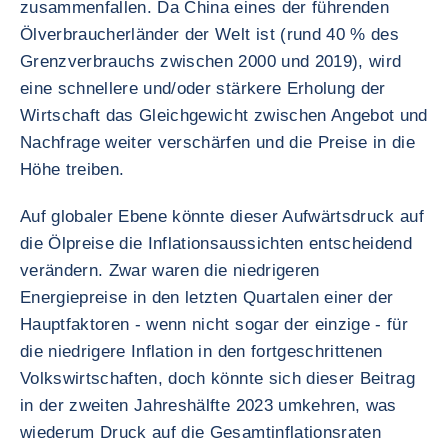
zusammenfallen. Da China eines der führenden
Ölverbraucherländer der Welt ist (rund 40 % des
Grenzverbrauchs zwischen 2000 und 2019), wird
eine schnellere und/oder stärkere Erholung der
Wirtschaft das Gleichgewicht zwischen Angebot und
Nachfrage weiter verschärfen und die Preise in die
Höhe treiben.
Auf globaler Ebene könnte dieser Aufwärtsdruck auf
die Ölpreise die Inflationsaussichten entscheidend
verändern. Zwar waren die niedrigeren
Energiepreise in den letzten Quartalen einer der
Hauptfaktoren - wenn nicht sogar der einzige - für
die niedrigere Inflation in den fortgeschrittenen
Volkswirtschaften, doch könnte sich dieser Beitrag
in der zweiten Jahreshälfte 2023 umkehren, was
wiederum Druck auf die Gesamtinflationsraten