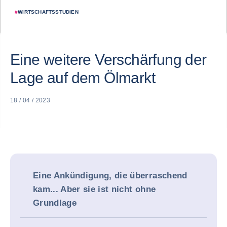
#
WIRTSCHAFTSSTUDIEN
Eine weitere Verschärfung der
Lage auf dem Ölmarkt
18 / 04 / 2023
Eine Ankündigung, die überraschend
kam... Aber sie ist nicht ohne
Grundlage