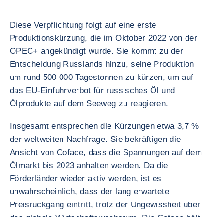
Diese Verpflichtung folgt auf eine erste
Produktionskürzung, die im Oktober 2022 von der
OPEC+ angekündigt wurde. Sie kommt zu der
Entscheidung Russlands hinzu, seine Produktion
um rund 500 000 Tagestonnen zu kürzen, um auf
das EU-Einfuhrverbot für russisches Öl und
Ölprodukte auf dem Seeweg zu reagieren.
Insgesamt entsprechen die Kürzungen etwa 3,7 %
der weltweiten Nachfrage. Sie bekräftigen die
Ansicht von Coface, dass die Spannungen auf dem
Ölmarkt bis 2023 anhalten werden. Da die
Förderländer wieder aktiv werden, ist es
unwahrscheinlich, dass der lang erwartete
Preisrückgang eintritt, trotz der Ungewissheit über