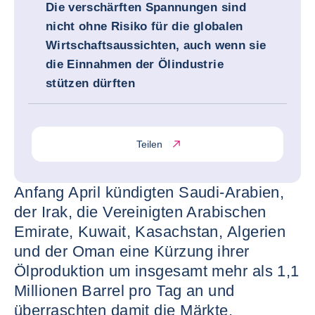
Die verschärften Spannungen sind
nicht ohne Risiko für die globalen
Wirtschaftsaussichten, auch wenn sie
die Einnahmen der Ölindustrie
stützen dürften
Teilen
Anfang April kündigten Saudi-Arabien,
der Irak, die Vereinigten Arabischen
Emirate, Kuwait, Kasachstan, Algerien
und der Oman eine Kürzung ihrer
Ölproduktion um insgesamt mehr als 1,1
Millionen Barrel pro Tag an und
überraschten damit die Märkte.