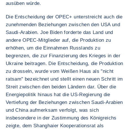
ausüben würde.
Die Entscheidung der OPEC+ unterstreicht auch die
zunehmenden Beziehungen zwischen den USA und
Saudi-Arabien. Joe Biden forderte das Land und
andere OPEC-Mitglieder auf, die Produktion zu
erhöhen, um die Einnahmen Russlands zu
begrenzen, die zur Finanzierung des Krieges in der
Ukraine beitragen. Die Entscheidung, die Produktion
zu drosseln, wurde vom Weißen Haus als "nicht
ratsam" bezeichnet und stellt einen neuen Schritt im
Streit zwischen den beiden Ländern dar. Über die
Energiepolitik hinaus hat die US-Regierung die
Vertiefung der Beziehungen zwischen Saudi-Arabien
und China aufmerksam verfolgt, was sich
insbesondere in der Zustimmung des Königreichs
zeigte, dem Shanghaier Kooperationsrat als