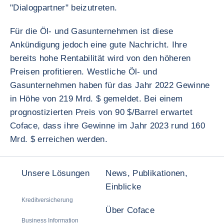
"Dialogpartner" beizutreten.
Für die Öl- und Gasunternehmen ist diese
Ankündigung jedoch eine gute Nachricht. Ihre
bereits hohe Rentabilität wird von den höheren
Preisen profitieren. Westliche Öl- und
Gasunternehmen haben für das Jahr 2022 Gewinne
in Höhe von 219 Mrd. $ gemeldet. Bei einem
prognostizierten Preis von 90 $/Barrel erwartet
Coface, dass ihre Gewinne im Jahr 2023 rund 160
Mrd. $ erreichen werden.
Unsere Lösungen
News, Publikationen,
Einblicke
Kreditversicherung
Über Coface
Business Information