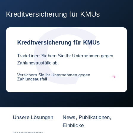
Kreditversicherung für KMUs
Kreditversicherung für KMUs
TradeLiner: Sichern Sie Ihr Unternehmen gegen
Zahlungsausfälle ab.
Versichern Sie ihr Unternehmen gegen
Zahlungsausfall
Unsere Lösungen
News, Publikationen,
Einblicke