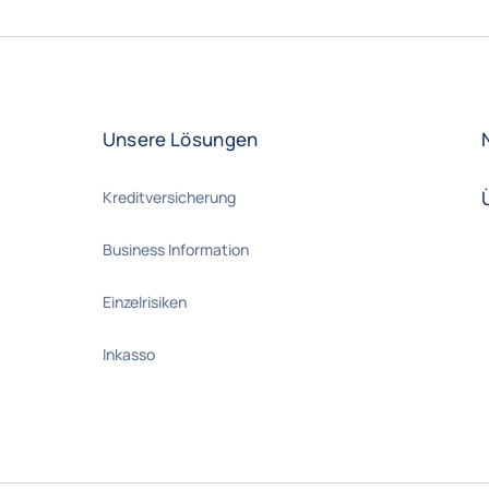
Unsere Lösungen
Kreditversicherung
Business Information
Einzelrisiken
Inkasso