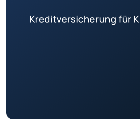
Kreditversicherung für