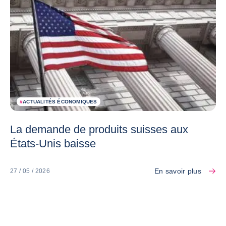
#
ACTUALITÉS ÉCONOMIQUES
La demande de produits suisses aux
États-Unis baisse
En savoir plus
27 / 05 / 2026