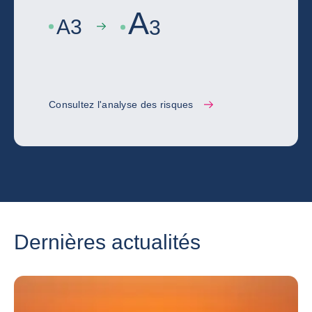
A
A
3
3
Consultez l'analyse des risques
Dernières actualités