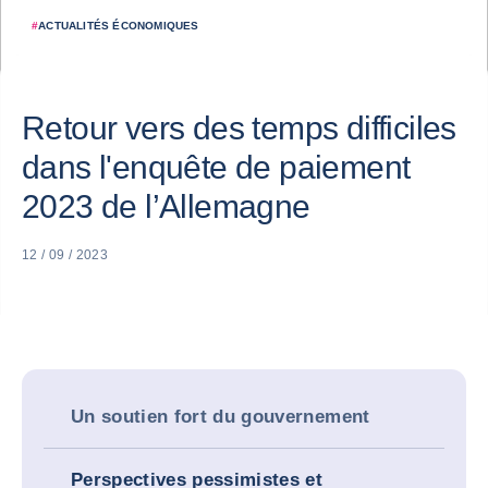
#
ACTUALITÉS ÉCONOMIQUES
Retour vers des temps difficiles
dans l'enquête de paiement
2023 de l’Allemagne
12 / 09 / 2023
Un soutien fort du gouvernement
Perspectives pessimistes et