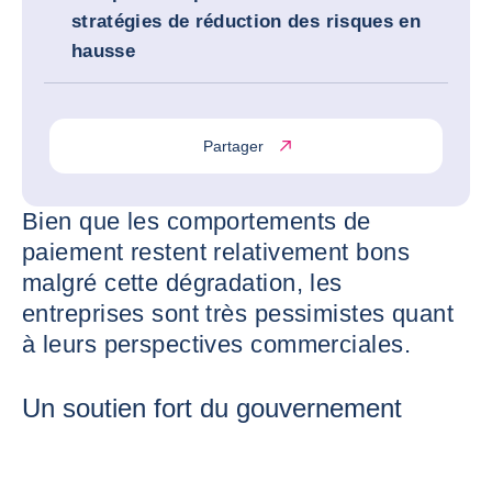
stratégies de réduction des risques en
hausse
Partager
Bien que les comportements de
paiement restent relativement bons
malgré cette dégradation, les
entreprises sont très pessimistes quant
à leurs perspectives commerciales.
Un soutien fort du gouvernement