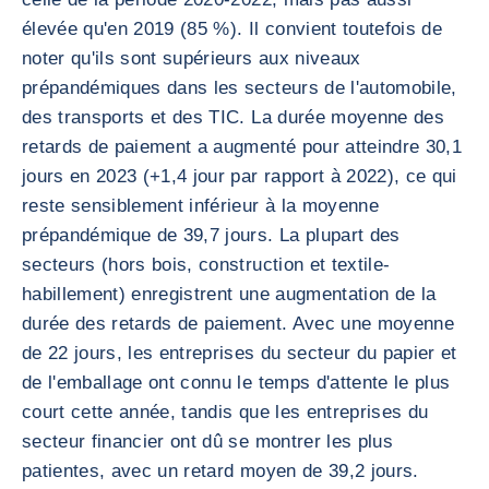
élevée qu'en 2019 (85 %). Il convient toutefois de
noter qu'ils sont supérieurs aux niveaux
prépandémiques dans les secteurs de l'automobile,
des transports et des TIC. La durée moyenne des
retards de paiement a augmenté pour atteindre 30,1
jours en 2023 (+1,4 jour par rapport à 2022), ce qui
reste sensiblement inférieur à la moyenne
prépandémique de 39,7 jours. La plupart des
secteurs (hors bois, construction et textile-
habillement) enregistrent une augmentation de la
durée des retards de paiement. Avec une moyenne
de 22 jours, les entreprises du secteur du papier et
de l'emballage ont connu le temps d'attente le plus
court cette année, tandis que les entreprises du
secteur financier ont dû se montrer les plus
patientes, avec un retard moyen de 39,2 jours.