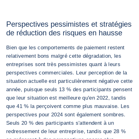
Perspectives pessimistes et stratégies
de réduction des risques en hausse
Bien que les comportements de paiement restent
relativement bons malgré cette dégradation, les
entreprises sont très pessimistes quant à leurs
perspectives commerciales. Leur perception de la
situation actuelle est particulièrement négative cette
année, puisque seuls 13 % des participants pensent
que leur situation est meilleure qu'en 2022, tandis
que 41 % la perçoivent comme plus mauvaise. Les
perspectives pour 2024 sont également sombres.
Seuls 20 % des participants s'attendent à un
redressement de leur entreprise, tandis que 28 %