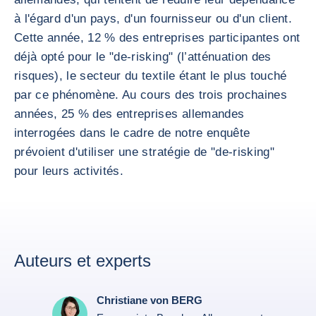
à l'égard d'un pays, d'un fournisseur ou d'un client.
Cette année, 12 % des entreprises participantes ont
déjà opté pour le "de-risking" (l’atténuation des
risques), le secteur du textile étant le plus touché
par ce phénomène. Au cours des trois prochaines
années, 25 % des entreprises allemandes
interrogées dans le cadre de notre enquête
prévoient d'utiliser une stratégie de "de-risking"
pour leurs activités.
Auteurs et experts
Christiane von BERG