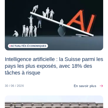
#
ACTUALITÉS ÉCONOMIQUES
Intelligence artificielle : la Suisse parmi les
pays les plus exposés, avec 18% des
tâches à risque
En savoir plus
30 / 06 / 2026