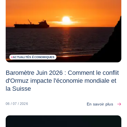
#
ACTUALITÉS ÉCONOMIQUES
Baromètre Juin 2026 : Comment le conflit
d'Ormuz impacte l'économie mondiale et
la Suisse
En savoir plus
06 / 07 / 2026