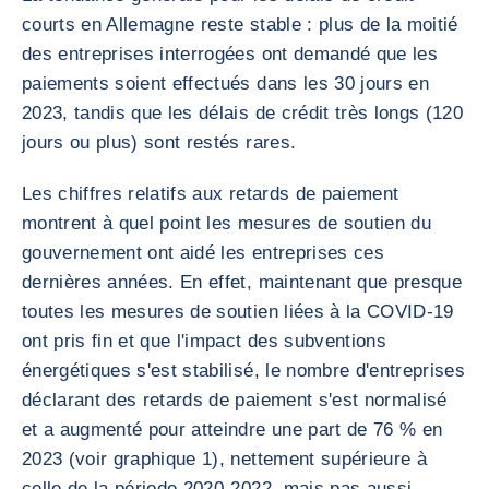
courts en Allemagne reste stable : plus de la moitié
des entreprises interrogées ont demandé que les
paiements soient effectués dans les 30 jours en
2023, tandis que les délais de crédit très longs (120
jours ou plus) sont restés rares.
Les chiffres relatifs aux retards de paiement
montrent à quel point les mesures de soutien du
gouvernement ont aidé les entreprises ces
dernières années. En effet, maintenant que presque
toutes les mesures de soutien liées à la COVID-19
ont pris fin et que l'impact des subventions
énergétiques s'est stabilisé, le nombre d'entreprises
déclarant des retards de paiement s'est normalisé
et a augmenté pour atteindre une part de 76 % en
2023 (voir graphique 1), nettement supérieure à
celle de la période 2020-2022, mais pas aussi