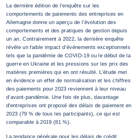
La dernière édition de l’enquête sur les
comportements de paiements des entreprises en
Allemagne donne un aperçu de l’évolution des
comportements et des pratiques de gestion depuis
un an. Contrairement à 2022, la dernière enquête
révèle un faible impact d’événements exceptionnels
tels que la pandémie de COVID-19 ou le début de la
guerre en Ukraine et les pressions sur les prix des
matières premières qui en ont résulté. L’étude met
en évidence un effet de normalisation et les chiffres
des paiements pour 2023 reviennent à leur niveau
d’avant-pandémie. Une fois de plus, davantage
d'entreprises ont proposé des délais de paiement en
2023 (79 % de tous les participants), ce qui est
comparable à 2019 (81 %).
La tendance générale pour les délais de crédit