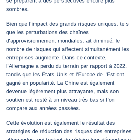
se préparent à des perspectives encore plus
sombres.
Bien que l'impact des grands risques uniques, tels
que les perturbations des chaînes
d'approvisionnement mondiales, ait diminué, le
nombre de risques qui affectent simultanément les
entreprises augmente. Dans ce contexte,
l'Allemagne a perdu du terrain par rapport à 2022,
tandis que les États-Unis et l'Europe de l'Est ont
gagné en popularité. La Chine est également
devenue légèrement plus attrayante, mais son
soutien est resté à un niveau très bas si l’on
compare aux années passées.
Cette évolution est également le résultat des
stratégies de réduction des risques des entreprises
allemandes, qui tentent de réduire leur dépendance